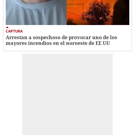
CAPTURA
Arrestan a sospechoso de provocar uno de los
mayores incendios en el noroeste de EE UU