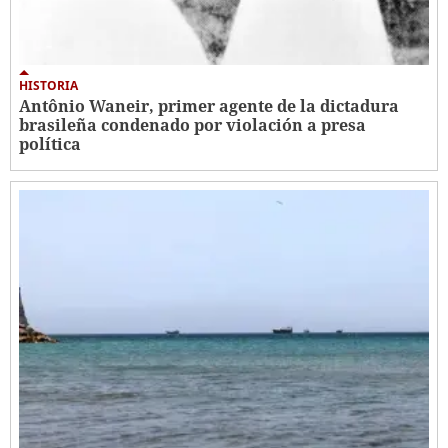
HISTORIA
Antônio Waneir, primer agente de la dictadura
brasileña condenado por violación a presa
política