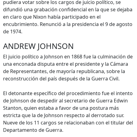
pudiera votar sobre los cargos de juicio político, se
difundió una grabación confidencial en la que se dejaba
en claro que Nixon había participado en el
encubrimiento. Renunció a la presidencia el 9 de agosto
de 1974.
ANDREW JOHNSON
El juicio político a Johnson en 1868 fue la culminación de
una enconada disputa entre el presidente y la Cámara
de Representantes, de mayoría republicana, sobre la
reconstrucción del país después de la Guerra Civil.
El detonante específico del procedimiento fue el intento
de Johnson de despedir al secretario de Guerra Edwin
Stanton, quien estaba a favor de una postura más
estricta que la de Johnson respecto al derrotado sur.
Nueve de los 11 cargos se relacionaban con el titular del
Departamento de Guerra.