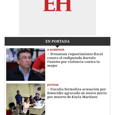
EN PORTADA
A AUDIENCIA
Presentan requerimiento fiscal
contra el exdiputado Bartolo
Fuentes por violencia contra la
mujer
JUSTICIA
Fiscalía formaliza acusación por
femicidio agravado en nuevo juicio
por muerte de Keyla Martínez