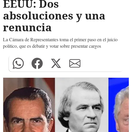
EEUU: Dos
absoluciones y una
renuncia
La Cámara de Representantes toma el primer paso en el juicio
político, que es debatir y votar sobre presentar cargos