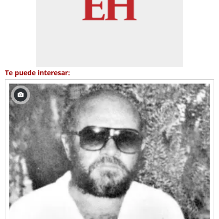
Te puede interesar: