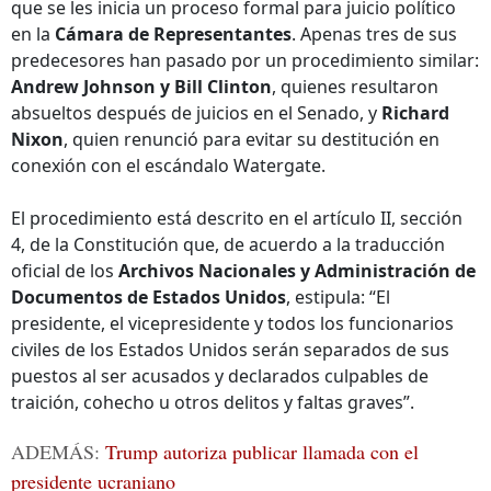
que se les inicia un proceso formal para juicio político
en la
Cámara de Representantes
. Apenas tres de sus
predecesores han pasado por un procedimiento similar:
Andrew Johnson y Bill Clinton
, quienes resultaron
absueltos después de juicios en el Senado, y
Richard
Nixon
, quien renunció para evitar su destitución en
conexión con el escándalo Watergate.
El procedimiento está descrito en el artículo II, sección
4, de la Constitución que, de acuerdo a la traducción
oficial de los
Archivos Nacionales y Administración de
Documentos de Estados Unidos
, estipula: “El
presidente, el vicepresidente y todos los funcionarios
civiles de los Estados Unidos serán separados de sus
puestos al ser acusados y declarados culpables de
traición, cohecho u otros delitos y faltas graves”.
ADEMÁS:
Trump autoriza publicar llamada con el
presidente ucraniano