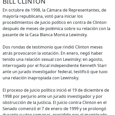
BILL CLINTON
En octubre de 1998, la Cámara de Representantes, de
mayoría republicana, votó para iniciar los
procedimientos de juicio político en contra de Clinton
después de meses de polémica sobre su relación con la
pasante de la Casa Blanca Monica Lewinsky.
Dos rondas de testimonio que rindió Clinton meses
atrás provocaron la votación. En enero, negó haber
tenido una relación sexual con Lewinsky; en agosto,
interrogado por el fiscal independiente Kenneth Starr
ante un jurado investigador federal, testificó que tuvo
una relación inapropiada con Lewinsky.
El proceso de juicio político inició el 19 de diciembre de
1998 por perjurio ante un jurado investigador y por
obstrucción de la justicia. El juicio contra Clinton en el
Senado comenzó el 7 de enero de 1999 y se prolongó
durante cuatro semanas, presidido por el magistrado