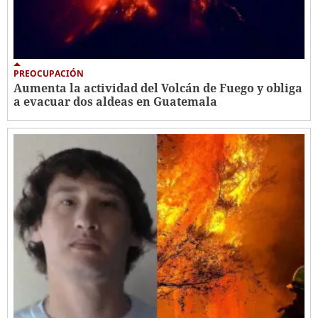
PREOCUPACIÓN
Aumenta la actividad del Volcán de Fuego y obliga
a evacuar dos aldeas en Guatemala