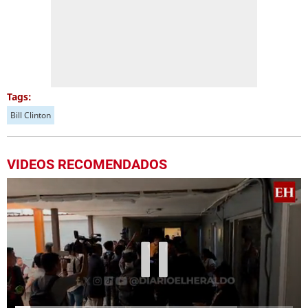
Tags:
Bill Clinton
VIDEOS RECOMENDADOS