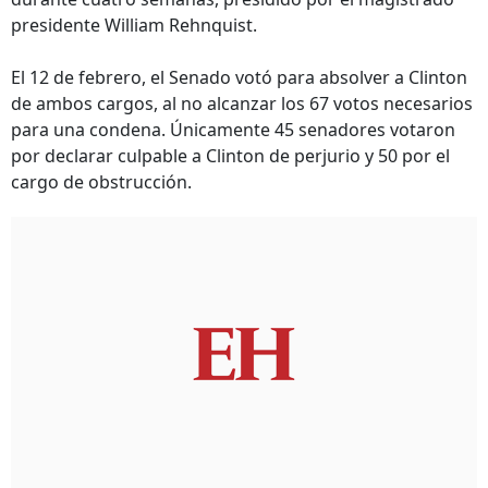
presidente William Rehnquist.
El 12 de febrero, el Senado votó para absolver a Clinton
de ambos cargos, al no alcanzar los 67 votos necesarios
para una condena. Únicamente 45 senadores votaron
por declarar culpable a Clinton de perjurio y 50 por el
cargo de obstrucción.