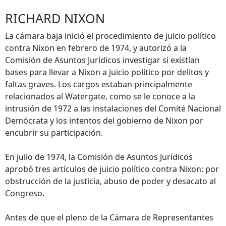
RICHARD NIXON
La cámara baja inició el procedimiento de juicio político
contra Nixon en febrero de 1974, y autorizó a la
Comisión de Asuntos Jurídicos investigar si existían
bases para llevar a Nixon a juicio político por delitos y
faltas graves. Los cargos estaban principalmente
relacionados al Watergate, como se le conoce a la
intrusión de 1972 a las instalaciones del Comité Nacional
Demócrata y los intentos del gobierno de Nixon por
encubrir su participación.
En julio de 1974, la Comisión de Asuntos Jurídicos
aprobó tres artículos de juicio político contra Nixon: por
obstrucción de la justicia, abuso de poder y desacato al
Congreso.
Antes de que el pleno de la Cámara de Representantes