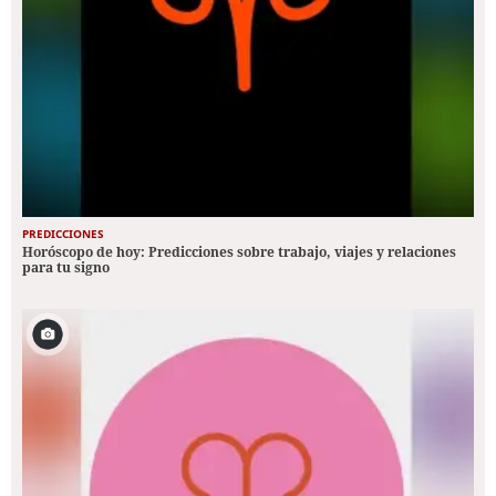
PREDICCIONES
Horóscopo de hoy: Predicciones sobre trabajo, viajes y relaciones
para tu signo