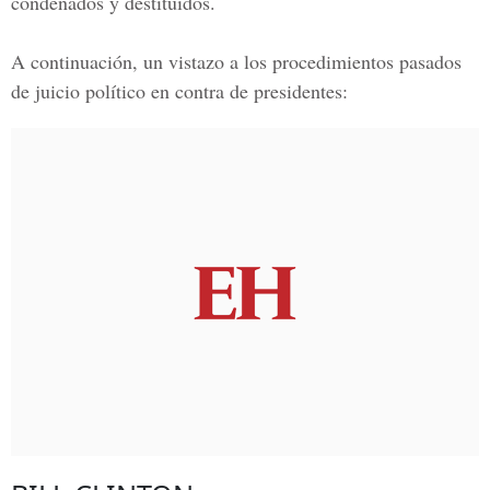
condenados y destituidos.
A continuación, un vistazo a los procedimientos pasados
de juicio político en contra de presidentes: