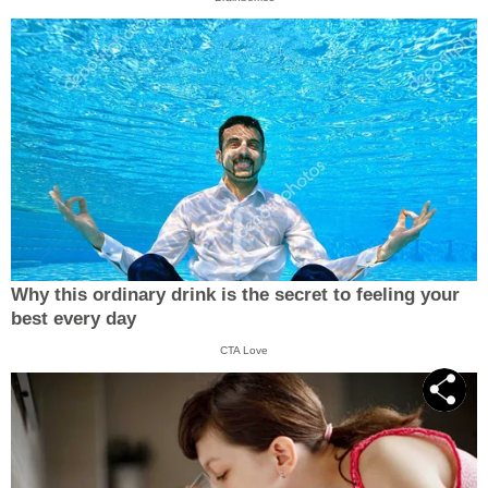
Why this ordinary drink is the secret to feeling your
best every day
CTA Love