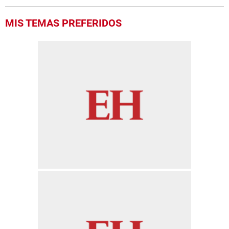
MIS TEMAS PREFERIDOS