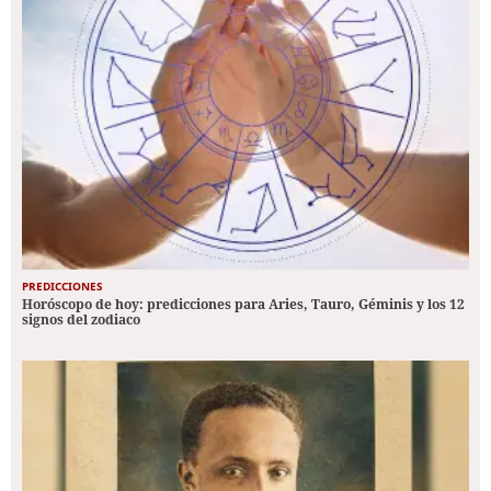
PREDICCIONES
Horóscopo de hoy: predicciones para Aries, Tauro, Géminis y los 12
signos del zodiaco