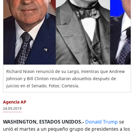
Richard Nixon renunció de su cargo, mientras que Andrew
Johnson y Bill Clinton resultaron absueltos después de
juicios en el Senado. Fotos: Cortesía.
Agencia AP
24.09.2019
WASHINGTON, ESTADOS UNIDOS.-
Donald Trump
se
unió el martes a un pequeño grupo de presidentes a los