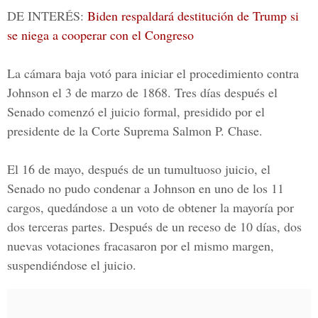
DE INTERÉS:
Biden respaldará destitución de Trump si
se niega a cooperar con el Congreso
La cámara baja votó para iniciar el procedimiento contra
Johnson el 3 de marzo de 1868. Tres días después el
Senado comenzó el juicio formal, presidido por el
presidente de la Corte Suprema Salmon P. Chase.
El 16 de mayo, después de un tumultuoso juicio, el
Senado no pudo condenar a Johnson en uno de los 11
cargos, quedándose a un voto de obtener la mayoría por
dos terceras partes. Después de un receso de 10 días, dos
nuevas votaciones fracasaron por el mismo margen,
suspendiéndose el juicio.