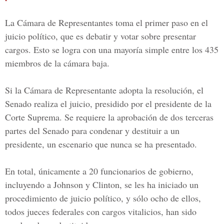
La Cámara de Representantes toma el primer paso en el
juicio político, que es debatir y votar sobre presentar
cargos. Esto se logra con una mayoría simple entre los 435
miembros de la cámara baja.
Si la
Cámara de Representante
adopta la resolución, el
Senado realiza el juicio, presidido por el presidente de la
Corte Suprema. Se requiere la aprobación de dos terceras
partes del Senado para condenar y destituir a un
presidente, un escenario que nunca se ha presentado.
En total, únicamente a 20 funcionarios de gobierno,
incluyendo a
Johnson y Clinton
, se les ha iniciado un
procedimiento de juicio político, y sólo ocho de ellos,
todos jueces federales con cargos vitalicios, han sido