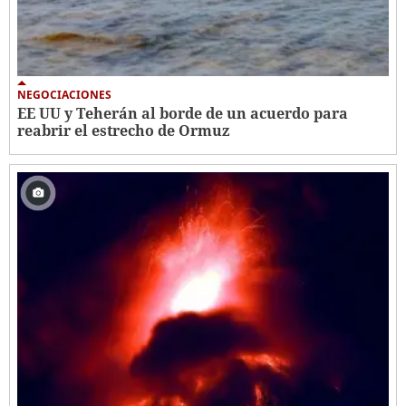
NEGOCIACIONES
EE UU y Teherán al borde de un acuerdo para
reabrir el estrecho de Ormuz