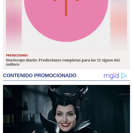
PREDICCIONES
Horóscopo diario: Predicciones completas para los 12 signos del
zodiaco
CONTENIDO PROMOCIONADO