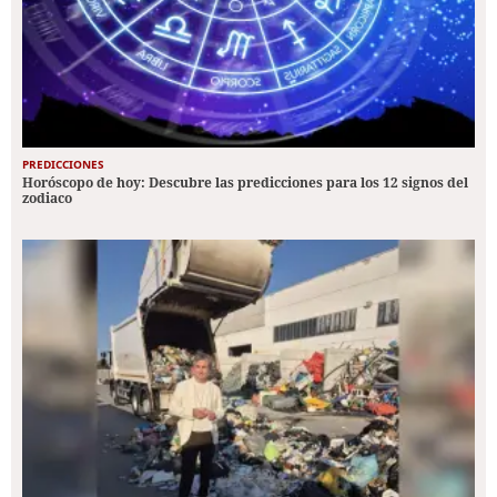
PREDICCIONES
Horóscopo de hoy: Descubre las predicciones para los 12 signos del
zodiaco