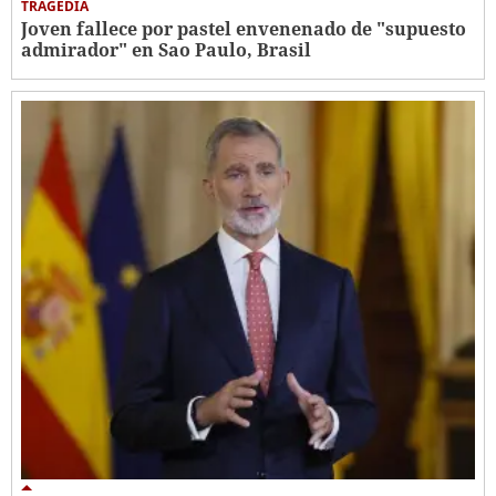
TRAGEDIA
Joven fallece por pastel envenenado de "supuesto
admirador" en Sao Paulo, Brasil