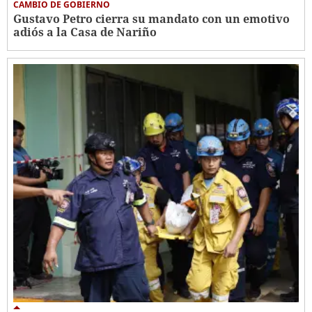
CAMBIO DE GOBIERNO
Gustavo Petro cierra su mandato con un emotivo
adiós a la Casa de Nariño