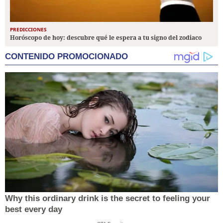
PREDICCIONES
Horóscopo de hoy: descubre qué le espera a tu signo del zodiaco
CONTENIDO PROMOCIONADO
Why this ordinary drink is the secret to feeling your
best every day