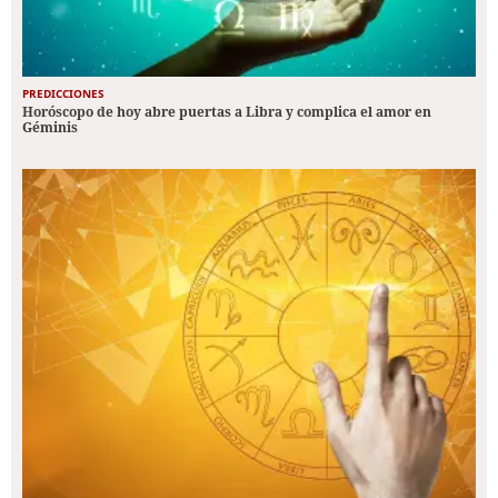
PREDICCIONES
Horóscopo de hoy abre puertas a Libra y complica el amor en
Géminis