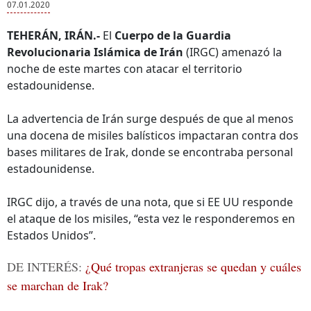
07.01.2020
TEHERÁN, IRÁN.-
El
Cuerpo de la Guardia
Revolucionaria Islámica de Irán
(IRGC) amenazó la
noche de este martes con atacar el territorio
estadounidense.
La advertencia de Irán surge después de que al menos
una docena de misiles balísticos impactaran contra dos
bases militares de Irak, donde se encontraba personal
estadounidense.
IRGC dijo, a través de una nota, que si EE UU responde
el ataque de los misiles, “esta vez le responderemos en
Estados Unidos”.
DE INTERÉS:
¿Qué tropas extranjeras se quedan y cuáles
se marchan de Irak?