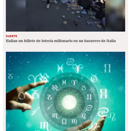
SUERTE
Hallan un billete de lotería millonario en un basurero de Italia