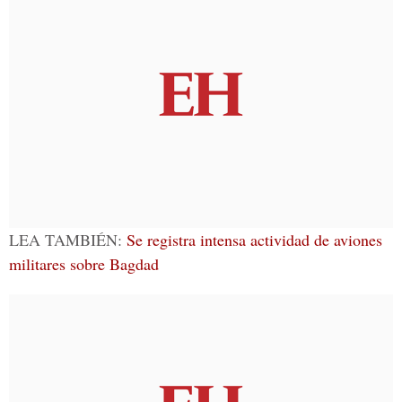
LEA TAMBIÉN:
Se registra intensa actividad de aviones
militares sobre Bagdad