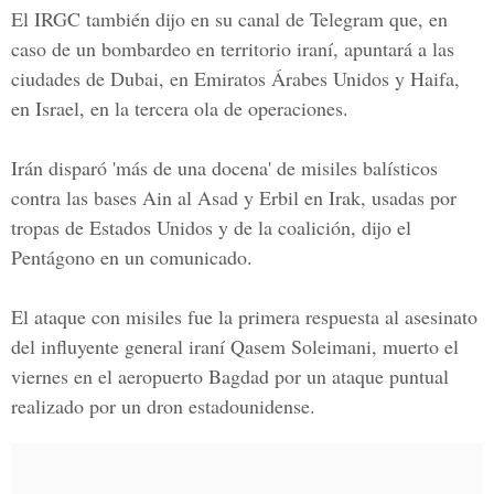
El IRGC también dijo en su canal de Telegram que, en
caso de un bombardeo en territorio iraní, apuntará a las
ciudades de
Dubai, en Emiratos Árabes Unidos y Haifa
,
en Israel, en la tercera ola de operaciones.
Irán disparó 'más de una docena' de misiles balísticos
contra las bases Ain al Asad y Erbil en Irak, usadas por
tropas de
Estados Unidos
y de la coalición, dijo el
Pentágono en un comunicado.
El ataque con misiles fue la primera respuesta al asesinato
del influyente general iraní Qasem Soleimani, muerto el
viernes en el aeropuerto Bagdad por un ataque puntual
realizado por un dron estadounidense.