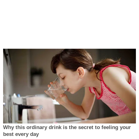
Why this ordinary drink is the secret to feeling your
best every day