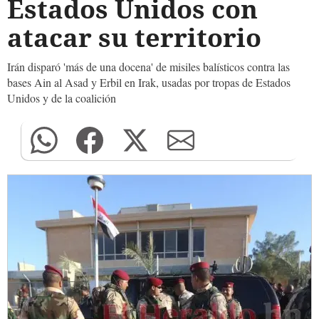
Estados Unidos con
atacar su territorio
Irán disparó 'más de una docena' de misiles balísticos contra las
bases Ain al Asad y Erbil en Irak, usadas por tropas de Estados
Unidos y de la coalición