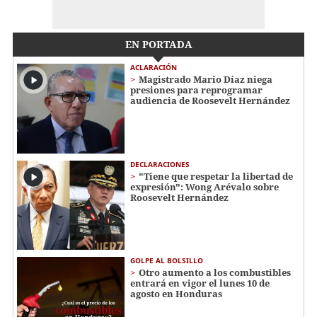
EN PORTADA
ACLARACIÓN
Magistrado Mario Díaz niega
presiones para reprogramar
audiencia de Roosevelt Hernández
DECLARACIONES
"Tiene que respetar la libertad de
expresión": Wong Arévalo sobre
Roosevelt Hernández
GOLPE AL BOLSILLO
Otro aumento a los combustibles
entrará en vigor el lunes 10 de
agosto en Honduras