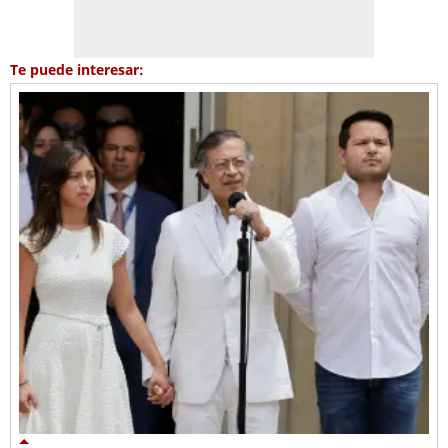
Te puede interesar: