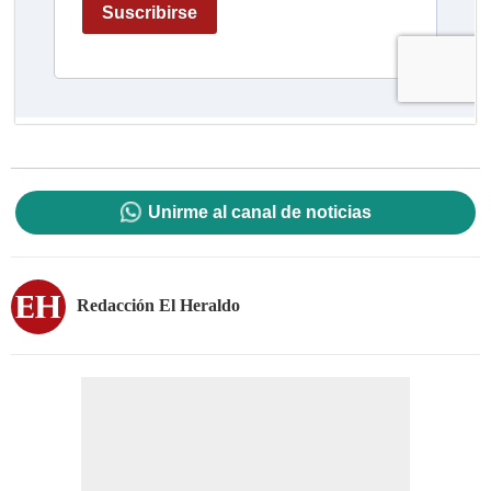
Unirme al canal de noticias
Redacción El Heraldo