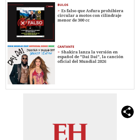
BULOS
Es falso que Asfura prohibiera
circular a motos con cilindraje
menor de 300 cc
CANTANTE
Shakira lanza la versión en
español de "Dai Dai", la canción
oficial del Mundial 2026