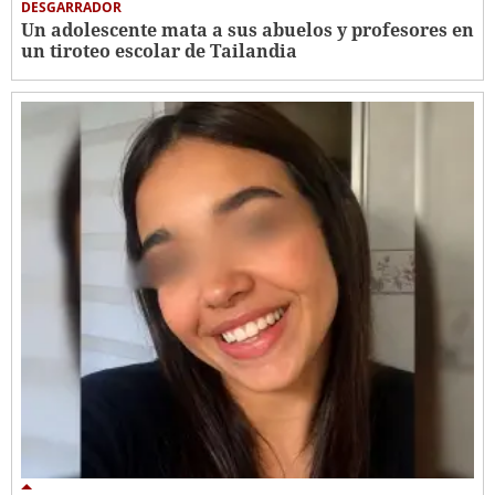
DESGARRADOR
Un adolescente mata a sus abuelos y profesores en
un tiroteo escolar de Tailandia