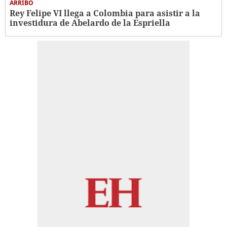
ARRIBO
Rey Felipe VI llega a Colombia para asistir a la
investidura de Abelardo de la Espriella