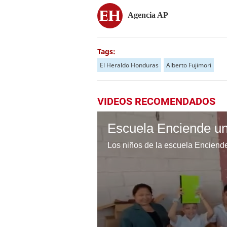
Agencia AP
Tags:
El Heraldo Honduras
Alberto Fujimori
VIDEOS RECOMENDADOS