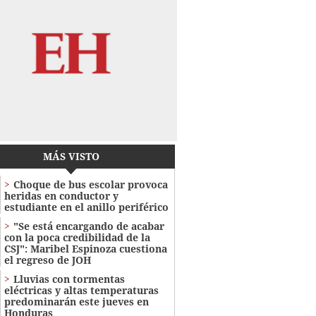
MÁS VISTO
Choque de bus escolar provoca
heridas en conductor y
estudiante en el anillo periférico
"Se está encargando de acabar
con la poca credibilidad de la
CSJ": Maribel Espinoza cuestiona
el regreso de JOH
Lluvias con tormentas
eléctricas y altas temperaturas
predominarán este jueves en
Honduras