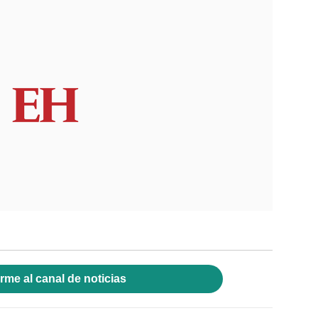
rme al canal de noticias