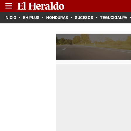
INICIO
EH PLUS
HONDURAS
SUCESOS
TEGUCIGALPA