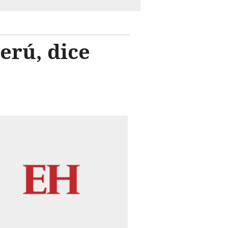
erú, dice