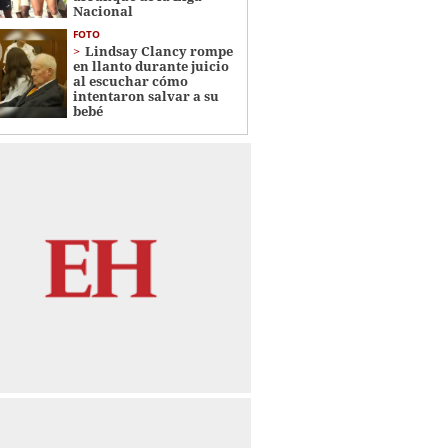
Nacional
FOTO
Lindsay Clancy rompe
en llanto durante juicio
al escuchar cómo
intentaron salvar a su
bebé