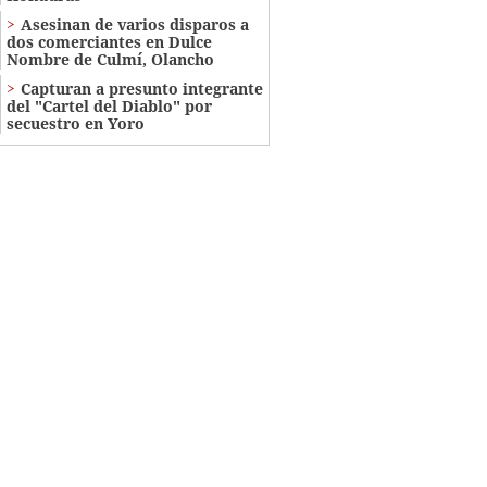
Asesinan de varios disparos a
dos comerciantes en Dulce
Nombre de Culmí, Olancho
Capturan a presunto integrante
del "Cartel del Diablo" por
secuestro en Yoro