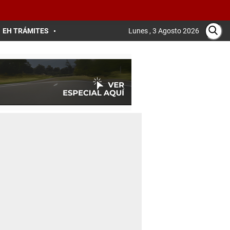
EH TRÁMITES
Lunes , 3 Agosto 2026