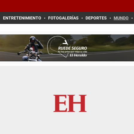
ENTRETENIMIENTO
FOTOGALERÍAS
DEPORTES
MUNDO