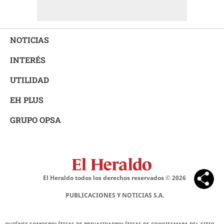
NOTICIAS
INTERÉS
UTILIDAD
EH PLUS
GRUPO OPSA
El Heraldo todos los derechos reservados ©
2026
PUBLICACIONES Y NOTICIAS S.A.
QUIÉNES SOMOS
POLÍTICAS DE PRIVACIDAD
POLÍTICAS DE COOKIES
MAPA DEL SITIO