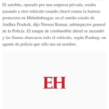
El autobús, operado por una empresa privada, estaba
pasando a otro vehículo cuando chocó contra la barrera
protectora en Mehabubnagar, en el sureño estado de
Andhra Pradesh, dijo Naveen Kumar, subinspector general
de la Policía. El tanque de combustible diésel se incendió
y las llamas abarcaron todo el vehículo, según Pradeep, un
agente de policía que sólo usa un nombre.