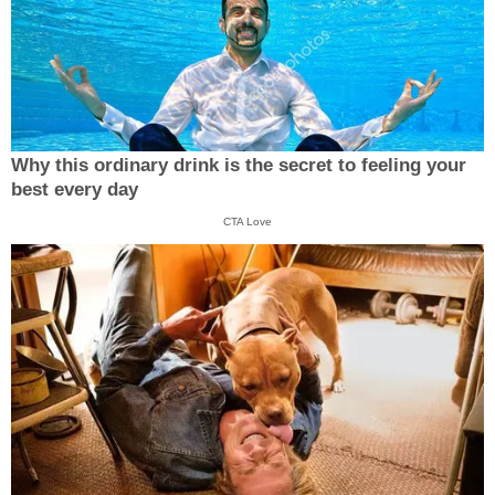
Why this ordinary drink is the secret to feeling your
best every day
CTA Love