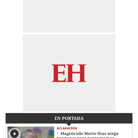
EN PORTADA
ACLARACIÓN
Magistrado Mario Díaz niega