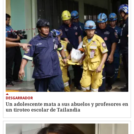
DESGARRADOR
Un adolescente mata a sus abuelos y profesores en
un tiroteo escolar de Tailandia