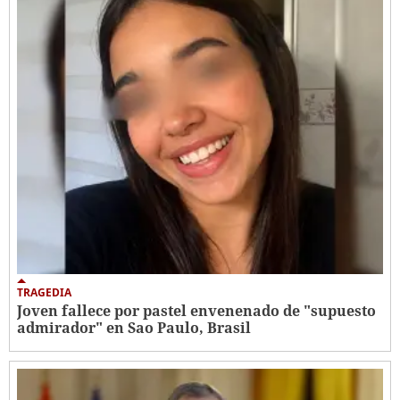
TRAGEDIA
Joven fallece por pastel envenenado de "supuesto
admirador" en Sao Paulo, Brasil