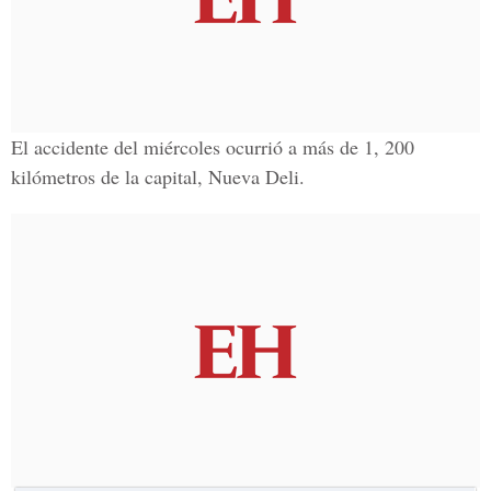
El accidente del miércoles ocurrió a más de 1, 200
kilómetros de la capital, Nueva Deli.