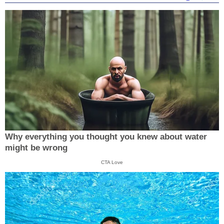
Why everything you thought you knew about water
might be wrong
CTA Love