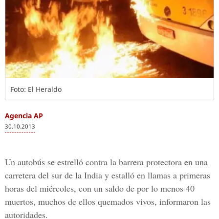
Foto: El Heraldo
Agencia AP
30.10.2013
Un autobús se estrelló contra la barrera protectora en una
carretera del sur de la India y estalló en llamas a primeras
horas del miércoles, con un saldo de por lo menos 40
muertos, muchos de ellos quemados vivos, informaron las
autoridades.