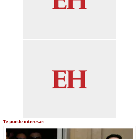
Te puede interesar: