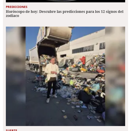
PREDICCIONES
Horóscopo de hoy: Descubre las predicciones para los 12 signos del
zodiaco
SUERTE