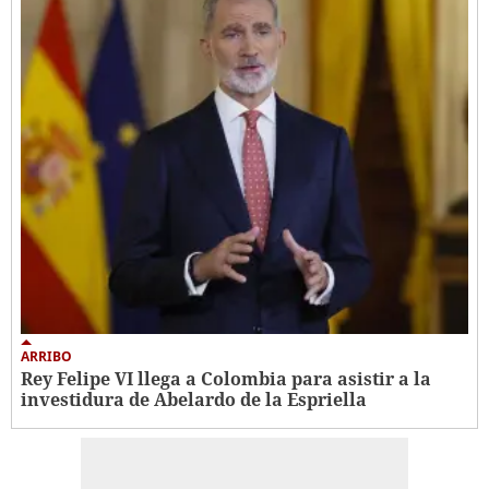
ARRIBO
Rey Felipe VI llega a Colombia para asistir a la
investidura de Abelardo de la Espriella