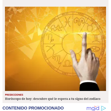
PREDICCIONES
Horóscopo de hoy: descubre qué le espera a tu signo del zodiaco
CONTENIDO PROMOCIONADO