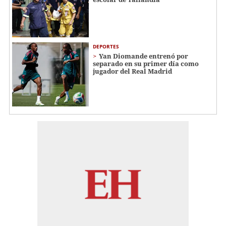
DEPORTES
Yan Diomande entrenó por
separado en su primer día como
jugador del Real Madrid