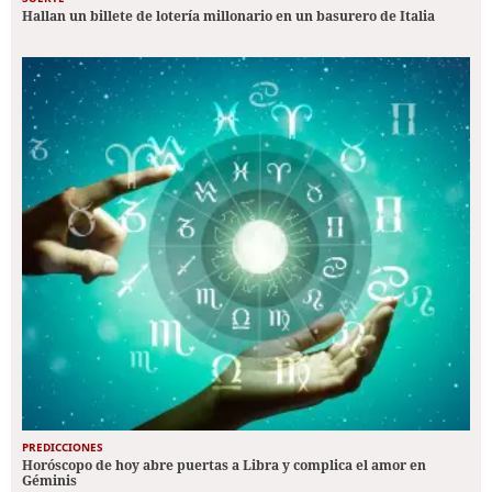
Hallan un billete de lotería millonario en un basurero de Italia
PREDICCIONES
Horóscopo de hoy abre puertas a Libra y complica el amor en
Géminis