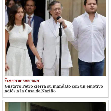
CAMBIO DE GOBIERNO
Gustavo Petro cierra su mandato con un emotivo
adiós a la Casa de Nariño