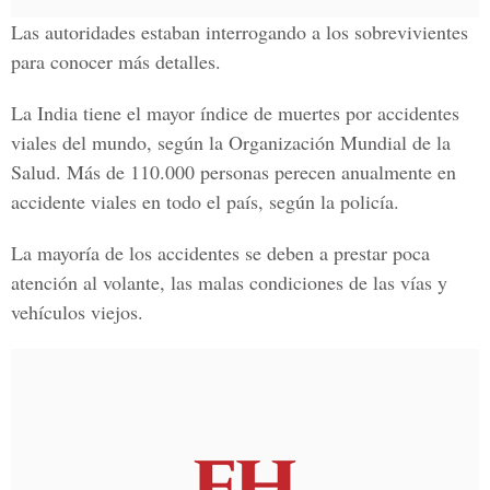
Las autoridades estaban interrogando a los sobrevivientes
para conocer más detalles.
La India tiene el mayor índice de muertes por accidentes
viales del mundo, según la Organización Mundial de la
Salud. Más de 110.000 personas perecen anualmente en
accidente viales en todo el país, según la policía.
La mayoría de los accidentes se deben a prestar poca
atención al volante, las malas condiciones de las vías y
vehículos viejos.