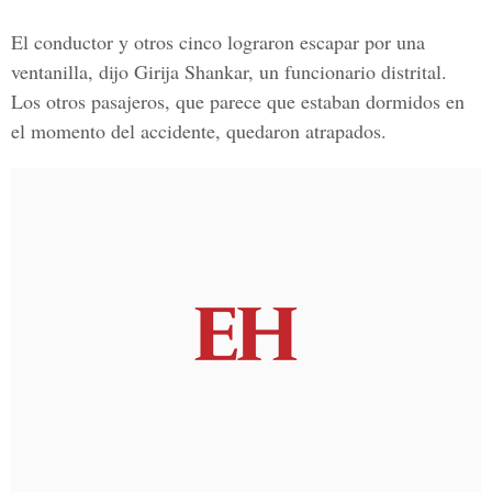
El conductor y otros cinco lograron escapar por una
ventanilla, dijo Girija Shankar, un funcionario distrital.
Los otros pasajeros, que parece que estaban dormidos en
el momento del accidente, quedaron atrapados.