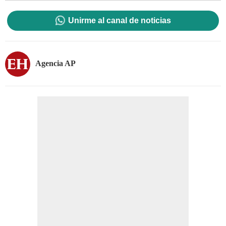
Unirme al canal de noticias
Agencia AP