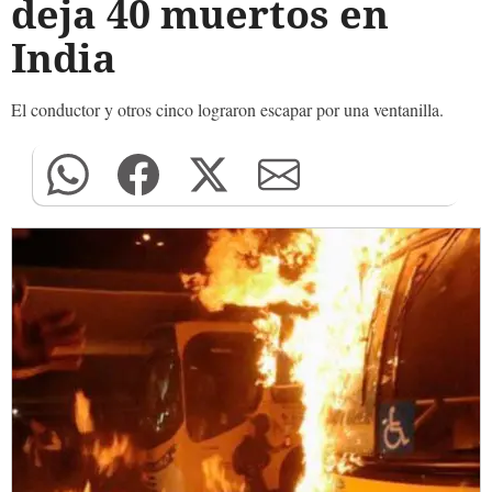
deja 40 muertos en
India
El conductor y otros cinco lograron escapar por una ventanilla.