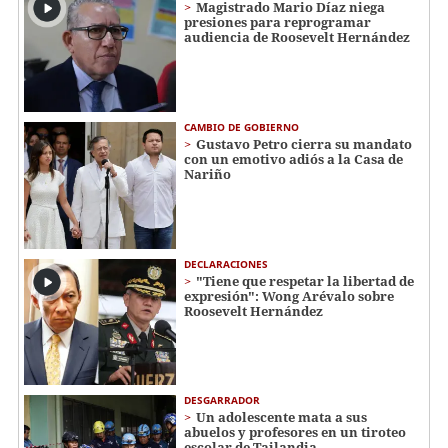
Magistrado Mario Díaz niega
presiones para reprogramar
audiencia de Roosevelt Hernández
CAMBIO DE GOBIERNO
Gustavo Petro cierra su mandato
con un emotivo adiós a la Casa de
Nariño
DECLARACIONES
"Tiene que respetar la libertad de
expresión": Wong Arévalo sobre
Roosevelt Hernández
DESGARRADOR
Un adolescente mata a sus
abuelos y profesores en un tiroteo
escolar de Tailandia