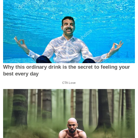
Why this ordinary drink is the secret to feeling your
best every day
CTA Love