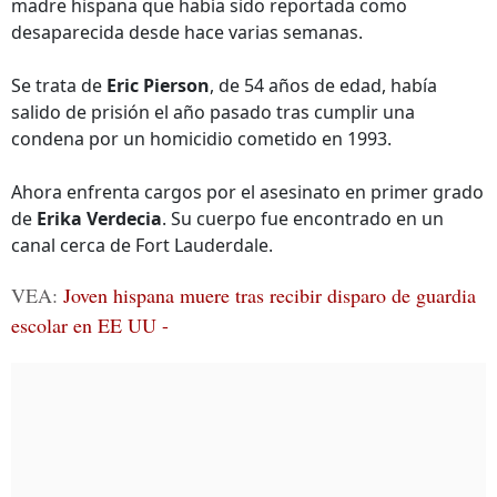
madre hispana que había sido reportada como
desaparecida desde hace varias semanas.
Se trata de
Eric Pierson
, de 54 años de edad, había
salido de prisión el año pasado tras cumplir una
condena por un homicidio cometido en 1993.
Ahora enfrenta cargos por el asesinato en primer grado
de
Erika Verdecia
. Su cuerpo fue encontrado en un
canal cerca de Fort Lauderdale.
VEA:
Joven hispana muere tras recibir disparo de guardia
escolar en EE UU -