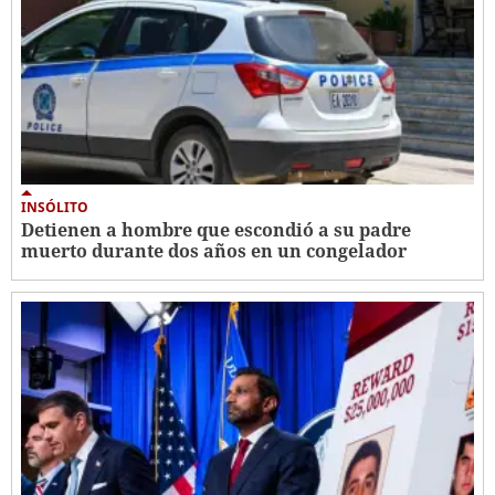
INSÓLITO
Detienen a hombre que escondió a su padre
muerto durante dos años en un congelador