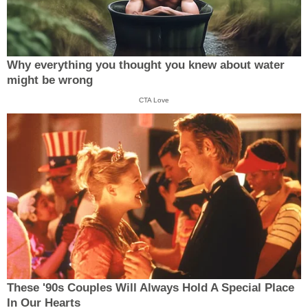
Why everything you thought you knew about water
might be wrong
CTA Love
These '90s Couples Will Always Hold A Special Place
In Our Hearts