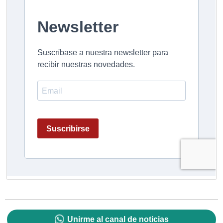
Unirme al canal de noticias