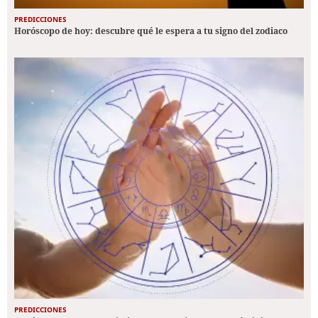
PREDICCIONES
Horóscopo de hoy: descubre qué le espera a tu signo del zodiaco
PREDICCIONES