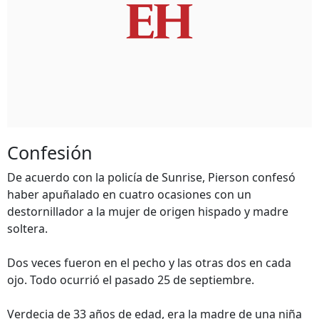
Confesión
De acuerdo con la policía de Sunrise, Pierson confesó
haber apuñalado en cuatro ocasiones con un
destornillador a la mujer de origen hispado y madre
soltera.
Dos veces fueron en el pecho y las otras dos en cada
ojo. Todo ocurrió el pasado 25 de septiembre.
Verdecia de 33 años de edad, era la madre de una niña