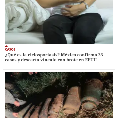
CASOS
¿Qué es la ciclosporiasis? México confirma 33
casos y descarta vínculo con brote en EEUU