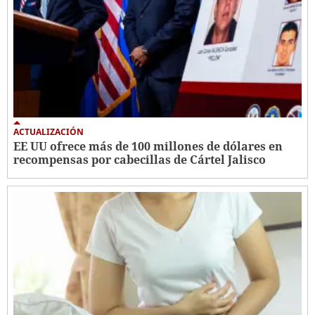
ACTUALIZACIÓN
EE UU ofrece más de 100 millones de dólares en
recompensas por cabecillas de Cártel Jalisco