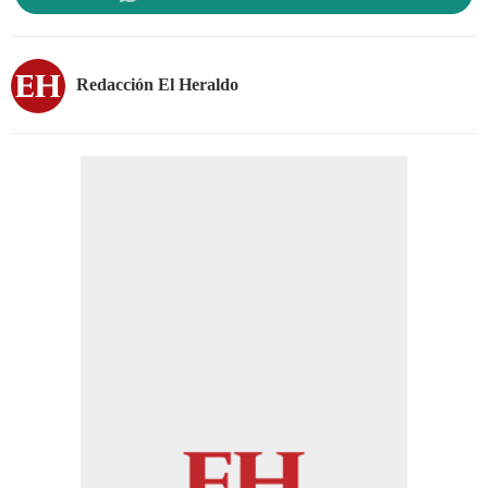
Redacción El Heraldo