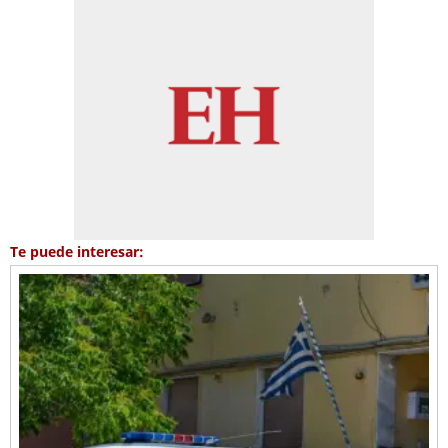
Te puede interesar: