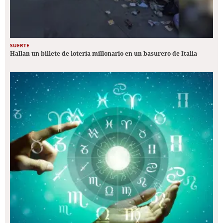
SUERTE
Hallan un billete de lotería millonario en un basurero de Italia