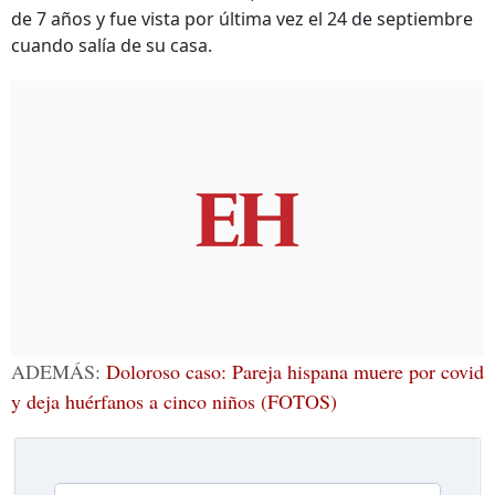
de 7 años y fue vista por última vez el 24 de septiembre
cuando salía de su casa.
ADEMÁS:
Doloroso caso: Pareja hispana muere por covid
y deja huérfanos a cinco niños (FOTOS)