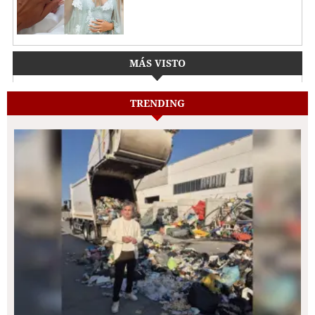
MÁS VISTO
TRENDING