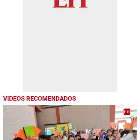
VIDEOS RECOMENDADOS