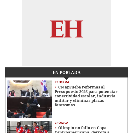
EN PORTADA
REFORMA
CN aprueba reformas al
Presupuesto 2026 para potenciar
conectividad escolar, industria
militar y eliminar plazas
fantasmas
CRÓNICA
Olimpia no falla en Copa
Centroamericana: derrota a