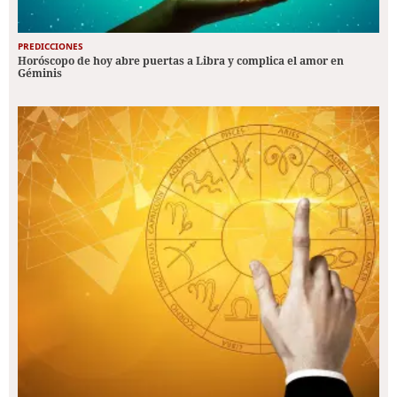
PREDICCIONES
Horóscopo de hoy abre puertas a Libra y complica el amor en
Géminis