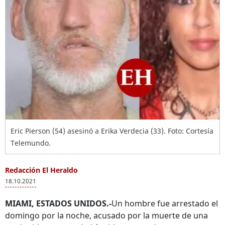
Eric Pierson (54) asesinó a Erika Verdecia (33). Foto: Cortesía
Telemundo.
Redacción El Heraldo
18.10.2021
MIAMI, ESTADOS UNIDOS.-
Un hombre fue arrestado el
domingo por la noche, acusado por la muerte de una