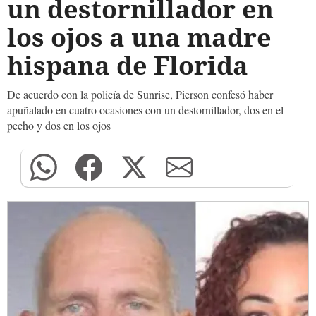
un destornillador en
los ojos a una madre
hispana de Florida
De acuerdo con la policía de Sunrise, Pierson confesó haber
apuñalado en cuatro ocasiones con un destornillador, dos en el
pecho y dos en los ojos