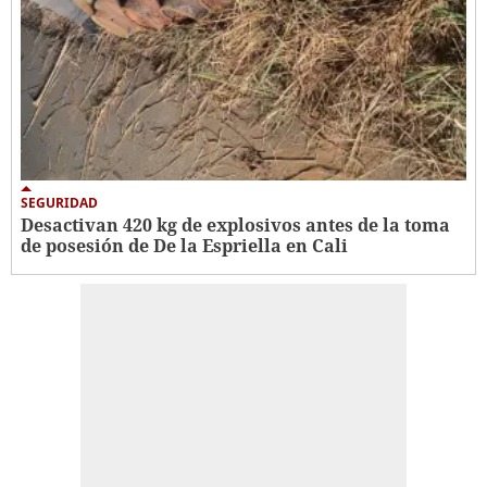
SEGURIDAD
Desactivan 420 kg de explosivos antes de la toma
de posesión de De la Espriella en Cali