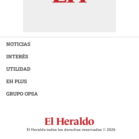
NOTICIAS
INTERÉS
UTILIDAD
EH PLUS
GRUPO OPSA
El Heraldo todos los derechos reservados ©
2026