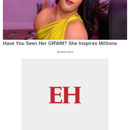
Have You Seen Her GRWM? She Inspires Millions
Brainberries