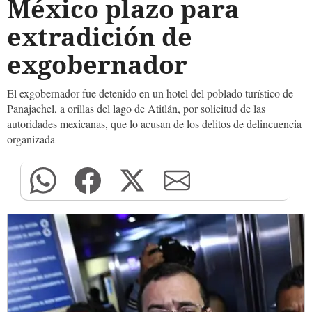
México plazo para
extradición de
exgobernador
El exgobernador fue detenido en un hotel del poblado turístico de
Panajachel, a orillas del lago de Atitlán, por solicitud de las
autoridades mexicanas, que lo acusan de los delitos de delincuencia
organizada