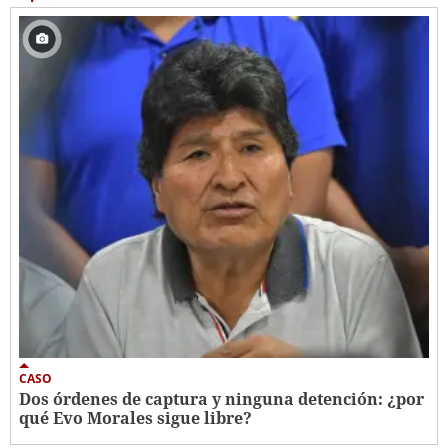
CASO
Dos órdenes de captura y ninguna detención: ¿por
qué Evo Morales sigue libre?