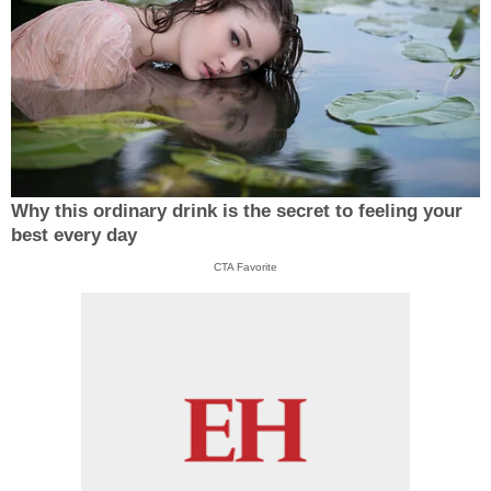
Why this ordinary drink is the secret to feeling your
best every day
CTA Favorite