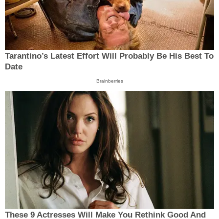
Tarantino’s Latest Effort Will Probably Be His Best To
Date
Brainberries
These 9 Actresses Will Make You Rethink Good And