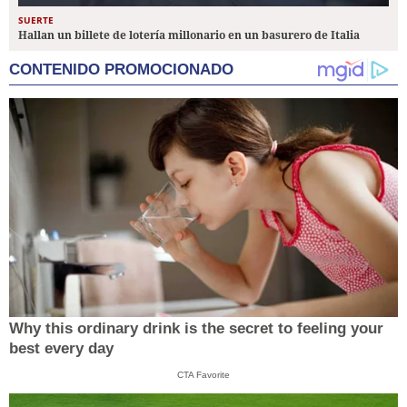
SUERTE
Hallan un billete de lotería millonario en un basurero de Italia
CONTENIDO PROMOCIONADO
Why this ordinary drink is the secret to feeling your
best every day
CTA Favorite