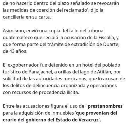
de no hacerlo dentro del plazo señalado se revocarán
las medidas de coerción del reclamado', dijo la
cancillería en su carta.
Asimismo, envió una copia del fallo del tribunal
guatemalteco que recibió la acusación de la Fiscalía, y
que forma parte del trámite de extradición de Duarte,
de 43 años.
El exgobernador fue detenido en un hotel del poblado
turístico de Panajachel, a orillas del lago de Atitlán, por
solicitud de las autoridades mexicanas, que lo acusan de
los delitos de delincuencia organizada y operaciones
con recursos de procedencia ilícita.
Entre las acusaciones figura el uso de '
prestanombres
'
para la adquisición de inmuebles
'que provenían del
erario del gobierno del Estado de Veracruz'.