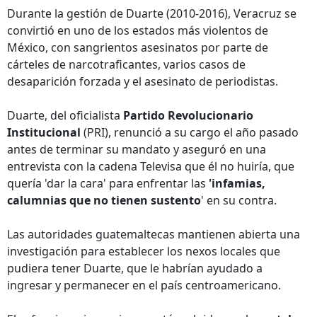
Durante la gestión de Duarte (2010-2016), Veracruz se
convirtió en uno de los estados más violentos de
México, con sangrientos asesinatos por parte de
cárteles de narcotraficantes, varios casos de
desaparición forzada y el asesinato de periodistas.
Duarte, del oficialista
Partido Revolucionario
Institucional
(PRI), renunció a su cargo el año pasado
antes de terminar su mandato y aseguró en una
entrevista con la cadena Televisa que él no huiría, que
quería 'dar la cara' para enfrentar las
'infamias,
calumnias que no tienen sustento
' en su contra.
Las autoridades guatemaltecas mantienen abierta una
investigación para establecer los nexos locales que
pudiera tener Duarte, que le habrían ayudado a
ingresar y permanecer en el país centroamericano.