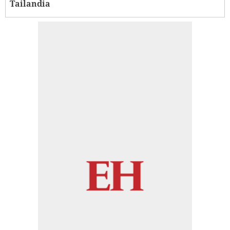
Tailandia