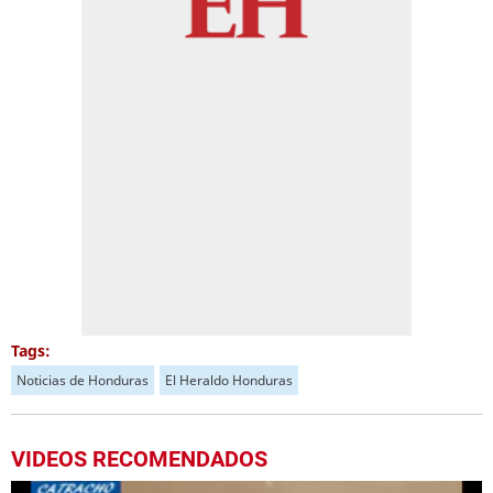
Tags:
Noticias de Honduras
El Heraldo Honduras
VIDEOS RECOMENDADOS