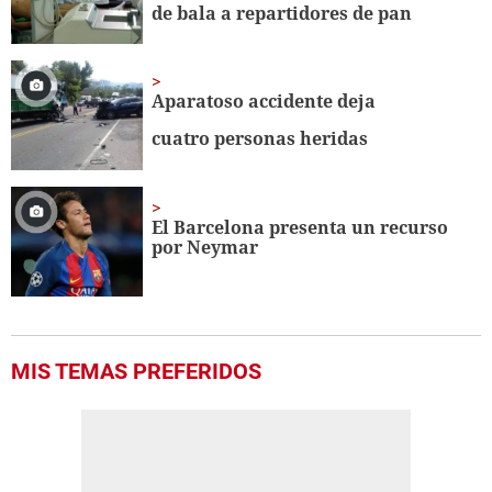
de bala a repartidores de pan
Aparatoso accidente deja
cuatro personas heridas
El Barcelona presenta un recurso
por Neymar
MIS TEMAS PREFERIDOS