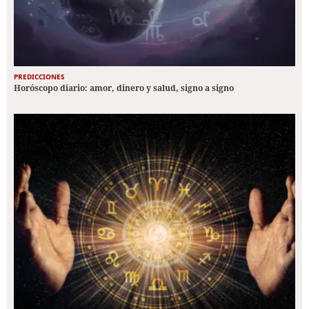
PREDICCIONES
Horóscopo diario: amor, dinero y salud, signo a signo