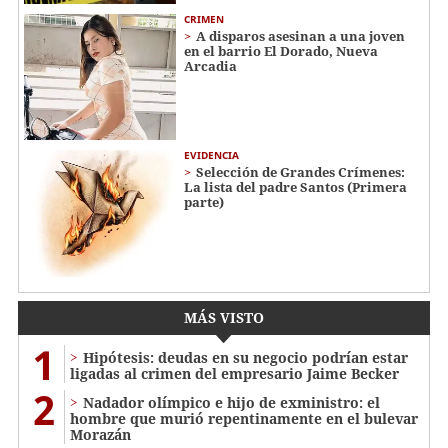
CRIMEN
A disparos asesinan a una joven
en el barrio El Dorado, Nueva
Arcadia
EVIDENCIA
Selección de Grandes Crímenes:
La lista del padre Santos (Primera
parte)
MÁS VISTO
1
Hipótesis: deudas en su negocio podrían estar
ligadas al crimen del empresario Jaime Becker
2
Nadador olímpico e hijo de exministro: el
hombre que murió repentinamente en el bulevar
Morazán