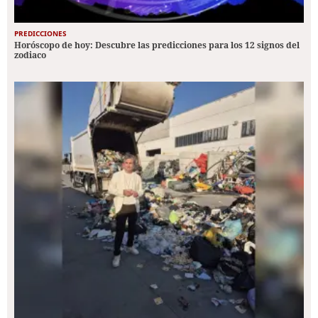
PREDICCIONES
Horóscopo de hoy: Descubre las predicciones para los 12 signos del
zodiaco