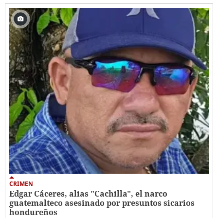
CRIMEN
Edgar Cáceres, alias "Cachilla", el narco
guatemalteco asesinado por presuntos sicarios
hondureños