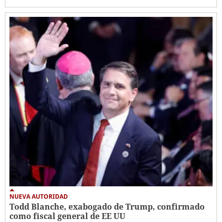
NUEVA AUTORIDAD
Todd Blanche, exabogado de Trump, confirmado
como fiscal general de EE UU