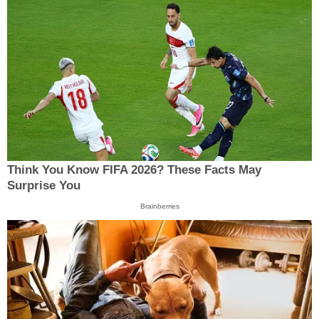
Think You Know FIFA 2026? These Facts May
Surprise You
Brainberries