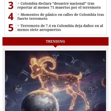
3
Colombia declara "desastre nacional" tras
reportar al menos 71 muertos por el terremoto
4
Momentos de pánico en calles de Colombia tras
fuerte terremoto
5
Terremoto de 7.4 en Colombia deja daños en al
menos siete aeropuertos
TRENDING