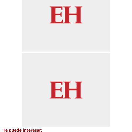
Te puede interesar: