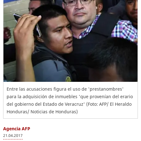
Entre las acusaciones figura el uso de 'prestanombres'
para la adquisición de inmuebles 'que provenían del erario
del gobierno del Estado de Veracruz' (Foto: AFP/ El Heraldo
Honduras/ Noticias de Honduras)
Agencia AFP
21.04.2017