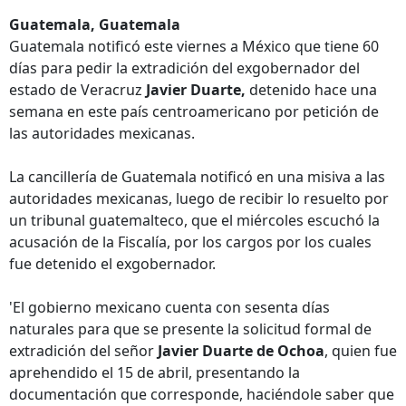
Guatemala, Guatemala
Guatemala notificó este viernes a México que tiene 60
días para pedir la extradición del exgobernador del
estado de Veracruz
Javier Duarte,
detenido hace una
semana en este país centroamericano por petición de
las autoridades mexicanas.
La cancillería de Guatemala notificó en una misiva a las
autoridades mexicanas, luego de recibir lo resuelto por
un tribunal guatemalteco, que el miércoles escuchó la
acusación de la Fiscalía, por los cargos por los cuales
fue detenido el exgobernador.
'El gobierno mexicano cuenta con sesenta días
naturales para que se presente la solicitud formal de
extradición del señor
Javier Duarte de Ochoa
, quien fue
aprehendido el 15 de abril, presentando la
documentación que corresponde, haciéndole saber que