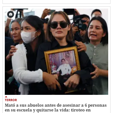
TERROR
Mató a sus abuelos antes de asesinar a 6 personas
en su escuela y quitarse la vida: tiroteo en