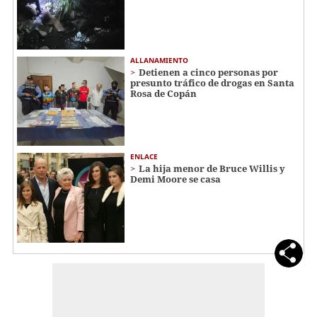
ALLANAMIENTO
Detienen a cinco personas por
presunto tráfico de drogas en Santa
Rosa de Copán
ENLACE
La hija menor de Bruce Willis y
Demi Moore se casa