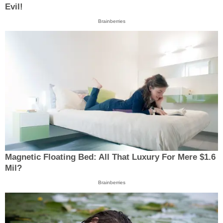
Evil!
Brainberries
Magnetic Floating Bed: All That Luxury For Mere $1.6
Mil?
Brainberries