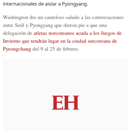
internacionales de aislar a Pyongyang.
Washington dio un cauteloso saludo a las conversaciones
entre Seúl y Pyongyang que dieron pie a que una
delegación de
atletas norcoreanos acuda a los Juegos de
Invierno que tendrán lugar en la ciudad surcoreana de
Pyeongchang
del 9 al 25 de febrero.