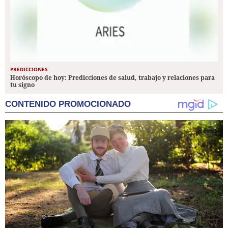
PREDICCIONES
Horóscopo de hoy: Predicciones de salud, trabajo y relaciones para
tu signo
CONTENIDO PROMOCIONADO