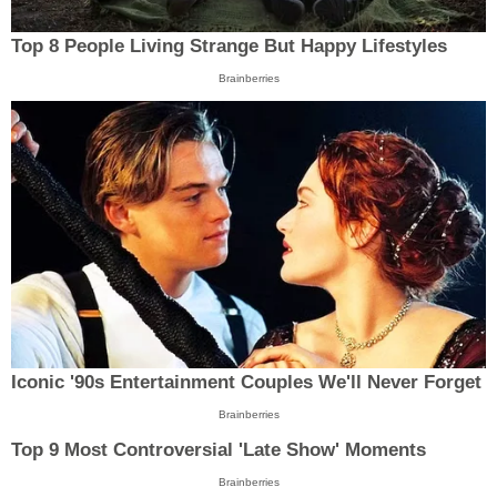
Top 8 People Living Strange But Happy Lifestyles
Brainberries
Iconic '90s Entertainment Couples We'll Never Forget
Brainberries
Top 9 Most Controversial 'Late Show' Moments
Brainberries