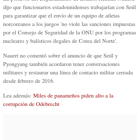
dijo que funcionarios estadounidenses trabajarían con Seúl
para garantizar que el envío de un equipo de atletas
norcoreanos a los juegos
'no viole las sanciones impuestas
por el
Consejo de Seguridad de la ONU por los programas
nucleares y balísticos ilegales de Corea del Norte
'.
Nauert no comentó sobre el anuncio de que Seúl
y
Pyongyang también acordaron tener conversaciones
militares y restaurar una línea de contacto militar cerrada
desde febrero de 2016.
Lea además:
Miles de panameños piden alto a la
corrupción de Odebrecht