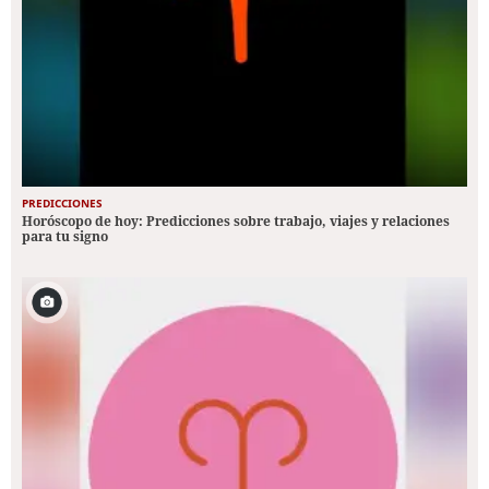
PREDICCIONES
Horóscopo de hoy: Predicciones sobre trabajo, viajes y relaciones
para tu signo