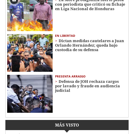
con periodista que criticó su fichaje
en Liga Nacional de Honduras
EN LIBERTAD
Dictan medidas cautelares a Juan
Orlando Hernández; queda bajo
custodia de su defensa
PRESENTA ARRAIGO
Defensa de JOH rechaza cargos
por lavado y fraude en audiencia
judicial
MÁS VISTO