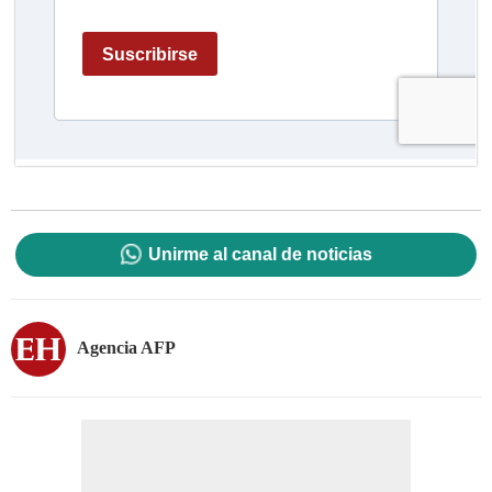
Unirme al canal de noticias
Agencia AFP