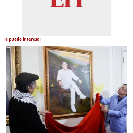
Te puede interesar: