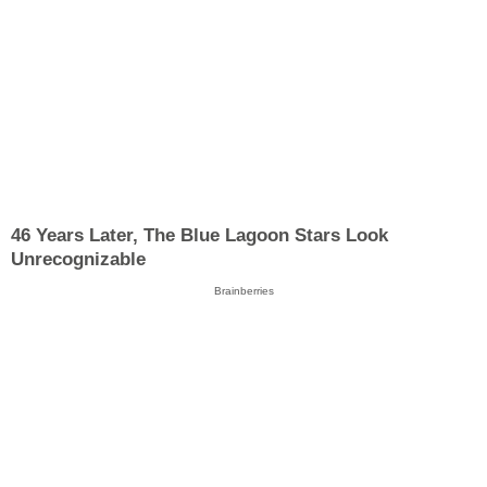
46 Years Later, The Blue Lagoon Stars Look
Unrecognizable
Brainberries