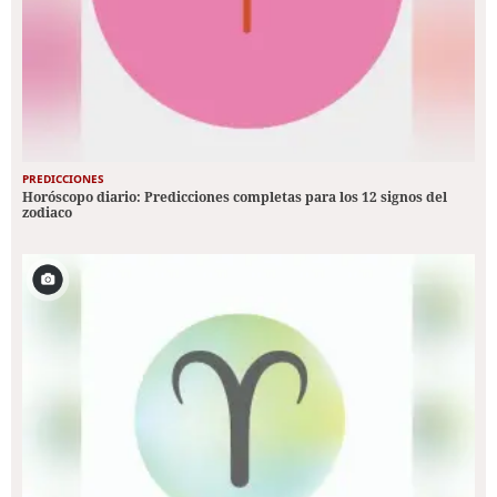
PREDICCIONES
Horóscopo diario: Predicciones completas para los 12 signos del
zodiaco