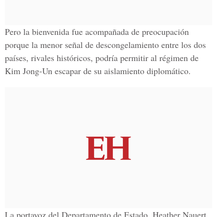
Pero la bienvenida
fue acompañada de preocupación
porque la menor señal de descongelamiento
entre los dos
países, rivales históricos, podría permitir al
régimen de
Kim Jong-Un escapar de su aislamiento diplomático
.
La portavoz del Departamento de Estado,
Heather Nauert
,