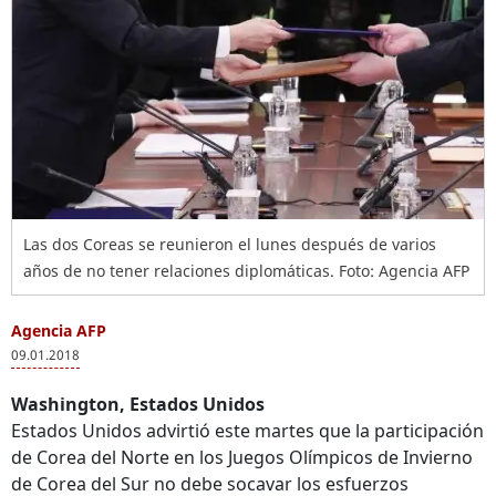
Las dos Coreas se reunieron el lunes después de varios
años de no tener relaciones diplomáticas. Foto: Agencia AFP
Agencia AFP
09.01.2018
Washington, Estados Unidos
Estados Unidos advirtió este martes que la participación
de Corea del Norte en los Juegos Olímpicos de Invierno
de Corea del Sur no debe socavar los esfuerzos