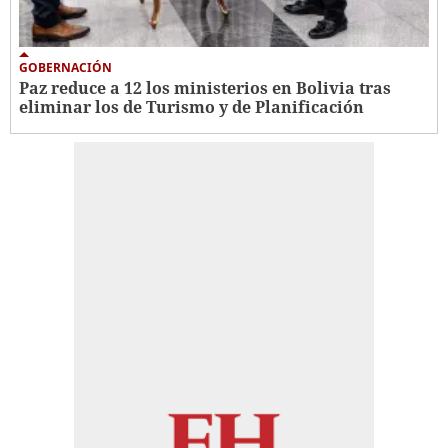
GOBERNACIÓN
Paz reduce a 12 los ministerios en Bolivia tras
eliminar los de Turismo y de Planificación