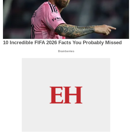
10 Incredible FIFA 2026 Facts You Probably Missed
Brainberries