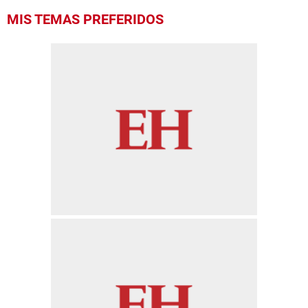
MIS TEMAS PREFERIDOS