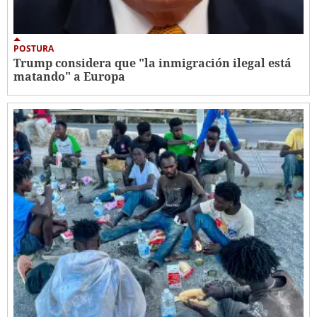
POSTURA
Trump considera que "la inmigración ilegal está
matando" a Europa