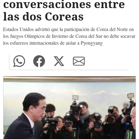
conversaciones entre
las dos Coreas
Estados Unidos advirtió que la participación de Corea del Norte en
los Juegos Olímpicos de Invierno de Corea del Sur no debe socavar
los esfuerzos internacionales de aislar a Pyongyang