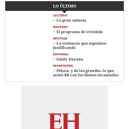
LO ÚLTIMO
LECTORES
La gran subasta
INVITADO
El programa de vivienda
INVITADA
La violencia que seguimos
justificando
EDITORIAL
Emily Dayana
REPARTICIÓN
Piñata, y de las grandes, la que
armó RR con los bienes incautados