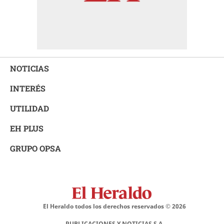
NOTICIAS
INTERÉS
UTILIDAD
EH PLUS
GRUPO OPSA
El Heraldo todos los derechos reservados ©
2026
PUBLICACIONES Y NOTICIAS S.A.