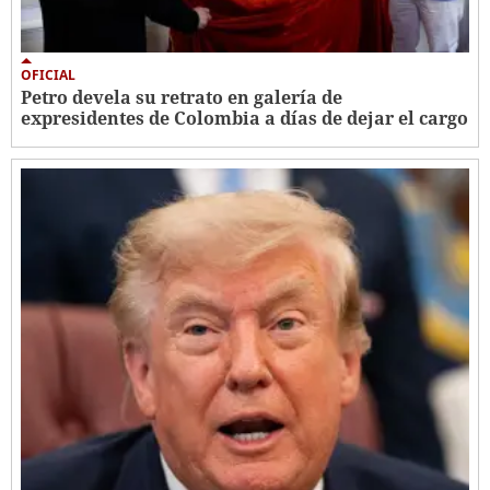
OFICIAL
Petro devela su retrato en galería de
expresidentes de Colombia a días de dejar el cargo