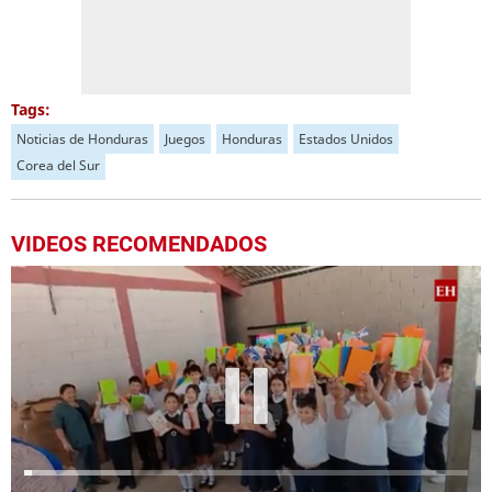
Tags:
Noticias de Honduras
Juegos
Honduras
Estados Unidos
Corea del Sur
VIDEOS RECOMENDADOS