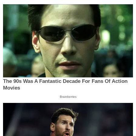
The 90s Was A Fantastic Decade For Fans Of Action
Movies
Brainberries