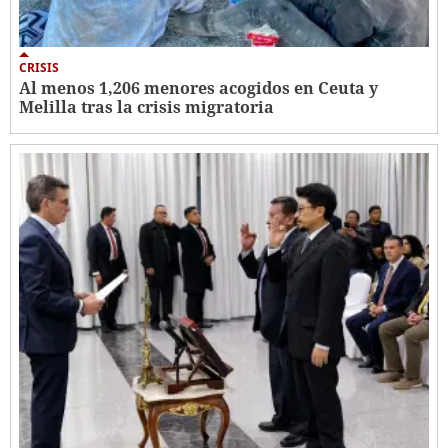
CRISIS
Al menos 1,206 menores acogidos en Ceuta y
Melilla tras la crisis migratoria