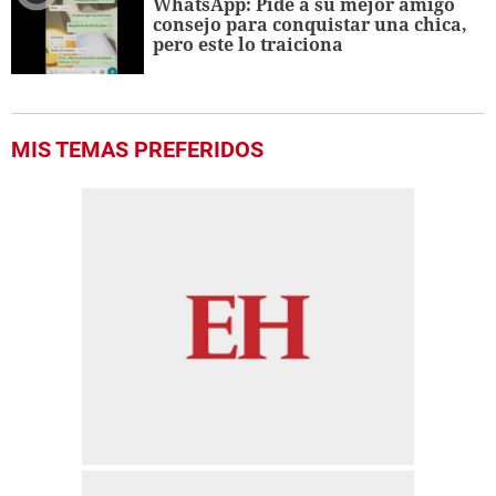
WhatsApp: Pide a su mejor amigo
consejo para conquistar una chica,
pero este lo traiciona
MIS TEMAS PREFERIDOS