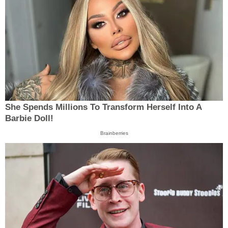
She Spends Millions To Transform Herself Into A
Barbie Doll!
Brainberries