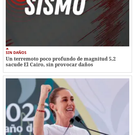
SIN DAÑOS
Un terremoto poco profundo de magnitud 5,2
sacude El Cairo, sin provocar daños