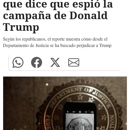
que dice que espió la
campaña de Donald
Trump
Según los republicanos, el reporte muestra cómo desde el
Departamento de Justicia se ha buscado perjudicar a Trump