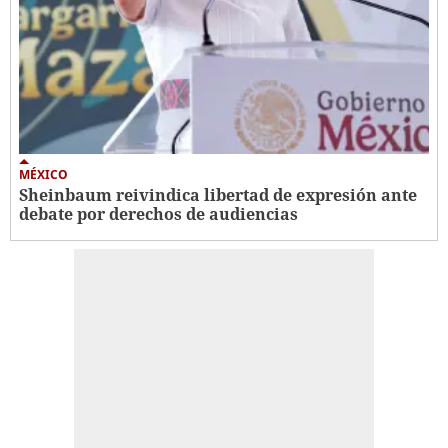
MÉXICO
Sheinbaum reivindica libertad de expresión ante
debate por derechos de audiencias