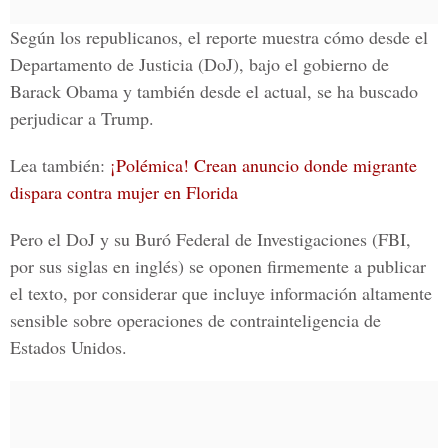
Según los republicanos, el reporte muestra cómo desde el
Departamento de Justicia (DoJ), bajo el gobierno de
Barack Obama y también desde el actual, se ha buscado
perjudicar a Trump.
Lea también:
¡Polémica!
Crean anuncio donde migrante
dispara contra mujer en Florida
Pero el DoJ y su Buró Federal de Investigaciones (FBI,
por sus siglas en inglés) se oponen firmemente a publicar
el texto, por considerar que incluye información altamente
sensible sobre operaciones de contrainteligencia de
Estados Unidos.