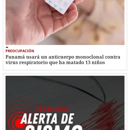
PREOCUPACIÓN
Panamá usará un anticuerpo monoclonal contra
virus respiratorio que ha matado 13 niños