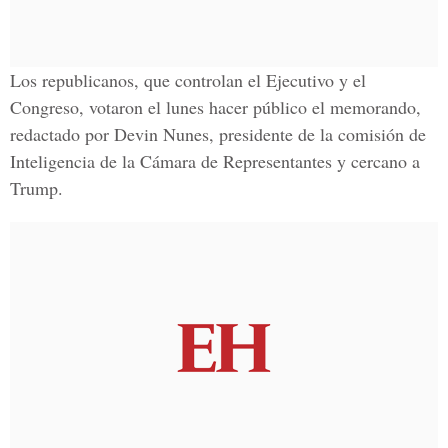
Los republicanos, que controlan el Ejecutivo y el
Congreso, votaron el lunes hacer público el memorando,
redactado por Devin Nunes, presidente de la comisión de
Inteligencia de la Cámara de Representantes y cercano a
Trump.