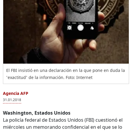
El FBI insistió en una declaración en la que pone en duda la
'exactitud' de la información. Foto: Internet
Agencia AFP
31.01.2018
Washington, Estados Unidos
La policía federal de Estados Unidos (FBI) cuestionó el
miércoles un memorando confidencial en el que se lo