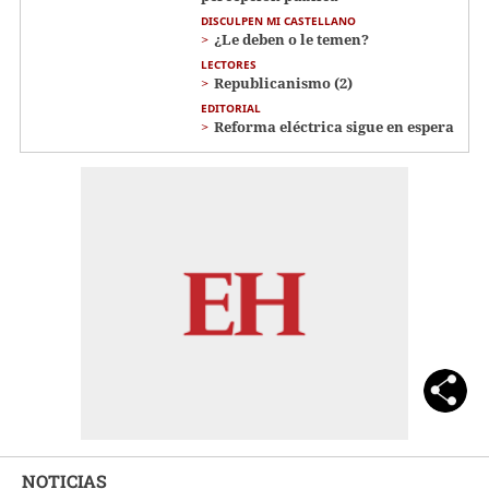
DISCULPEN MI CASTELLANO
¿Le deben o le temen?
LECTORES
Republicanismo (2)
EDITORIAL
Reforma eléctrica sigue en espera
NOTICIAS