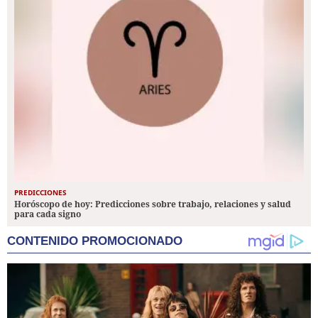
PREDICCIONES
Horóscopo de hoy: Predicciones sobre trabajo, relaciones y salud
para cada signo
CONTENIDO PROMOCIONADO