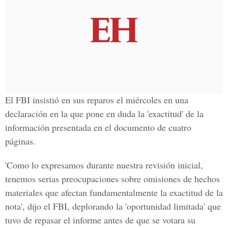
El FBI insistió en sus reparos el miércoles en una
declaración en la que pone en duda la 'exactitud' de la
información presentada en el documento de cuatro
páginas.
'Como lo expresamos durante nuestra revisión inicial,
tenemos serias preocupaciones sobre omisiones de hechos
materiales que afectan fundamentalmente la exactitud de la
nota', dijo el FBI, deplorando la 'oportunidad limitada' que
tuvo de repasar el informe antes de que se votara su