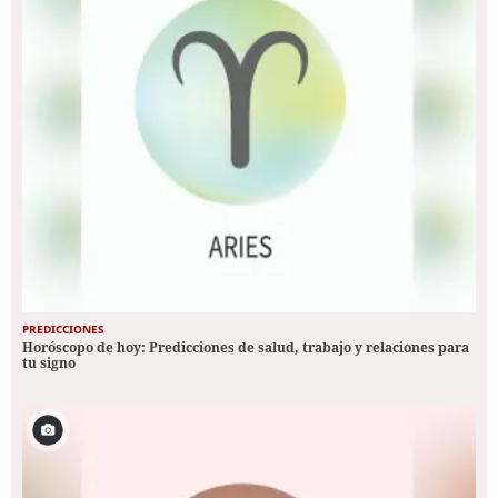
PREDICCIONES
Horóscopo de hoy: Predicciones de salud, trabajo y relaciones para
tu signo