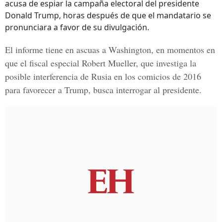
acusa de espiar la campaña electoral del presidente
Donald Trump, horas después de que el mandatario se
pronunciara a favor de su divulgación.
El informe tiene en ascuas a Washington, en momentos en
que el fiscal especial Robert Mueller, que investiga la
posible interferencia de Rusia en los comicios de 2016
para favorecer a Trump, busca interrogar al presidente.