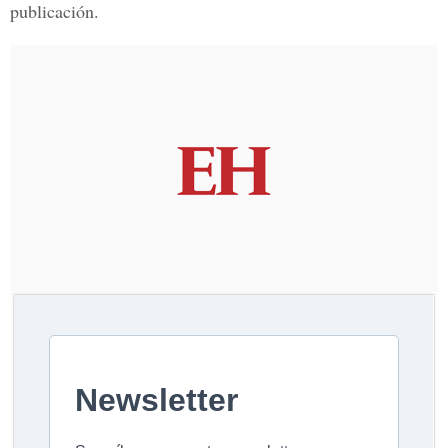
publicación.