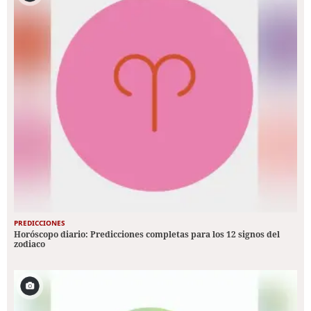
PREDICCIONES
Horóscopo diario: Predicciones completas para los 12 signos del
zodiaco