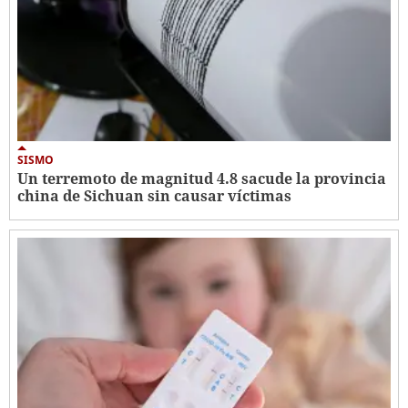
SISMO
Un terremoto de magnitud 4.8 sacude la provincia
china de Sichuan sin causar víctimas