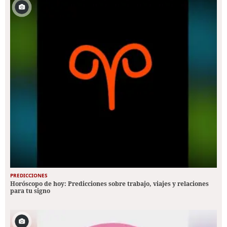
PREDICCIONES
Horóscopo de hoy: Predicciones sobre trabajo, viajes y relaciones
para tu signo