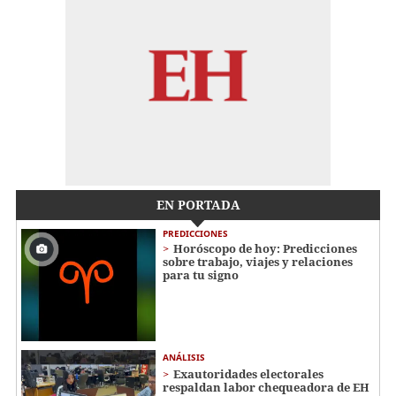
EN PORTADA
PREDICCIONES
Horóscopo de hoy: Predicciones
sobre trabajo, viajes y relaciones
para tu signo
ANÁLISIS
Exautoridades electorales
respaldan labor chequeadora de EH