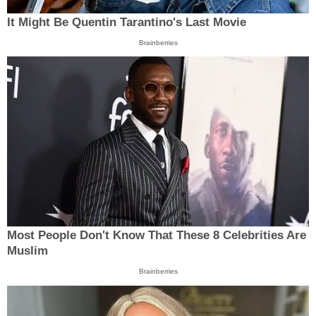
It Might Be Quentin Tarantino's Last Movie
Brainberries
Most People Don't Know That These 8 Celebrities Are
Muslim
Brainberries