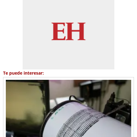
Te puede interesar: