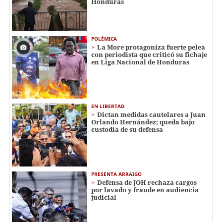
Honduras
POLÉMICA
La More protagoniza fuerte pelea
con periodista que criticó su fichaje
en Liga Nacional de Honduras
EN LIBERTAD
Dictan medidas cautelares a Juan
Orlando Hernández; queda bajo
custodia de su defensa
PRESENTA ARRAIGO
Defensa de JOH rechaza cargos
por lavado y fraude en audiencia
judicial