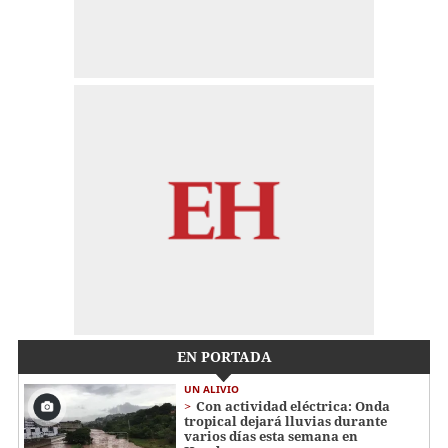
EN PORTADA
UN ALIVIO
Con actividad eléctrica: Onda
tropical dejará lluvias durante
varios días esta semana en