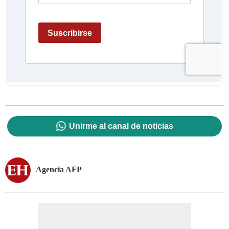
Unirme al canal de noticias
Agencia AFP