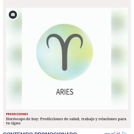
PREDICCIONES
Horóscopo de hoy: Predicciones de salud, trabajo y relaciones para
tu signo