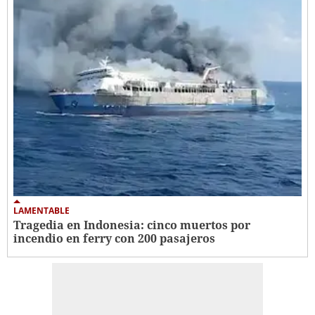
LAMENTABLE
Tragedia en Indonesia: cinco muertos por
incendio en ferry con 200 pasajeros