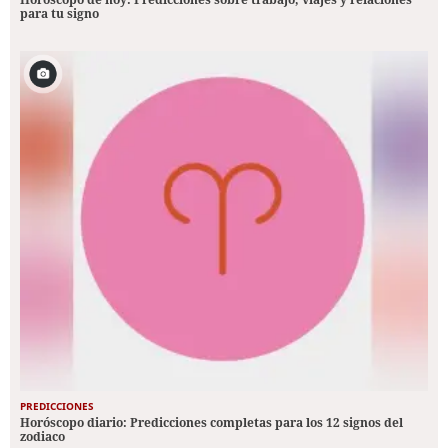
para tu signo
PREDICCIONES
Horóscopo diario: Predicciones completas para los 12 signos del
zodiaco