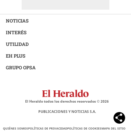
NOTICIAS
INTERÉS
UTILIDAD
EH PLUS
GRUPO OPSA
El Heraldo todos los derechos reservados ©
2026
PUBLICACIONES Y NOTICIAS S.A.
QUIÉNES SOMOS
POLÍTICAS DE PRIVACIDAD
POLÍTICAS DE COOKIES
MAPA DEL SITIO