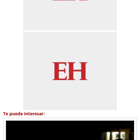
Te puede interesar: