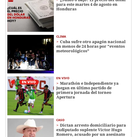
para este martes 4 de agosto en
Honduras
CLIMA
Cuba sufre otro apagón nacional
en menos de 24 horas por "eventos
meteorológicos"
EN VIVO
Marathón e Independiente ya
juegan en último partido de
primera jornada del torneo
Apertura
CASO
Dictan arresto domiciliario para
exdiputado suplente Víctor Hugo
Romero, acusado por un asesinato