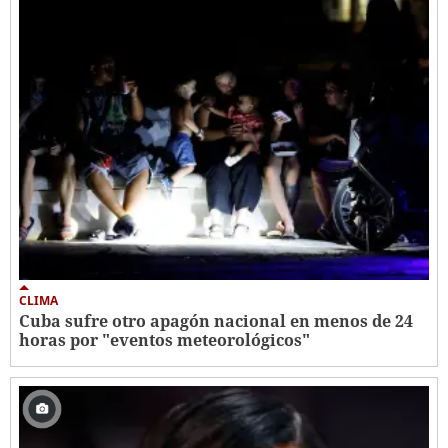
CLIMA
Cuba sufre otro apagón nacional en menos de 24
horas por "eventos meteorológicos"