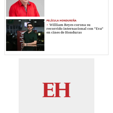
PELÍCULA HONDUREÑA
William Reyes corona su
recorrido internacional con "Eva"
en cines de Honduras