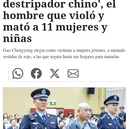
destripador chino', el
hombre que violó y
mató a 11 mujeres y
niñas
Gao Chengyong elegía como víctimas a mujeres jóvenes, a menudo
vestidas de rojo, a las que seguía hasta sus hogares para matarlas