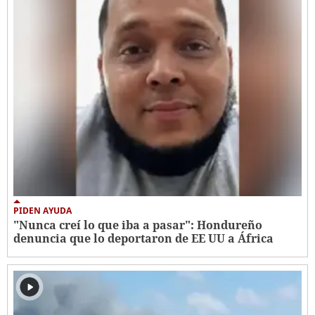
PIDEN AYUDA
"Nunca creí lo que iba a pasar": Hondureño
denuncia que lo deportaron de EE UU a África