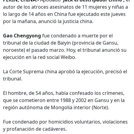
autor de los atroces asesinatos de 11 mujeres y niñas a
lo largo de 14 años en China fue ejecutado este jueves
por la mañana, anunció la justicia china.
Gao Chengyong
fue condenado a muerte por el
tribunal de la ciudad de Baiyin (provincia de Gansu,
noroeste) el pasado marzo. Hoy, el tribunal anunció su
ejecución en la red social Weibo.
La Corte Suprema china aprobó la ejecución, precisó el
tribunal.
El hombre, de 54 años, había confesado los crímenes,
que se cometieron entre 1988 y 2002 en Gansu y en la
región autónoma de Mongolia interior (Norte).
Fue condenado por homicidios voluntarios, violaciones
y profanación de cadáveres.