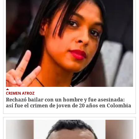
CRIMEN ATROZ
Rechazó bailar con un hombre y fue asesinada:
así fue el crimen de joven de 20 años en Colombia