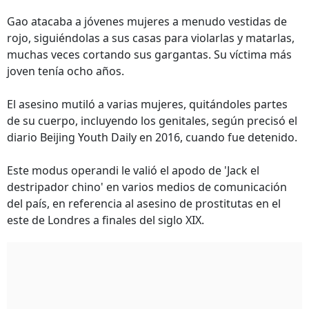
Gao atacaba a jóvenes mujeres a menudo vestidas de
rojo, siguiéndolas a sus casas para violarlas y matarlas,
muchas veces cortando sus gargantas. Su víctima más
joven tenía ocho años.
El asesino mutiló a varias mujeres, quitándoles partes
de su cuerpo, incluyendo los genitales, según precisó el
diario Beijing Youth Daily en 2016, cuando fue detenido.
Este modus operandi le valió el apodo de 'Jack el
destripador chino' en varios medios de comunicación
del país, en referencia al asesino de prostitutas en el
este de Londres a finales del siglo XIX.