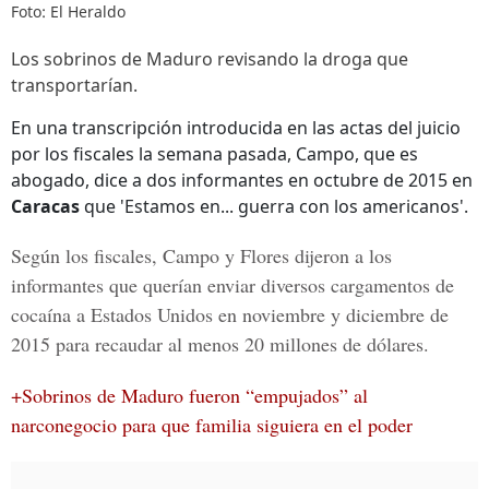
Foto: El Heraldo
Los sobrinos de Maduro revisando la droga que
transportarían.
En una transcripción introducida en las actas del juicio
por los fiscales la semana pasada, Campo, que es
abogado, dice a dos informantes en octubre de 2015 en
Caracas
que 'Estamos en... guerra con los americanos'.
Según los fiscales,
Campo y Flores
dijeron a los
informantes que querían enviar diversos cargamentos de
cocaína a Estados Unidos en noviembre y diciembre de
2015 para recaudar al menos 20 millones de dólares.
+Sobrinos de Maduro fueron “empujados” al
narconegocio para que familia siguiera en el poder