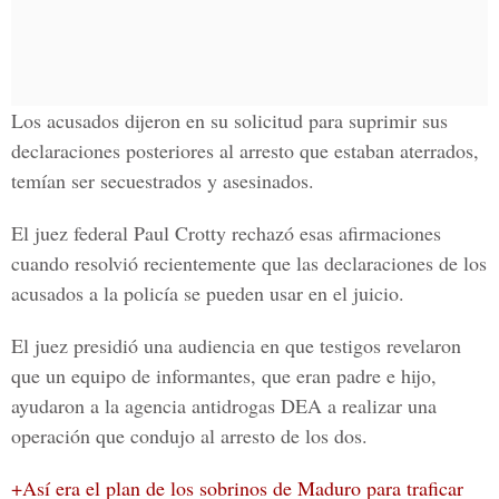
Los acusados dijeron en su solicitud para suprimir sus
declaraciones posteriores al arresto que estaban aterrados,
temían ser
secuestrados y asesinados.
El
juez federal Paul Crotty
rechazó esas afirmaciones
cuando resolvió recientemente que las declaraciones de los
acusados a la policía se pueden usar en el juicio.
El juez presidió una audiencia en que testigos revelaron
que un equipo de informantes, que eran padre e hijo,
ayudaron a la
agencia antidrogas DEA
a realizar una
operación que condujo al arresto de los dos.
+Así era el plan de los sobrinos de Maduro para traficar