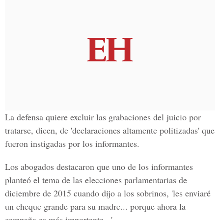
La defensa quiere excluir las grabaciones del juicio por
tratarse, dicen, de 'declaraciones altamente politizadas' que
fueron instigadas por los informantes.
Los abogados destacaron que uno de los informantes
planteó el tema de las
elecciones parlamentarias
de
diciembre de 2015 cuando dijo a los sobrinos, 'les enviaré
un cheque grande para su madre... porque ahora la
campaña es más importante...'