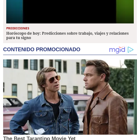
PREDICCIONES
Horóscopo de hoy: Predicciones sobre trabajo, viajes y relaciones
para tu signo
CONTENIDO PROMOCIONADO
The Best Tarantino Movie Yet