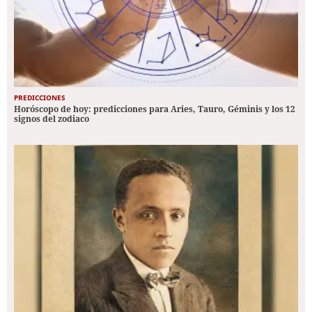
PREDICCIONES
Horóscopo de hoy: predicciones para Aries, Tauro, Géminis y los 12
signos del zodiaco