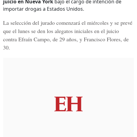
juicio en Nueva York
bajo el cargo de intención de
importar drogas a Estados Unidos.
La selección del jurado comenzará el miércoles y se prevé
que el lunes se den los alegatos iniciales en el
juicio
contra Efraín Campo
, de 29 años, y
Francisco Flores,
de
30.