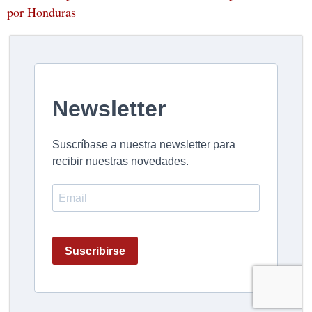
por Honduras