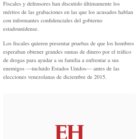
Fiscales y defensores han discutido últimamente los
méritos de las grabaciones en las que los acusados hablan
con informantes confidenciales del gobierno
estadounidense.
Los fiscales quieren presentar pruebas de que los hombres
esperaban obtener grandes sumas de dinero por el tráfico
de drogas para ayudar a su familia a enfrentar a sus
enemigos —incluido E
stados Unidos
— antes de las
elecciones venezolanas de diciembre de 2015.