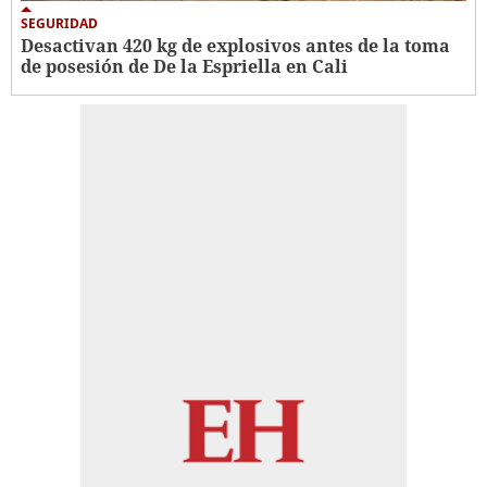
SEGURIDAD
Desactivan 420 kg de explosivos antes de la toma
de posesión de De la Espriella en Cali