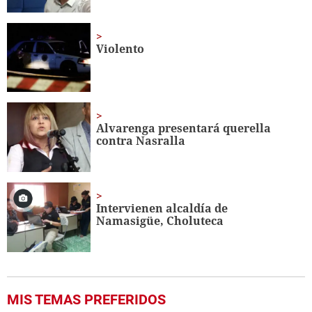
Violento
Alvarenga presentará querella
contra Nasralla
Intervienen alcaldía de
Namasigüe, Choluteca
MIS TEMAS PREFERIDOS