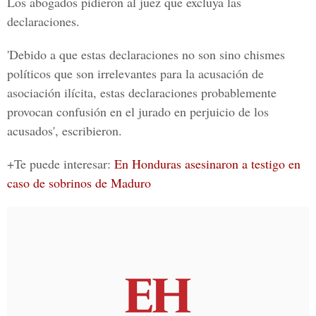
Los abogados pidieron al juez que excluya las
declaraciones.
'Debido a que estas declaraciones no son sino chismes
políticos que son irrelevantes para la acusación de
asociación ilícita, estas declaraciones probablemente
provocan confusión en el jurado en perjuicio de los
acusados', escribieron.
+Te puede interesar:
En Honduras asesinaron a testigo en
caso de sobrinos de Maduro