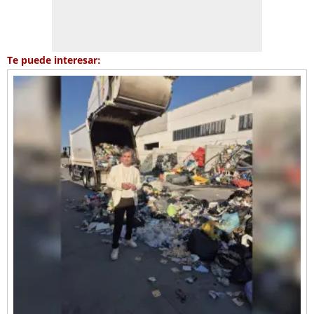
Te puede interesar: