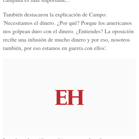
También destacaron la explicación de Campo:
'Necesitamos el dinero. ¿Por qué? Porque los americanos
nos golpean duro con el dinero. ¿Entiendes? La oposición
recibe una infusión de mucho dinero y por eso, nosotros
también, por eso estamos en guerra con ellos'.