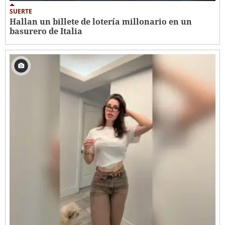
SUERTE
Hallan un billete de lotería millonario en un
basurero de Italia