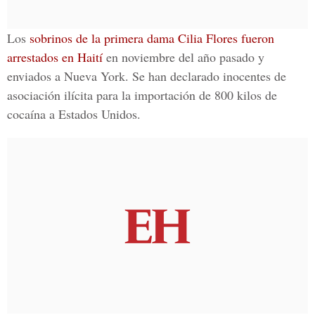
Los
sobrinos de la primera dama Cilia Flores
fueron
arrestados en
Haití
en noviembre del año pasado y
enviados a
Nueva York
. Se han declarado inocentes de
asociación ilícita para la importación de
800 kilos de
cocaína a Estados Unidos.