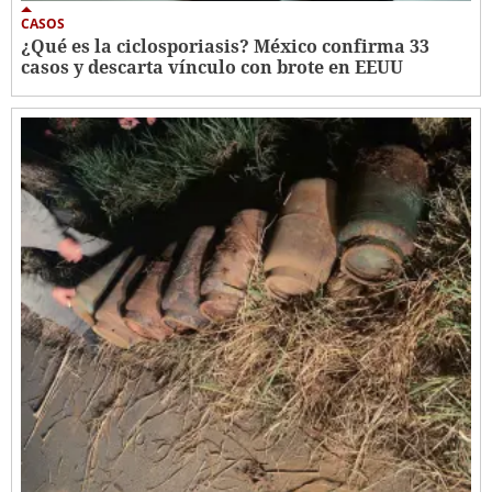
CASOS
¿Qué es la ciclosporiasis? México confirma 33
casos y descarta vínculo con brote en EEUU