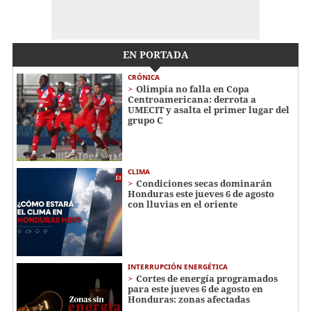
EN PORTADA
CRÓNICA
Olimpia no falla en Copa
Centroamericana: derrota a
UMECIT y asalta el primer lugar del
grupo C
CLIMA
Condiciones secas dominarán
Honduras este jueves 6 de agosto
con lluvias en el oriente
INTERRUPCIÓN ENERGÉTICA
Cortes de energía programados
para este jueves 6 de agosto en
Honduras: zonas afectadas