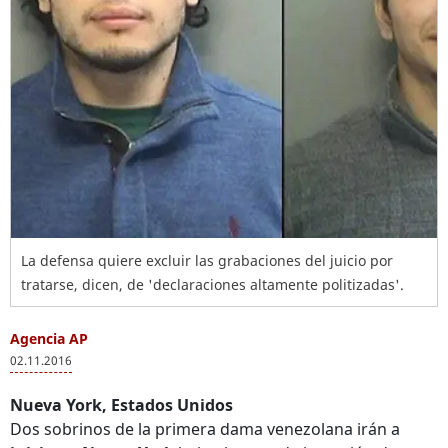
La defensa quiere excluir las grabaciones del juicio por
tratarse, dicen, de 'declaraciones altamente politizadas'.
Agencia AP
02.11.2016
Nueva York, Estados Unidos
Dos sobrinos de la primera dama venezolana irán a