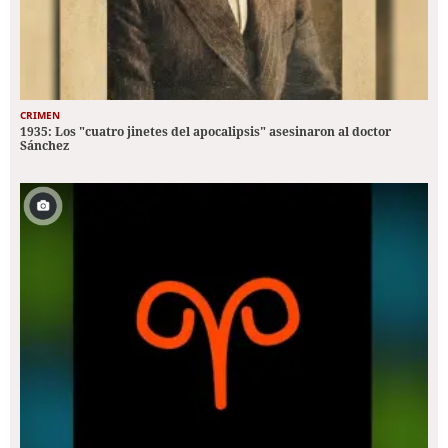
CRIMEN
1935: Los "cuatro jinetes del apocalipsis" asesinaron al doctor
Sánchez