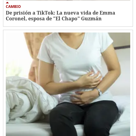
CAMBIO
De prisión a TikTok: La nueva vida de Emma
Coronel, esposa de "El Chapo" Guzmán