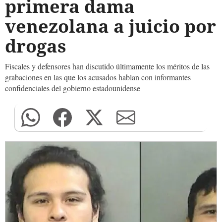
primera dama
venezolana a juicio por
drogas
Fiscales y defensores han discutido últimamente los méritos de las
grabaciones en las que los acusados hablan con informantes
confidenciales del gobierno estadounidense