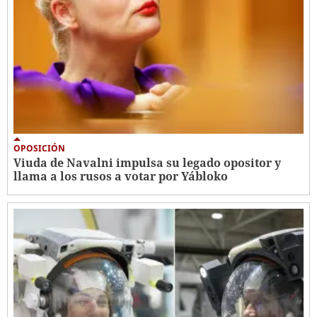
OPOSICIÓN
Viuda de Navalni impulsa su legado opositor y
llama a los rusos a votar por Yábloko