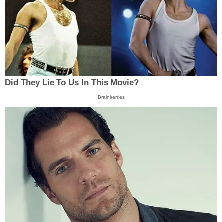
Did They Lie To Us In This Movie?
Brainberries