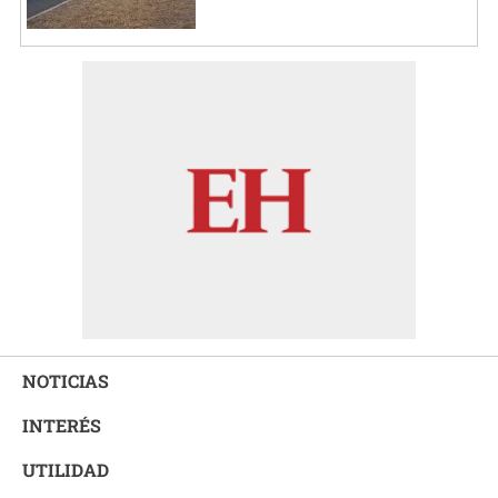
NOTICIAS
INTERÉS
UTILIDAD