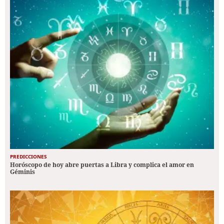
PREDICCIONES
Horóscopo de hoy abre puertas a Libra y complica el amor en
Géminis