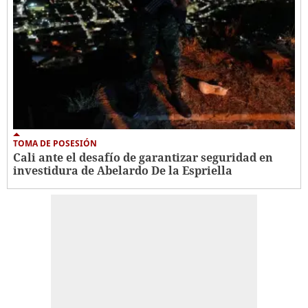
TOMA DE POSESIÓN
Cali ante el desafío de garantizar seguridad en
investidura de Abelardo De la Espriella