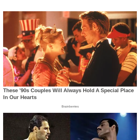
These '90s Couples Will Always Hold A Special Place
In Our Hearts
Brainberries