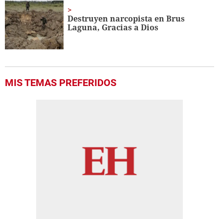
Destruyen narcopista en Brus
Laguna, Gracias a Dios
MIS TEMAS PREFERIDOS