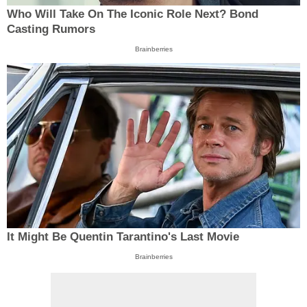
Who Will Take On The Iconic Role Next? Bond
Casting Rumors
Brainberries
It Might Be Quentin Tarantino's Last Movie
Brainberries