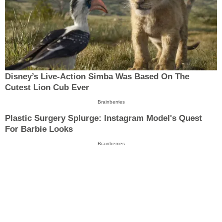
Disney’s Live-Action Simba Was Based On The
Cutest Lion Cub Ever
Brainberries
Plastic Surgery Splurge: Instagram Model's Quest
For Barbie Looks
Brainberries