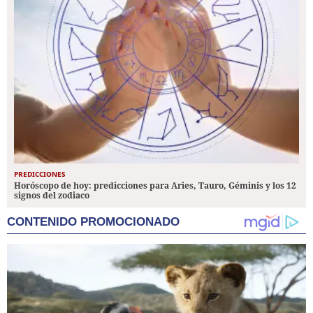
PREDICCIONES
Horóscopo de hoy: predicciones para Aries, Tauro, Géminis y los 12
signos del zodiaco
CONTENIDO PROMOCIONADO