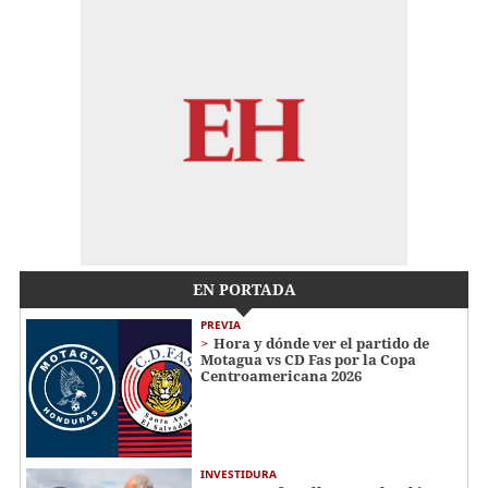
EN PORTADA
PREVIA
Hora y dónde ver el partido de
Motagua vs CD Fas por la Copa
Centroamericana 2026
INVESTIDURA