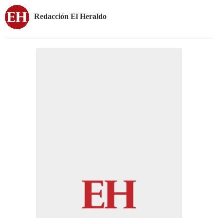
Redacción El Heraldo