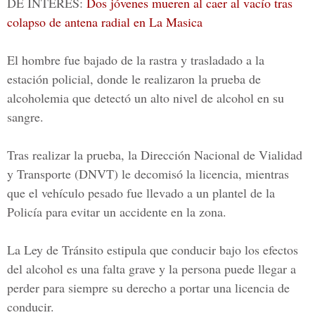
DE INTERÉS:
Dos jóvenes mueren al caer al vacío tras
colapso de antena radial en La Masica
El hombre fue bajado de la rastra y trasladado a la
estación policial, donde le realizaron la prueba de
alcoholemia que detectó un alto nivel de alcohol en su
sangre.
Tras realizar la prueba, la
Dirección Nacional de Vialidad
y Transporte
(DNVT) le decomisó la licencia, mientras
que el vehículo pesado fue llevado a un plantel de la
Policía para evitar un accidente en la zona.
La Ley de Tránsito estipula que conducir bajo los efectos
del alcohol es una falta grave y la persona puede llegar a
perder para siempre su derecho a portar una licencia de
conducir.