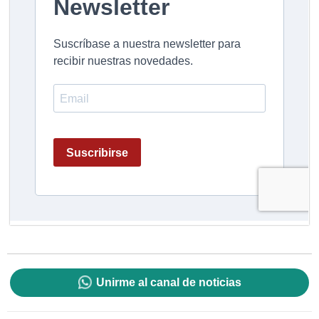
Unirme al canal de noticias