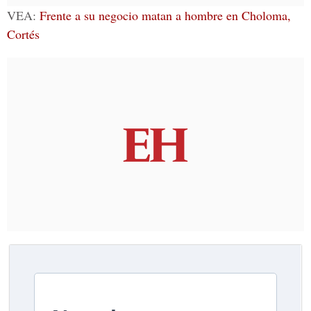
VEA:
Frente a su negocio matan a hombre en Choloma,
Cortés