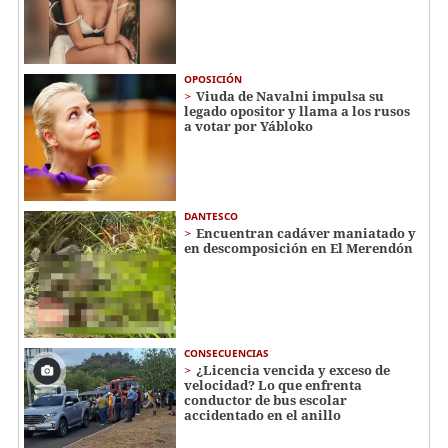
OPOSICIÓN
Viuda de Navalni impulsa su
legado opositor y llama a los rusos
a votar por Yábloko
DANTESCO
Encuentran cadáver maniatado y
en descomposición en El Merendón
CONSECUENCIAS
¿Licencia vencida y exceso de
velocidad? Lo que enfrenta
conductor de bus escolar
accidentado en el anillo