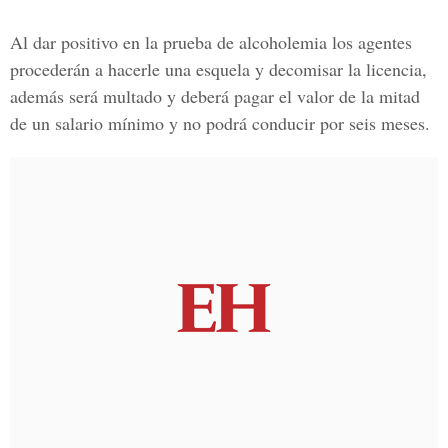
Al dar positivo en la prueba de alcoholemia los agentes
procederán a hacerle una esquela y decomisar la licencia,
además será multado y deberá pagar el valor de la mitad
de un salario mínimo y no podrá conducir por seis meses.