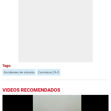
Tags:
Accidentes de tránsito
Carretera CA-5
VIDEOS RECOMENDADOS