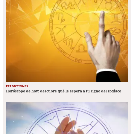
PREDICCIONES
Horóscopo de hoy: descubre qué le espera a tu signo del zodiaco