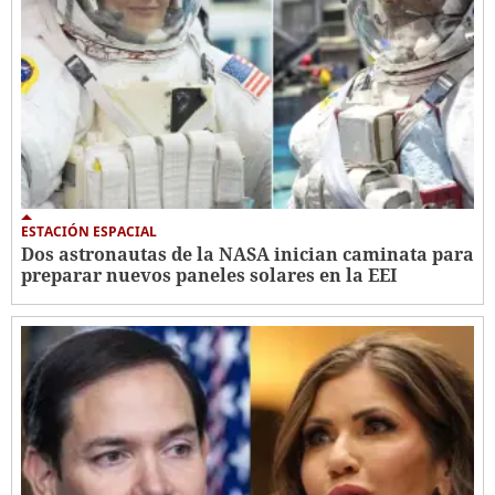
ESTACIÓN ESPACIAL
Dos astronautas de la NASA inician caminata para
preparar nuevos paneles solares en la EEI