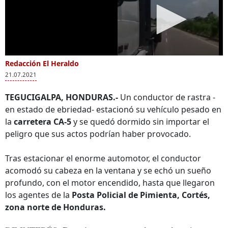
Redacción El Heraldo
21.07.2021
TEGUCIGALPA, HONDURAS.-
Un conductor de rastra -
en estado de ebriedad- estacionó su vehículo pesado en
la
carretera CA-5
y se quedó dormido sin importar el
peligro que sus actos podrían haber provocado.
Tras estacionar el enorme automotor, el conductor
acomodó su cabeza en la ventana y se echó un sueño
profundo, con el motor encendido, hasta que llegaron
los agentes de la
Posta Policial de Pimienta, Cortés,
zona norte de Honduras.