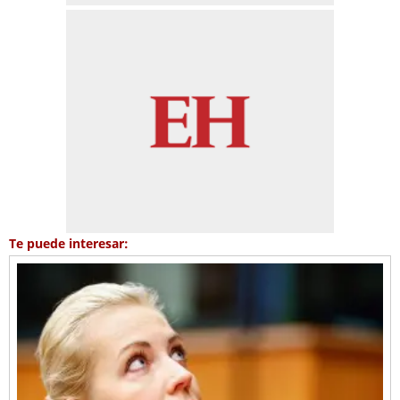
Te puede interesar: