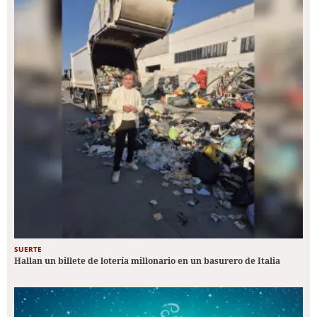
SUERTE
Hallan un billete de lotería millonario en un basurero de Italia