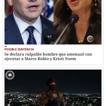
POSIBLE SENTENCIA
Se declara culpable hombre que amenazó con
ejecutar a Marco Rubio y Kristi Noem