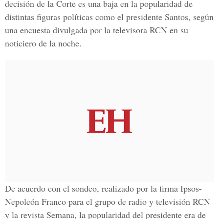
decisión de la Corte es una baja en la popularidad de
distintas figuras políticas como el presidente Santos, según
una encuesta divulgada por la televisora RCN en su
noticiero de la noche.
De acuerdo con el sondeo, realizado por la firma Ipsos-
Nepoleón Franco para el grupo de radio y televisión RCN
y la revista Semana, la popularidad del presidente era de