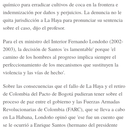
químico para erradicar cultivos de coca en la frontera e
indemnización por daños y perjuicios. La denuncia no le
quita jurisdicción a La Haya para pronunciar su sentencia
sobre el caso, dijo el profesor.
Para el ex ministro del Interior Fernando Londoño (2002-
2003), la decisión de Santos 'es lamentable' porque 'el
camino de los hombres al progreso implica siempre el
perfeccionamiento de los mecanismos que sustituyen la
violencia y las vías de hecho'.
Sobre las consecuencias que el fallo de La Haya y el retiro
de Colombia del Pacto de Bogotá pudieran tener sobre el
proceso de paz entre el gobierno y las Fuerzas Armadas
Revolucionarias de Colombia (FARC), que se lleva a cabo
en La Habana, Londoño opinó que 'ese fue un cuento que
se le ocurrió a Enrique Santos (hermano del presidente