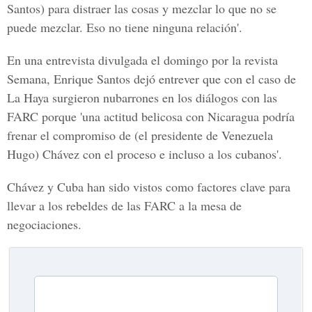
Santos) para distraer las cosas y mezclar lo que no se
puede mezclar. Eso no tiene ninguna relación'.
En una entrevista divulgada el domingo por la revista
Semana, Enrique Santos dejó entrever que con el caso de
La Haya surgieron nubarrones en los diálogos con las
FARC porque 'una actitud belicosa con Nicaragua podría
frenar el compromiso de (el presidente de Venezuela
Hugo) Chávez con el proceso e incluso a los cubanos'.
Chávez y Cuba han sido vistos como factores clave para
llevar a los rebeldes de las FARC a la mesa de
negociaciones.