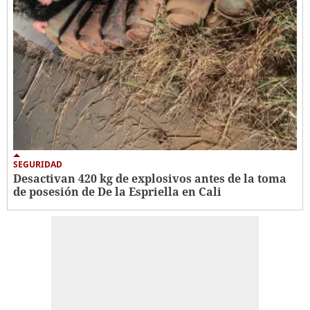
SEGURIDAD
Desactivan 420 kg de explosivos antes de la toma
de posesión de De la Espriella en Cali