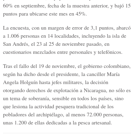
60% en septiembre, fecha de la muestra anterior, y bajó 15
puntos para ubicarse este mes en 45%.
La encuesta, con un margen de error de 3,1 puntos, abarcó
a 1.006 personas en 14 localidades, incluyendo la isla de
San Andrés, el 23 al 25 de noviembre pasado, en
cuestionarios mezclados entre personales y telefónicos.
Tras el fallo del 19 de noviembre, el gobierno colombiano,
según ha dicho desde el presidente, la canciller María
Angela Holguín hasta jefes militares, la decisión
otorgando derechos de explotación a Nicaragua, no sólo es
un tema de soberanía, sensible en todos los países, sino
que lesiona la actividad pesquera tradicional de los
pobladores del archipiélago, al menos 72.000 personas,
unas 1.200 de ellas dedicadas a la pesca artesanal.