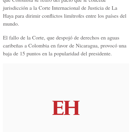
jurisdicción a la Corte Internacional de Justicia de La
Haya para dirimir conflictos limítrofes entre los países del
mundo.
El fallo de la Corte, que despojó de derechos en aguas
caribeñas a Colombia en favor de Nicaragua, provocó una
baja de 15 puntos en la popularidad del presidente.