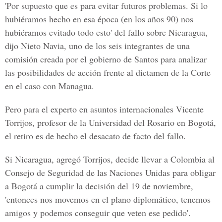
'Por supuesto que es para evitar futuros problemas. Si lo
hubiéramos hecho en esa época (en los años 90) nos
hubiéramos evitado todo esto' del fallo sobre Nicaragua,
dijo Nieto Navia, uno de los seis integrantes de una
comisión creada por el gobierno de Santos para analizar
las posibilidades de acción frente al dictamen de la Corte
en el caso con Managua.
Pero para el experto en asuntos internacionales Vicente
Torrijos, profesor de la Universidad del Rosario en Bogotá,
el retiro es de hecho el desacato de facto del fallo.
Si Nicaragua, agregó Torrijos, decide llevar a Colombia al
Consejo de Seguridad de las Naciones Unidas para obligar
a Bogotá a cumplir la decisión del 19 de noviembre,
'entonces nos movemos en el plano diplomático, tenemos
amigos y podemos conseguir que veten ese pedido'.