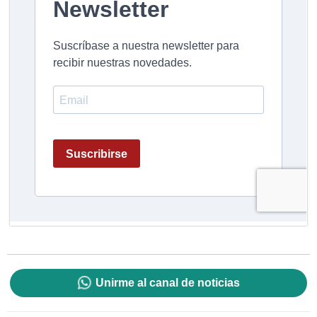
Unirme al canal de noticias