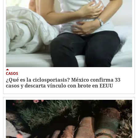
CASOS
¿Qué es la ciclosporiasis? México confirma 33
casos y descarta vínculo con brote en EEUU