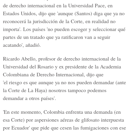
de derecho internacional en la Universidad Pace, en
Estados Unidos, dijo que 'aunque (Santos) diga que ya no
reconocerá la jurisdicción de la Corte, en realidad no
importa'. Los países 'no pueden escoger y seleccionar qué
partes de un tratado que ya ratificaron van a seguir
acatando', añadió.
Ricardo Abello, profesor de derecho internacional de la
Universidad del Rosario y ex presidente de la Academia
Colombiana de Derecho Internacional, dijo que
'el riesgo es que aunque ya no nos pueden demandar (ante
la Corte de La Haya) nosotros tampoco podemos
demandar a otros países'.
'En este momento, Colombia enfrenta una demanda (en
esa Corte) por aspersiones aéreas de glifosato interpuesta
por Ecuador' que pide que cesen las fumigaciones con ese