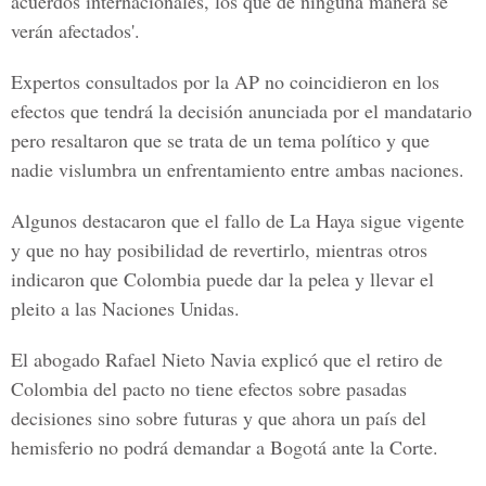
acuerdos internacionales, los que de ninguna manera se
verán afectados'.
Expertos consultados por la AP no coincidieron en los
efectos que tendrá la decisión anunciada por el mandatario
pero resaltaron que se trata de un tema político y que
nadie vislumbra un enfrentamiento entre ambas naciones.
Algunos destacaron que el fallo de La Haya sigue vigente
y que no hay posibilidad de revertirlo, mientras otros
indicaron que Colombia puede dar la pelea y llevar el
pleito a las Naciones Unidas.
El abogado Rafael Nieto Navia explicó que el retiro de
Colombia del pacto no tiene efectos sobre pasadas
decisiones sino sobre futuras y que ahora un país del
hemisferio no podrá demandar a Bogotá ante la Corte.