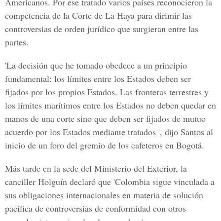
Americanos. Por ese tratado varios países reconocieron la
competencia de la Corte de La Haya para dirimir las
controversias de orden jurídico que surgieran entre las
partes.
'La decisión que he tomado obedece a un principio
fundamental: los límites entre los Estados deben ser
fijados por los propios Estados. Las fronteras terrestres y
los límites marítimos entre los Estados no deben quedar en
manos de una corte sino que deben ser fijados de mutuo
acuerdo por los Estados mediante tratados ', dijo Santos al
inicio de un foro del gremio de los cafeteros en Bogotá.
Más tarde en la sede del Ministerio del Exterior, la
canciller Holguín declaró que 'Colombia sigue vinculada a
sus obligaciones internacionales en materia de solución
pacífica de controversias de conformidad con otros