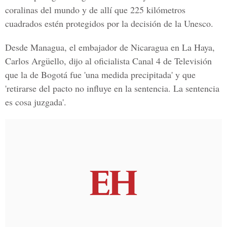
coralinas del mundo y de allí que 225 kilómetros
cuadrados estén protegidos por la decisión de la Unesco.
Desde Managua, el embajador de Nicaragua en La Haya,
Carlos Argüello, dijo al oficialista Canal 4 de Televisión
que la de Bogotá fue 'una medida precipitada' y que
'retirarse del pacto no influye en la sentencia. La sentencia
es cosa juzgada'.