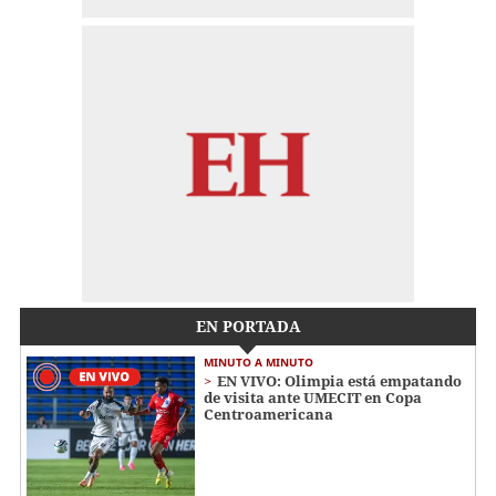
EN PORTADA
MINUTO A MINUTO
EN VIVO: Olimpia está empatando
de visita ante UMECIT en Copa
Centroamericana