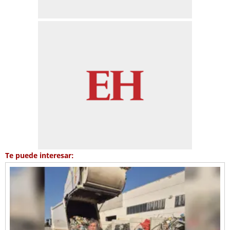
Te puede interesar: