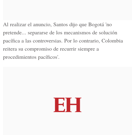
Al realizar el anuncio, Santos dijo que Bogotá 'no
pretende... separarse de los mecanismos de solución
pacífica a las controversias. Por lo contrario, Colombia
reitera su compromiso de recurrir siempre a
procedimientos pacíficos'.