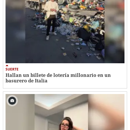
SUERTE
Hallan un billete de lotería millonario en un
basurero de Italia