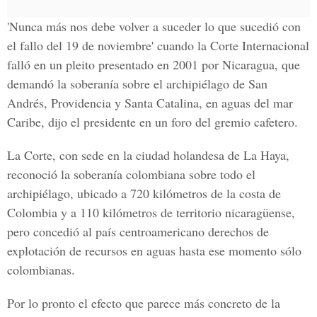
'Nunca más nos debe volver a suceder lo que sucedió con
el fallo del 19 de noviembre' cuando la Corte Internacional
falló en un pleito presentado en 2001 por Nicaragua, que
demandó la soberanía sobre el archipiélago de San
Andrés, Providencia y Santa Catalina, en aguas del mar
Caribe, dijo el presidente en un foro del gremio cafetero.
La Corte, con sede en la ciudad holandesa de La Haya,
reconoció la soberanía colombiana sobre todo el
archipiélago, ubicado a 720 kilómetros de la costa de
Colombia y a 110 kilómetros de territorio nicaragüense,
pero concedió al país centroamericano derechos de
explotación de recursos en aguas hasta ese momento sólo
colombianas.
Por lo pronto el efecto que parece más concreto de la