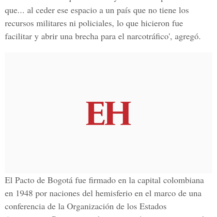
que... al ceder ese espacio a un país que no tiene los
recursos militares ni policiales, lo que hicieron fue
facilitar y abrir una brecha para el narcotráfico', agregó.
El Pacto de Bogotá fue firmado en la capital colombiana
en 1948 por naciones del hemisferio en el marco de una
conferencia de la Organización de los Estados