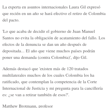
La experta en asuntos internacionales Laura Gil expresó
que recién en un año se hará efectivo el retiro de Colombia
del pacto.
'Lo que acaba de decidir el gobierno de Juan Manuel
Santos no evita la obligación de acatamiento del fallo. Los
efectos de la denuncia se dan un año después de
depositada... El año que viene muchos países podrán
poner una demanda (contra Colombia)', dijo Gil.
Además destacó que 'existen más de 120 tratados
multilaterales muchos de los cuales Colombia los ha
ratificado, que contemplan la competencia de la Corte
Internacional de Justicia y mi pregunta para la cancillería
es: ¿se van a retirar también de esos?'.
Matthew Brotmann, profesor