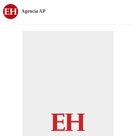
Agencia AP