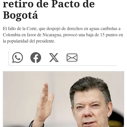
retiro de Pacto de
Bogotá
El fallo de la Corte, que despojó de derechos en aguas caribeñas a
Colombia en favor de Nicaragua, provocó una baja de 15 puntos en
la popularidad del presidente.