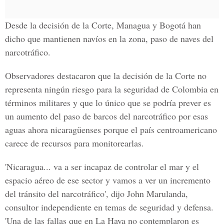
Desde la decisión de la Corte, Managua y Bogotá han
dicho que mantienen navíos en la zona, paso de naves del
narcotráfico.
Observadores destacaron que la decisión de la Corte no
representa ningún riesgo para la seguridad de Colombia en
términos militares y que lo único que se podría prever es
un aumento del paso de barcos del narcotráfico por esas
aguas ahora nicaragüenses porque el país centroamericano
carece de recursos para monitorearlas.
'Nicaragua... va a ser incapaz de controlar el mar y el
espacio aéreo de ese sector y vamos a ver un incremento
del tránsito del narcotráfico', dijo John Marulanda,
consultor independiente en temas de seguridad y defensa.
'Una de las fallas que en La Haya no contemplaron es