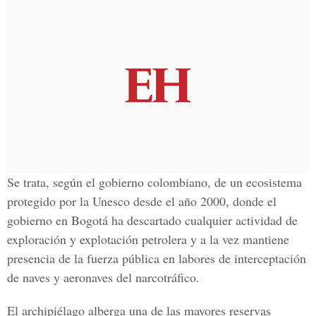
Se trata, según el gobierno colombiano, de un ecosistema
protegido por la Unesco desde el año 2000, donde el
gobierno en Bogotá ha descartado cualquier actividad de
exploración y explotación petrolera y a la vez mantiene
presencia de la fuerza pública en labores de interceptación
de naves y aeronaves del narcotráfico.
El archipiélago alberga una de las mayores reservas