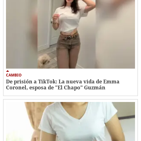
CAMBIO
De prisión a TikTok: La nueva vida de Emma
Coronel, esposa de "El Chapo" Guzmán