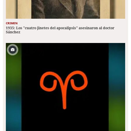
CRIMEN
1935: Los "cuatro jinetes del apocalipsis" asesinaron al doctor
Sánchez