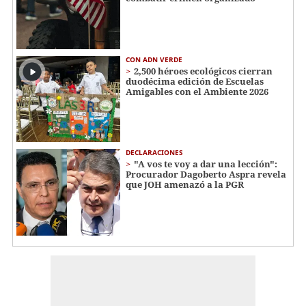
CON ADN VERDE
2,500 héroes ecológicos cierran
duodécima edición de Escuelas
Amigables con el Ambiente 2026
DECLARACIONES
"A vos te voy a dar una lección":
Procurador Dagoberto Aspra revela
que JOH amenazó a la PGR