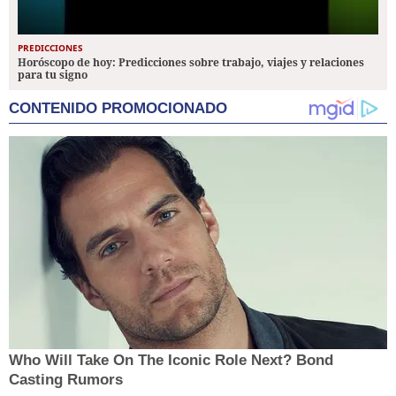
PREDICCIONES
Horóscopo de hoy: Predicciones sobre trabajo, viajes y relaciones
para tu signo
CONTENIDO PROMOCIONADO
Who Will Take On The Iconic Role Next? Bond
Casting Rumors