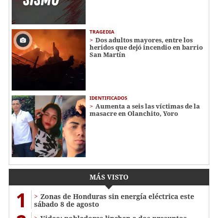
TRAGEDIA
Dos adultos mayores, entre los
heridos que dejó incendio en barrio
San Martín
IDENTIFICADOS
Aumenta a seis las víctimas de la
masacre en Olanchito, Yoro
MÁS VISTO
1
Zonas de Honduras sin energía eléctrica este
sábado 8 de agosto