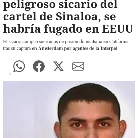
peligroso sicario del
cartel de Sinaloa, se
habría fugado en EEUU
El sicario cumplía siete años de prisión domiciliaria en California,
en Ámsterdam por agentes de la Interpol
tras su captura