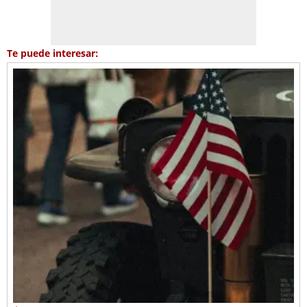
Te puede interesar: