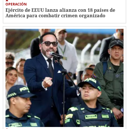
OPERACIÓN
Ejército de EEUU lanza alianza con 18 países de
América para combatir crimen organizado