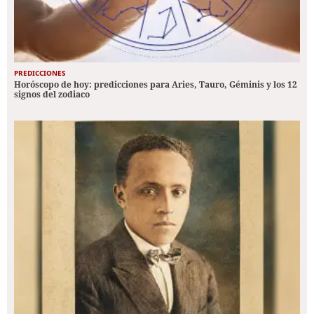
PREDICCIONES
Horóscopo de hoy: predicciones para Aries, Tauro, Géminis y los 12
signos del zodiaco