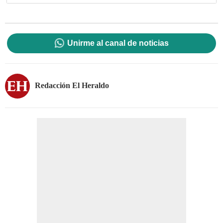
Unirme al canal de noticias
Redacción El Heraldo