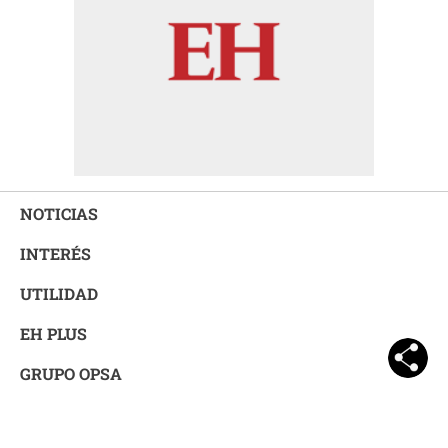
NOTICIAS
INTERÉS
UTILIDAD
EH PLUS
GRUPO OPSA