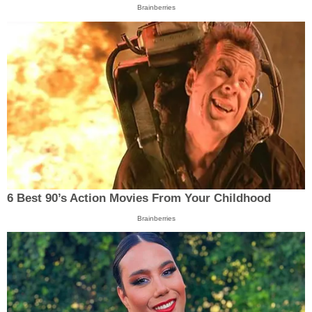
Brainberries
6 Best 90’s Action Movies From Your Childhood
Brainberries