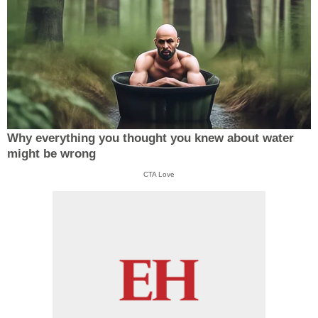
Why everything you thought you knew about water
might be wrong
CTA Love