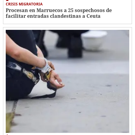
CRISIS MIGRATORIA
Procesan en Marruecos a 25 sospechosos de
facilitar entradas clandestinas a Ceuta