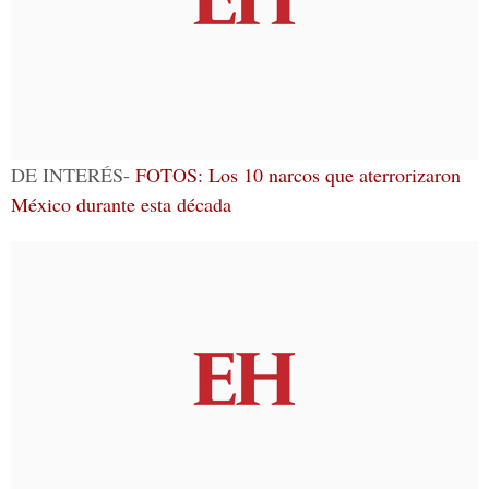
DE INTERÉS-
FOTOS: Los 10 narcos que aterrorizaron
México durante esta década