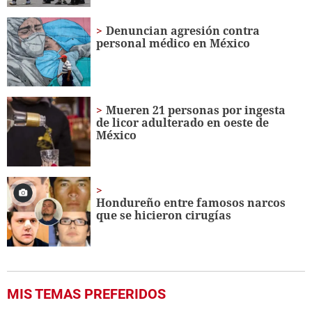
Denuncian agresión contra
personal médico en México
Mueren 21 personas por ingesta
de licor adulterado en oeste de
México
Hondureño entre famosos narcos
que se hicieron cirugías
MIS TEMAS PREFERIDOS