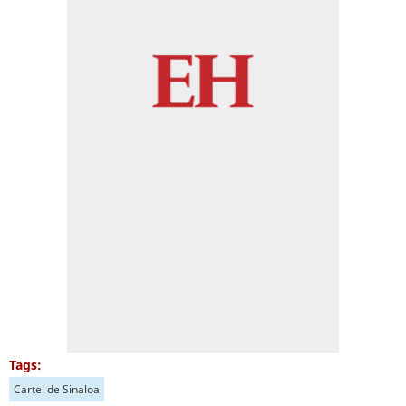
Tags:
Cartel de Sinaloa