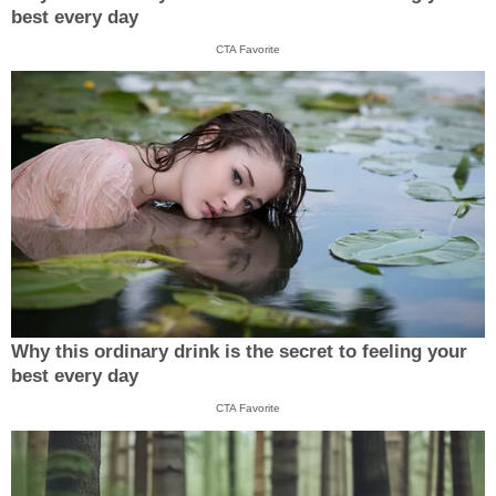
best every day
CTA Favorite
Why this ordinary drink is the secret to feeling your
best every day
CTA Favorite