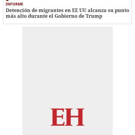
INFORME
Detención de migrantes en EE UU alcanza su punto
más alto durante el Gobierno de Trump