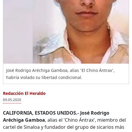
José Rodrigo Aréchiga Gamboa, alias 'El Chino Ántrax',
habría violado su libertad condicional.
Redacción El Heraldo
09.05.2020
CALIFORNIA, ESTADOS UNIDOS.-
José Rodrigo
Aréchiga Gamboa
, alias el 'Chino Ántrax', miembro del
cartel de Sinaloa y fundador del grupo de sicarios más