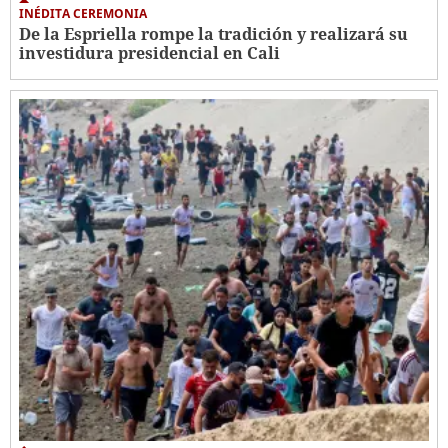
INÉDITA CEREMONIA
De la Espriella rompe la tradición y realizará su
investidura presidencial en Cali