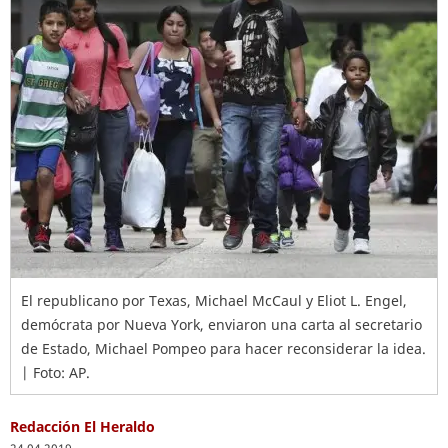
El republicano por Texas, Michael McCaul y Eliot L. Engel,
demócrata por Nueva York, enviaron una carta al secretario
de Estado, Michael Pompeo para hacer reconsiderar la idea.
| Foto: AP.
Redacción El Heraldo