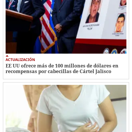
ACTUALIZACIÓN
EE UU ofrece más de 100 millones de dólares en
recompensas por cabecillas de Cártel Jalisco