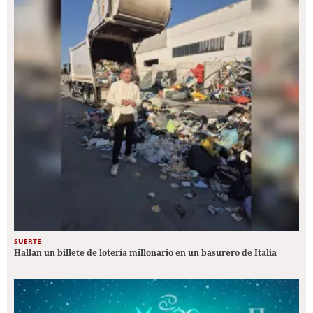
SUERTE
Hallan un billete de lotería millonario en un basurero de Italia