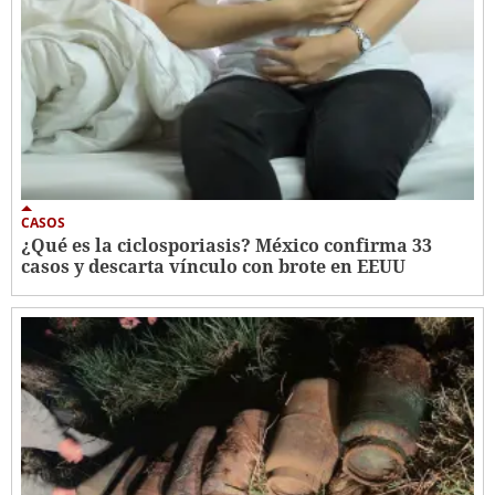
CASOS
¿Qué es la ciclosporiasis? México confirma 33
casos y descarta vínculo con brote en EEUU