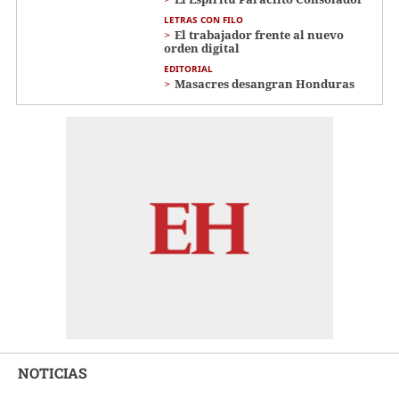
LETRAS CON FILO
El trabajador frente al nuevo
orden digital
EDITORIAL
Masacres desangran Honduras
NOTICIAS