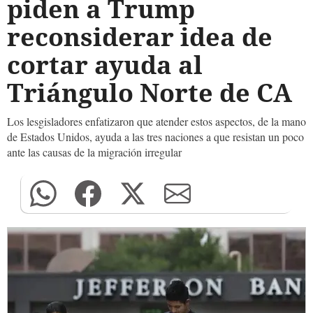
piden a Trump
reconsiderar idea de
cortar ayuda al
Triángulo Norte de CA
Los lesgisladores enfatizaron que atender estos aspectos, de la mano
de Estados Unidos, ayuda a las tres naciones a que resistan un poco
ante las causas de la migración irregular