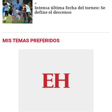
Intensa última fecha del torneo: Se
define el descenso
MIS TEMAS PREFERIDOS