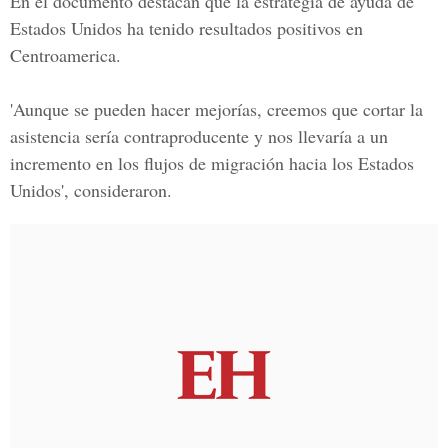
En el documento destacan que
la estrategia de ayuda de
Estados Unidos ha tenido resultados positivos en
Centroamerica.
'Aunque se pueden hacer mejorías, creemos que cortar la
asistencia sería contraproducente y nos llevaría a un
incremento en los flujos de migración hacia los Estados
Unidos', consideraron.