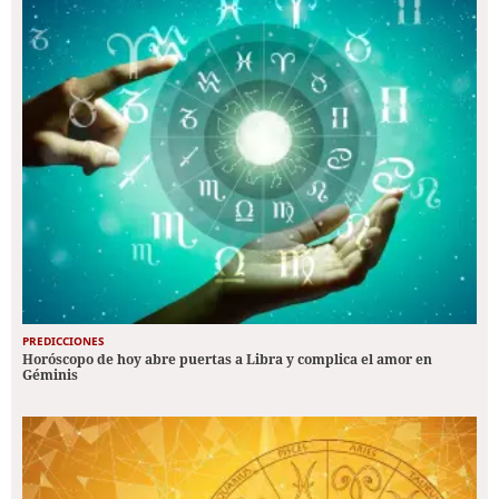
PREDICCIONES
Horóscopo de hoy abre puertas a Libra y complica el amor en
Géminis