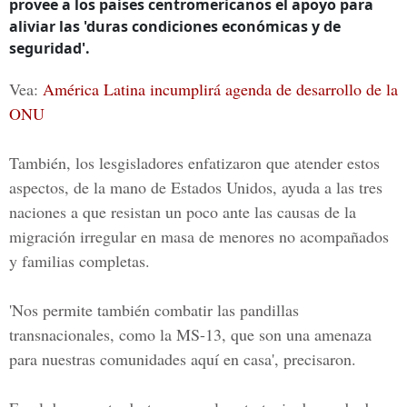
provee a los países centromericanos el apoyo para
aliviar las 'duras condiciones económicas y de
seguridad'.
Vea:
América Latina incumplirá agenda de desarrollo de la
ONU
También, los lesgisladores enfatizaron que atender estos
aspectos, de la mano de Estados Unidos,
ayuda a las tres
naciones a que resistan un poco ante las causas de la
migración irregular en masa de menores no acompañados
y familias completas.
'Nos permite también combatir las pandillas
transnacionales, como la
MS-13
, que son una amenaza
para nuestras comunidades aquí en casa', precisaron.