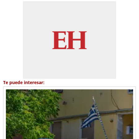
Te puede interesar: