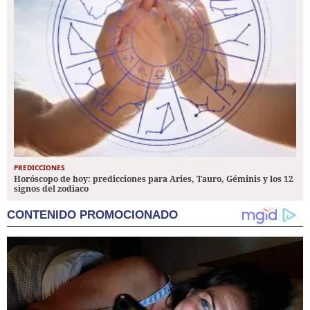
PREDICCIONES
Horóscopo de hoy: predicciones para Aries, Tauro, Géminis y los 12
signos del zodiaco
CONTENIDO PROMOCIONADO