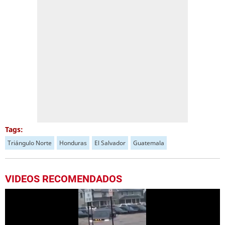
Tags:
Triángulo Norte
Honduras
El Salvador
Guatemala
VIDEOS RECOMENDADOS