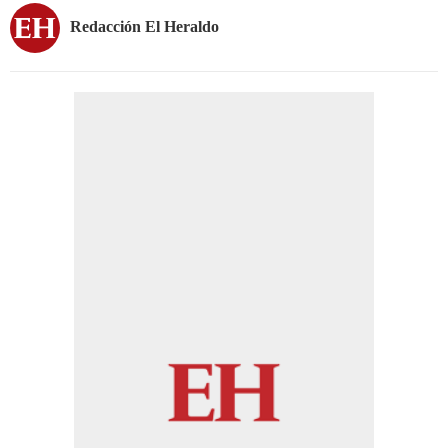
Redacción El Heraldo