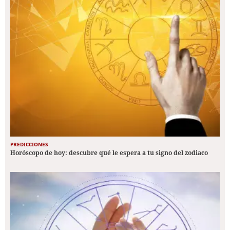
PREDICCIONES
Horóscopo de hoy: descubre qué le espera a tu signo del zodiaco