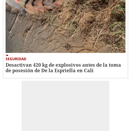
SEGURIDAD
Desactivan 420 kg de explosivos antes de la toma
de posesión de De la Espriella en Cali