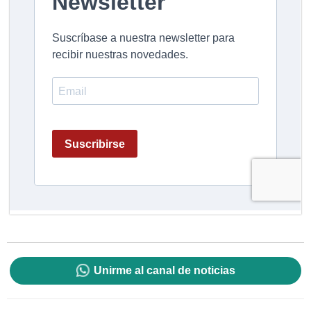
Unirme al canal de noticias