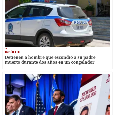
INSÓLITO
Detienen a hombre que escondió a su padre
muerto durante dos años en un congelador