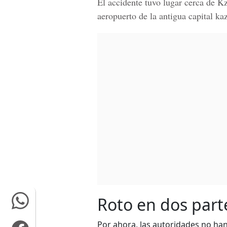
El accidente tuvo lugar cerca de Kz
aeropuerto de la antigua capital ka
Roto en dos part
Por ahora, las autoridades no han