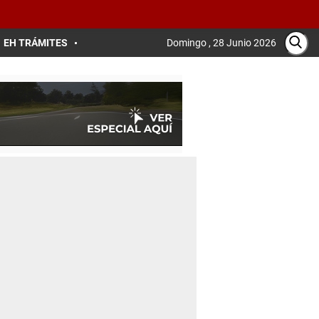
EH TRÁMITES
Domingo , 28 Junio 2026