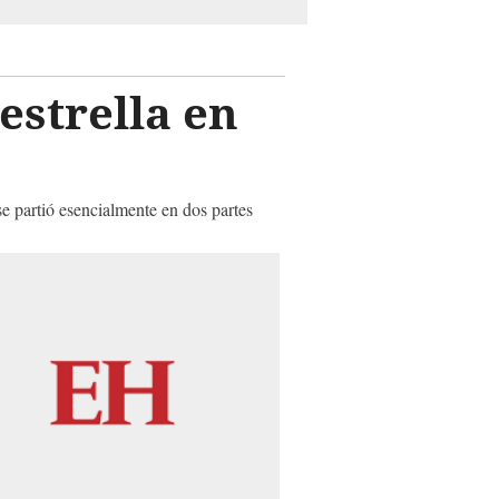
estrella en
e partió esencialmente en dos partes