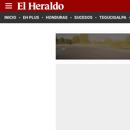
INICIO
EH PLUS
HONDURAS
SUCESOS
TEGUCIGALPA