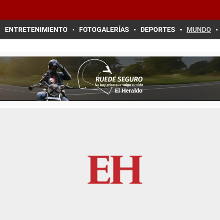
ENTRETENIMIENTO
FOTOGALERÍAS
DEPORTES
MUNDO