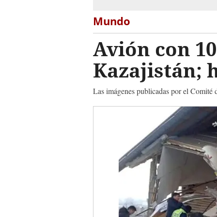
Mundo
Avión con 10
Kazajistán; 
Las imágenes publicadas por el Comité d