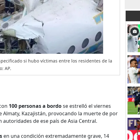
pecificado si hubo víctimas entre los residentes de la
o: AP.
 con
100 personas a bordo
se estrelló el viernes
 Almaty, Kazajistán, provocando la muerte de por
 autoridades de ese país de Asia Central.
s
en una condición extremadamente grave, 14