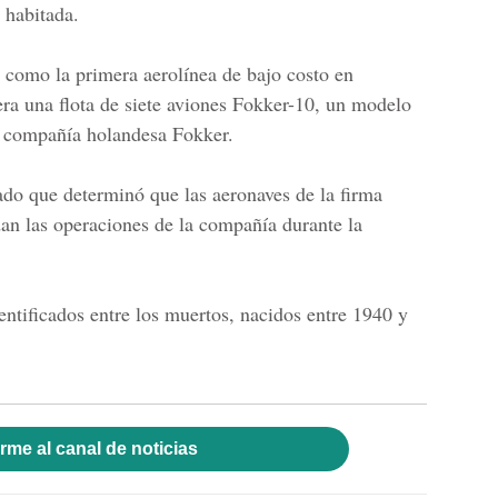
 habitada.
b como la primera aerolínea de bajo costo en
era una flota de siete aviones Fokker-10, un modelo
a compañía holandesa Fokker.
do que determinó que las aeronaves de la firma
an las operaciones de la compañía durante la
ntificados entre los muertos, nacidos entre 1940 y
rme al canal de noticias