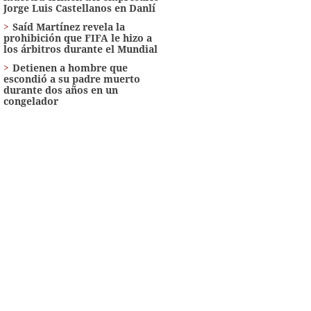
Jorge Luis Castellanos en Danlí
Saíd Martínez revela la
prohibición que FIFA le hizo a
los árbitros durante el Mundial
Detienen a hombre que
escondió a su padre muerto
durante dos años en un
congelador