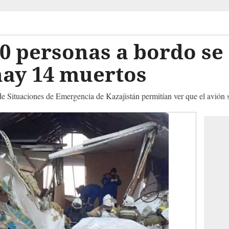
0 personas a bordo se 
hay 14 muertos
e Situaciones de Emergencia de Kazajistán permitían ver que el avión s