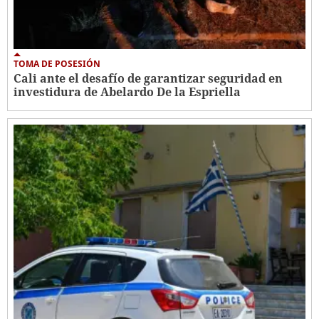
TOMA DE POSESIÓN
Cali ante el desafío de garantizar seguridad en
investidura de Abelardo De la Espriella