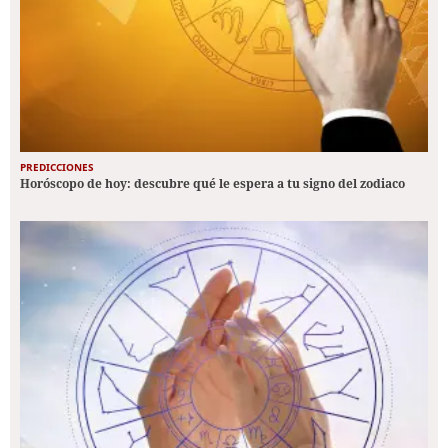
PREDICCIONES
Horóscopo de hoy: descubre qué le espera a tu signo del zodiaco