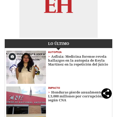
LO ÚLTIMO
AUTOPSIA
Asfixia: Medicina forense revela
hallazgos en la autopsia de Keyla
Martínez en la repetición del juicio
IMPACTO
Honduras pierde anualmente
L3,000 millones por corrupción,
según CNA