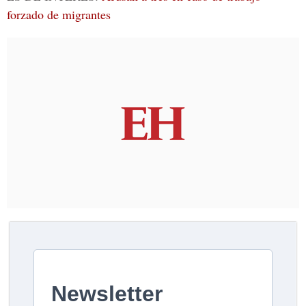
forzado de migrantes