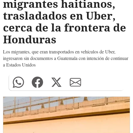
migrantes haitianos,
trasladados en Uber,
cerca de la frontera de
Honduras
Los migrantes, que eran transportados en vehículos de Uber,
ingresaron sin documentos a Guatemala con intención de continuar
a Estados Unidos