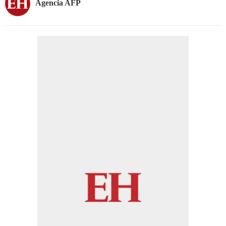
Agencia AFP