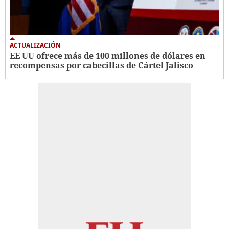
ACTUALIZACIÓN
EE UU ofrece más de 100 millones de dólares en
recompensas por cabecillas de Cártel Jalisco