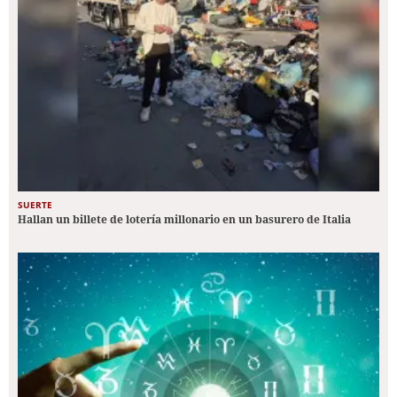
SUERTE
Hallan un billete de lotería millonario en un basurero de Italia