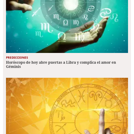
PREDICCIONES
Horóscopo de hoy abre puertas a Libra y complica el amor en
Géminis