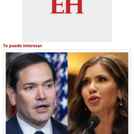
Te puede interesar: