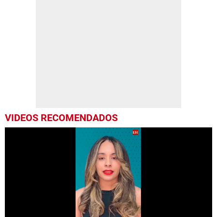
VIDEOS RECOMENDADOS