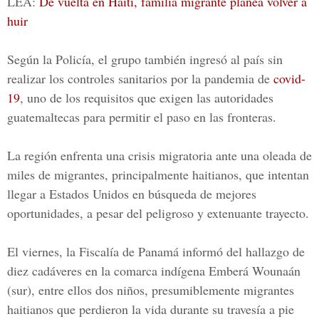
LEA:
De vuelta en Haití, familia migrante planea volver a
huir
Según la Policía, el grupo también ingresó al país sin
realizar los controles sanitarios por la pandemia de
covid-
19
, uno de los requisitos que exigen las autoridades
guatemaltecas para permitir el paso en las fronteras.
La región enfrenta una crisis migratoria ante una oleada de
miles de
migrantes
, principalmente haitianos, que intentan
llegar a Estados Unidos en búsqueda de mejores
oportunidades, a pesar del peligroso y extenuante trayecto.
El viernes, la Fiscalía de Panamá informó del hallazgo de
diez cadáveres en la comarca indígena Emberá Wounaán
(sur), entre ellos dos niños, presumiblemente migrantes
haitianos que perdieron la vida durante su travesía a pie