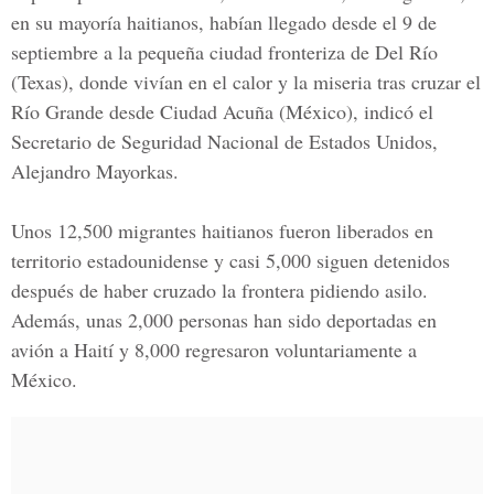
en su mayoría haitianos, habían llegado desde el 9 de
septiembre a la pequeña ciudad fronteriza de Del Río
(Texas), donde vivían en el calor y la miseria tras cruzar el
Río Grande desde Ciudad Acuña (México), indicó el
Secretario de Seguridad Nacional de Estados Unidos,
Alejandro Mayorkas
.
Unos 12,500
migrantes haitianos
fueron liberados en
territorio estadounidense y casi 5,000 siguen detenidos
después de haber cruzado la frontera pidiendo asilo.
Además, unas 2,000 personas han sido deportadas en
avión a Haití y 8,000 regresaron voluntariamente a
México.