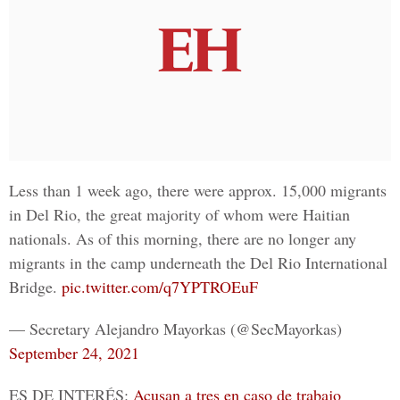
Less than 1 week ago, there were approx. 15,000 migrants
in Del Rio, the great majority of whom were Haitian
nationals. As of this morning, there are no longer any
migrants in the camp underneath the Del Rio International
Bridge.
pic.twitter.com/q7YPTROEuF
— Secretary Alejandro Mayorkas (@SecMayorkas)
September 24, 2021
ES DE INTERÉS:
Acusan a tres en caso de trabajo