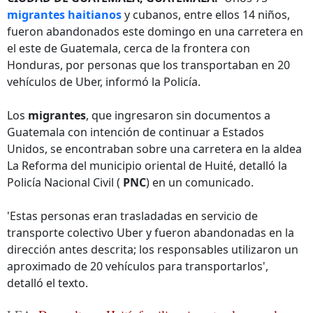
migrantes haitianos
y cubanos, entre ellos 14 niños,
fueron abandonados este domingo en una carretera en
el este de Guatemala, cerca de la frontera con
Honduras, por personas que los transportaban en 20
vehículos de Uber, informó la Policía.
Los
migrantes
, que ingresaron sin documentos a
Guatemala con intención de continuar a Estados
Unidos, se encontraban sobre una carretera en la aldea
La Reforma del municipio oriental de Huité, detalló la
Policía Nacional Civil (
PNC
) en un comunicado.
'Estas personas eran trasladadas en servicio de
transporte colectivo Uber y fueron abandonadas en la
dirección antes descrita; los responsables utilizaron un
aproximado de 20 vehículos para transportarlos',
detalló el texto.