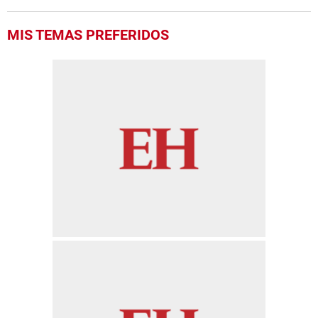
MIS TEMAS PREFERIDOS