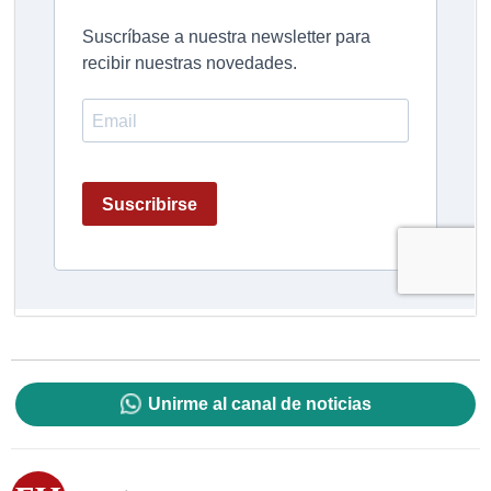
Unirme al canal de noticias