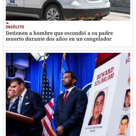
INSÓLITO
Detienen a hombre que escondió a su padre
muerto durante dos años en un congelador