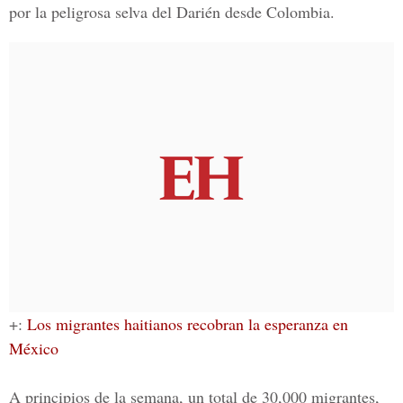
por la peligrosa selva del Darién desde Colombia.
+:
Los migrantes haitianos recobran la esperanza en
México
A principios de la semana, un total de 30,000
migrantes
,