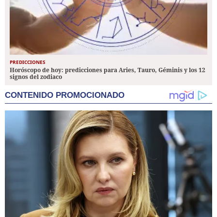
PREDICCIONES
Horóscopo de hoy: predicciones para Aries, Tauro, Géminis y los 12
signos del zodiaco
CONTENIDO PROMOCIONADO