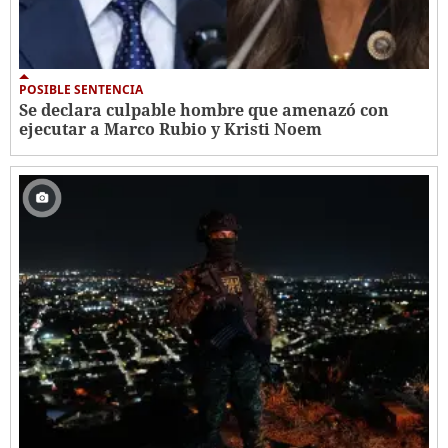
POSIBLE SENTENCIA
Se declara culpable hombre que amenazó con
ejecutar a Marco Rubio y Kristi Noem