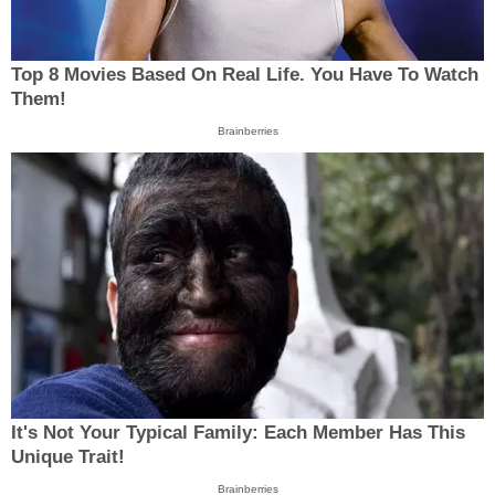
Top 8 Movies Based On Real Life. You Have To Watch
Them!
Brainberries
It's Not Your Typical Family: Each Member Has This
Unique Trait!
Brainberries