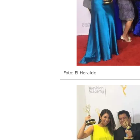
Foto: El Heraldo