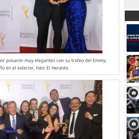
lvir posaron muy elegantes con su trofeo del Emmy,
 en el exterior, foto: El Heraldo.