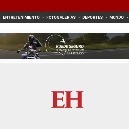
ENTRETENIMIENTO
FOTOGALERÍAS
DEPORTES
MUNDO