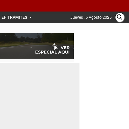
EH TRÁMITES
Jueves , 6 Agosto 2026