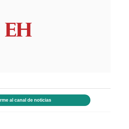
rme al canal de noticias