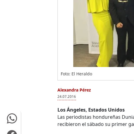
Foto: El Heraldo
Alexandra Pérez
24.07.2016
Los Ángeles, Estados Unidos
Las periodistas hondureñas Dunia 
recibieron el sábado su primer g