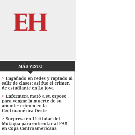
MÁS VISTO
Engañado en redes y raptado al
salir de clases: así fue el crimen
de estudiante en La Joya
Enfermera mató a su esposo
para vengar la muerte de su
amante: crimen en la
Centroamérica Oeste
Sorpresa en 11 titular del
Motagua para enfrentar al FAS
en Copa Centroamericana