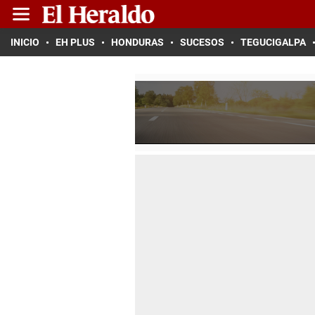
INICIO
EH PLUS
HONDURAS
SUCESOS
TEGUCIGALPA