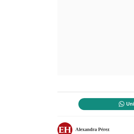
Uni
Alexandra Pérez