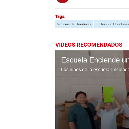
Tags:
Noticias de Honduras
El Heraldo Honduras
VIDEOS RECOMENDADOS