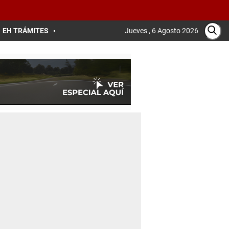
EH TRÁMITES
Jueves , 6 Agosto 2026