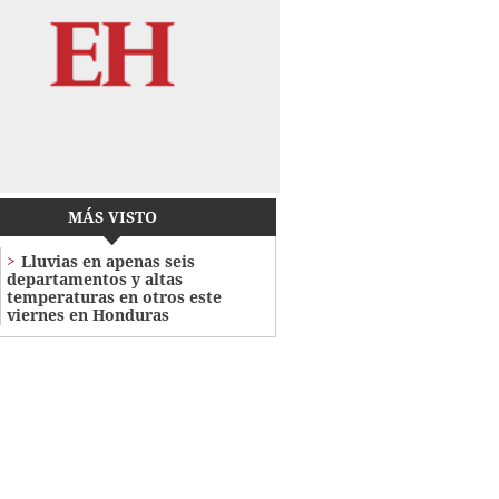
MÁS VISTO
Lluvias en apenas seis
departamentos y altas
temperaturas en otros este
viernes en Honduras