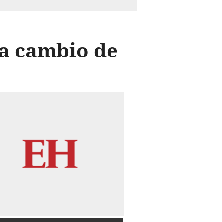
 a cambio de