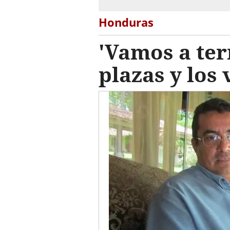
Honduras
'Vamos a ter
plazas y los 