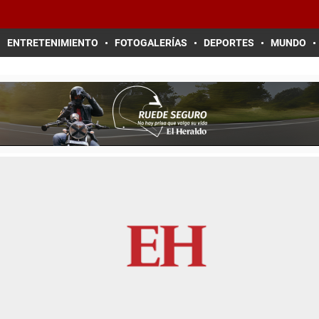
ENTRETENIMIENTO
FOTOGALERÍAS
DEPORTES
MUNDO