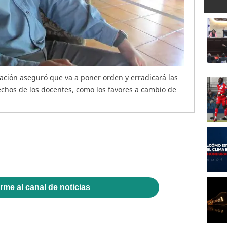
cación aseguró que va a poner orden y erradicará las
echos de los docentes, como los favores a cambio de
rme al canal de noticias