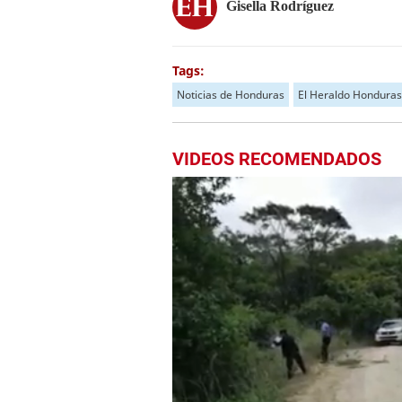
Gisella Rodríguez
Tags:
Noticias de Honduras
El Heraldo Honduras
VIDEOS RECOMENDADOS