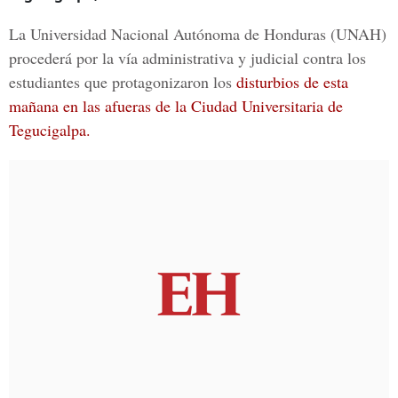
La Universidad Nacional Autónoma de Honduras (UNAH)
procederá por la vía administrativa y judicial contra los
estudiantes que protagonizaron los
disturbios de esta
mañana en las afueras de la Ciudad Universitaria de
Tegucigalpa.