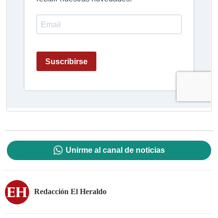
Unirme al canal de noticias
Redacción El Heraldo