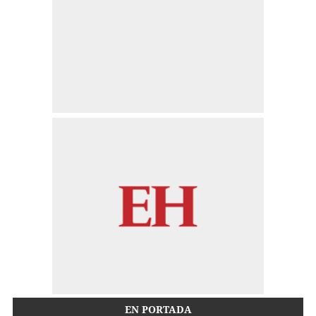
EN PORTADA