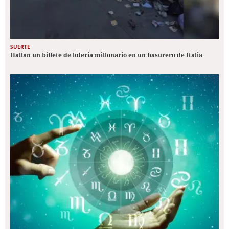
SUERTE
Hallan un billete de lotería millonario en un basurero de Italia