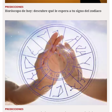
PREDICCIONES
Horóscopo de hoy: descubre qué le espera a tu signo del zodiaco
PREDICCIONES