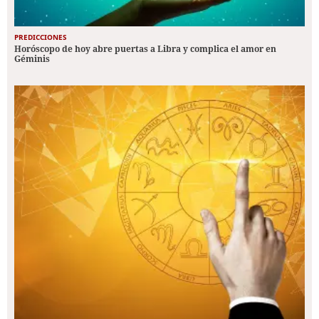
PREDICCIONES
Horóscopo de hoy abre puertas a Libra y complica el amor en
Géminis