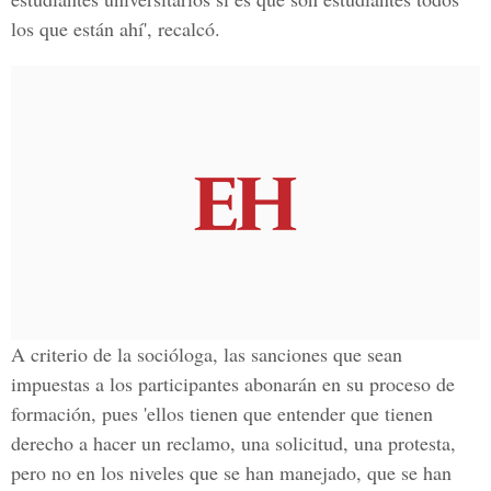
los que están ahí', recalcó.
A criterio de la socióloga, las sanciones que sean
impuestas a los participantes abonarán en su proceso de
formación, pues 'ellos tienen que entender que tienen
derecho a hacer un reclamo, una solicitud, una protesta,
pero no en los niveles que se han manejado, que se han