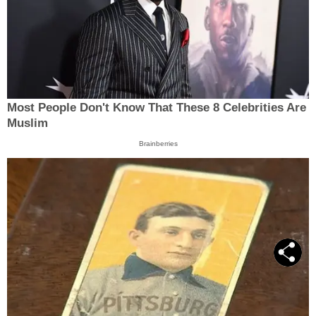
Most People Don't Know That These 8 Celebrities Are
Muslim
Brainberries