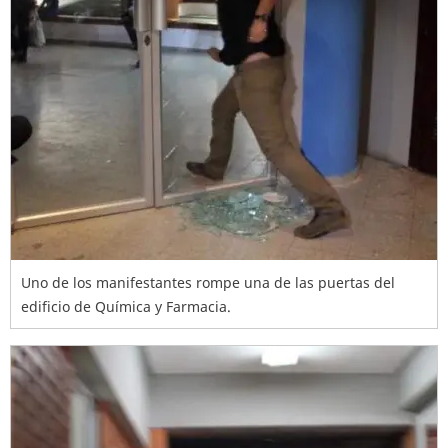
Uno de los manifestantes rompe una de las puertas del
edificio de Química y Farmacia.