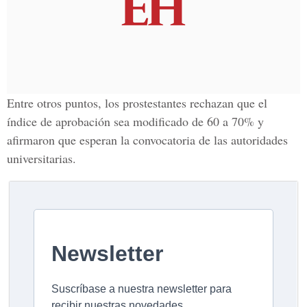
Entre otros puntos, los prostestantes rechazan que el
índice de aprobación sea modificado de 60 a 70% y
afirmaron que esperan la convocatoria de las autoridades
universitarias.