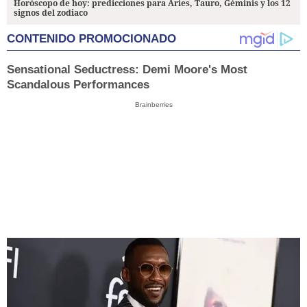
Horóscopo de hoy: predicciones para Aries, Tauro, Géminis y los 12
signos del zodiaco
CONTENIDO PROMOCIONADO
Sensational Seductress: Demi Moore's Most
Scandalous Performances
Brainberries