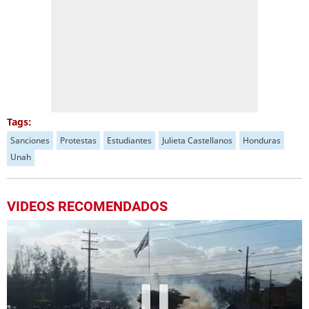
Tags:
Sanciones
Protestas
Estudiantes
Julieta Castellanos
Honduras
Unah
VIDEOS RECOMENDADOS