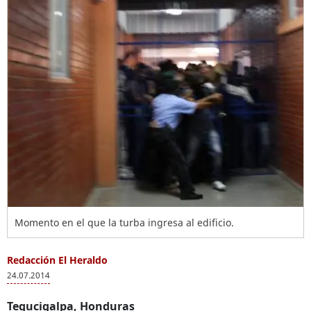
Momento en el que la turba ingresa al edificio.
Redacción El Heraldo
24.07.2014
Tegucigalpa, Honduras