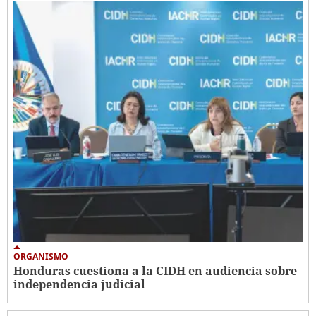
ORGANISMO
Honduras cuestiona a la CIDH en audiencia sobre
independencia judicial