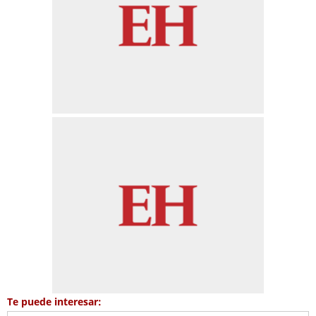
Te puede interesar: