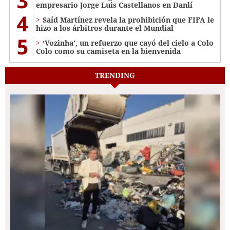
3
empresario Jorge Luis Castellanos en Danlí
4
Saíd Martínez revela la prohibición que FIFA le
hizo a los árbitros durante el Mundial
5
‘Vozinha’, un refuerzo que cayó del cielo a Colo
Colo como su camiseta en la bienvenida
TRENDING