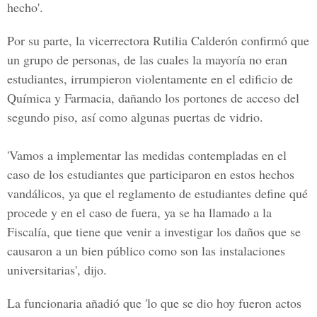
hecho'.
Por su parte, la vicerrectora Rutilia Calderón confirmó que
un grupo de personas, de las cuales la mayoría no eran
estudiantes, irrumpieron violentamente en el edificio de
Química y Farmacia, dañando los portones de acceso del
segundo piso, así como algunas puertas de vidrio.
'Vamos a implementar las medidas contempladas en el
caso de los estudiantes que participaron en estos hechos
vandálicos, ya que el reglamento de estudiantes define qué
procede y en el caso de fuera, ya se ha llamado a la
Fiscalía, que tiene que venir a investigar los daños que se
causaron a un bien público como son las instalaciones
universitarias', dijo.
La funcionaria añadió que 'lo que se dio hoy fueron actos