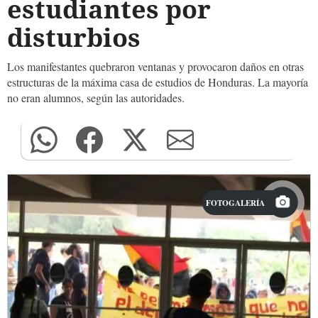
estudiantes por
disturbios
Los manifestantes quebraron ventanas y provocaron daños en otras
estructuras de la máxima casa de estudios de Honduras. La mayoría
no eran alumnos, según las autoridades.
FOTOGALERÍA