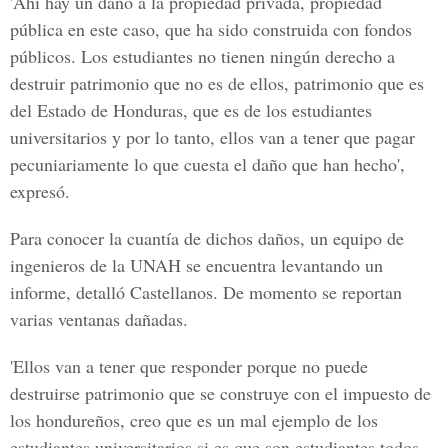
'Ahí hay un daño a la propiedad privada, propiedad
pública en este caso, que ha sido construida con fondos
públicos. Los estudiantes no tienen ningún derecho a
destruir patrimonio que no es de ellos, patrimonio que es
del Estado de Honduras, que es de los estudiantes
universitarios y por lo tanto, ellos van a tener que pagar
pecuniariamente lo que cuesta el daño que han hecho',
expresó.
Para conocer la cuantía de dichos daños, un equipo de
ingenieros de la UNAH se encuentra levantando un
informe, detalló Castellanos. De momento se reportan
varias ventanas dañadas.
'Ellos van a tener que responder porque no puede
destruirse patrimonio que se construye con el impuesto de
los hondureños, creo que es un mal ejemplo de los
estudiantes universitarios si es que son estudiantes todos