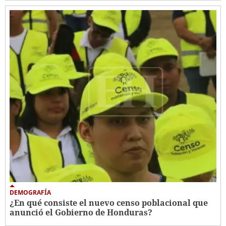
DEMOGRAFÍA
¿En qué consiste el nuevo censo poblacional que
anunció el Gobierno de Honduras?