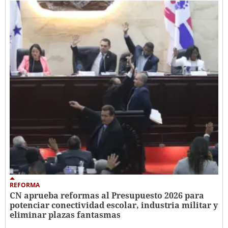
REFORMA
CN aprueba reformas al Presupuesto 2026 para
potenciar conectividad escolar, industria militar y
eliminar plazas fantasmas