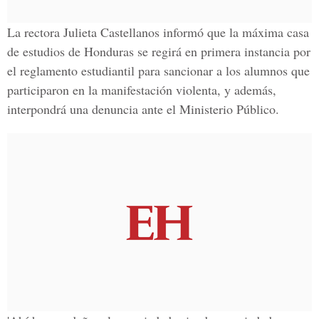
La rectora Julieta Castellanos informó que la máxima casa
de estudios de Honduras se regirá en primera instancia por
el reglamento estudiantil para sancionar a los alumnos que
participaron en la manifestación violenta, y además,
interpondrá una denuncia ante el Ministerio Público.