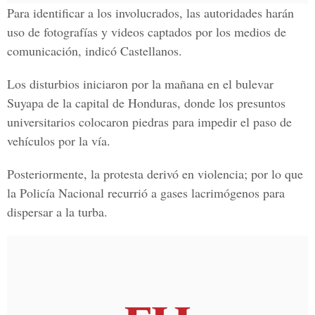
Para identificar a los involucrados, las autoridades harán
uso de fotografías y videos captados por los medios de
comunicación, indicó Castellanos.
Los disturbios iniciaron por la mañana en el bulevar
Suyapa de la capital de Honduras, donde los presuntos
universitarios colocaron piedras para impedir el paso de
vehículos por la vía.
Posteriormente, la protesta derivó en violencia; por lo que
la Policía Nacional recurrió a gases lacrimógenos para
dispersar a la turba.