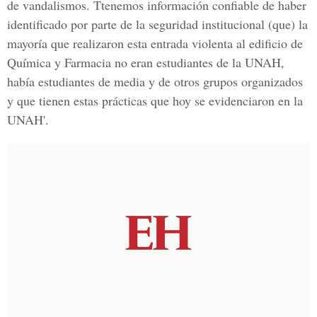
de vandalismos. Ttenemos información confiable de haber
identificado por parte de la seguridad institucional (que) la
mayoría que realizaron esta entrada violenta al edificio de
Química y Farmacia no eran estudiantes de la UNAH,
había estudiantes de media y de otros grupos organizados
y que tienen estas prácticas que hoy se evidenciaron en la
UNAH'.