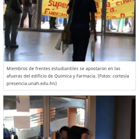
Miembros de frentes estudiantiles se apostaron en las
afueras del edificio de Química y Farmacia. (Fotos: cortesía
presencia.unah.edu.hn)