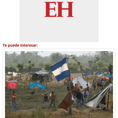
Te puede interesar: