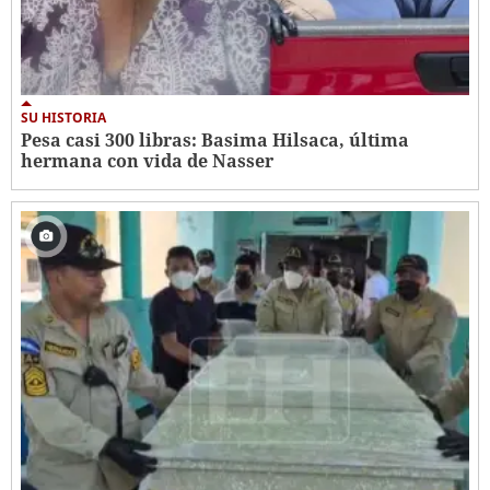
SU HISTORIA
Pesa casi 300 libras: Basima Hilsaca, última
hermana con vida de Nasser