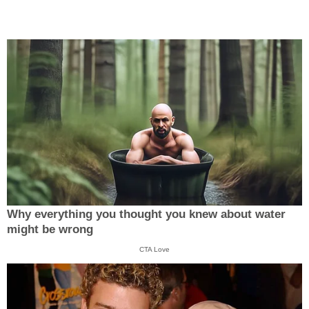
Why everything you thought you knew about water
might be wrong
CTA Love