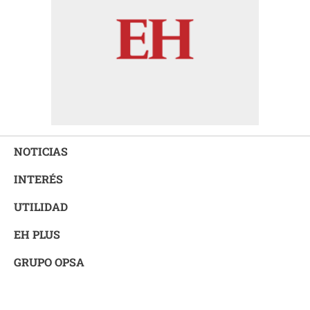
NOTICIAS
INTERÉS
UTILIDAD
EH PLUS
GRUPO OPSA