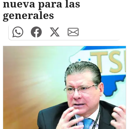
nueva para las
generales