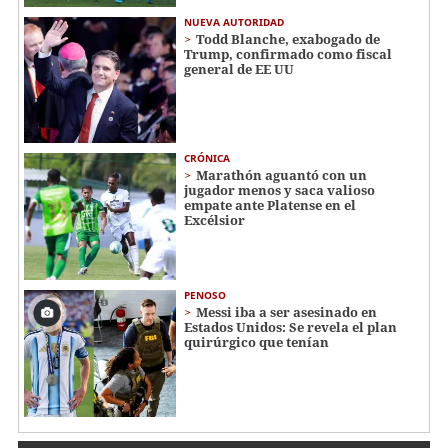
NUEVA AUTORIDAD
Todd Blanche, exabogado de
Trump, confirmado como fiscal
general de EE UU
CRÓNICA
Marathón aguantó con un
jugador menos y saca valioso
empate ante Platense en el
Excélsior
PENOSO
Messi iba a ser asesinado en
Estados Unidos: Se revela el plan
quirúrgico que tenían