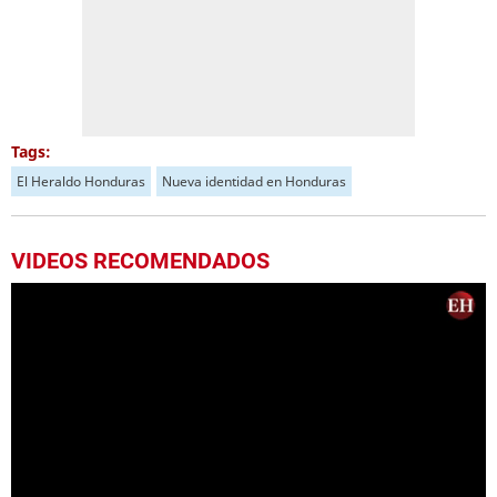
Tags:
El Heraldo Honduras
Nueva identidad en Honduras
VIDEOS RECOMENDADOS