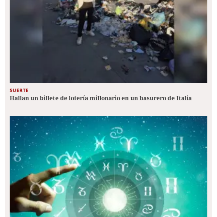
SUERTE
Hallan un billete de lotería millonario en un basurero de Italia