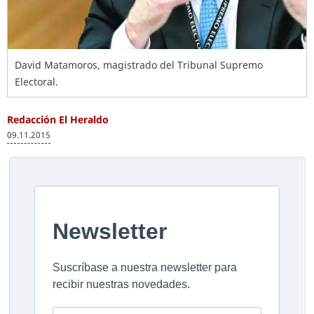
David Matamoros, magistrado del Tribunal Supremo
Electoral.
Redacción El Heraldo
09.11.2015