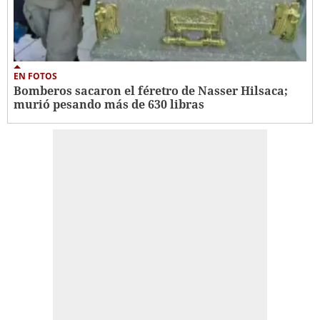
EN FOTOS
Bomberos sacaron el féretro de Nasser Hilsaca;
murió pesando más de 630 libras