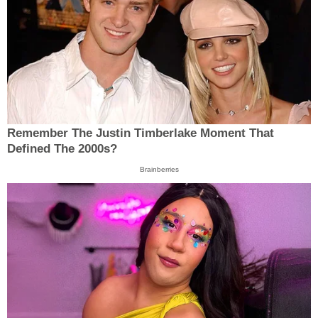
Remember The Justin Timberlake Moment That
Defined The 2000s?
Brainberries