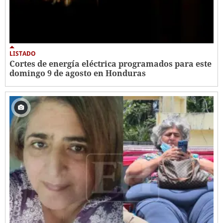
LISTADO
Cortes de energía eléctrica programados para este
domingo 9 de agosto en Honduras