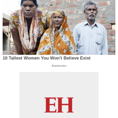
10 Tallest Women You Won't Believe Exist
Brainberries