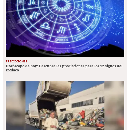
PREDICCIONES
Horóscopo de hoy: Descubre las predicciones para los 12 signos del
zodiaco