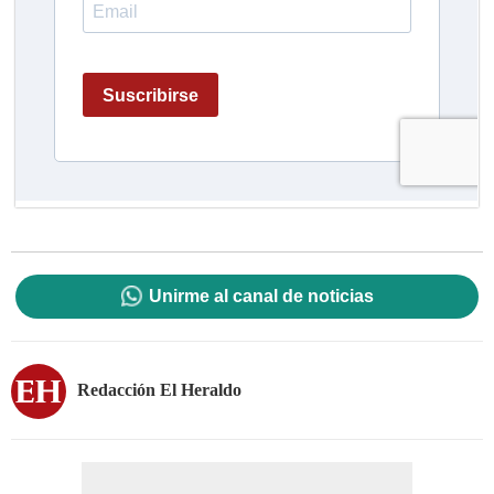
Unirme al canal de noticias
Redacción El Heraldo