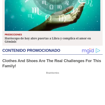
PREDICCIONES
Horóscopo de hoy abre puertas a Libra y complica el amor en
Géminis
CONTENIDO PROMOCIONADO
Clothes And Shoes Are The Real Challenges For This
Family!
Brainberries