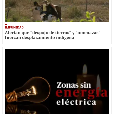
IMPUNIDAD
Alertan que "despojo de tierras" y "amenazas"
fuerzan desplazamiento indígena