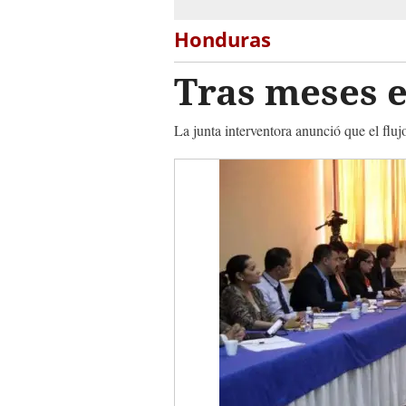
Honduras
Tras meses e
La junta interventora anunció que el fluj