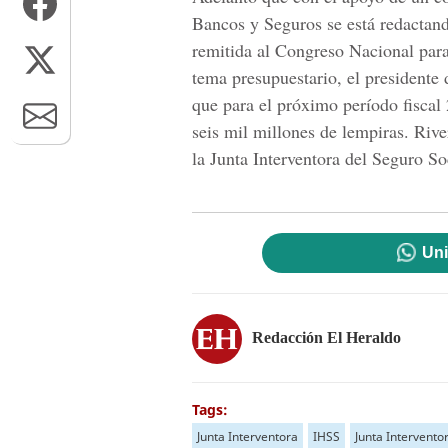
Bancos y Seguros se está redactand
remitida al Congreso Nacional para
tema presupuestario, el presidente 
que para el próximo período fisca
seis mil millones de lempiras. Riv
la Junta Interventora del Seguro So
Uni
Redacción El Heraldo
Tags:
Junta Interventora
IHSS
Junta Intervento