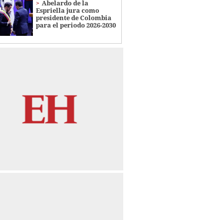
Abelardo de la
Espriella jura como
presidente de Colombia
para el periodo 2026-2030