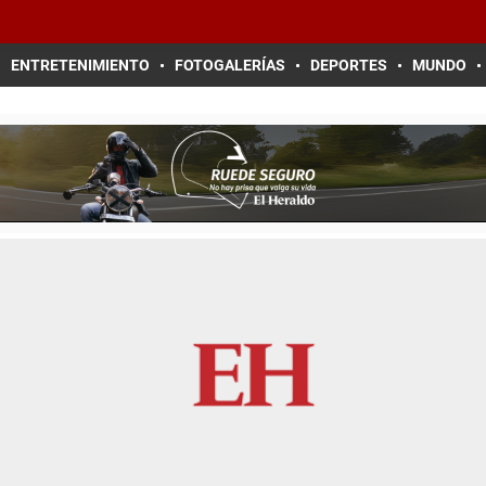
ENTRETENIMIENTO
FOTOGALERÍAS
DEPORTES
MUNDO