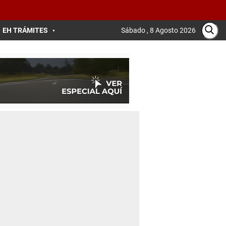
EH TRÁMITES
Sábado , 8 Agosto 2026