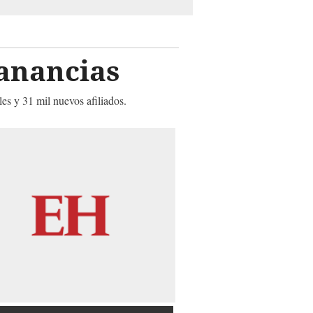
ganancias
les y 31 mil nuevos afiliados.