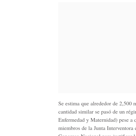
Se estima que alrededor de 2,500 m
cantidad similar se pasó de un régi
Enfermedad y Maternidad) pese a qu
miembros de la Junta Interventora