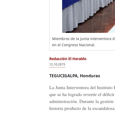
Miembros de la junta interventora d
en el Congreso Nacional.
Redacción El Heraldo
12.10.2015
TEGUCIGALPA, Honduras
La Junta Interventora del Institut
que se ha logrado revertir el défic
administración. Durante la gestión 
historia producto de la escandalosa