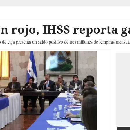
n rojo, IHSS reporta 
o de caja presenta un saldo positivo de tres millones de lempiras mensua