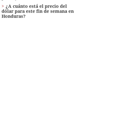
¿A cuánto está el precio del
dólar para este fin de semana en
Honduras?