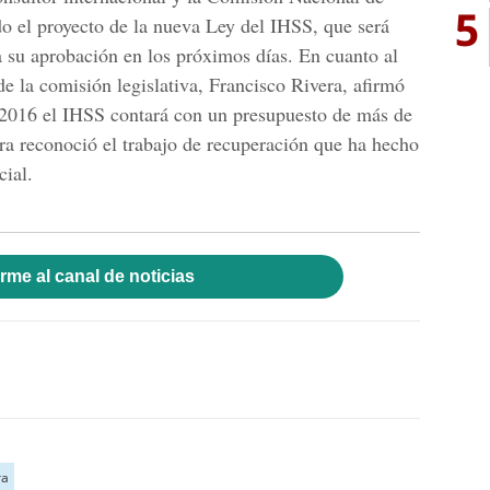
5
o el proyecto de la nueva Ley del IHSS, que será
 su aprobación en los próximos días. En cuanto al
de la comisión legislativa, Francisco Rivera, afirmó
l 2016 el IHSS contará con un presupuesto de más de
era reconoció el trabajo de recuperación que ha hecho
cial.
rme al canal de noticias
ra