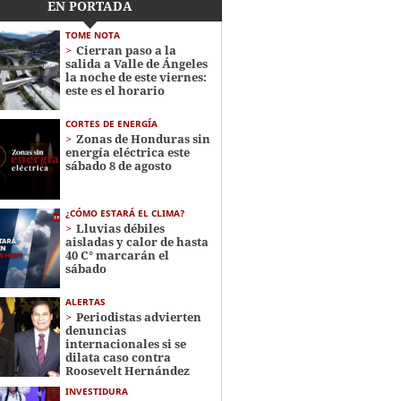
EN PORTADA
TOME NOTA
Cierran paso a la
salida a Valle de Ángeles
la noche de este viernes:
este es el horario
CORTES DE ENERGÍA
Zonas de Honduras sin
energía eléctrica este
sábado 8 de agosto
¿CÓMO ESTARÁ EL CLIMA?
Lluvias débiles
aisladas y calor de hasta
40 C° marcarán el
sábado
ALERTAS
Periodistas advierten
denuncias
internacionales si se
dilata caso contra
Roosevelt Hernández
INVESTIDURA