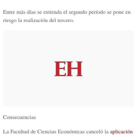
Entre más días se extienda el segundo período se pone en
riesgo la realización del tercero.
Consecuencias
La
Facultad de Ciencias Económicas
canceló la
aplicación