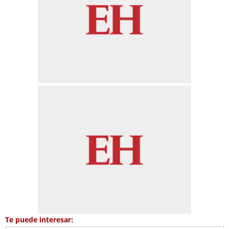
Te puede interesar: