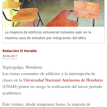
La mayoría de edificios estuvieron tomados ayer en la
máxima casa de estudios por integrantes del MEU.
Redacción El Heraldo
30.06.2017
Tegucigalpa, Honduras
Las tomas constantes de edificios y la interrupción de
clases en la
Universidad Nacional Autónoma de Honduras
(UNAH) ponen en riesgo la realización de
l tercer período
académico.
Este viernes, desde tempranas horas, la mayoría de