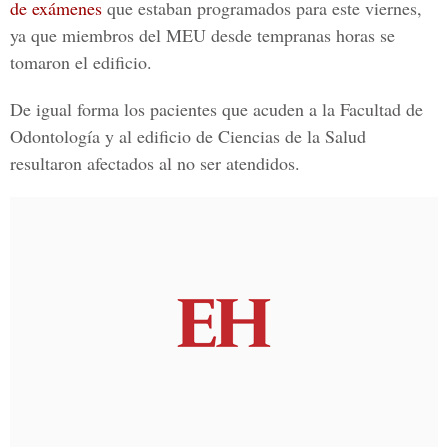
de exámenes
que estaban programados para este viernes,
ya que miembros del MEU desde tempranas horas se
tomaron el edificio.
De igual forma los pacientes que acuden a la
Facultad de
Odontología
y al edificio de Ciencias de la Salud
resultaron afectados al no ser atendidos.