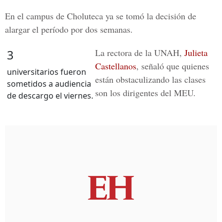
En el campus de Choluteca ya se tomó la decisión de
alargar el período por dos semanas.
La rectora de la UNAH,
Julieta
3
Castellanos
, señaló que quienes
universitarios fueron
están obstaculizando las clases
sometidos a audiencia
son los dirigentes del MEU.
de descargo el viernes.