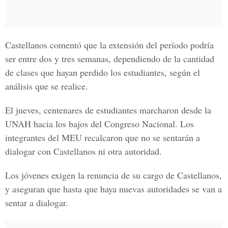
Castellanos comentó que la extensión del período podría
ser entre dos y tres semanas, dependiendo de la cantidad
de clases que hayan perdido los estudiantes, según el
análisis que se realice.
El jueves, centenares de estudiantes marcharon desde la
UNAH hacia los bajos del
Congreso Nacional.
Los
integrantes del MEU recalcaron que no se sentarán a
dialogar con Castellanos ni otra autoridad.
Los jóvenes exigen la renuncia de su cargo de Castellanos,
y aseguran que hasta que haya nuevas autoridades se van a
sentar a dialogar.