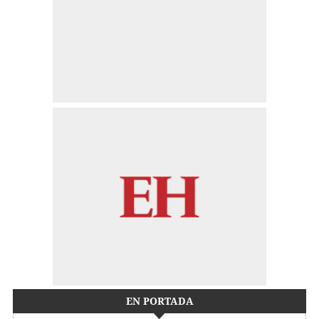
EN PORTADA