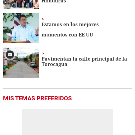
Honduras
Estamos en los mejores
momentos con EE UU
Pavimentan la calle principal de la
Torocagua
MIS TEMAS PREFERIDOS