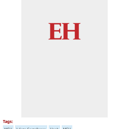
Tags: