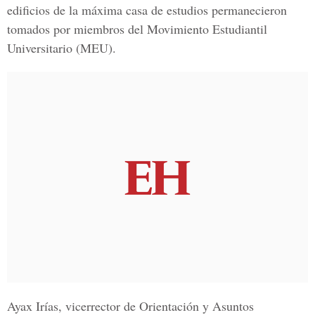
edificios de la máxima casa de estudios permanecieron
tomados por miembros del
Movimiento Estudiantil
Universitario (
MEU).
Ayax Irías
, vicerrector de Orientación y Asuntos