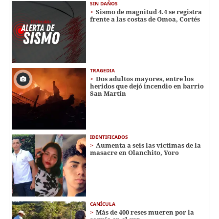
SIN DAÑOS
Sismo de magnitud 4.4 se registra
frente a las costas de Omoa, Cortés
TRAGEDIA
Dos adultos mayores, entre los
heridos que dejó incendio en barrio
San Martín
IDENTIFICADOS
Aumenta a seis las víctimas de la
masacre en Olanchito, Yoro
CANÍCULA
Más de 400 reses mueren por la