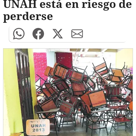
UNAH está en riesgo de
perderse