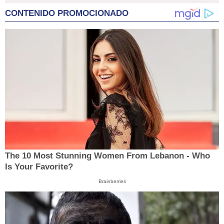
CONTENIDO PROMOCIONADO
The 10 Most Stunning Women From Lebanon - Who
Is Your Favorite?
Brainberries