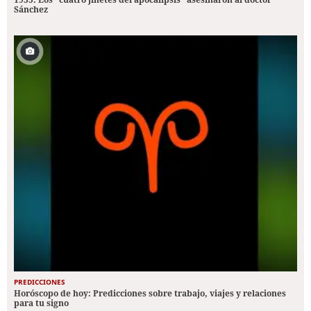
Sánchez
PREDICCIONES
Horóscopo de hoy: Predicciones sobre trabajo, viajes y relaciones
para tu signo