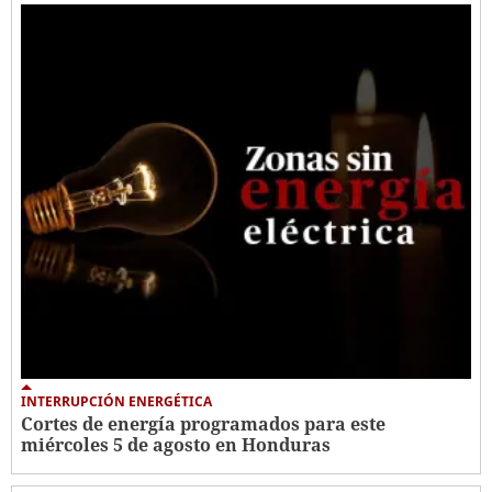
INTERRUPCIÓN ENERGÉTICA
Cortes de energía programados para este
miércoles 5 de agosto en Honduras