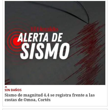
SIN DAÑOS
Sismo de magnitud 4.4 se registra frente a las
costas de Omoa, Cortés