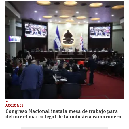
ACCIONES
Congreso Nacional instala mesa de trabajo para
definir el marco legal de la industria camaronera