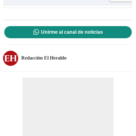
Unirme al canal de noticias
Redacción El Heraldo