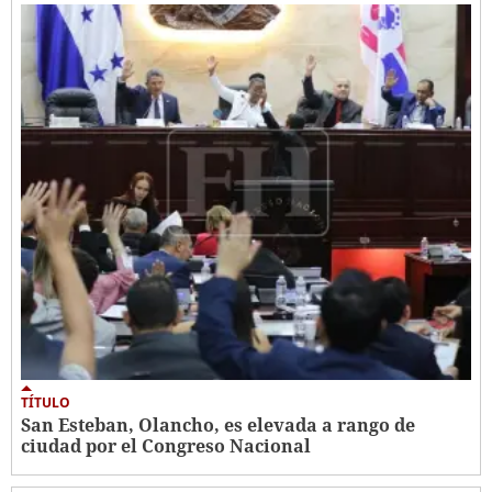
TÍTULO
San Esteban, Olancho, es elevada a rango de
ciudad por el Congreso Nacional