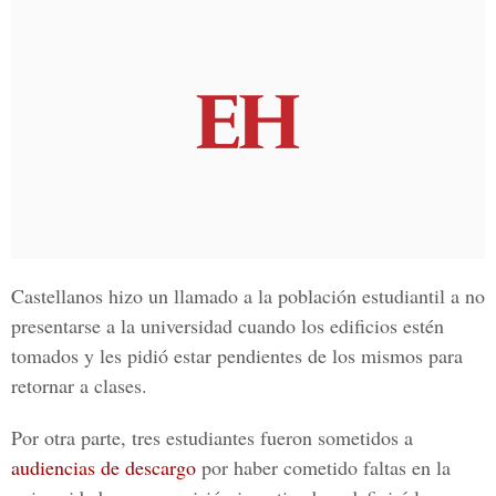
Castellanos hizo un llamado a la población estudiantil a no
presentarse a la universidad cuando los edificios estén
tomados y les pidió estar pendientes de los mismos para
retornar a clases.
Por otra parte, tres estudiantes fueron sometidos a
audiencias de descargo
p
or haber cometido faltas en la