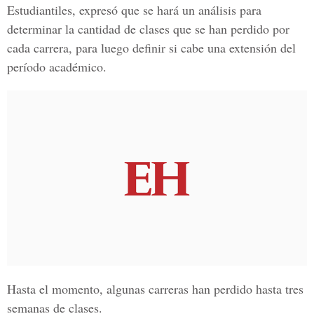
Estudiantiles, expresó que se hará un análisis para
determinar la cantidad de clases que se han perdido por
cada carrera, para luego definir si cabe una extensión del
período académico.
Hasta el momento, algunas carreras han perdido hasta tres
semanas de clases.