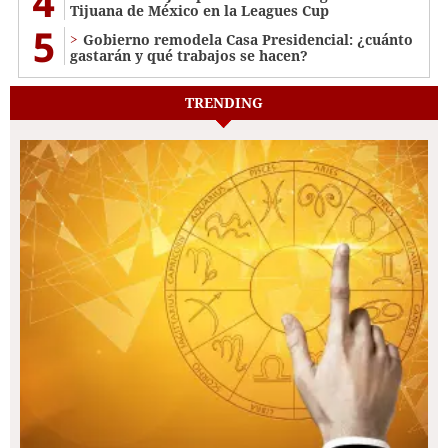
4
Tijuana de México en la Leagues Cup
5
Gobierno remodela Casa Presidencial: ¿cuánto
gastarán y qué trabajos se hacen?
TRENDING