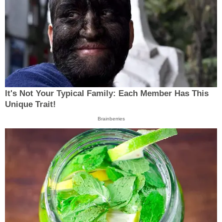
It's Not Your Typical Family: Each Member Has This
Unique Trait!
Brainberries