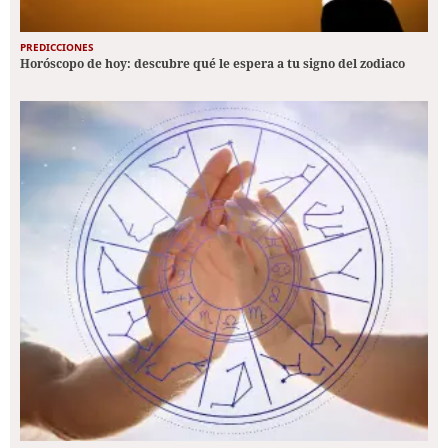
PREDICCIONES
Horóscopo de hoy: descubre qué le espera a tu signo del zodiaco