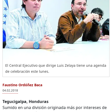
El Central Ejecutivo que dirige Luis Zelaya tiene una agenda
de celebración este lunes.
Faustino Ordóñez Baca
04.02.2018
Tegucigalpa, Honduras
Sumido en una división originada más por intereses de