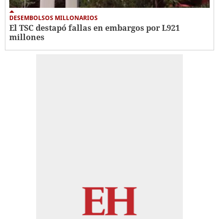
DESEMBOLSOS MILLONARIOS
El TSC destapó fallas en embargos por L921
millones