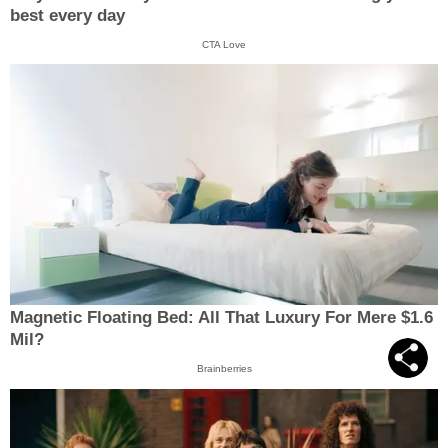
best every day
CTA Love
Magnetic Floating Bed: All That Luxury For Mere $1.6
Mil?
Brainberries