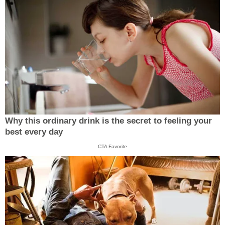
Why this ordinary drink is the secret to feeling your
best every day
CTA Favorite