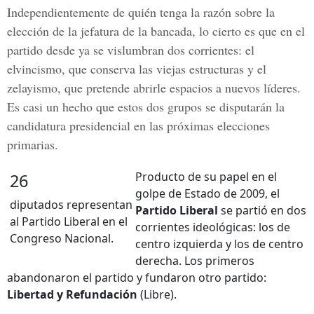
Independientemente de quién tenga la razón sobre la
elección de la jefatura de la bancada, lo cierto es que en el
partido desde ya se vislumbran dos corrientes: el
elvincismo, que conserva las viejas estructuras y el
zelayismo, que pretende abrirle espacios a nuevos líderes.
Es casi un hecho que estos dos grupos se disputarán la
candidatura presidencial en las próximas elecciones
primarias.
Producto de su papel en el
26
golpe de Estado de 2009, el
diputados representan
Partido Liberal
se partió en dos
al Partido Liberal en el
corrientes ideológicas: los de
Congreso Nacional.
centro izquierda y los de centro
derecha. Los primeros
abandonaron el partido y fundaron otro partido:
Libertad y Refundación
(Libre).