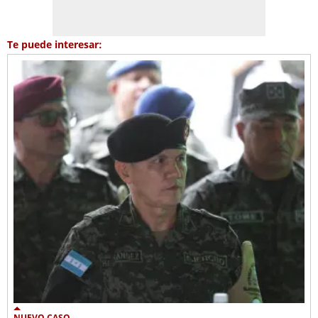
Te puede interesar:
NUEVO CASO