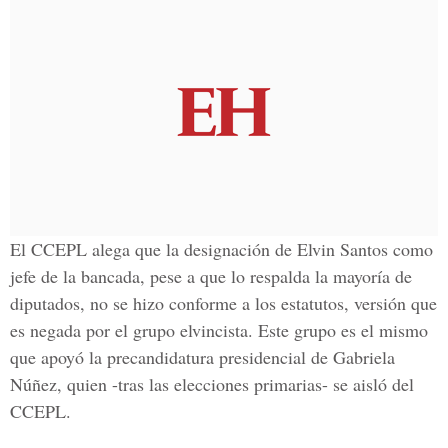
El CCEPL alega que la designación de
Elvin Santos
como
jefe de la bancada, pese a que lo respalda la mayoría de
diputados, no se hizo conforme a los estatutos, versión que
es negada por el grupo elvincista. Este grupo es el mismo
que apoyó la precandidatura presidencial de
Gabriela
Núñez
, quien -tras las elecciones primarias- se aisló de
l
CCEPL.