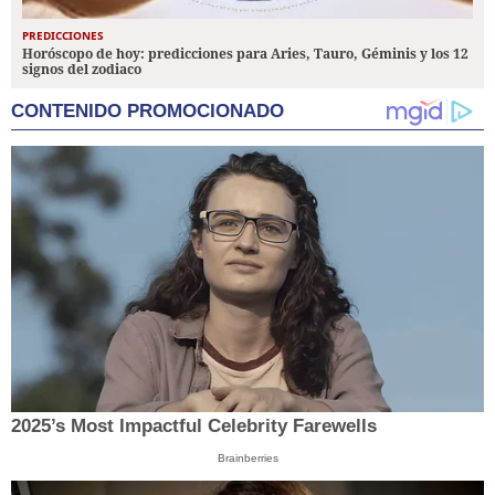
PREDICCIONES
Horóscopo de hoy: predicciones para Aries, Tauro, Géminis y los 12
signos del zodiaco
CONTENIDO PROMOCIONADO
2025’s Most Impactful Celebrity Farewells
Brainberries