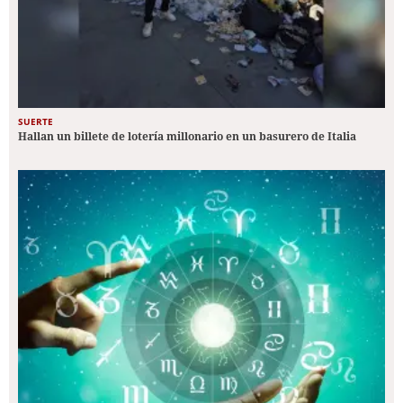
SUERTE
Hallan un billete de lotería millonario en un basurero de Italia