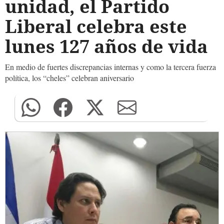
unidad, el Partido
Liberal celebra este
lunes 127 años de vida
En medio de fuertes discrepancias internas y como la tercera fuerza
política, los “cheles” celebran aniversario