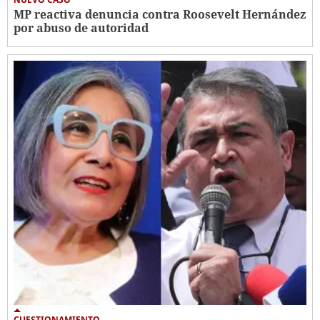
MP reactiva denuncia contra Roosevelt Hernández
por abuso de autoridad
CUESTIONAMIENTO