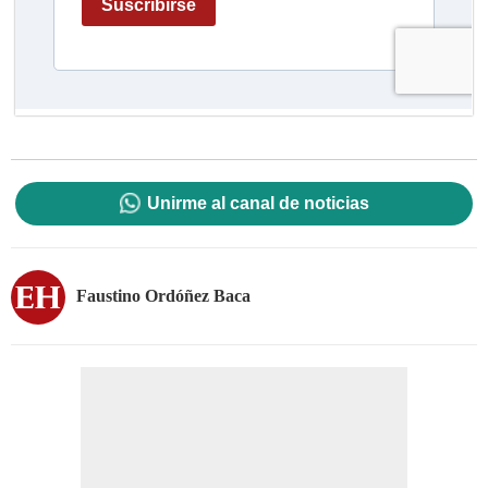
Unirme al canal de noticias
Faustino Ordóñez Baca