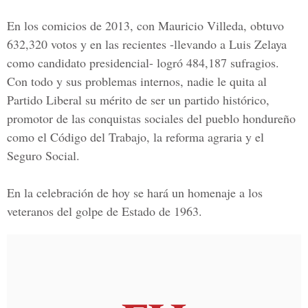
En los comicios de 2013, con Mauricio Villeda, obtuvo
632,320 votos y en las recientes -llevando a Luis Zelaya
como candidato presidencial- logró 484,187 sufragios.
Con todo y sus problemas internos, nadie le quita al
Partido Liberal su mérito de ser un partido histórico,
promotor de las conquistas sociales del pueblo hondureño
como el
Código del Trabajo
, la reforma agraria y el
Seguro Social.
En la celebración de hoy se hará un homenaje a los
veteranos del golpe de Estado de 1963.