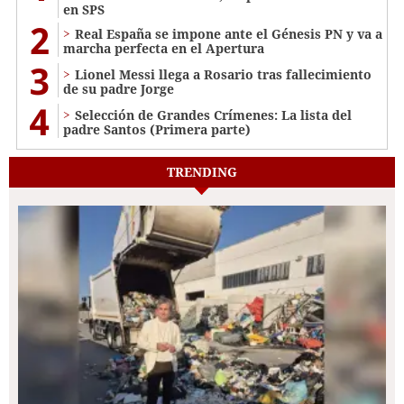
en SPS
2
Real España se impone ante el Génesis PN y va a
marcha perfecta en el Apertura
3
Lionel Messi llega a Rosario tras fallecimiento
de su padre Jorge
4
Selección de Grandes Crímenes: La lista del
padre Santos (Primera parte)
TRENDING