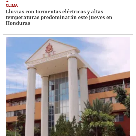
CLIMA
Lluvias con tormentas eléctricas y altas
temperaturas predominarán este jueves en
Honduras