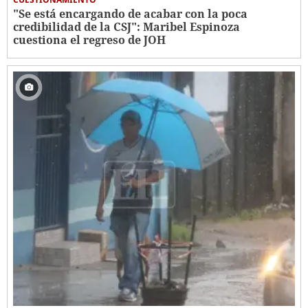
"Se está encargando de acabar con la poca
credibilidad de la CSJ": Maribel Espinoza
cuestiona el regreso de JOH