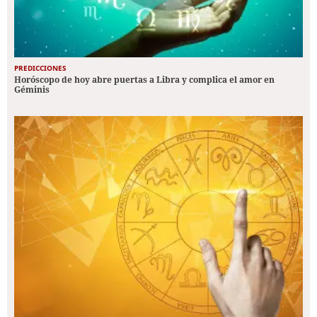
PREDICCIONES
Horóscopo de hoy abre puertas a Libra y complica el amor en
Géminis