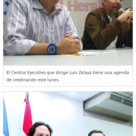
El Central Ejecutivo que dirige Luis Zelaya tiene una agenda
de celebración este lunes.