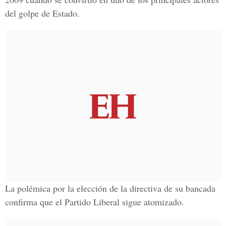
del golpe de Estado.
La polémica por la elección de la directiva de su bancada
confirma que el
Partido Liberal
sigue atomizado.