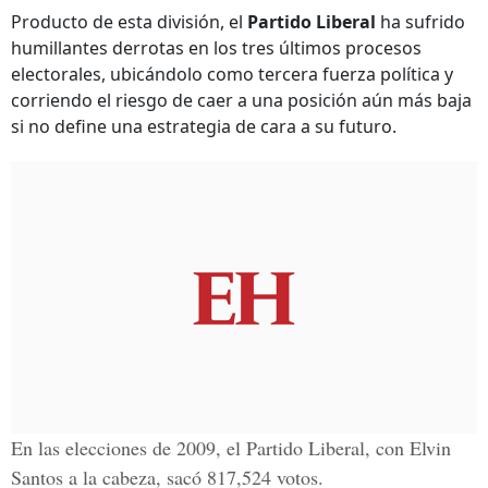
Producto de esta división, el
Partido Liberal
ha sufrido
humillantes derrotas en los tres últimos procesos
electorales, ubicándolo como tercera fuerza política y
corriendo el riesgo de caer a una posición aún más baja
si no define una estrategia de cara a su futuro.
En las elecciones de 2009, el Partido Liberal, con
Elvin
Santos
a la cabeza, sacó 817,524 votos.