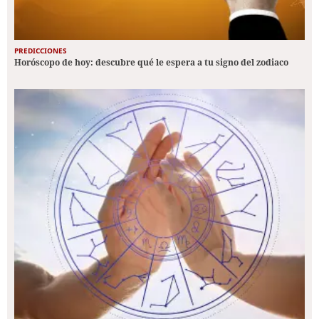
PREDICCIONES
Horóscopo de hoy: descubre qué le espera a tu signo del zodiaco