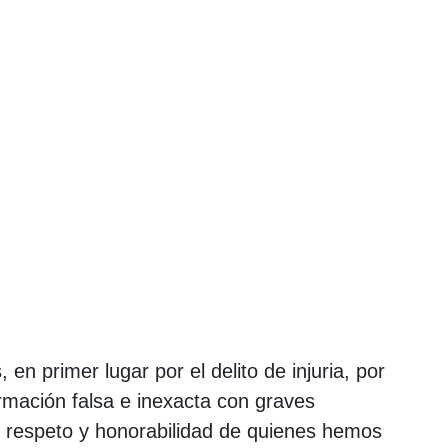
, en primer lugar por el delito de injuria, por
ormación falsa e inexacta con graves
, respeto y honorabilidad de quienes hemos