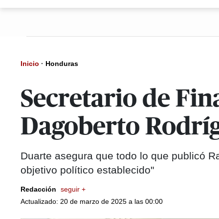
Inicio
·
Honduras
Secretario de Fin
Dagoberto Rodrí
Duarte asegura que todo lo que publicó R
objetivo político establecido"
Redacción
seguir +
Actualizado: 20 de marzo de 2025 a las 00:00