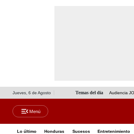
Jueves, 6 de Agosto
Audiencia J
Lo último
Honduras
Sucesos
Entretenimiento