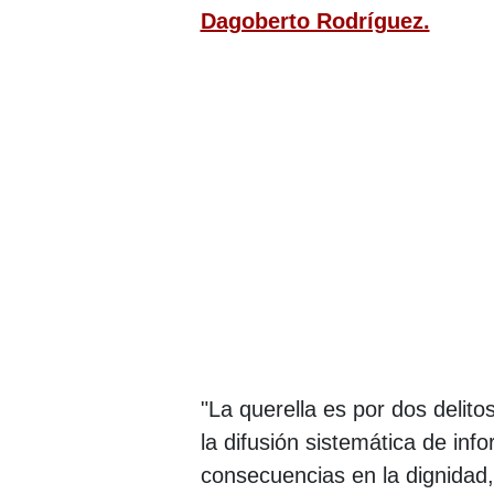
Dagoberto Rodríguez.
"La querella es por dos delitos
la difusión sistemática de inf
consecuencias en la dignidad