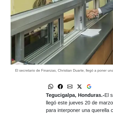
El secretario de Finanzas, Christian Duarte, llegó a poner u
Tegucigalpa, Honduras.-
El 
llegó este jueves 20 de marzo
para interponer una querella 