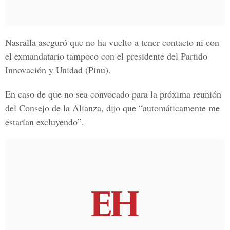
Nasralla aseguró que no ha vuelto a tener contacto ni con
el exmandatario tampoco con el presidente del
Partido
Innovación y Unidad (Pinu).
En caso de que no sea convocado para la próxima reunión
del
Consejo de la Alianza,
dijo que “automáticamente me
estarían excluyendo”.