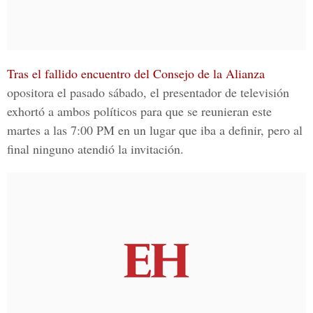
Tras el fallido encuentro del Consejo de la Alianza
opositora el pasado sábado, el presentador de televisión
exhortó a ambos políticos para que se reunieran este
martes a las 7:00 PM en un lugar que iba a definir, pero al
final ninguno atendió la invitación.