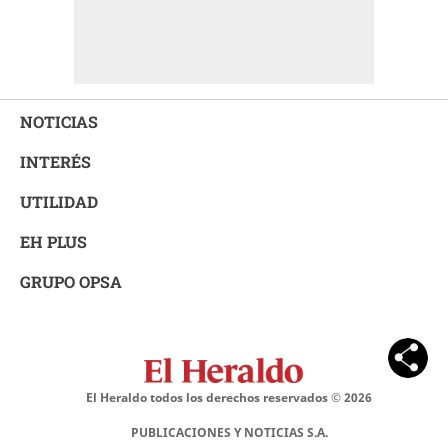
NOTICIAS
INTERÉS
UTILIDAD
EH PLUS
GRUPO OPSA
El Heraldo todos los derechos reservados ©
2026
PUBLICACIONES Y NOTICIAS S.A.