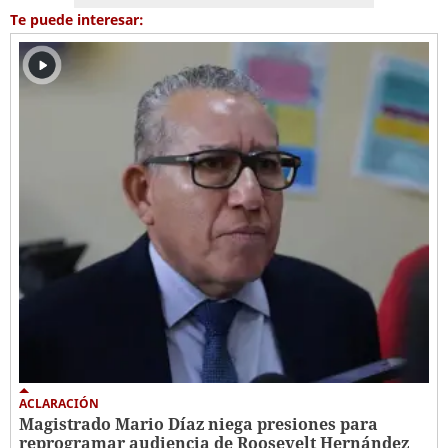
Te puede interesar:
ACLARACIÓN
Magistrado Mario Díaz niega presiones para
reprogramar audiencia de Roosevelt Hernández