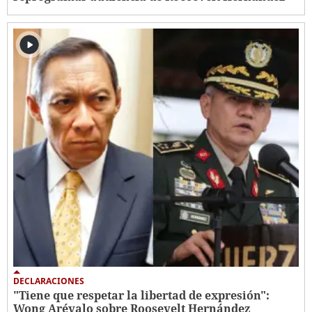
DECLARACIONES
"Tiene que respetar la libertad de expresión":
Wong Arévalo sobre Roosevelt Hernández