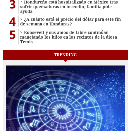
3
Hondureño está hospitalizado en México tras
sufrir quemaduras en incendio; familia pide
ayuda
4
¿A cuánto está el precio del dólar para este fin
de semana en Honduras?
5
Roosevelt y sus amos de Libre continúan
manejando los hilos en los recintos de la diosa
Temis
TRENDING