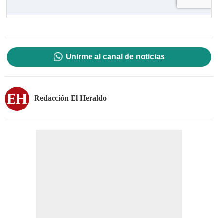
Unirme al canal de noticias
Redacción El Heraldo