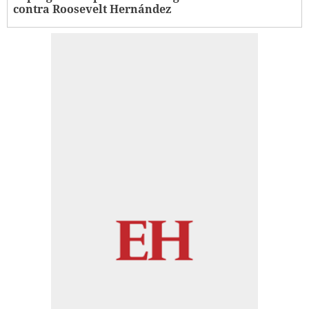
contra Roosevelt Hernández