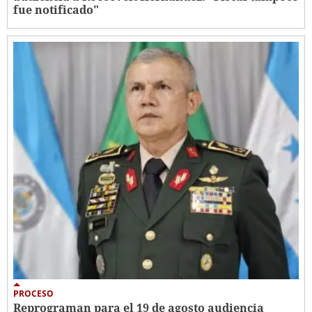
fue notificado"
PROCESO
Reprograman para el 19 de agosto audiencia