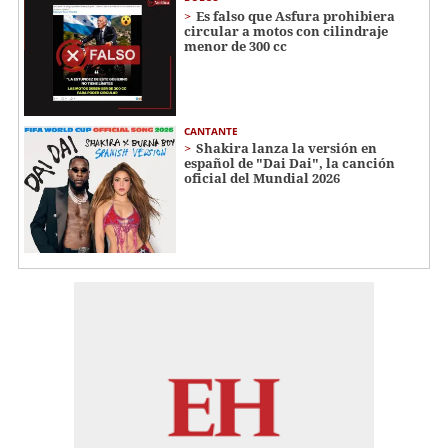
Es falso que Asfura prohibiera
circular a motos con cilindraje
menor de 300 cc
CANTANTE
Shakira lanza la versión en
español de "Dai Dai", la canción
oficial del Mundial 2026