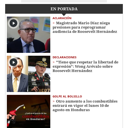
EN PORTADA
ACLARACIÓN
Magistrado Mario Díaz niega
presiones para reprogramar
audiencia de Roosevelt Hernández
DECLARACIONES
"Tiene que respetar la libertad de
expresión": Wong Arévalo sobre
Roosevelt Hernández
GOLPE AL BOLSILLO
Otro aumento a los combustibles
entrará en vigor el lunes 10 de
agosto en Honduras