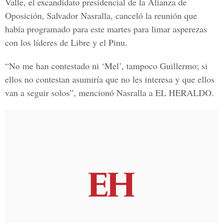
Valle
, el excandidato presidencial de la Alianza de
Oposición, S
alvador Nasralla
, canceló la reunión que
había programado para este martes para limar asperezas
con los
líderes de Libre y el Pinu.
“No me han contestado ni ‘Mel’, tampoco Guillermo; si
ellos no contestan asumiría que no les interesa y que ellos
van a seguir solos”, mencionó Nasralla a
EL HERALDO.