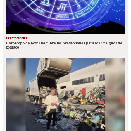
PREDICCIONES
Horóscopo de hoy: Descubre las predicciones para los 12 signos del
zodiaco