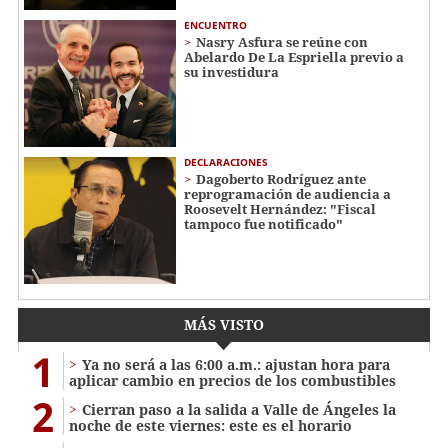
ENCUENTRO
Nasry Asfura se reúne con
Abelardo De La Espriella previo a
su investidura
DECLARACIONES
Dagoberto Rodríguez ante
reprogramación de audiencia a
Roosevelt Hernández: "Fiscal
tampoco fue notificado"
MÁS VISTO
1
Ya no será a las 6:00 a.m.: ajustan hora para
aplicar cambio en precios de los combustibles
2
Cierran paso a la salida a Valle de Ángeles la
noche de este viernes: este es el horario