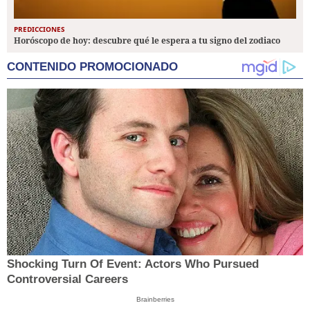
PREDICCIONES
Horóscopo de hoy: descubre qué le espera a tu signo del zodiaco
CONTENIDO PROMOCIONADO
Shocking Turn Of Event: Actors Who Pursued
Controversial Careers
Brainberries