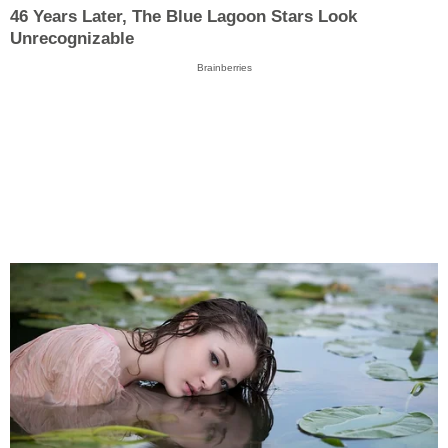
46 Years Later, The Blue Lagoon Stars Look
Unrecognizable
Brainberries