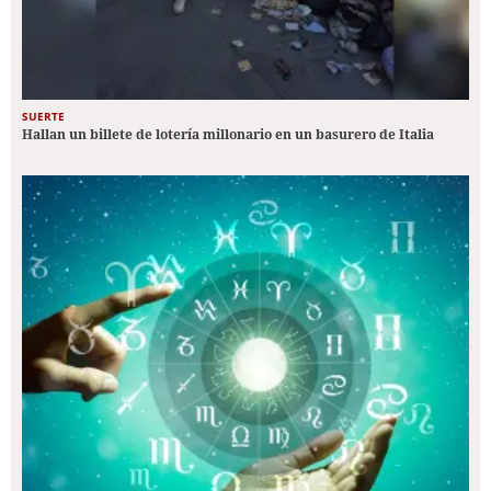
SUERTE
Hallan un billete de lotería millonario en un basurero de Italia