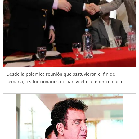
Desde la polémica reunión que ssstuvieron el fin de
semana, los funcionarios no han vuelto a tener contacto.