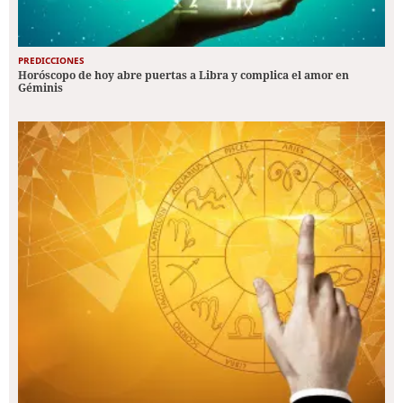
PREDICCIONES
Horóscopo de hoy abre puertas a Libra y complica el amor en
Géminis