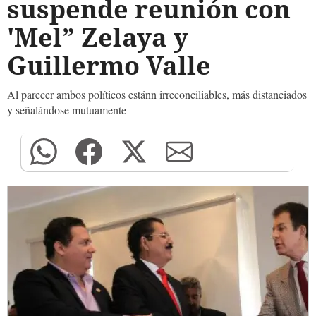
suspende reunión con
'Mel” Zelaya y
Guillermo Valle
Al parecer ambos políticos estánn irreconciliables, más distanciados
y señalándose mutuamente