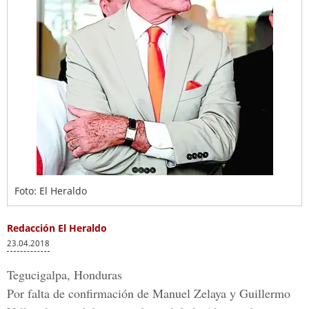
Foto: El Heraldo
Redacción El Heraldo
23.04.2018
Tegucigalpa, Honduras
Por falta de confirmación de
Manuel Zelaya y Guillermo