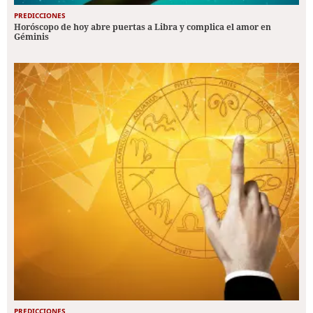
PREDICCIONES
Horóscopo de hoy abre puertas a Libra y complica el amor en
Géminis
PREDICCIONES