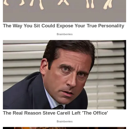
The Way You Sit Could Expose Your True Personality
Brainberries
The Real Reason Steve Carell Left 'The Office'
Brainberries