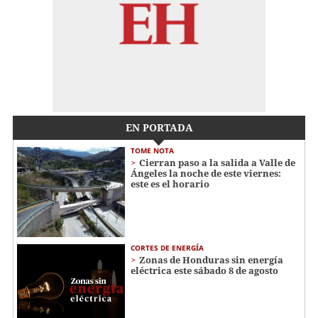
EN PORTADA
TOME NOTA
Cierran paso a la salida a Valle de
Ángeles la noche de este viernes:
este es el horario
CORTES DE ENERGÍA
Zonas de Honduras sin energía
eléctrica este sábado 8 de agosto