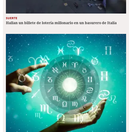
SUERTE
Hallan un billete de lotería millonario en un basurero de Italia