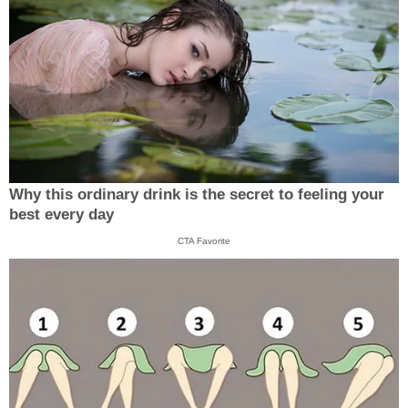
Why this ordinary drink is the secret to feeling your
best every day
CTA Favorite