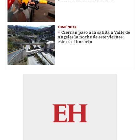
TOME NOTA
Cierran paso a la salida a Valle de
Ángeles la noche de este viernes:
este es el horario