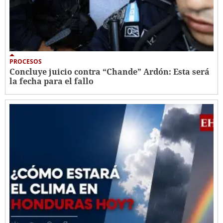
PROCESOS
Concluye juicio contra “Chande” Ardón: Esta será
la fecha para el fallo