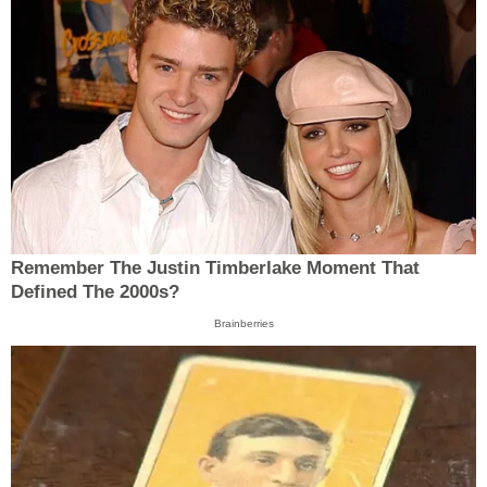
Remember The Justin Timberlake Moment That
Defined The 2000s?
Brainberries