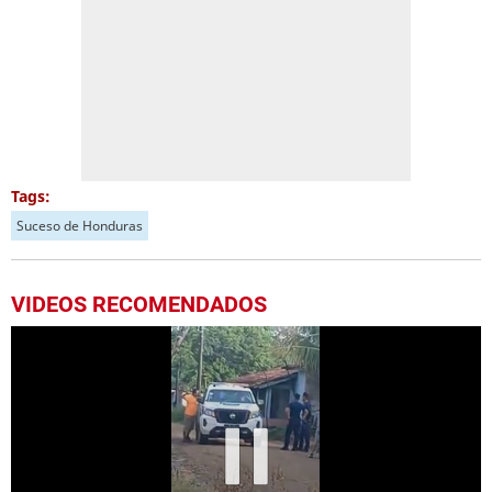
Tags:
Suceso de Honduras
VIDEOS RECOMENDADOS