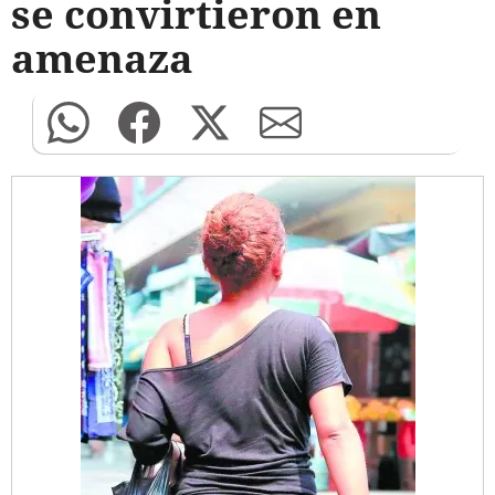
se convirtieron en
amenaza