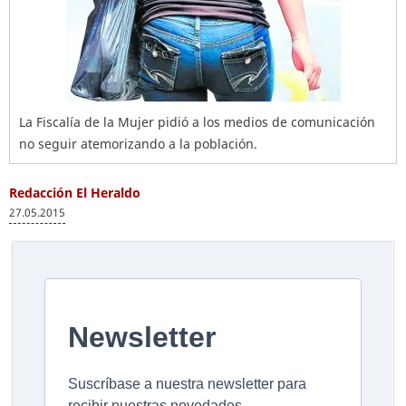
La Fiscalía de la Mujer pidió a los medios de comunicación
no seguir atemorizando a la población.
Redacción El Heraldo
27.05.2015