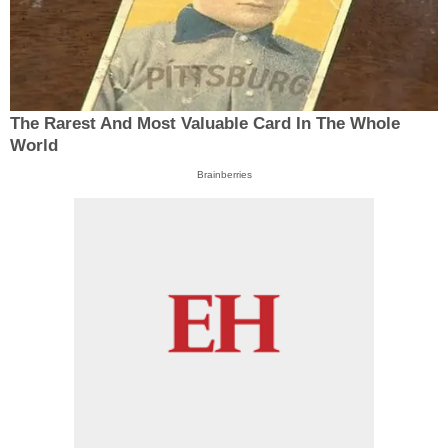
The Rarest And Most Valuable Card In The Whole
World
Brainberries