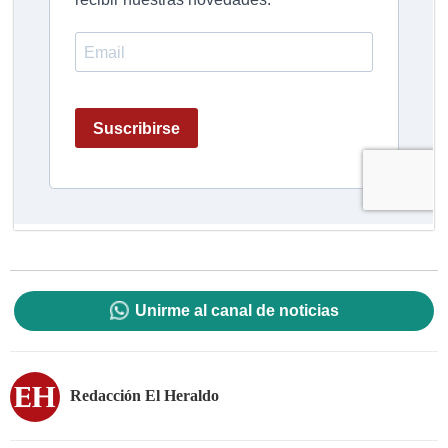
Unirme al canal de noticias
Redacción El Heraldo