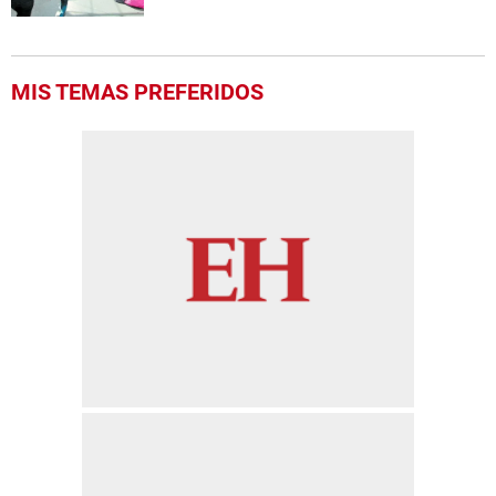
MIS TEMAS PREFERIDOS