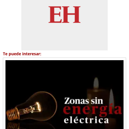
Te puede interesar: