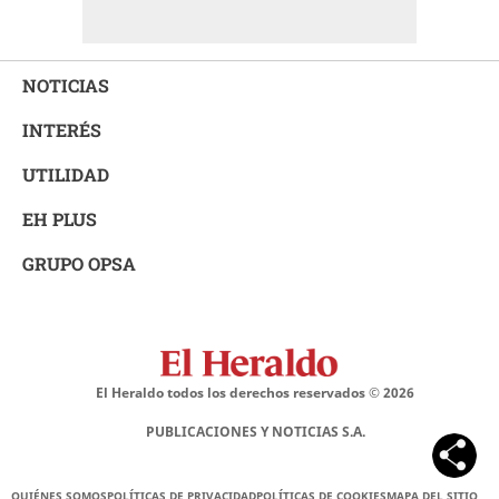
NOTICIAS
INTERÉS
UTILIDAD
EH PLUS
GRUPO OPSA
El Heraldo todos los derechos reservados ©
2026
PUBLICACIONES Y NOTICIAS S.A.
QUIÉNES SOMOS
POLÍTICAS DE PRIVACIDAD
POLÍTICAS DE COOKIES
MAPA DEL SITIO