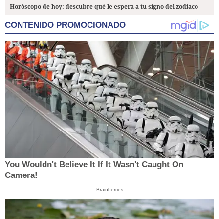
Horóscopo de hoy: descubre qué le espera a tu signo del zodiaco
CONTENIDO PROMOCIONADO
You Wouldn't Believe It If It Wasn't Caught On
Camera!
Brainberries