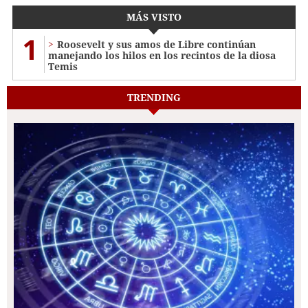
MÁS VISTO
1
Roosevelt y sus amos de Libre continúan
manejando los hilos en los recintos de la diosa
Temis
TRENDING