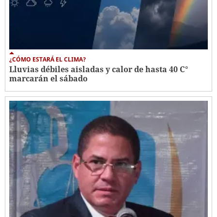
¿CÓMO ESTARÁ EL CLIMA?
Lluvias débiles aisladas y calor de hasta 40 C°
marcarán el sábado