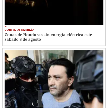
CORTES DE ENERGÍA
Zonas de Honduras sin energía eléctrica este
sábado 8 de agosto