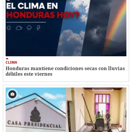
CLIMA
Honduras mantiene condiciones secas con lluvias
débiles este viernes