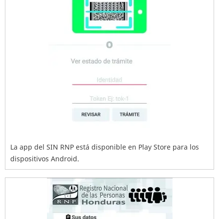
La app del SIN RNP está disponible en Play Store para los
dispositivos Android.