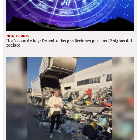
PREDICCIONES
Horóscopo de hoy: Descubre las predicciones para los 12 signos del
zodiaco