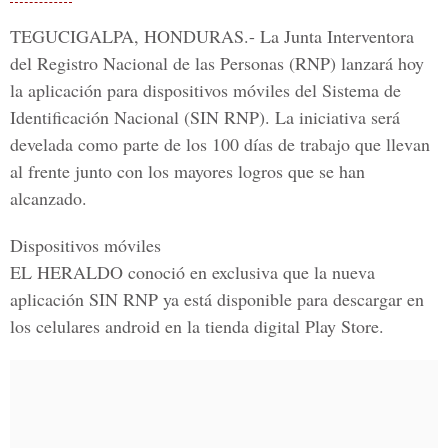
TEGUCIGALPA, HONDURAS.-
La Junta Interventora
del Registro Nacional de las Personas (RNP) lanzará hoy
la aplicación para dispositivos móviles del
Sistema de
Identificación Nacional (SIN RNP).
La iniciativa será
develada como parte de los 100 días de trabajo que llevan
al frente junto con los mayores logros que se han
alcanzado.
Dispositivos móviles
EL HERALDO
conoció en exclusiva que la nueva
aplicación SIN RNP ya está disponible para descargar en
los
celulares android en la tienda digital Play Store.