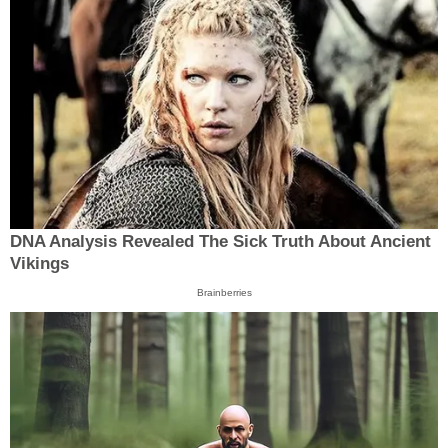
DNA Analysis Revealed The Sick Truth About Ancient
Vikings
Brainberries