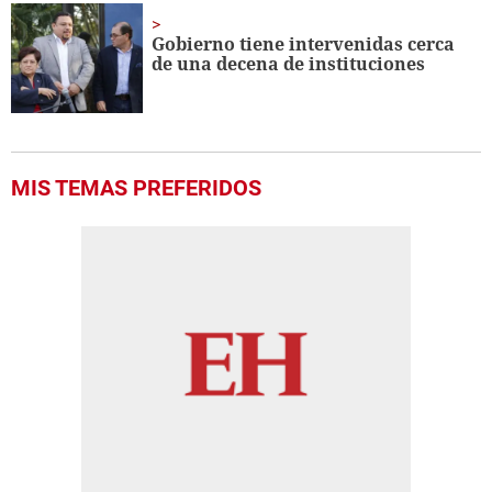
Gobierno tiene intervenidas cerca
de una decena de instituciones
MIS TEMAS PREFERIDOS