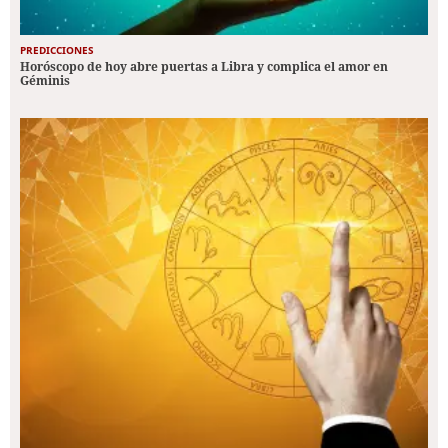
PREDICCIONES
Horóscopo de hoy abre puertas a Libra y complica el amor en
Géminis