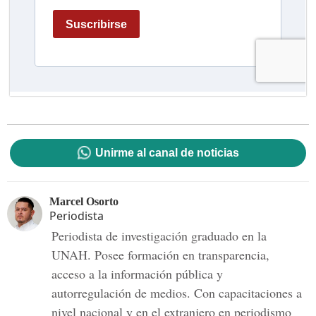
Unirme al canal de noticias
Marcel Osorto
Periodista
Periodista de investigación graduado en la
UNAH. Posee formación en transparencia,
acceso a la información pública y
autorregulación de medios. Con capacitaciones a
nivel nacional y en el extranjero en periodismo