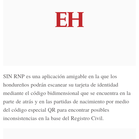
SIN RNP es una aplicación amigable en la que los
hondureños podrán escanear su tarjeta de identidad
mediante el código bidimensional que se encuentra en la
parte de atrás y en las partidas de nacimiento por medio
del código especial QR para encontrar posibles
inconsistencias en la base del
Registro Civil.