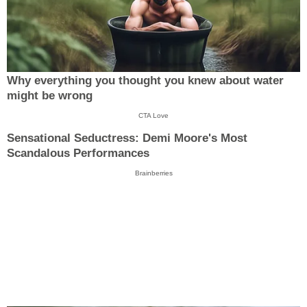
Why everything you thought you knew about water
might be wrong
CTA Love
Sensational Seductress: Demi Moore's Most
Scandalous Performances
Brainberries