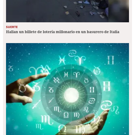
SUERTE
Hallan un billete de lotería millonario en un basurero de Italia