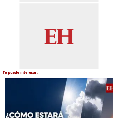
Te puede interesar: