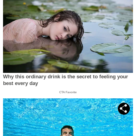
Why this ordinary drink is the secret to feeling your
best every day
CTA Favorite