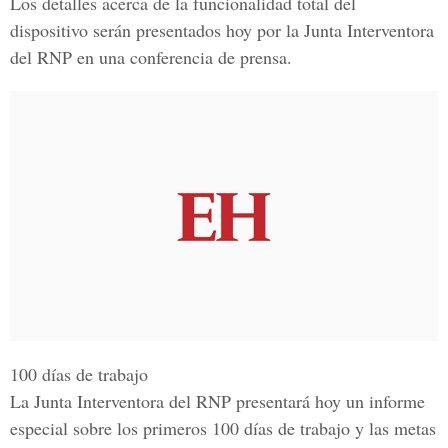
Los detalles acerca de la funcionalidad total del
dispositivo serán presentados hoy por la Junta Interventora
del RNP en una conferencia de prensa.
100 días de trabajo
La
Junta Interventora del RNP
presentará hoy un informe
especial sobre los primeros 100 días de trabajo y las metas