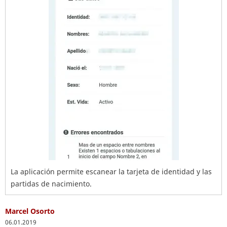
La aplicación permite escanear la tarjeta de identidad y las
partidas de nacimiento.
Marcel Osorto
06.01.2019