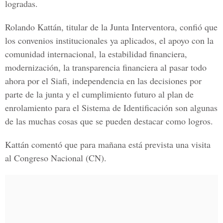
logradas.
Rolando Kattán, titular de la Junta Interventora
, confió que
los convenios institucionales ya aplicados, el apoyo con la
comunidad internacional, la estabilidad financiera,
modernización, la transparencia financiera al pasar todo
ahora por el Siafi, independencia en las decisiones por
parte de la junta y el cumplimiento futuro al plan de
enrolamiento para el Sistema de Identificación son algunas
de las muchas cosas que se pueden destacar como logros.
Kattán comentó que para mañana está prevista una visita
al
Congreso Nacional (CN).