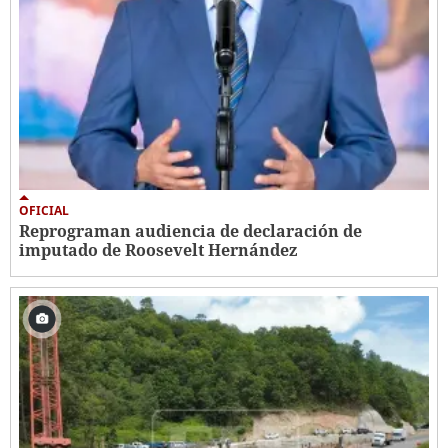
OFICIAL
Reprograman audiencia de declaración de
imputado de Roosevelt Hernández