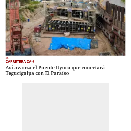
CARRETERA CA-6
Así avanza el Puente Uyuca que conectará
Tegucigalpa con El Paraíso