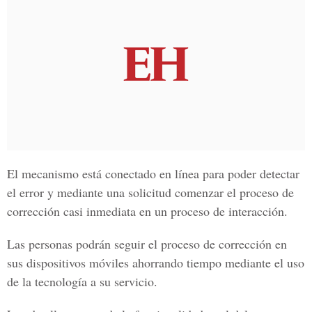
El mecanismo está conectado en línea para poder detectar
el error y mediante una solicitud comenzar el proceso de
corrección casi inmediata en un proceso de interacción.
Las personas podrán seguir el proceso de corrección en
sus dispositivos móviles ahorrando tiempo mediante el uso
de la tecnología a su servicio.