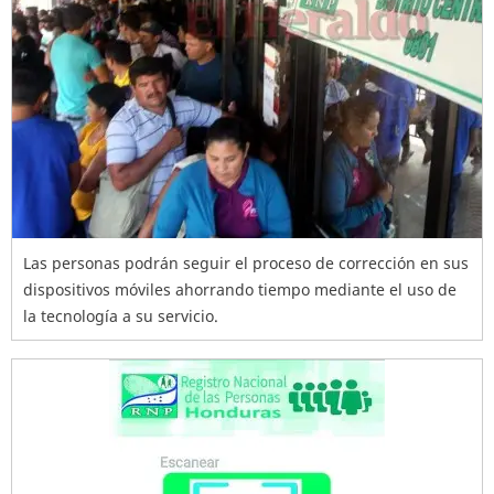
Las personas podrán seguir el proceso de corrección en sus
dispositivos móviles ahorrando tiempo mediante el uso de
la tecnología a su servicio.