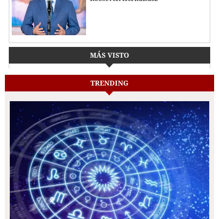
MÁS VISTO
TRENDING