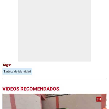
Tags:
Tarjeta de identidad
VIDEOS RECOMENDADOS