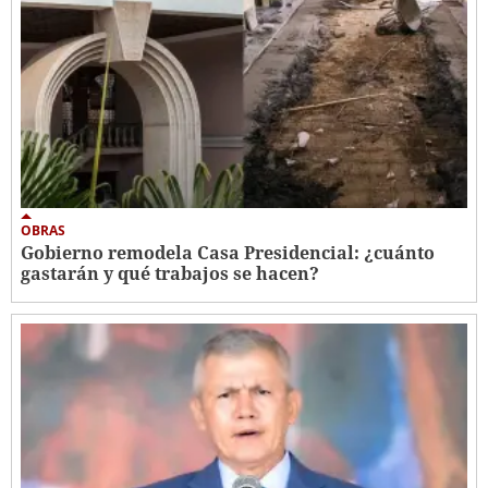
OBRAS
Gobierno remodela Casa Presidencial: ¿cuánto
gastarán y qué trabajos se hacen?