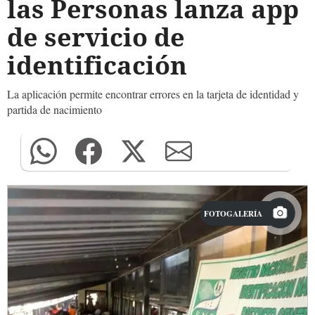
las Personas lanza app
de servicio de
identificación
La aplicación permite encontrar errores en la tarjeta de identidad y
partida de nacimiento
FOTOGALERÍA