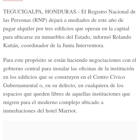
TEGUCIGALPA, HONDURAS.-
El
Registro Nacional de
las Personas (RNP)
dejará a mediados de este año de
pagar alquiler por tres edificios que operan en la capital
para ubicarse en inmuebles del Estado, informó Rolando
Kattán, coordinador de la Junta Interventora.
Para este propósito se están haciendo negociaciones con el
gobierno central para instalar las oficinas de la institución
en los edificios que se construyen en el
Centro Cívico
Gubernamental
o, en su defecto, en cualquiera de los
espacios que queden libres de aquellas instituciones que
migren para el moderno complejo ubicado a
inmediaciones del hotel Marriot.