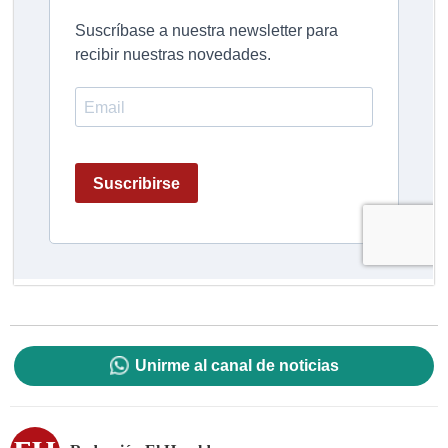
Unirme al canal de noticias