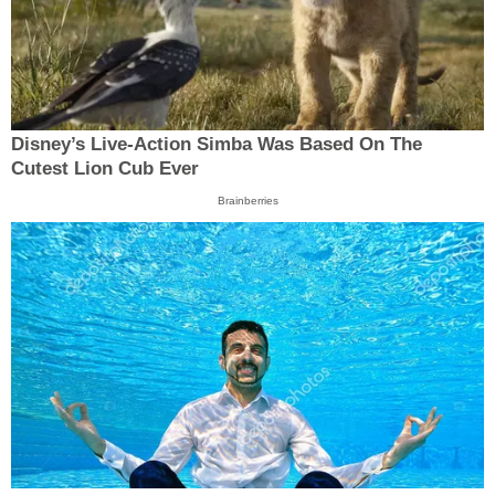
Disney’s Live-Action Simba Was Based On The
Cutest Lion Cub Ever
Brainberries