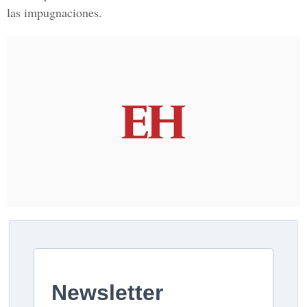
las impugnaciones.