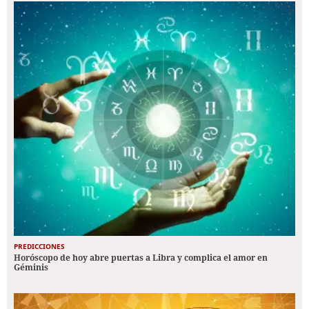
PREDICCIONES
Horóscopo de hoy abre puertas a Libra y complica el amor en
Géminis