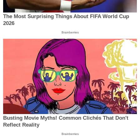
The Most Surprising Things About FIFA World Cup
2026
Brainberries
Busting Movie Myths! Common Clichés That Don't
Reflect Reality
Brainberries