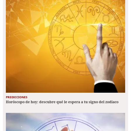
PREDICCIONES
Horóscopo de hoy: descubre qué le espera a tu signo del zodiaco