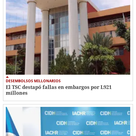
DESEMBOLSOS MILLONARIOS
El TSC destapó fallas en embargos por L921
millones