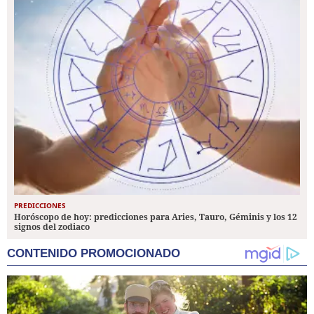
PREDICCIONES
Horóscopo de hoy: predicciones para Aries, Tauro, Géminis y los 12
signos del zodiaco
CONTENIDO PROMOCIONADO