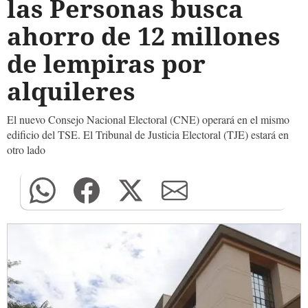
las Personas busca
ahorro de 12 millones
de lempiras por
alquileres
El nuevo Consejo Nacional Electoral (CNE) operará en el mismo
edificio del TSE. El Tribunal de Justicia Electoral (TJE) estará en
otro lado