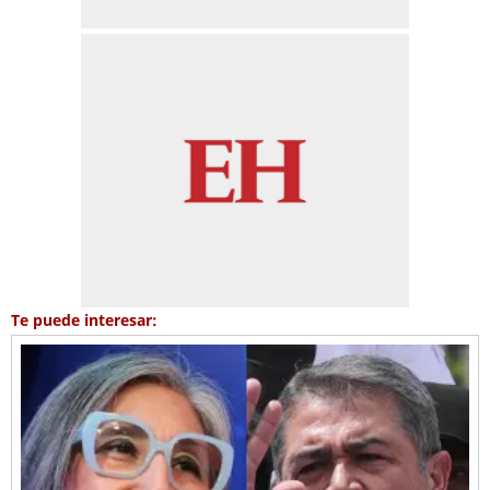
Te puede interesar: