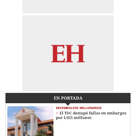
EN PORTADA
DESEMBOLSOS MILLONARIOS
El TSC destapó fallas en embargos
por L921 millones