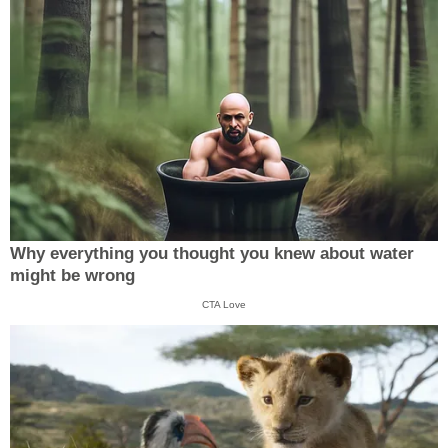
Why everything you thought you knew about water
might be wrong
CTA Love