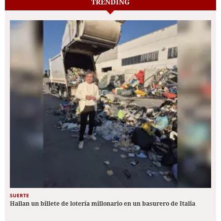
TRENDING
SUERTE
Hallan un billete de lotería millonario en un basurero de Italia