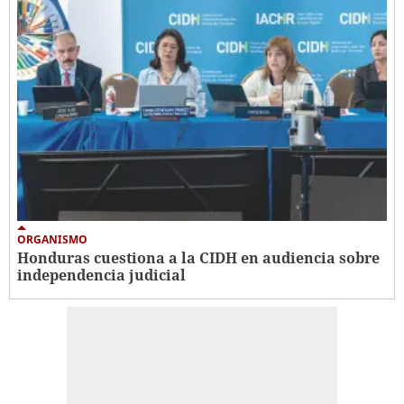
ORGANISMO
Honduras cuestiona a la CIDH en audiencia sobre
independencia judicial