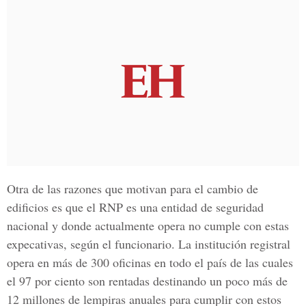
Otra de las razones que motivan para el cambio de
edificios es que el RNP es una entidad de seguridad
nacional y donde actualmente opera no cumple con estas
expecativas, según el funcionario. La institución registral
opera en más de 300 oficinas en todo el país de las cuales
el 97 por ciento son rentadas destinando un poco más de
12 millones de lempiras anuales para cumplir con estos