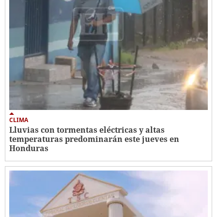
CLIMA
Lluvias con tormentas eléctricas y altas
temperaturas predominarán este jueves en
Honduras