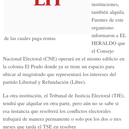
instituciones,
también alquila.
Fuentes de este
organismo
informaron a
EL
de las cuales paga rentas
HERALDO
que
el
Consejo
Nacional Electoral (CNE)
operará en el mismo edificio en
la
colonia El Prado
donde ya se tiene un espacio para
ubicar al magistrado que representará los intereses del
partido Libertad y Refundación (Libre).
La otra institución, el
Tribunal de Justicia Electoral (TJE)
,
tendrá que alquilar en otra parte, pero aún no se sabe si
esa instancia que resolverá los conflictos electorales
trabajará de manera permanente o solo por los dos o tres
meses que tarda el TSE en resolver