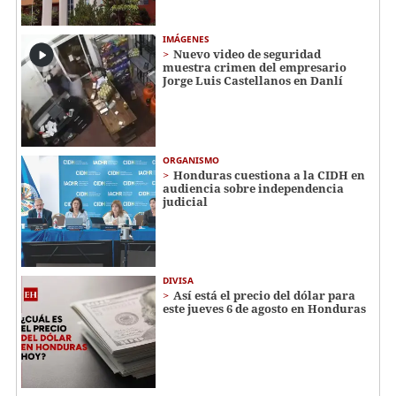
IMÁGENES
Nuevo video de seguridad
muestra crimen del empresario
Jorge Luis Castellanos en Danlí
ORGANISMO
Honduras cuestiona a la CIDH en
audiencia sobre independencia
judicial
DIVISA
Así está el precio del dólar para
este jueves 6 de agosto en Honduras