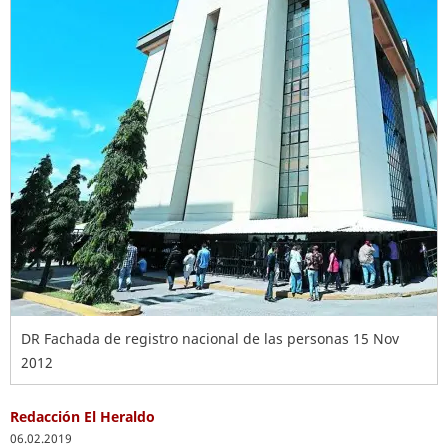
DR Fachada de registro nacional de las personas 15 Nov
2012
Redacción El Heraldo
06.02.2019