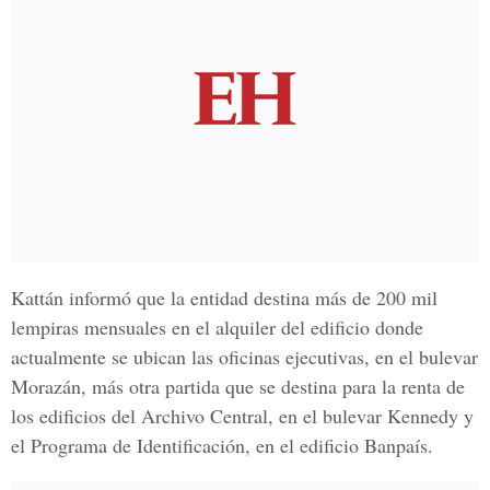
Kattán informó que la entidad destina más de 200 mil
lempiras mensuales en el alquiler del edificio donde
actualmente se ubican las oficinas ejecutivas, en el
bulevar
Morazán
, más otra partida que se destina para la renta de
los edificios del
Archivo Central, en el bulevar Kennedy
y
el P
rograma de Identificación, en el edificio Banpaís
.