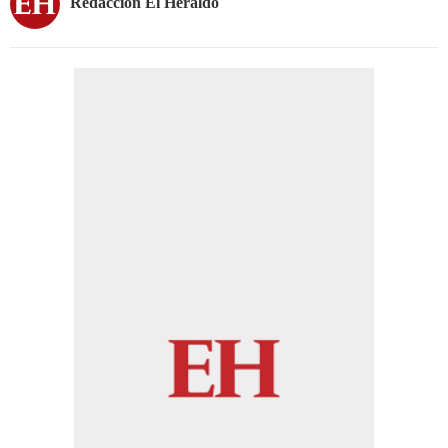
Redacción El Heraldo