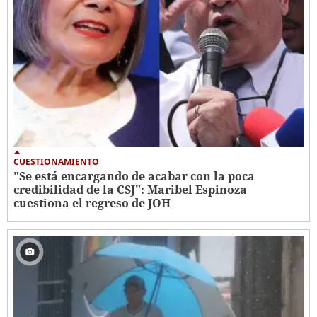
CUESTIONAMIENTO
"Se está encargando de acabar con la poca
credibilidad de la CSJ": Maribel Espinoza
cuestiona el regreso de JOH