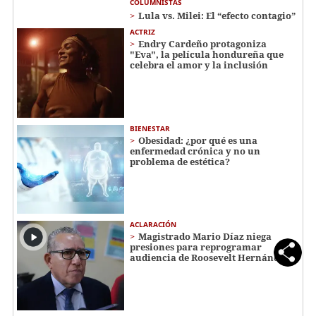
COLUMNISTAS
Lula vs. Milei: El “efecto contagio”
ACTRIZ
Endry Cardeño protagoniza
"Eva", la película hondureña que
celebra el amor y la inclusión
BIENESTAR
Obesidad: ¿por qué es una
enfermedad crónica y no un
problema de estética?
ACLARACIÓN
Magistrado Mario Díaz niega
presiones para reprogramar
audiencia de Roosevelt Hernández