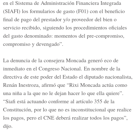
en el Sistema de Administración Financiera Integrada
(SIAFI) los formularios de gasto (F01) con el beneficio
final de pago del prestador y/o proveedor del bien o
servicio recibido, siguiendo los procedimientos oficiales
del gasto denominado: momentos del pre-compromiso,
compromiso y devengado”.
La denuncia de la consejera
Moncada
generó eco de
inmediato en el
Congreso Nacional
. En nombre de la
directiva de este poder del Estado el diputado nacionalista,
Renán Inestroza
, afirmó que “Rixi Moncada actúa como
una niña a la que no le dejan hacer lo que ella quiere”.
“Siafi está actuando conforme al artículo 355 de la
Constitución, por lo que no es inconstitucional que realice
los pagos, pero el CNE deberá realizar todos los pagos”,
dijo.