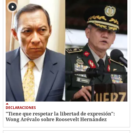
DECLARACIONES
"Tiene que respetar la libertad de expresión":
Wong Arévalo sobre Roosevelt Hernández