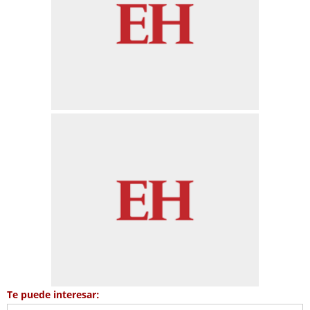
Te puede interesar: