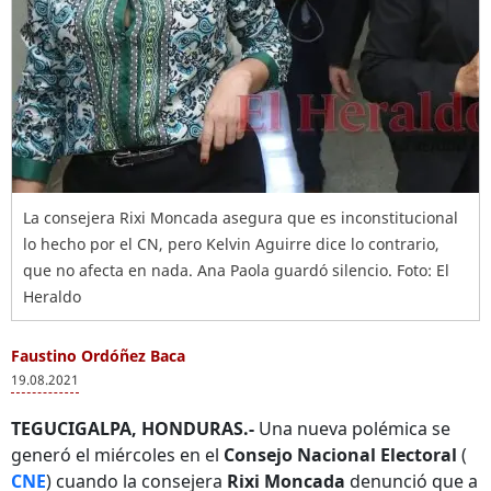
La consejera Rixi Moncada asegura que es inconstitucional
lo hecho por el CN, pero Kelvin Aguirre dice lo contrario,
que no afecta en nada. Ana Paola guardó silencio. Foto: El
Heraldo
Faustino Ordóñez Baca
19.08.2021
TEGUCIGALPA, HONDURAS.-
Una nueva polémica se
generó el miércoles en el
Consejo Nacional Electoral
(
CNE
) cuando la consejera
Rixi Moncada
denunció que a