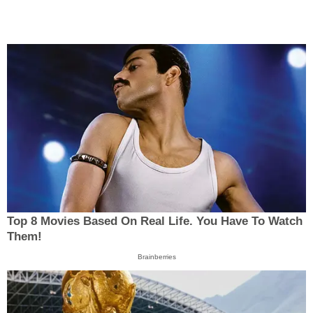
Top 8 Movies Based On Real Life. You Have To Watch
Them!
Brainberries