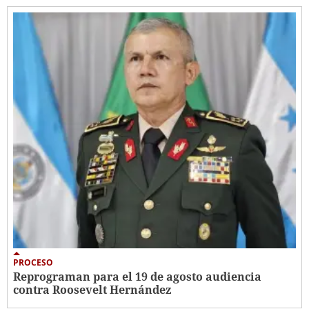
PROCESO
Reprograman para el 19 de agosto audiencia
contra Roosevelt Hernández