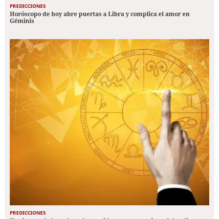
PREDICCIONES
Horóscopo de hoy abre puertas a Libra y complica el amor en
Géminis
PREDICCIONES