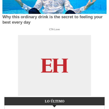
Why this ordinary drink is the secret to feeling your
best every day
CTA Love
LO ÚLTIMO