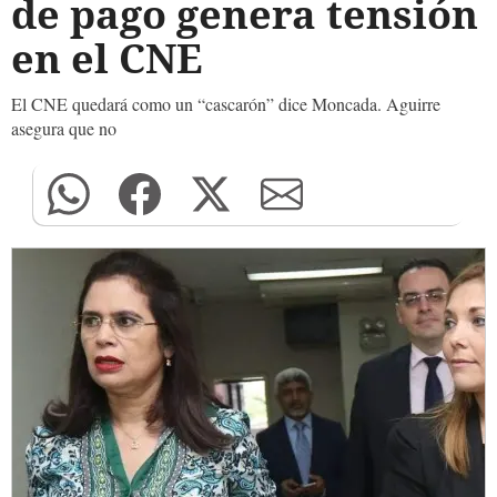
de pago genera tensión
en el CNE
El CNE quedará como un “cascarón” dice Moncada. Aguirre
asegura que no