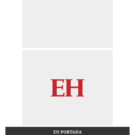
EN PORTADA