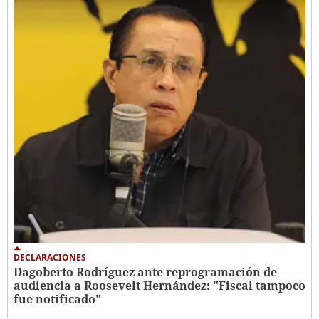
DECLARACIONES
Dagoberto Rodríguez ante reprogramación de
audiencia a Roosevelt Hernández: "Fiscal tampoco
fue notificado"