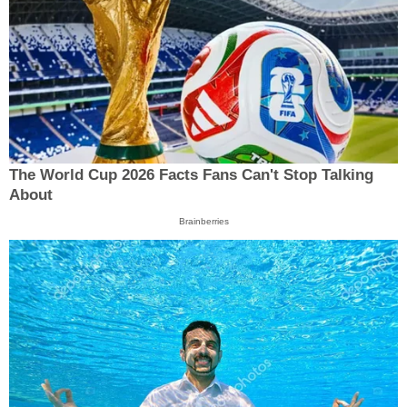
The World Cup 2026 Facts Fans Can't Stop Talking
About
Brainberries