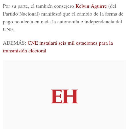
Por su parte, el también consejero
Kelvin Aguirre
(del
Partido Nacional) manifestó que el cambio de la forma de
pago no afecta en nada la autonomía e independencia del
CNE.
ADEMÁS:
CNE instalará seis mil estaciones para la
transmisión electoral