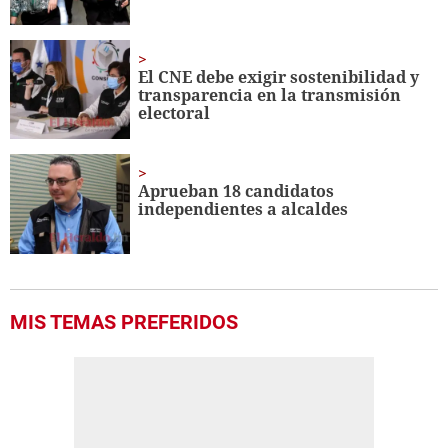
El CNE debe exigir sostenibilidad y
transparencia en la transmisión
electoral
Aprueban 18 candidatos
independientes a alcaldes
MIS TEMAS PREFERIDOS