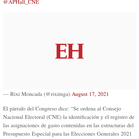
@APHall_CNE
— Rixi Moncada (@riximga)
August 17, 2021
El párrafo del Congreso dice: “Se ordena al Consejo
Nacional Electoral (
CNE
) la identificación y el registro de
las asignaciones de gasto contenidas en las estructuras del
Presupuesto Especial para las Elecciones Generales 2021