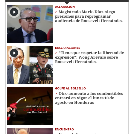
ACLARACIÓN
Magistrado Mario Díaz niega
presiones para reprogramar
audiencia de Roosevelt Hernández
DECLARACIONES
"Tiene que respetar la libertad de
expresión": Wong Arévalo sobre
Roosevelt Hernández
GOLPE AL BOLSILLO
Otro aumento a los combustibles
entrará en vigor el lunes 10 de
agosto en Honduras
ENCUENTRO