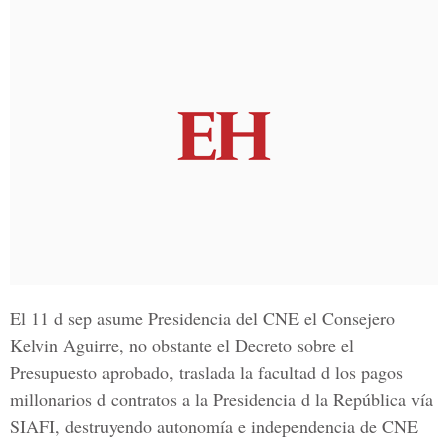
El 11 d sep asume Presidencia del CNE el Consejero
Kelvin Aguirre, no obstante el Decreto sobre el
Presupuesto aprobado, traslada la facultad d los pagos
millonarios d contratos a la Presidencia d la República vía
SIAFI, destruyendo autonomía e independencia de CNE