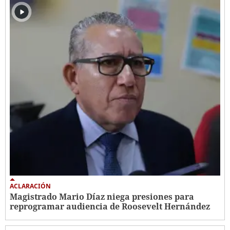
ACLARACIÓN
Magistrado Mario Díaz niega presiones para
reprogramar audiencia de Roosevelt Hernández