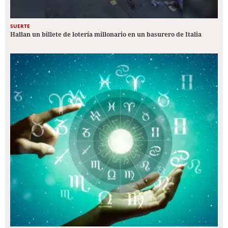
SUERTE
Hallan un billete de lotería millonario en un basurero de Italia