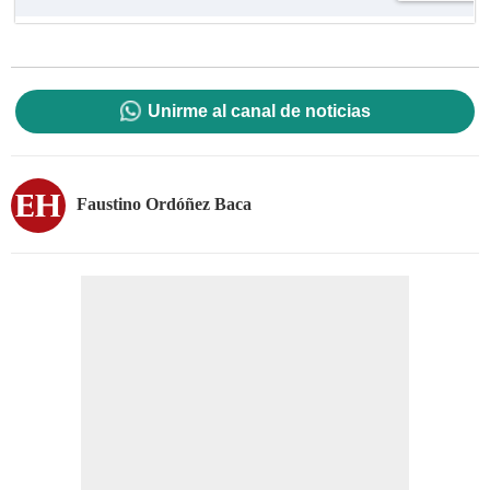
Unirme al canal de noticias
Faustino Ordóñez Baca