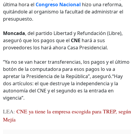
última hora el
Congreso Nacional
hizo una reforma,
quitándole al organismo la facultad de administrar el
presupuesto.
Moncada
, del partido Libertad y Refundación (Libre),
aseguró que los pagos que el
CNE
hará a sus
proveedores los hará ahora Casa Presidencial.
“Ya no se van hacer transferencias, los pagos y el último
botón de la computadora para esos pagos lo va a
apretar la Presidencia de la República”, aseguró.“Hay
dos artículos: el que destruye la independencia y la
autonomía del CNE y el segundo es la entrada en
vigencia”.
LEA:
CNE ya tiene la empresa escogida para TREP, según
Mejía