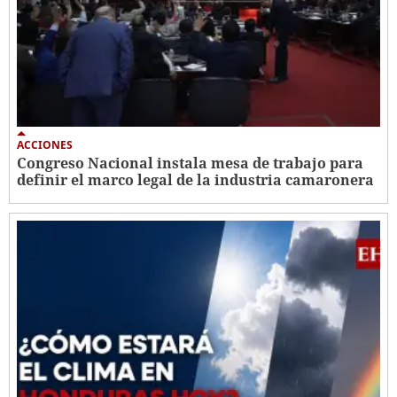
ACCIONES
Congreso Nacional instala mesa de trabajo para
definir el marco legal de la industria camaronera