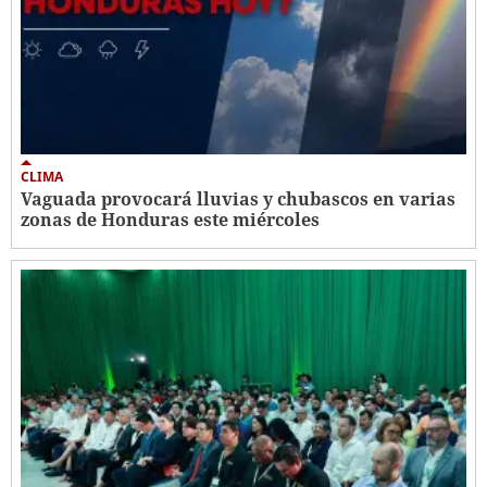
CLIMA
Vaguada provocará lluvias y chubascos en varias
zonas de Honduras este miércoles