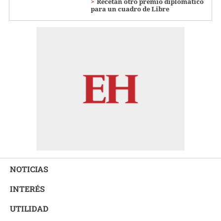
Recetan otro premio diplomático
para un cuadro de Libre
NOTICIAS
INTERÉS
UTILIDAD