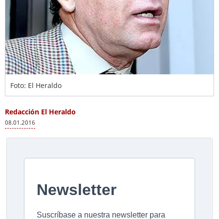
Foto: El Heraldo
Redacción El Heraldo
08.01.2016