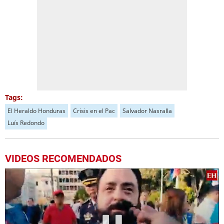
Tags:
El Heraldo Honduras
Crisis en el Pac
Salvador Nasralla
Luís Redondo
VIDEOS RECOMENDADOS