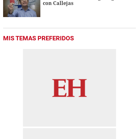
con Callejas
MIS TEMAS PREFERIDOS