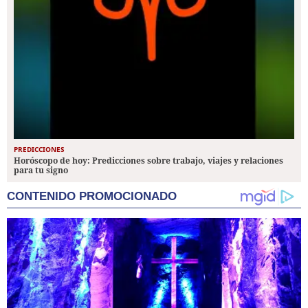
PREDICCIONES
Horóscopo de hoy: Predicciones sobre trabajo, viajes y relaciones
para tu signo
CONTENIDO PROMOCIONADO