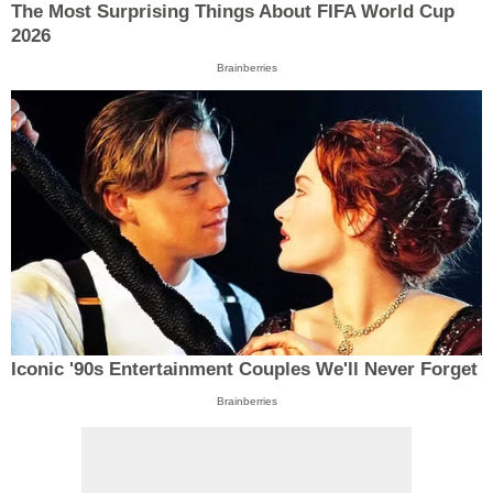
The Most Surprising Things About FIFA World Cup
2026
Brainberries
Iconic '90s Entertainment Couples We'll Never Forget
Brainberries