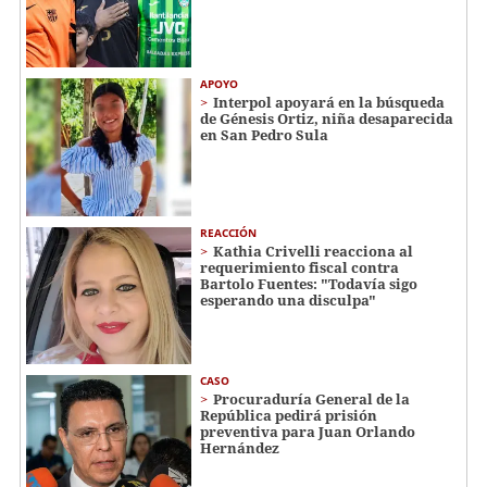
APOYO
Interpol apoyará en la búsqueda
de Génesis Ortiz, niña desaparecida
en San Pedro Sula
REACCIÓN
Kathia Crivelli reacciona al
requerimiento fiscal contra
Bartolo Fuentes: "Todavía sigo
esperando una disculpa"
CASO
Procuraduría General de la
República pedirá prisión
preventiva para Juan Orlando
Hernández