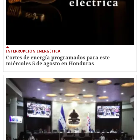
INTERRUPCIÓN ENERGÉTICA
Cortes de energía programados para este
miércoles 5 de agosto en Honduras