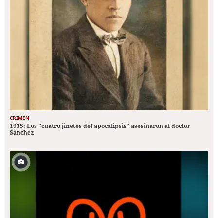
CRIMEN
1935: Los "cuatro jinetes del apocalipsis" asesinaron al doctor
Sánchez