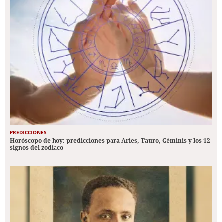
PREDICCIONES
Horóscopo de hoy: predicciones para Aries, Tauro, Géminis y los 12
signos del zodiaco