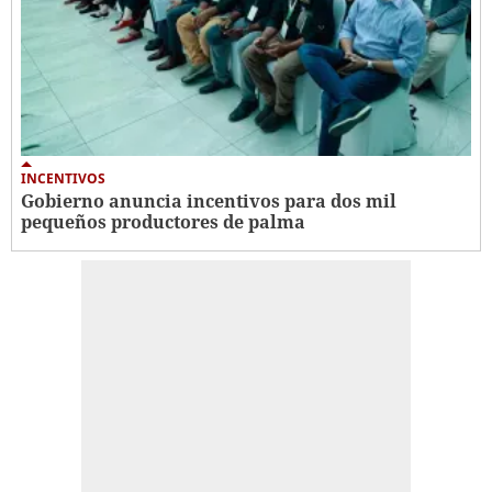
INCENTIVOS
Gobierno anuncia incentivos para dos mil
pequeños productores de palma