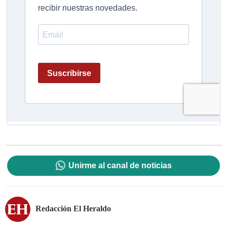
Unirme al canal de noticias
Redacción El Heraldo