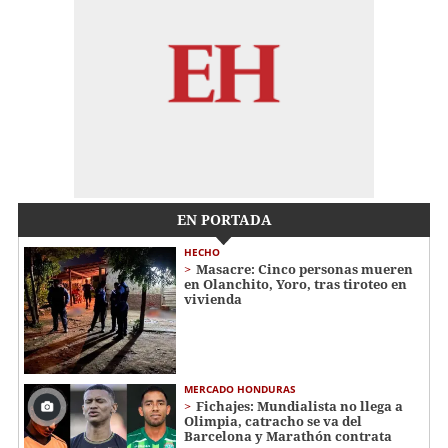
EN PORTADA
HECHO
Masacre: Cinco personas mueren
en Olanchito, Yoro, tras tiroteo en
vivienda
MERCADO HONDURAS
Fichajes: Mundialista no llega a
Olimpia, catracho se va del
Barcelona y Marathón contrata