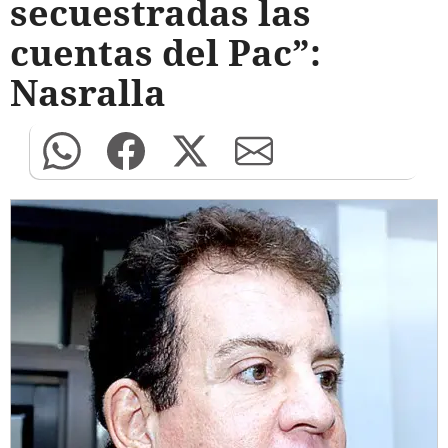
secuestradas las
cuentas del Pac”:
Nasralla