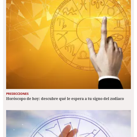
PREDICCIONES
Horóscopo de hoy: descubre qué le espera a tu signo del zodiaco