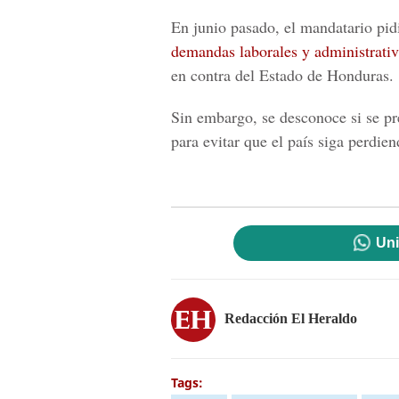
En junio pasado, el mandatario pid
demandas laborales y administrativ
en contra del Estado de Honduras.
Sin embargo, se desconoce si se pr
para evitar que el país siga perdie
Uni
Redacción El Heraldo
Tags: