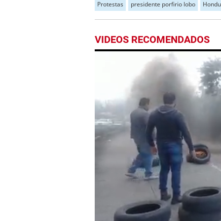
Protestas
presidente porfirio lobo
Hondu
VIDEOS RECOMENDADOS