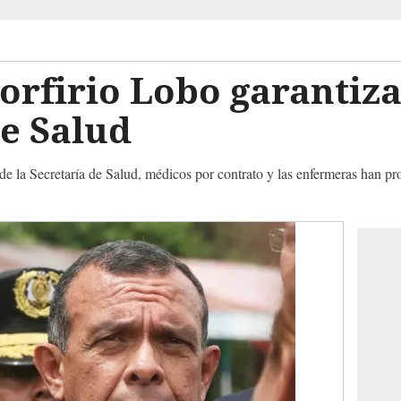
orfirio Lobo garantiza
e Salud
de la Secretaría de Salud, médicos por contrato y las enfermeras han pro