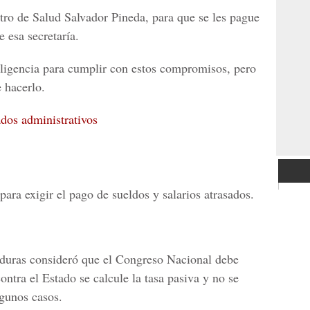
tro de Salud Salvador Pineda, para que se les pague
e esa secretaría.
igencia para cumplir con estos compromisos, pero
e hacerlo.
dos administrativos
para exigir el pago de sueldos y salarios atrasados.
nduras consideró que el Congreso Nacional debe
ontra el Estado se calcule la tasa pasiva y no se
lgunos casos.