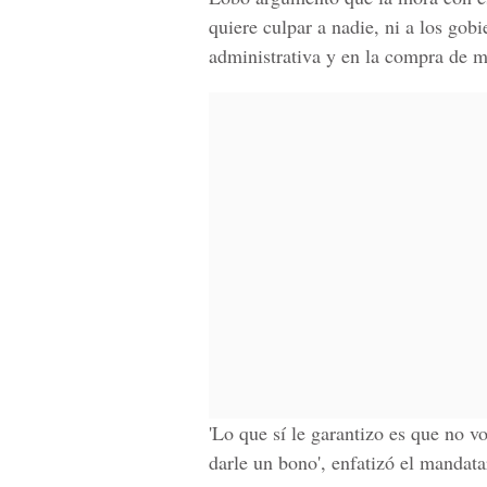
quiere culpar a nadie, ni a los gobi
administrativa y en la compra de 
'Lo que sí le garantizo es que no vo
darle un bono', enfatizó el mandat