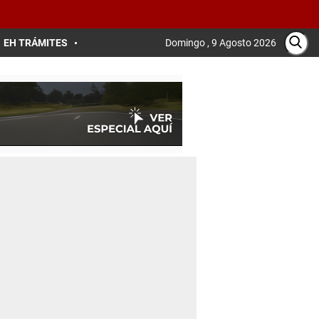
EH TRÁMITES
Domingo , 9 Agosto 2026