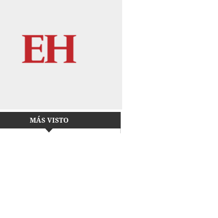
MÁS VISTO