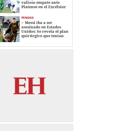
valioso empate ante
Platense en el Excélsior
PENOSO
Messi iba a ser
asesinado en Estados
Unidos: Se revela el plan
quirúrgico que tenían