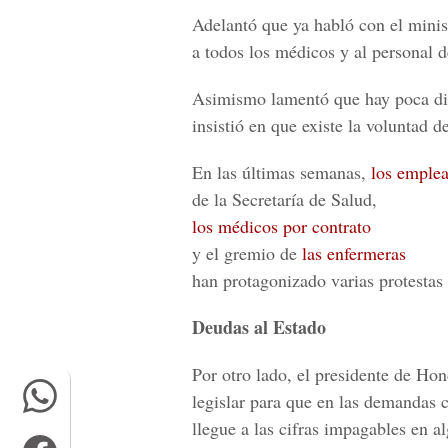
Adelantó que ya habló con el minis
a todos los médicos y al personal d
Asimismo lamentó que hay poca dil
insistió en que existe la voluntad d
En las últimas semanas,
los emplea
de la Secretaría de Salud,
los médicos por contrato
y el gremio de
las enfermeras
han protagonizado varias protestas 
Deudas al Estado
Por otro lado, el presidente de Ho
legislar para que en las demandas c
llegue a las cifras impagables en a