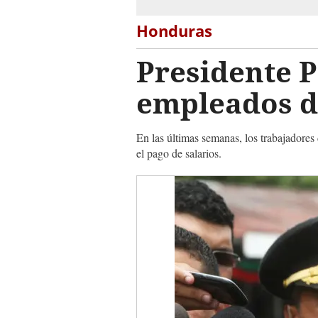
Honduras
Presidente P
empleados d
En las últimas semanas, los trabajadores 
el pago de salarios.