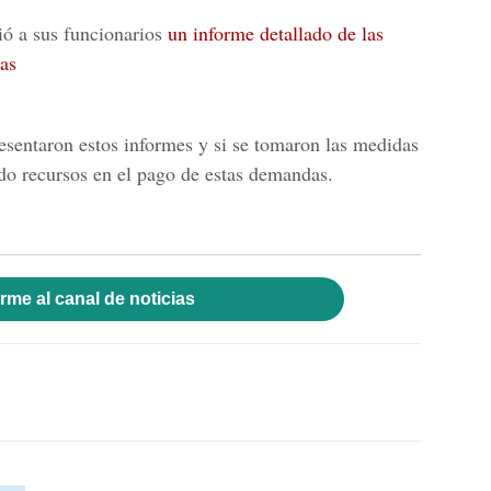
ió a sus funcionarios
un informe detallado de las
as
esentaron estos informes y si se tomaron las medidas
ndo recursos en el pago de estas demandas.
rme al canal de noticias