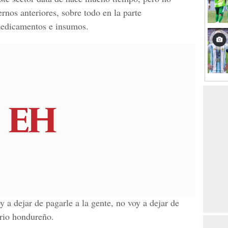
ernos anteriores, sobre todo en la parte
medicamentos e insumos.
y a dejar de pagarle a la gente, no voy a dejar de
ario hondureño.