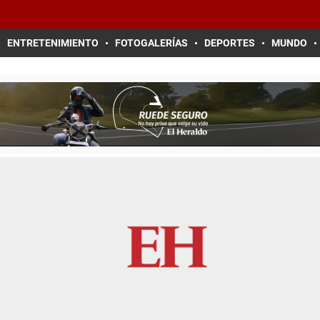
ENTRETENIMIENTO
FOTOGALERÍAS
DEPORTES
MUNDO