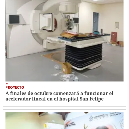
PROYECTO
A finales de octubre comenzará a funcionar el
acelerador lineal en el hospital San Felipe