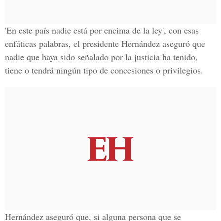
'En este país nadie está por encima de la ley', con esas
enfáticas palabras, el presidente Hernández aseguró que
nadie que haya sido señalado por la justicia ha tenido,
tiene o tendrá ningún tipo de concesiones o privilegios.
Hernández
aseguró que, si alguna persona que se