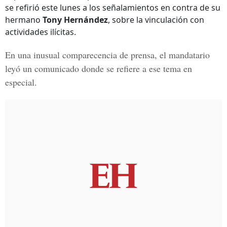
se refirió este lunes a los señalamientos en contra de su
hermano
Tony Hernández
, sobre la vinculación con
actividades ilícitas.
En una inusual comparecencia de prensa, el mandatario
leyó un comunicado donde se refiere a ese tema en
especial.