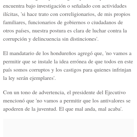
encuentra bajo investigación o señalado con actividades
ilícitas, 'si hace trato con correligionarios, de mis propios
familiares, funcionarios de gobiernos o ciudadanos de
otros países, nuestra postura es clara de luchar contra la
corrupción y delincuencia sin distinciones'.
El mandatario de los hondureños agregó que, 'no vamos a
permitir que se instale la idea errónea de que todos en este
país somos corruptos y los castigos para quienes infrinjan
la ley serán ejemplares'.
Con un tono de advertencia, el
presidente del Ejecutivo
mencionó que 'no vamos a permitir que los antivalores se
apoderen de la juventud. El que mal anda, mal acaba'.