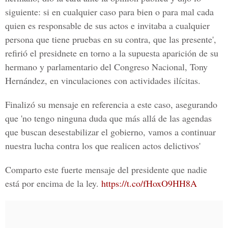
siguiente: si en cualquier caso para bien o para mal cada
quien es responsable de sus actos e invitaba a cualquier
persona que tiene pruebas en su contra, que las presente',
refirió el presidnete en torno a la supuesta aparición de su
hermano y parlamentario del
Congreso Nacional, Tony
Hernández,
en vinculaciones con actividades ilícitas.
Finalizó su mensaje en referencia a este caso, asegurando
que 'no tengo ninguna duda que más allá de las agendas
que buscan desestabilizar el gobierno, vamos a continuar
nuestra lucha contra los que realicen actos delictivos'
Comparto este fuerte mensaje del presidente que nadie
está por encima de la ley.
https://t.co/fHoxO9HH8A