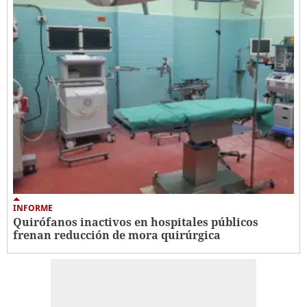
INFORME
Quirófanos inactivos en hospitales públicos
frenan reducción de mora quirúrgica