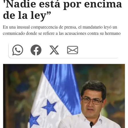
'Nadie está por encima
de la ley”
En una inusual comparecencia de prensa, el mandatario leyó un
comunicado donde se refiere a las acusaciones contra su hermano