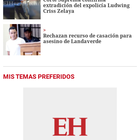
extradición del expolicía Ludwing
Criss Zelaya
Rechazan recurso de casación para
asesino de Landaverde
MIS TEMAS PREFERIDOS