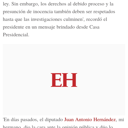
ley. Sin embargo, los derechos al debido proceso y la
presunción de inocencia también deben ser respetados
hasta que las investigaciones culminen', recordó el
presidente en un mensaje brindado desde Casa
Presidencial.
'En días pasados, el diputado
Juan Antonio Hernánde
z
, mi
hermano, dio la cara ante la opinión pública y dijo lo