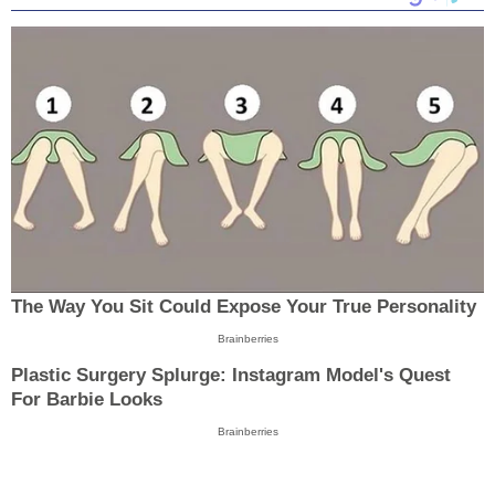
The Way You Sit Could Expose Your True Personality
Brainberries
Plastic Surgery Splurge: Instagram Model's Quest
For Barbie Looks
Brainberries