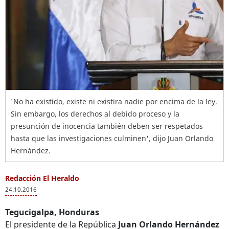
'No ha existido, existe ni existira nadie por encima de la ley.
Sin embargo, los derechos al debido proceso y la
presunción de inocencia también deben ser respetados
hasta que las investigaciones culminen', dijo Juan Orlando
Hernández.
Redacción El Heraldo
24.10.2016
Tegucigalpa, Honduras
El presidente de la República
Juan Orlando Hernández