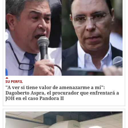
SU PERFIL
"A ver si tiene valor de amenazarme a mí":
Dagoberto Aspra, el procurador que enfrentará a
JOH en el caso Pandora II