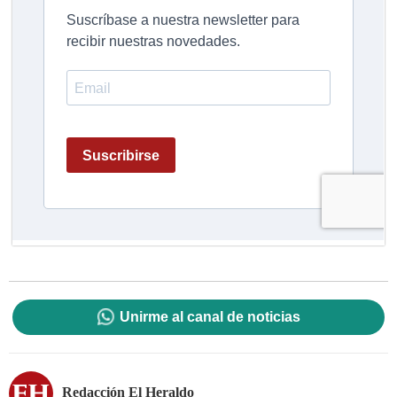
Unirme al canal de noticias
Redacción El Heraldo