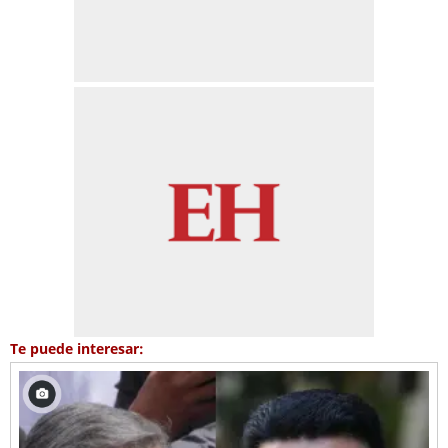
Te puede interesar: