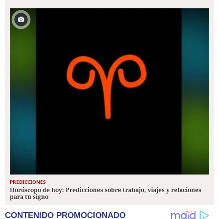
PREDICCIONES
Horóscopo de hoy: Predicciones sobre trabajo, viajes y relaciones
para tu signo
CONTENIDO PROMOCIONADO