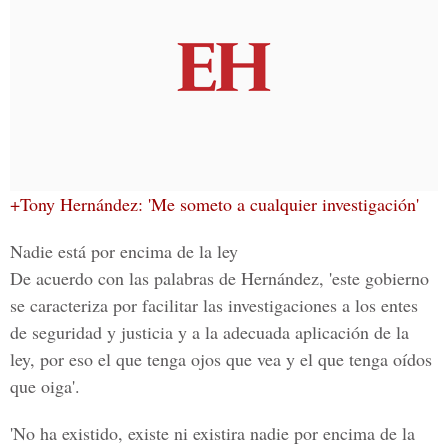
+Tony Hernández: 'Me someto a cualquier investigación'
Nadie está por encima de la ley
De acuerdo con las palabras de Hernández, 'este gobierno
se caracteriza por facilitar las investigaciones a los entes
de seguridad y justicia y a la adecuada aplicación de la
ley, por eso
el que tenga ojos que vea y el que tenga oídos
que oiga
'.
'No ha existido, existe ni existira nadie por encima de la