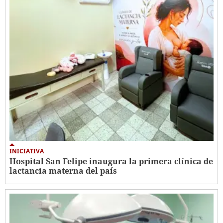
INICIATIVA
Hospital San Felipe inaugura la primera clínica de
lactancia materna del país