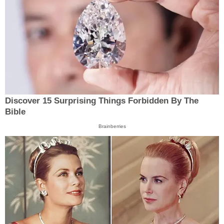
Discover 15 Surprising Things Forbidden By The
Bible
Brainberries