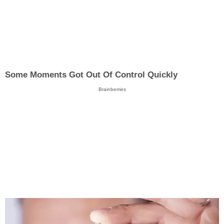
Some Moments Got Out Of Control Quickly
Brainberries