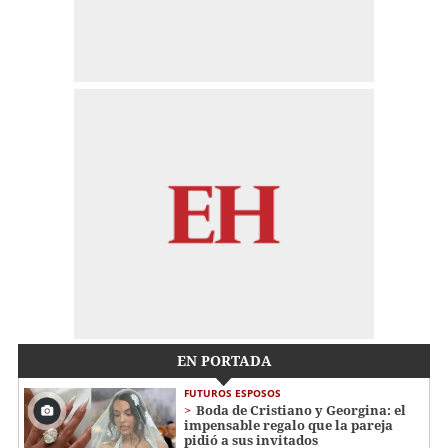
EN PORTADA
FUTUROS ESPOSOS
Boda de Cristiano y Georgina: el
impensable regalo que la pareja
pidió a sus invitados