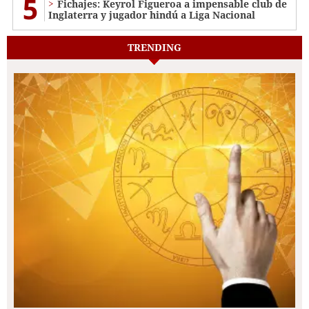
5
Fichajes: Keyrol Figueroa a impensable club de
Inglaterra y jugador hindú a Liga Nacional
TRENDING