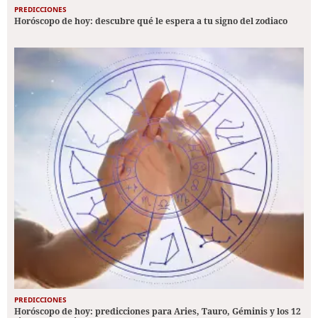
PREDICCIONES
Horóscopo de hoy: descubre qué le espera a tu signo del zodiaco
PREDICCIONES
Horóscopo de hoy: predicciones para Aries, Tauro, Géminis y los 12