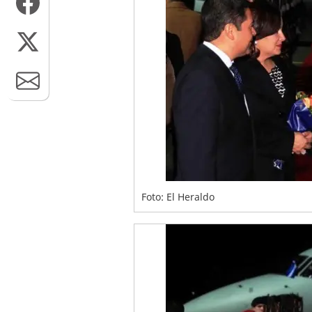
Foto: El Heraldo