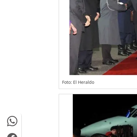
Foto: El Heraldo