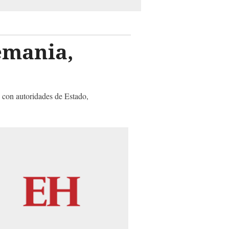
emania,
 con autoridades de Estado,