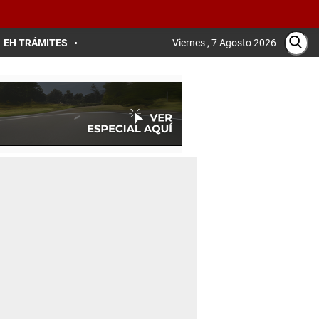
EH TRÁMITES
Viernes , 7 Agosto 2026