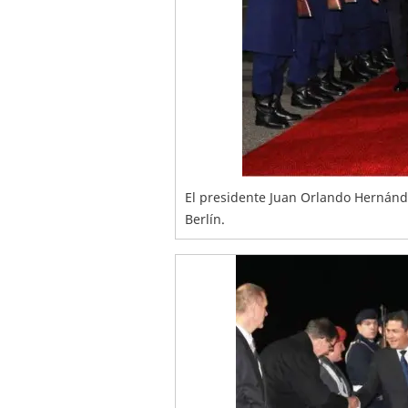
El presidente Juan Orlando Hernánd
Berlín.