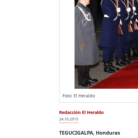
Foto: El Heraldo
Redacción El Heraldo
24.10.2015
TEGUCIGALPA, Honduras