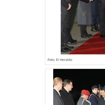
Foto: El Heraldo