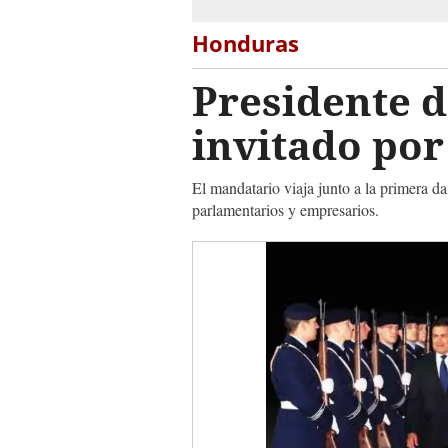
Honduras
Presidente d
invitado po
El mandatario viaja junto a la primera 
parlamentarios y empresarios.