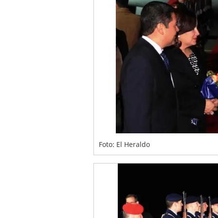
Foto: El Heraldo