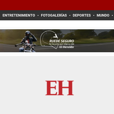
ENTRETENIMIENTO
FOTOGALERÍAS
DEPORTES
MUNDO