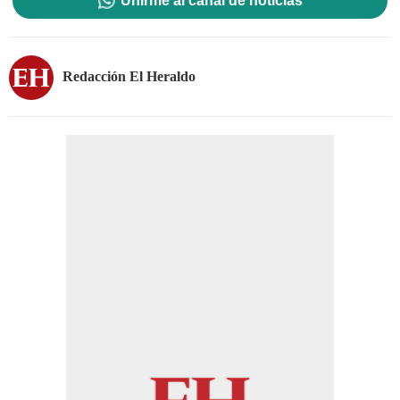
Unirme al canal de noticias
Redacción El Heraldo