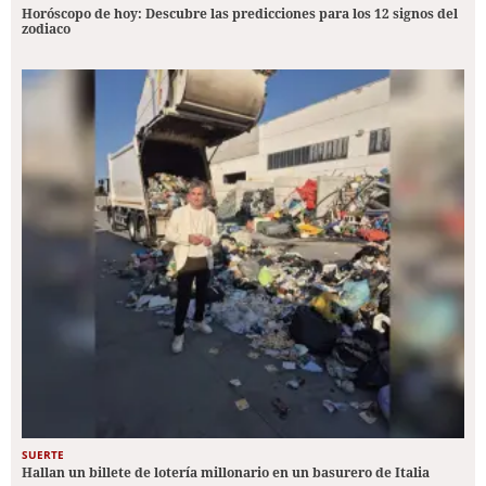
Horóscopo de hoy: Descubre las predicciones para los 12 signos del
zodiaco
SUERTE
Hallan un billete de lotería millonario en un basurero de Italia