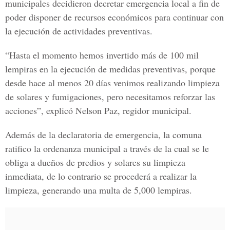
municipales decidieron decretar emergencia local a fin de
poder disponer de recursos económicos para continuar con
la ejecución de actividades preventivas.
“Hasta el momento hemos invertido más de 100 mil
lempiras en la ejecución de medidas preventivas, porque
desde hace al menos 20 días venimos realizando limpieza
de solares y fumigaciones, pero necesitamos reforzar las
acciones”, explicó
Nelson Paz
, regidor municipal.
Además de la declaratoria de emergencia, la comuna
ratifico la ordenanza municipal a través de la cual se le
obliga a dueños de predios y solares su limpieza
inmediata, de lo contrario se procederá a realizar la
limpieza, generando una multa de 5,000 lempiras.