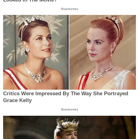
Brainberries
Critics Were Impressed By The Way She Portrayed
Grace Kelly
Brainberries