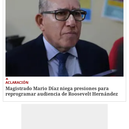
ACLARACIÓN
Magistrado Mario Díaz niega presiones para
reprogramar audiencia de Roosevelt Hernández