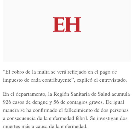
“El cobro de la multa se verá reflejado en el pago de
impuesto de cada contribuyente”, explicó el entrevistado.
En el departamento, la
Región Sanitaria de Salud
acumula
926 casos de dengue y 56 de contagios graves. De igual
manera se ha confirmado el fallecimiento de dos personas
a consecuencia de la enfermedad febril. Se investigan dos
muertes más a causa de la enfermedad.