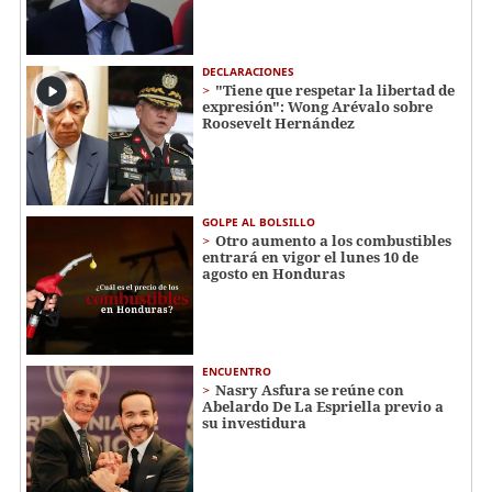
DECLARACIONES
"Tiene que respetar la libertad de
expresión": Wong Arévalo sobre
Roosevelt Hernández
GOLPE AL BOLSILLO
Otro aumento a los combustibles
entrará en vigor el lunes 10 de
agosto en Honduras
ENCUENTRO
Nasry Asfura se reúne con
Abelardo De La Espriella previo a
su investidura