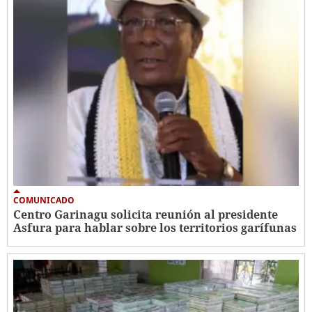
COMUNICADO
Centro Garinagu solicita reunión al presidente
Asfura para hablar sobre los territorios garífunas