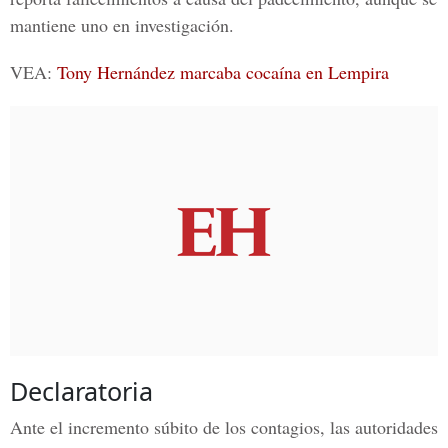
mantiene uno en investigación.
VEA:
Tony Hernández marcaba cocaína en Lempira
Declaratoria
Ante el incremento súbito de los contagios, las autoridades