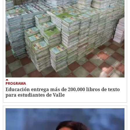
PROGRAMA
Educación entrega más de 200,000 libros de texto
para estudiantes de Valle