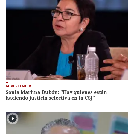
ADVERTENCIA
Sonia Marlina Dubón: "Hay quienes están
haciendo justicia selectiva en la CSJ"