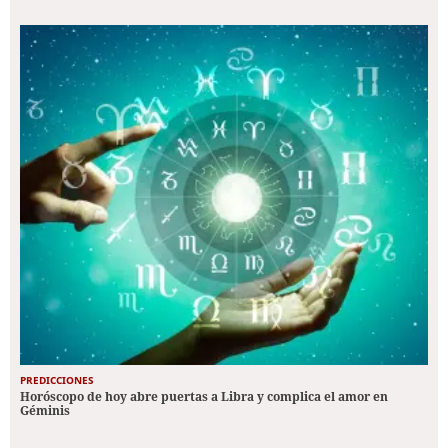
PREDICCIONES
Horóscopo de hoy abre puertas a Libra y complica el amor en
Géminis