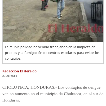
La municipalidad ha venido trabajando en la limpieza de
predios y la fumigación de centros escolares para evitar los
contagios.
Redacción El Heraldo
04.08.2019
CHOLUTECA, HONDURAS.-
Los contagios de
dengue
van en aumento en el municipio de Choluteca, en el sur de
Honduras.