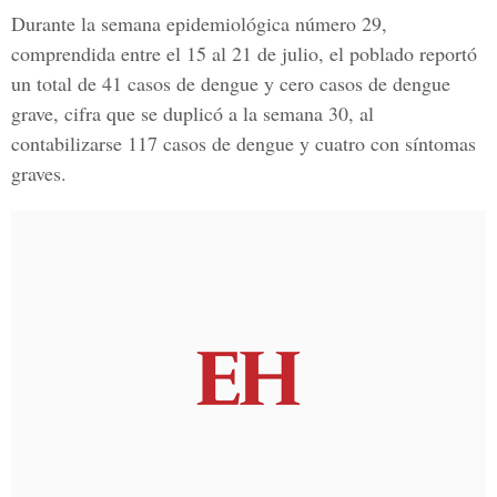
Durante la semana epidemiológica número 29,
comprendida entre el 15 al 21 de julio, el poblado reportó
un total de 41 casos de dengue y cero casos de dengue
grave, cifra que se duplicó a la semana 30, al
contabilizarse 117 casos de dengue y cuatro con síntomas
graves.