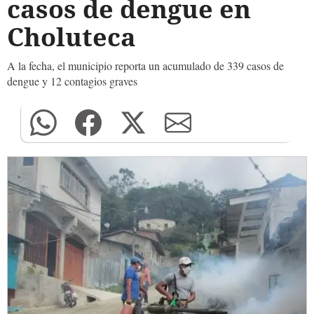
casos de dengue en
Choluteca
A la fecha, el municipio reporta un acumulado de 339 casos de
dengue y 12 contagios graves