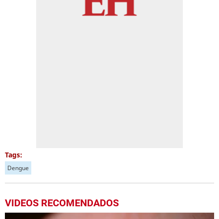
Tags:
Dengue
VIDEOS RECOMENDADOS