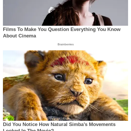
Films To Make You Question Everything You Know
About Cinema
Brainberries
Did You Notice How Natural Simba’s Movements
Looked In The Movie?