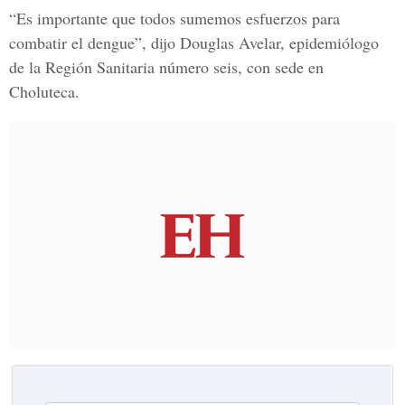
“Es importante que todos sumemos esfuerzos para
combatir el dengue”, dijo Douglas Avelar, epidemiólogo
de la Región Sanitaria número seis, con sede en
Choluteca.