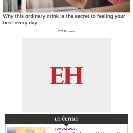
Why this ordinary drink is the secret to feeling your
best every day
CTA Favorite
LO ÚLTIMO
COMUNICADO