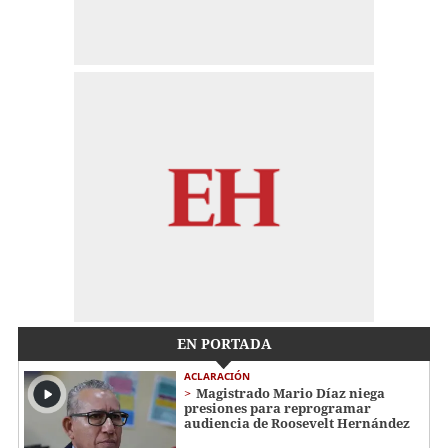
EN PORTADA
ACLARACIÓN
Magistrado Mario Díaz niega
presiones para reprogramar
audiencia de Roosevelt Hernández