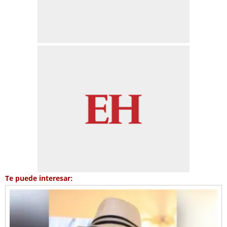
Te puede interesar: