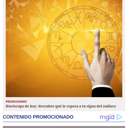
PREDICCIONES
Horóscopo de hoy: descubre qué le espera a tu signo del zodiaco
CONTENIDO PROMOCIONADO