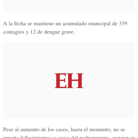
A la fecha se mantiene un acumulado municipal de 339
contagios y 12 de dengue grave.
Pese al aumento de los casos, hasta el momento, no se
reporta fallecimientos a causa del padecimiento, aunque se