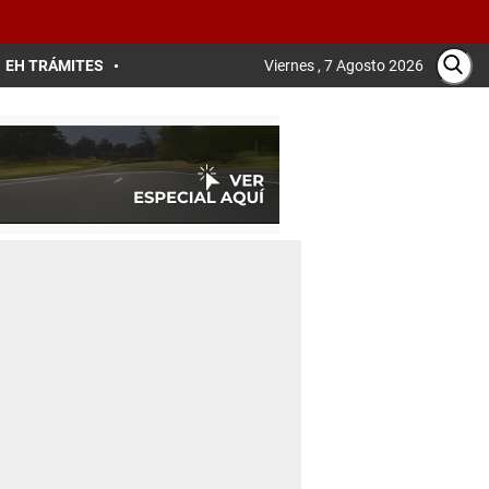
EH TRÁMITES
Viernes , 7 Agosto 2026