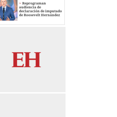
Reprograman
audiencia de
declaración de imputado
de Roosevelt Hernández