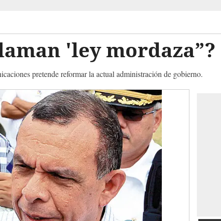
llaman 'ley mordaza”?
caciones pretende reformar la actual administración de gobierno.