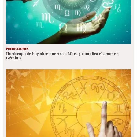
PREDICCIONES
Horóscopo de hoy abre puertas a Libra y complica el amor en
Géminis