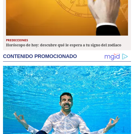
PREDICCIONES
Horóscopo de hoy: descubre qué le espera a tu signo del zodiaco
CONTENIDO PROMOCIONADO