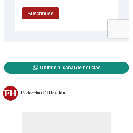
Unirme al canal de noticias
Redacción El Heraldo