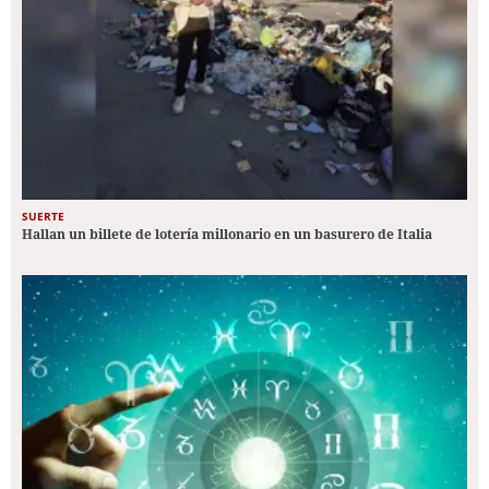
SUERTE
Hallan un billete de lotería millonario en un basurero de Italia