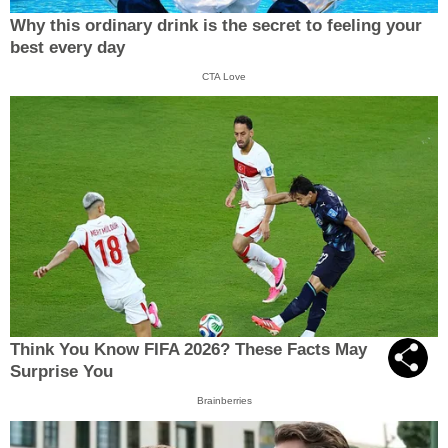
Why this ordinary drink is the secret to feeling your
best every day
CTA Love
Think You Know FIFA 2026? These Facts May
Surprise You
Brainberries