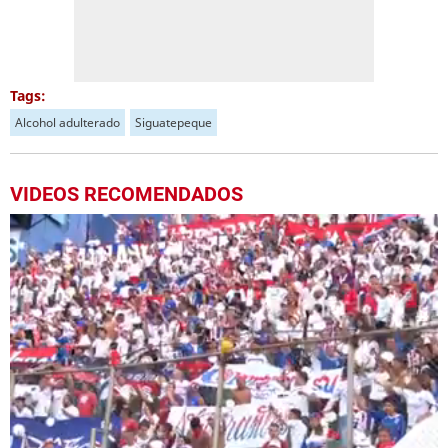
Tags:
Alcohol adulterado
Siguatepeque
VIDEOS RECOMENDADOS