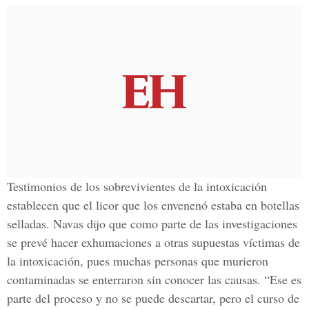
Testimonios de los sobrevivientes de la intoxicación
establecen que el licor que los envenenó estaba en botellas
selladas. Navas dijo que como parte de las investigaciones
se prevé hacer exhumaciones a otras supuestas víctimas de
la intoxicación, pues muchas personas que murieron
contaminadas se enterraron sin conocer las causas. “Ese es
parte del proceso y no se puede descartar, pero el curso de