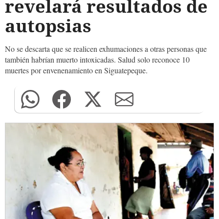
revelará resultados de
autopsias
No se descarta que se realicen exhumaciones a otras personas que
también habrían muerto intoxicadas. Salud solo reconoce 10
muertes por envenenamiento en Siguatepeque.