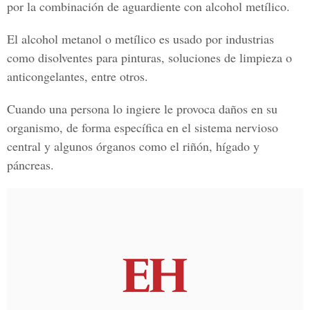
por la combinación de aguardiente con alcohol metílico.
El alcohol metanol o metílico es usado por industrias
como disolventes para pinturas, soluciones de limpieza o
anticongelantes, entre otros.
Cuando una persona lo ingiere le provoca daños en su
organismo, de forma específica en el sistema nervioso
central y algunos órganos como el riñón, hígado y
páncreas.