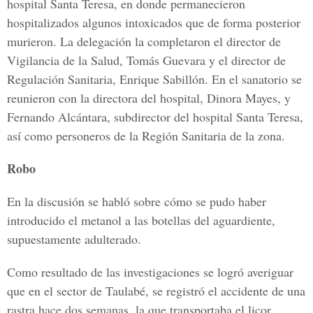
hospital Santa Teresa, en donde permanecieron
hospitalizados algunos intoxicados que de forma posterior
murieron. La delegación la completaron el director de
Vigilancia de la Salud, Tomás Guevara y el director de
Regulación Sanitaria, Enrique Sabillón. En el sanatorio se
reunieron con la directora del hospital, Dinora Mayes, y
Fernando Alcántara, subdirector del hospital Santa Teresa,
así como personeros de la Región Sanitaria de la zona.
Robo
En la discusión se habló sobre cómo se pudo haber
introducido el metanol a las botellas del aguardiente,
supuestamente adulterado.
Como resultado de las investigaciones se logró averiguar
que en el sector de Taulabé, se registró el accidente de una
rastra hace dos semanas, la que transportaba el licor