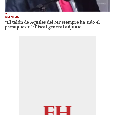
MONTOS
"El talón de Aquiles del MP siempre ha sido el
presupuesto": Fiscal general adjunto