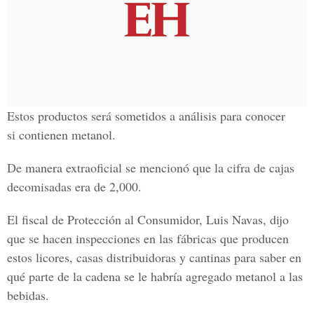
Estos productos será sometidos a análisis para conocer
si contienen metanol.
De manera extraoficial se mencionó que la cifra de cajas
decomisadas era de 2,000.
El fiscal de Protección al Consumidor, Luis Navas, dijo
que se hacen inspecciones en las fábricas que producen
estos licores, casas distribuidoras y cantinas para saber en
qué parte de la cadena se le habría agregado metanol a las
bebidas.