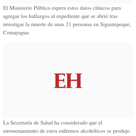
El Ministerio Público espera estos datos clínicos para
agregar los hallazgos al expediente que se abrió tras
investigar la muerte de unas 21 personas en Siguatepeque,
Comayagua.
La Secretaría de Salud ha considerado que el
envenenamiento de estos enfermos alcohólicos se produjo