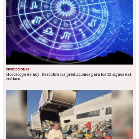
PREDICCIONES
Horóscopo de hoy: Descubre las predicciones para los 12 signos del
zodiaco