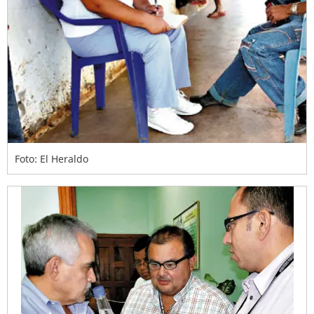
Foto: El Heraldo