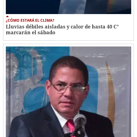
¿CÓMO ESTARÁ EL CLIMA?
Lluvias débiles aisladas y calor de hasta 40 C°
marcarán el sábado