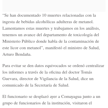
“Se han documentado 10 muertes relacionadas con la
ingesta de bebidas alcohólicas adulteras de metanol.
Lamentamos estas muertes y trabajamos en los análisis,
tenemos un avance del departamento de toxicología del
Ministerio Público donde habla de la contaminación de
este licor con metanol”, manifestó el ministro de Salud,
Arturo Bendaña.
Para evitar se den datos equivocados se ordenó centralizar
los informes a través de la oficina del doctor Tomás
Guevara, director de Vigilancia de la Salud, dice un
comunicado de la Secretaría de Salud.
El funcionario se desplazó ayer a Comayagua junto a un
grupo de funcionarios de la institución, visitaron el