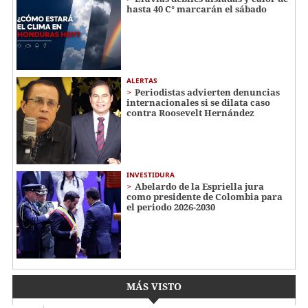
hasta 40 C° marcarán el sábado
ALERTAS
Periodistas advierten denuncias
internacionales si se dilata caso
contra Roosevelt Hernández
INVESTIDURA
Abelardo de la Espriella jura
como presidente de Colombia para
el periodo 2026-2030
MÁS VISTO