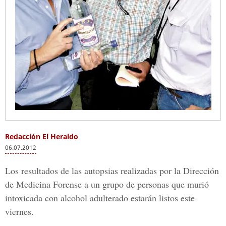
Redacción El Heraldo
06.07.2012
Los resultados de las autopsias realizadas por la Dirección
de Medicina Forense a un grupo de personas que murió
intoxicada con alcohol adulterado estarán listos este
viernes.