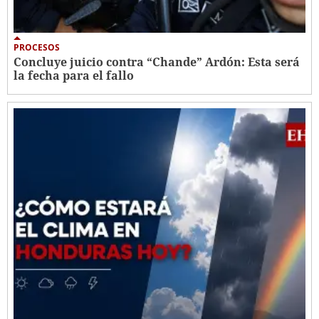
PROCESOS
Concluye juicio contra “Chande” Ardón: Esta será
la fecha para el fallo