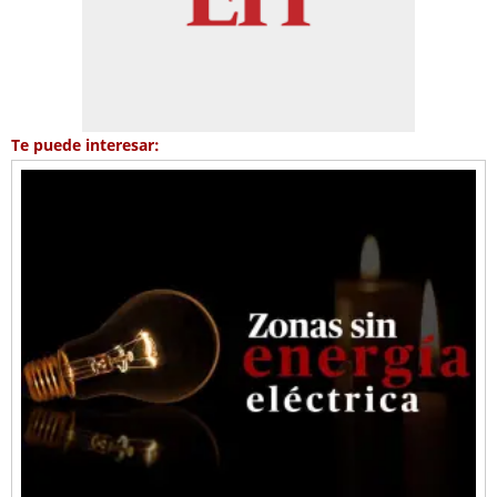
Te puede interesar: