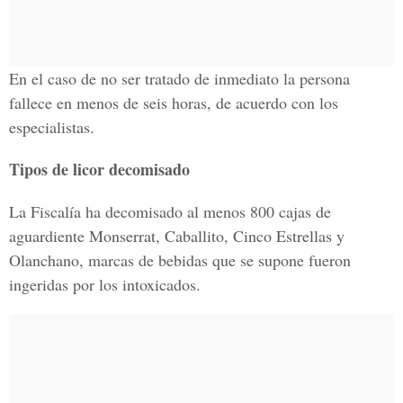
En el caso de no ser tratado de inmediato la persona
fallece en menos de seis horas, de acuerdo con los
especialistas.
Tipos de licor decomisado
La Fiscalía ha decomisado al menos 800 cajas de
aguardiente Monserrat, Caballito, Cinco Estrellas y
Olanchano, marcas de bebidas que se supone fueron
ingeridas por los intoxicados.