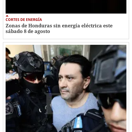
CORTES DE ENERGÍA
Zonas de Honduras sin energía eléctrica este
sábado 8 de agosto