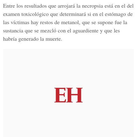
Entre los resultados que arrojará la necropsia está en el del
examen toxicológico que determinará si en el estómago de
las víctimas hay restos de metanol, que se supone fue la
sustancia que se mezcló con el aguardiente y que les
habría generado la muerte.