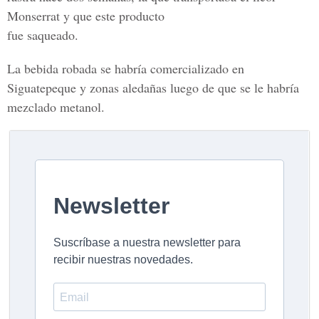
Monserrat y que este producto
fue saqueado.
La bebida robada se habría comercializado en
Siguatepeque y zonas aledañas luego de que se le habría
mezclado metanol.