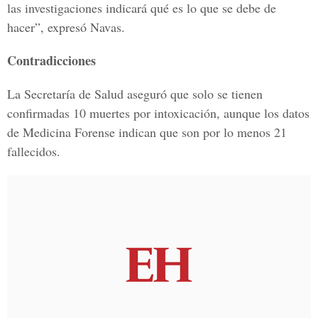
las investigaciones indicará qué es lo que se debe de
hacer”, expresó Navas.
Contradicciones
La Secretaría de Salud aseguró que solo se tienen
confirmadas 10 muertes por intoxicación, aunque los datos
de Medicina Forense indican que son por lo menos 21
fallecidos.