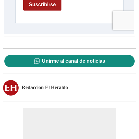
Unirme al canal de noticias
Redacción El Heraldo