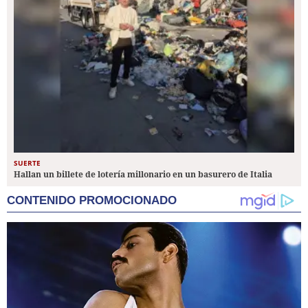
SUERTE
Hallan un billete de lotería millonario en un basurero de Italia
CONTENIDO PROMOCIONADO