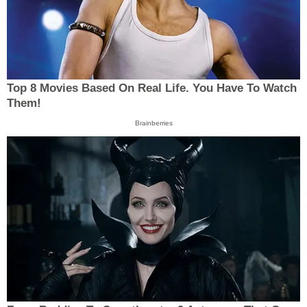
Top 8 Movies Based On Real Life. You Have To Watch
Them!
Brainberries