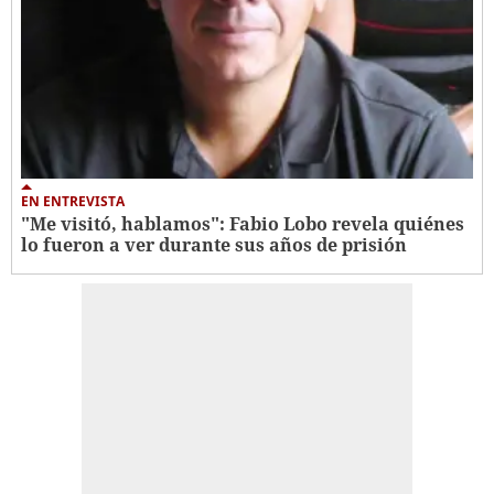
EN ENTREVISTA
"Me visitó, hablamos": Fabio Lobo revela quiénes
lo fueron a ver durante sus años de prisión