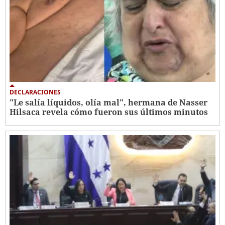
DECLARACIONES
"Le salía líquidos, olía mal", hermana de Nasser
Hilsaca revela cómo fueron sus últimos minutos