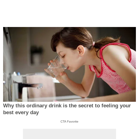
Why this ordinary drink is the secret to feeling your
best every day
CTA Favorite