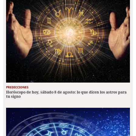
PREDICCIONES
Horóscopo de hoy, sábado 8 de agosto: lo que dicen los astros para
tu signo