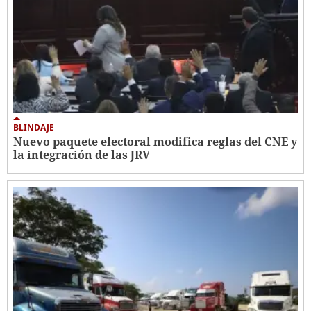
BLINDAJE
Nuevo paquete electoral modifica reglas del CNE y
la integración de las JRV