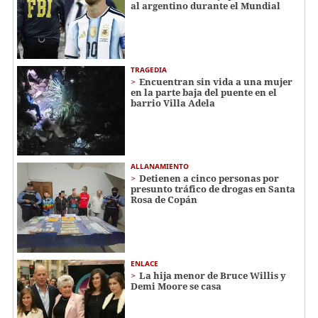
al argentino durante el Mundial
TRAGEDIA
Encuentran sin vida a una mujer
en la parte baja del puente en el
barrio Villa Adela
ALLANAMIENTO
Detienen a cinco personas por
presunto tráfico de drogas en Santa
Rosa de Copán
ENLACE
La hija menor de Bruce Willis y
Demi Moore se casa