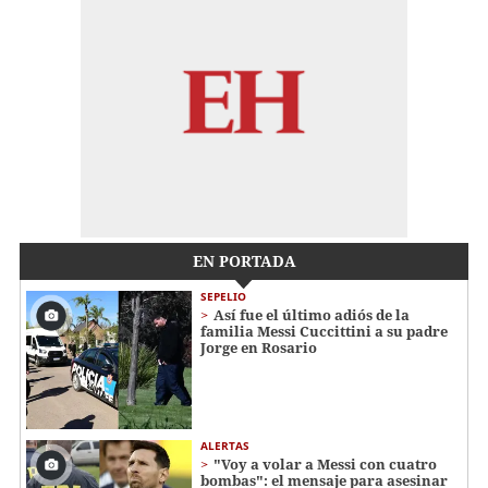
EN PORTADA
SEPELIO
Así fue el último adiós de la
familia Messi Cuccittini a su padre
Jorge en Rosario
ALERTAS
"Voy a volar a Messi con cuatro
bombas": el mensaje para asesinar