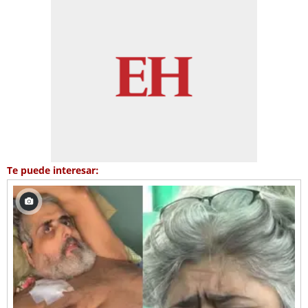
Te puede interesar: