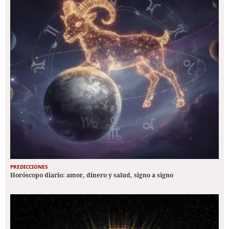
PREDICCIONES
Horóscopo diario: amor, dinero y salud, signo a signo