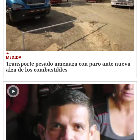
MEDIDA
Transporte pesado amenaza con paro ante nueva
alza de los combustibles