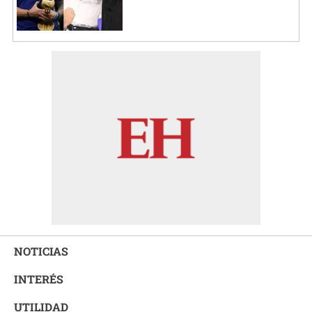
NOTICIAS
INTERÉS
UTILIDAD