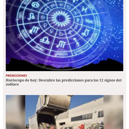
PREDICCIONES
Horóscopo de hoy: Descubre las predicciones para los 12 signos del
zodiaco