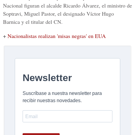
Nacional figuran el alcalde Ricardo Álvarez, el ministro de
Soptravi, Miguel Pastor, el designado Víctor Hugo
Barnica y el titular del CN.
+
Nacionalistas realizan 'misas negras' en EUA