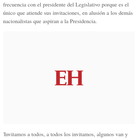
frecuencia con el presidente del Legislativo porque es el
único que atiende sus invitaciones, en alusión a los demás
nacionalistas que aspiran a la Presidencia.
'Invitamos a todos, a todos los invitamos, algunos van y