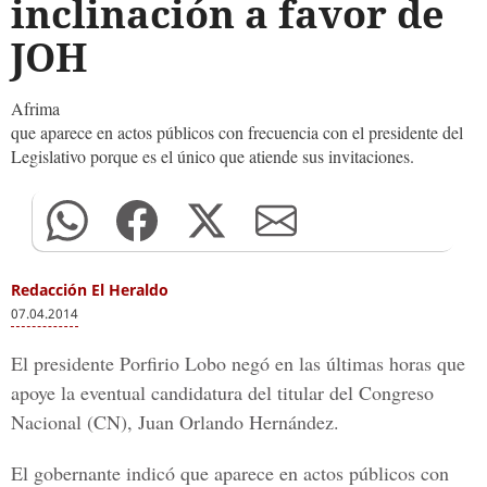
inclinación a favor de
JOH
Afrima
que aparece en actos públicos con frecuencia con el presidente del
Legislativo porque es el único que atiende sus invitaciones.
Redacción El Heraldo
07.04.2014
El presidente Porfirio Lobo negó en las últimas horas que
apoye la eventual candidatura del titular del Congreso
Nacional (CN), Juan Orlando Hernández.
El gobernante indicó que aparece en actos públicos con