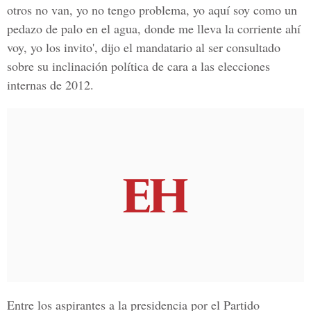
otros no van, yo no tengo problema, yo aquí soy como un
pedazo de palo en el agua, donde me lleva la corriente ahí
voy, yo los invito', dijo el mandatario al ser consultado
sobre su inclinación política de cara a las elecciones
internas de 2012.
Entre los aspirantes a la presidencia por el Partido