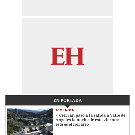
EN PORTADA
TOME NOTA
Cierran paso a la salida a Valle de
Ángeles la noche de este viernes:
este es el horario