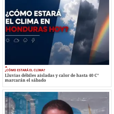
¿CÓMO ESTARÁ EL CLIMA?
Lluvias débiles aisladas y calor de hasta 40 C°
marcarán el sábado