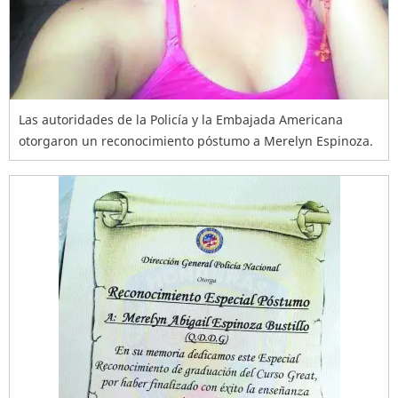
Las autoridades de la Policía y la Embajada Americana
otorgaron un reconocimiento póstumo a Merelyn Espinoza.