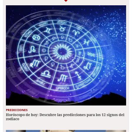
PREDICCIONES
Horóscopo de hoy: Descubre las predicciones para los 12 signos del
zodiaco