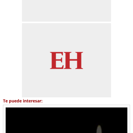
Te puede interesar: