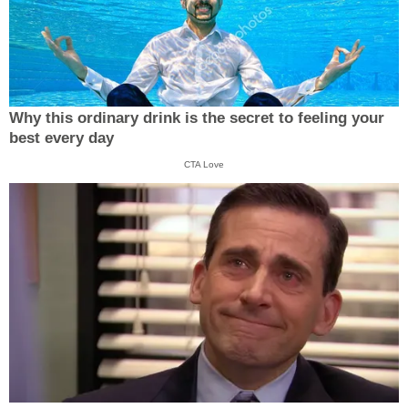
Why this ordinary drink is the secret to feeling your
best every day
CTA Love