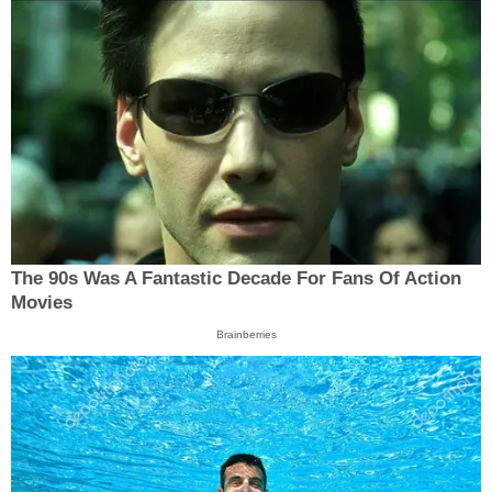
The 90s Was A Fantastic Decade For Fans Of Action
Movies
Brainberries