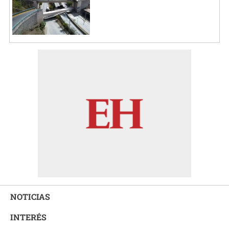
NOTICIAS
INTERÉS