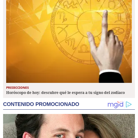
PREDICCIONES
Horóscopo de hoy: descubre qué le espera a tu signo del zodiaco
CONTENIDO PROMOCIONADO