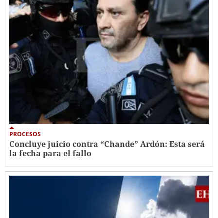
PROCESOS
Concluye juicio contra “Chande” Ardón: Esta será
la fecha para el fallo