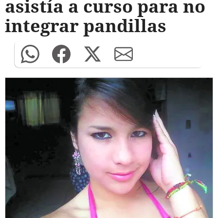
asistía a curso para no
integrar pandillas