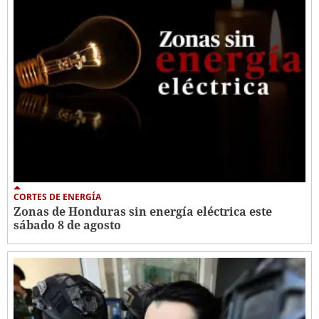
CORTES DE ENERGÍA
Zonas de Honduras sin energía eléctrica este
sábado 8 de agosto