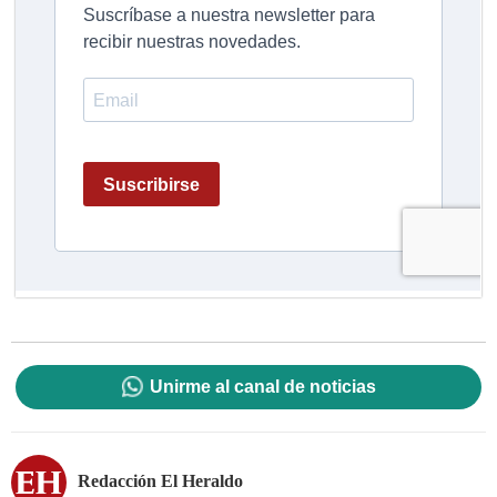
Unirme al canal de noticias
Redacción El Heraldo