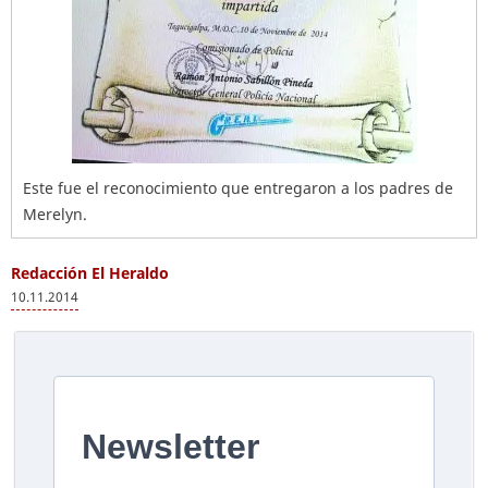
Este fue el reconocimiento que entregaron a los padres de
Merelyn.
Redacción El Heraldo
10.11.2014