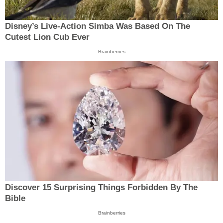
Disney’s Live-Action Simba Was Based On The
Cutest Lion Cub Ever
Brainberries
Discover 15 Surprising Things Forbidden By The
Bible
Brainberries