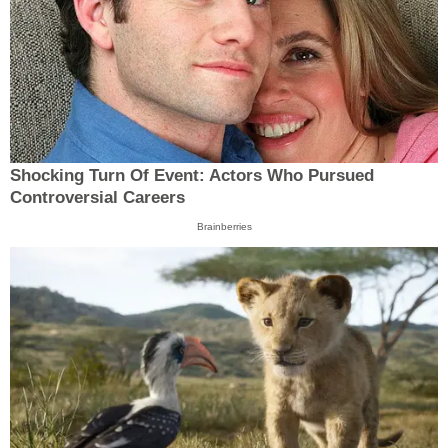
Shocking Turn Of Event: Actors Who Pursued
Controversial Careers
Brainberries