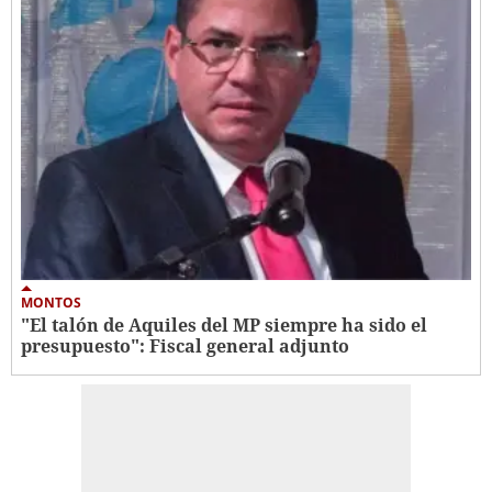
MONTOS
"El talón de Aquiles del MP siempre ha sido el
presupuesto": Fiscal general adjunto