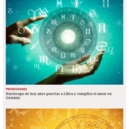
PREDICCIONES
Horóscopo de hoy abre puertas a Libra y complica el amor en
Géminis