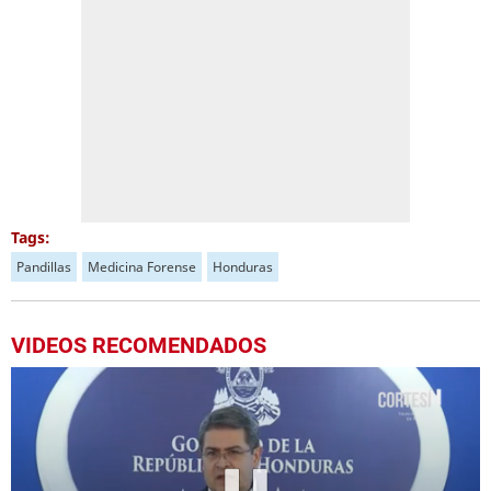
Tags:
Pandillas
Medicina Forense
Honduras
VIDEOS RECOMENDADOS