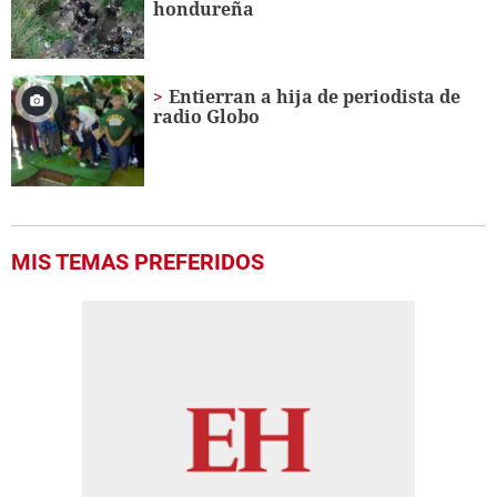
hondureña
Entierran a hija de periodista de
radio Globo
MIS TEMAS PREFERIDOS