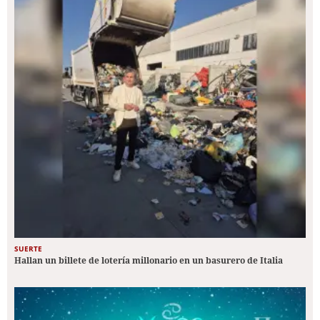
SUERTE
Hallan un billete de lotería millonario en un basurero de Italia