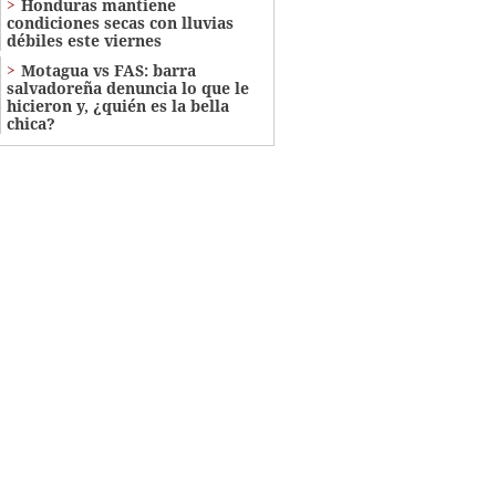
Honduras mantiene
condiciones secas con lluvias
débiles este viernes
Motagua vs FAS: barra
salvadoreña denuncia lo que le
hicieron y, ¿quién es la bella
chica?