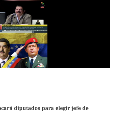
cará diputados para elegir jefe de