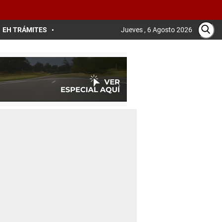
EH TRÁMITES
Jueves , 6 Agosto 2026