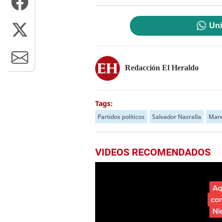
Uni
Redacción El Heraldo
Tags:
Partidos políticos
Salvador Nasralla
Manu
VIDEOS RECOMENDADOS