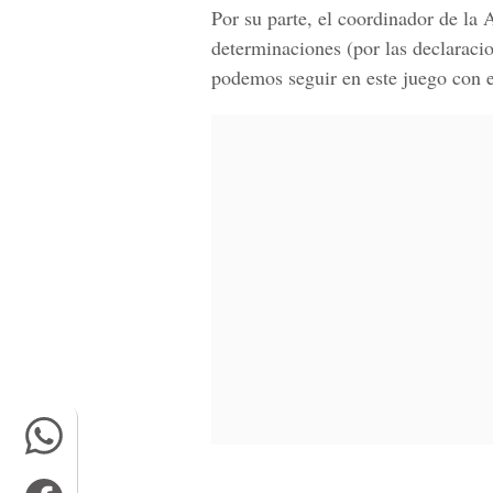
Por su parte, el coordinador de la 
determinaciones (por las declaraci
podemos seguir en este juego con 