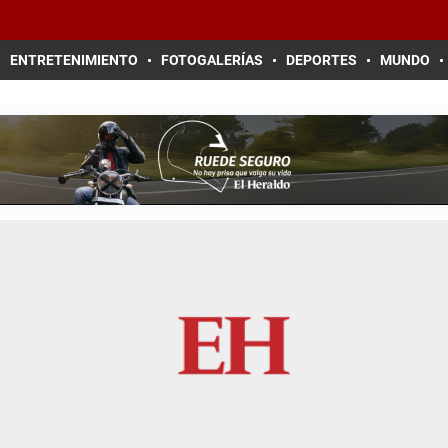
ENTRETENIMIENTO
FOTOGALERÍAS
DEPORTES
MUNDO