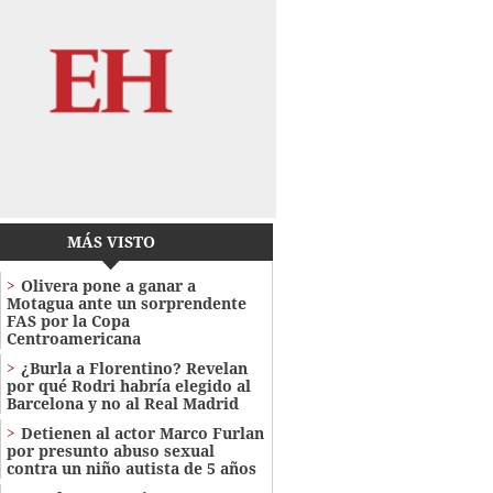
MÁS VISTO
Olivera pone a ganar a
Motagua ante un sorprendente
FAS por la Copa
Centroamericana
¿Burla a Florentino? Revelan
por qué Rodri habría elegido al
Barcelona y no al Real Madrid
Detienen al actor Marco Furlan
por presunto abuso sexual
contra un niño autista de 5 años