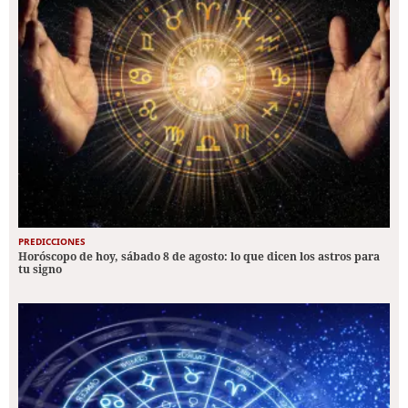
PREDICCIONES
Horóscopo de hoy, sábado 8 de agosto: lo que dicen los astros para
tu signo