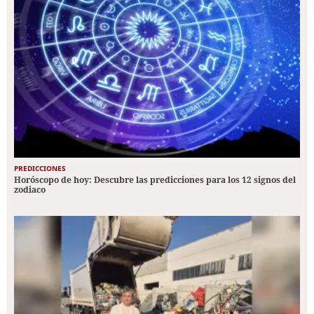
PREDICCIONES
Horóscopo de hoy: Descubre las predicciones para los 12 signos del
zodiaco