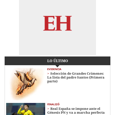
LO ÚLTIMO
EVIDENCIA
Selección de Grandes Crímenes:
La lista del padre Santos (Primera
parte)
FINALIZÓ
Real España se impone ante el
Génesis PN y va a marcha perfecta