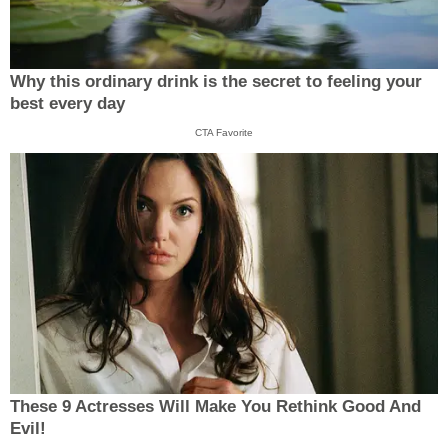
Why this ordinary drink is the secret to feeling your
best every day
CTA Favorite
These 9 Actresses Will Make You Rethink Good And
Evil!