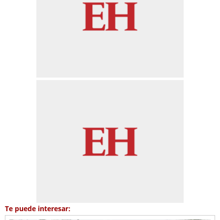
Te puede interesar: