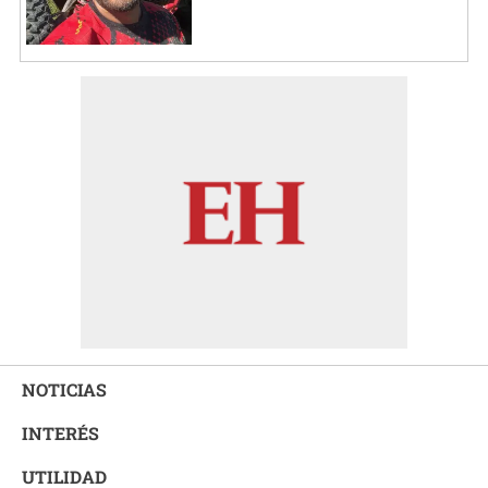
NOTICIAS
INTERÉS
UTILIDAD