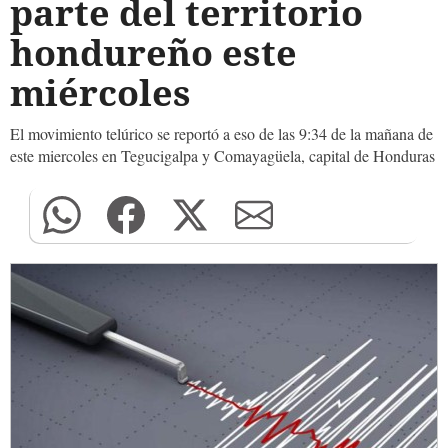
parte del territorio
hondureño este
miércoles
El movimiento telúrico se reportó a eso de las 9:34 de la mañana de
este miercoles en Tegucigalpa y Comayagüela, capital de Honduras