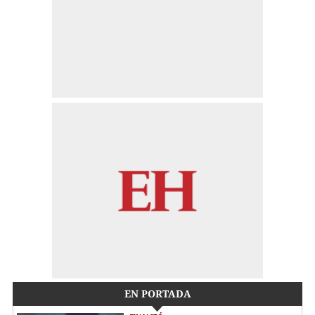
EN PORTADA