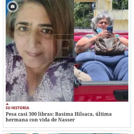
SU HISTORIA
Pesa casi 300 libras: Basima Hilsaca, última
hermana con vida de Nasser