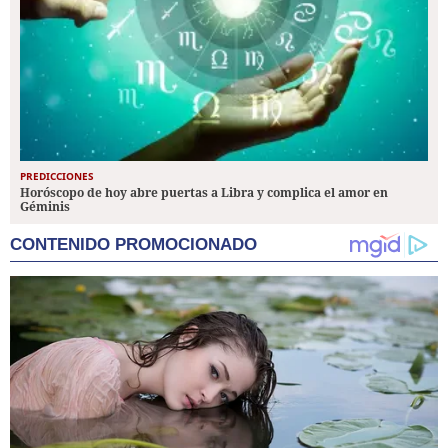
PREDICCIONES
Horóscopo de hoy abre puertas a Libra y complica el amor en
Géminis
CONTENIDO PROMOCIONADO