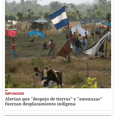
IMPUNIDAD
Alertan que "despojo de tierras" y "amenazas"
fuerzan desplazamiento indígena