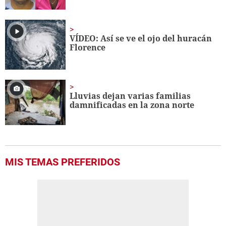
VÍDEO: Así se ve el ojo del huracán
Florence
Lluvias dejan varias familias
damnificadas en la zona norte
MIS TEMAS PREFERIDOS