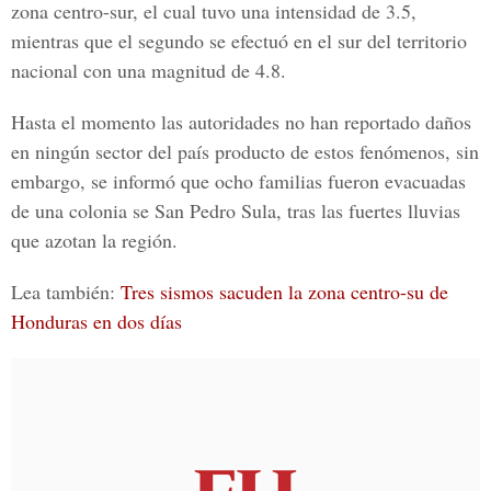
zona centro-sur, el cual tuvo una intensidad de 3.5,
mientras que el segundo se efectuó en el sur del territorio
nacional con una magnitud de 4.8.
Hasta el momento las autoridades no han reportado daños
en ningún sector del país producto de estos fenómenos, sin
embargo, se informó que ocho familias fueron evacuadas
de una colonia se San Pedro Sula, tras las fuertes lluvias
que azotan la región.
Lea también:
Tres sismos sacuden la zona centro-su de
Honduras en dos días