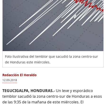
Foto ilustrativa del temblor que sacudió la zona centro-sur
de Honduras este miércoles.
Redacción El Heraldo
12.09.2018
TEGUCIGALPA, HONDURAS.-
Un leve y esporádico
temblor sacudió la zona centro-sur de Honduras a esos
de las 9:35 de la mañana de este miércoles. El