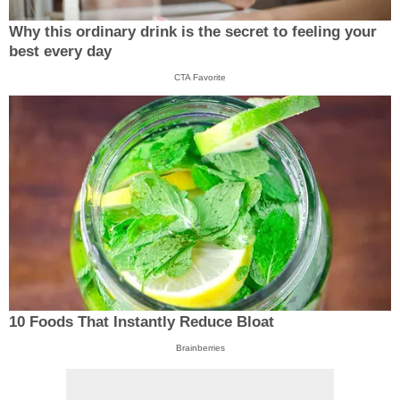
Why this ordinary drink is the secret to feeling your
best every day
CTA Favorite
10 Foods That Instantly Reduce Bloat
Brainberries