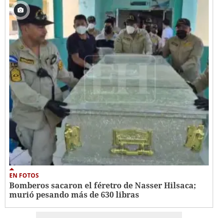
EN FOTOS
Bomberos sacaron el féretro de Nasser Hilsaca;
murió pesando más de 630 libras