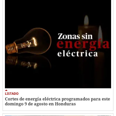
LISTADO
Cortes de energía eléctrica programados para este
domingo 9 de agosto en Honduras