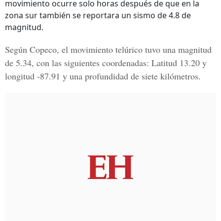
movimiento ocurre solo horas después de que en la
zona sur también se reportara un sismo de 4.8 de
magnitud.
Según Copeco, el movimiento telúrico tuvo una magnitud
de 5.34, con las siguientes coordenadas: Latitud 13.20 y
longitud -87.91 y una profundidad de siete kilómetros.