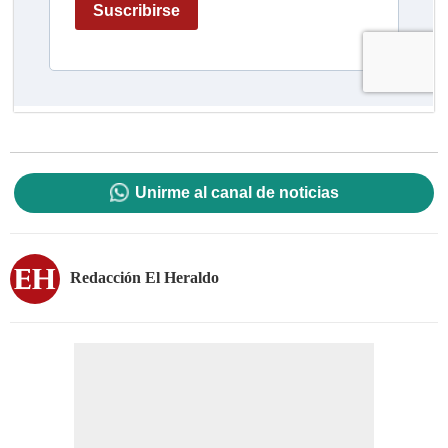
Unirme al canal de noticias
Redacción El Heraldo