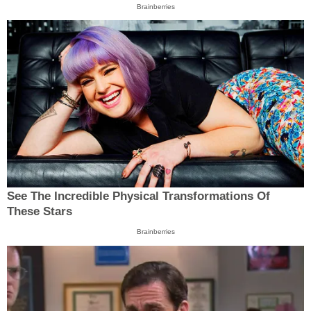
Brainberries
See The Incredible Physical Transformations Of
These Stars
Brainberries