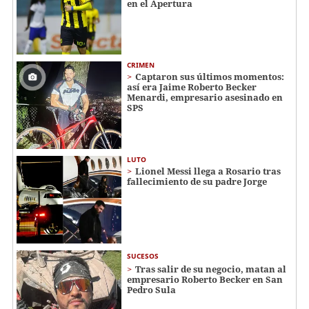
en el Apertura
CRIMEN
Captaron sus últimos momentos:
así era Jaime Roberto Becker
Menardi​​​, empresario asesinado en
SPS
LUTO
Lionel Messi llega a Rosario tras
fallecimiento de su padre Jorge
SUCESOS
Tras salir de su negocio, matan al
empresario Roberto Becker en San
Pedro Sula