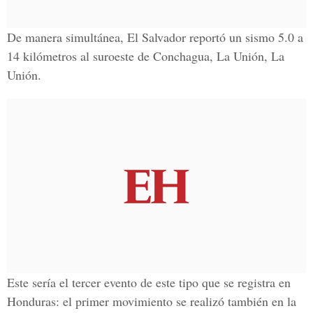
De manera simultánea, El Salvador reportó un sismo 5.0 a
14 kilómetros
al suroeste de Conchagua, La Unión, La
Unión.
Este sería el tercer evento de este tipo que se registra en
Honduras: el primer movimiento se realizó también en la