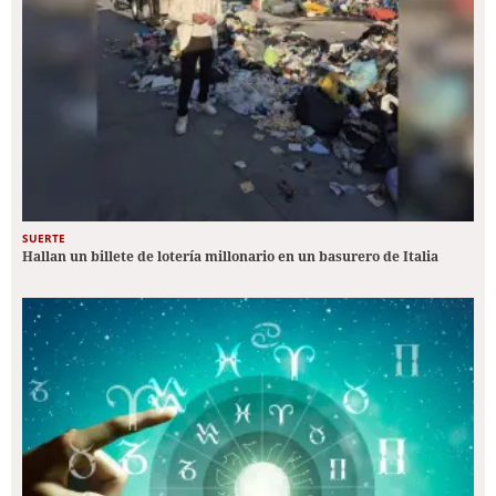
SUERTE
Hallan un billete de lotería millonario en un basurero de Italia