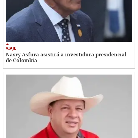
VIAJE
Nasry Asfura asistirá a investidura presidencial
de Colombia