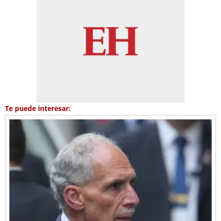
Te puede interesar: