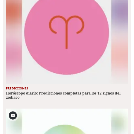
PREDICCIONES
Horóscopo diario: Predicciones completas para los 12 signos del
zodiaco