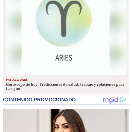
PREDICCIONES
Horóscopo de hoy: Predicciones de salud, trabajo y relaciones para
tu signo
CONTENIDO PROMOCIONADO