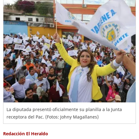
La diputada presentó oficialmente su planilla a la Junta
receptora del Pac. (Fotos: Johny Magallanes)
Redacción El Heraldo