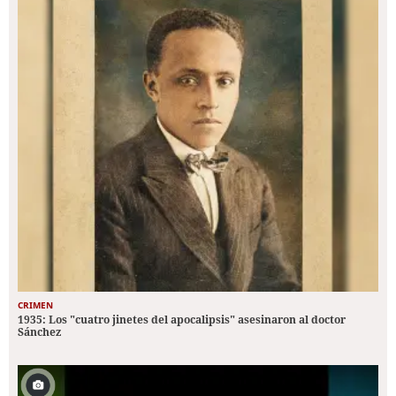
CRIMEN
1935: Los "cuatro jinetes del apocalipsis" asesinaron al doctor
Sánchez