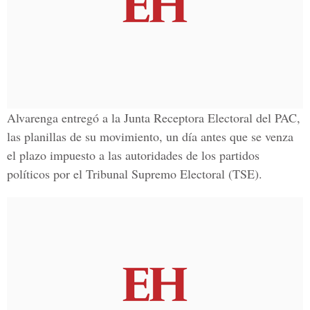
Alvarenga
entregó a la
Junta Receptora Electoral del PAC
,
las planillas de su movimiento, un día antes que se venza
el plazo impuesto a las autoridades de los partidos
políticos por el
Tribunal Supremo Electoral
(TSE).