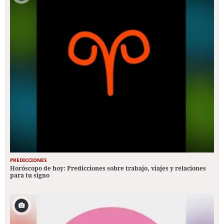
PREDICCIONES
Horóscopo de hoy: Predicciones sobre trabajo, viajes y relaciones
para tu signo