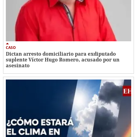
CASO
Dictan arresto domiciliario para exdiputado
suplente Víctor Hugo Romero, acusado por un
asesinato