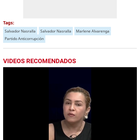
Tags:
Salvador Nasralla
Salvador Nasralla
Marlene Alvarenga
Partido Anticorrupción
VIDEOS RECOMENDADOS