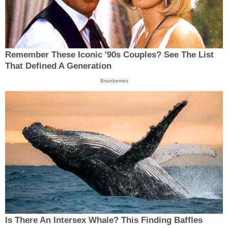
Remember These Iconic '90s Couples? See The List
That Defined A Generation
Brainberries
Is There An Intersex Whale? This Finding Baffles