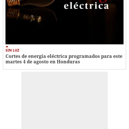
SIN LUZ
Cortes de energía eléctrica programados para este
martes 4 de agosto en Honduras