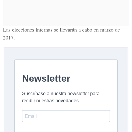
Las elecciones internas se llevarán a cabo en marzo de
2017.