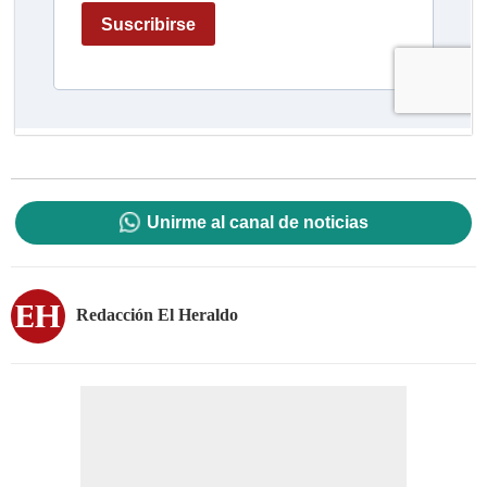
Unirme al canal de noticias
Redacción El Heraldo