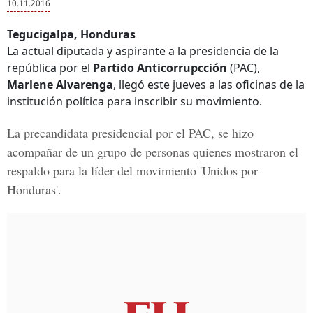
10.11.2016
Tegucigalpa, Honduras
La actual diputada y aspirante a la presidencia de la
república por el
Partido Anticorrupcción
(PAC),
Marlene Alvarenga
, llegó este jueves a las oficinas de la
institución política para inscribir su movimiento.
La precandidata presidencial por el
PAC
, se hizo
acompañar de un grupo de personas quienes mostraron el
respaldo para la líder del movimiento '
Unidos por
Honduras
'.