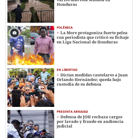
Honduras
POLÉMICA
La More protagoniza fuerte pelea
con periodista que criticó su fichaje
en Liga Nacional de Honduras
EN LIBERTAD
Dictan medidas cautelares a Juan
Orlando Hernández; queda bajo
custodia de su defensa
PRESENTA ARRAIGO
Defensa de JOH rechaza cargos
por lavado y fraude en audiencia
judicial