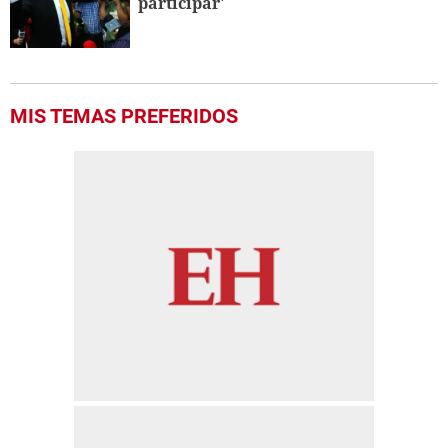
participar'
MIS TEMAS PREFERIDOS