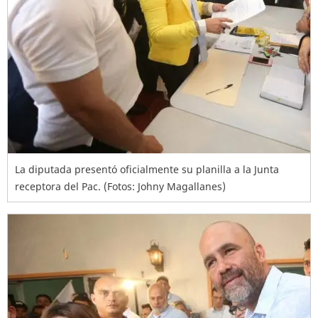
La diputada presentó oficialmente su planilla a la Junta
receptora del Pac. (Fotos: Johny Magallanes)