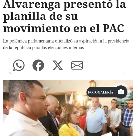
Alvarenga presentó la
planilla de su
movimiento en el PAC
La polémica parlamentaria oficializó su aspiración a la presidencia
de la república para las elecciones internas
FOTOGALERÍA