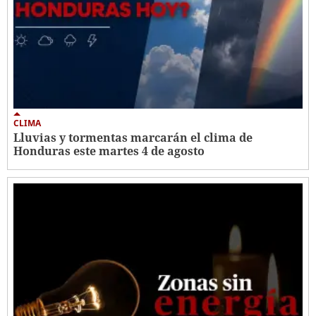
CLIMA
Lluvias y tormentas marcarán el clima de
Honduras este martes 4 de agosto