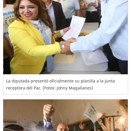
La diputada presentó oficialmente su planilla a la Junta
receptora del Pac. (Fotos: Johny Magallanes)