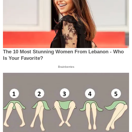
The 10 Most Stunning Women From Lebanon - Who
Is Your Favorite?
Brainberries