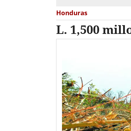
Honduras
L. 1,500 mil