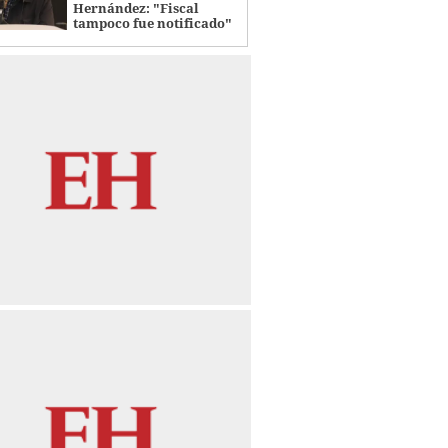
Hernández: "Fiscal
tampoco fue notificado"