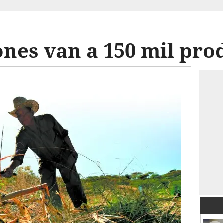
lones van a 150 mil pr