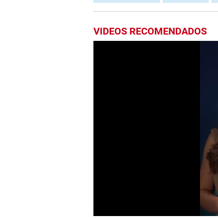
VIDEOS RECOMENDADOS