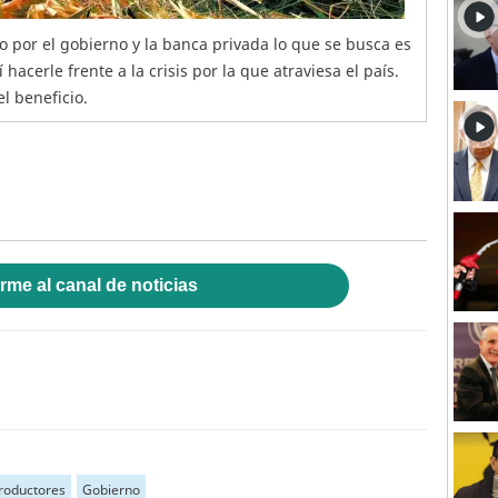
o por el gobierno y la banca privada lo que se busca es
hacerle frente a la crisis por la que atraviesa el país.
l beneficio.
rme al canal de noticias
roductores
Gobierno