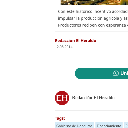
Con este histórico incentivo acordad
impulsar la producción agrícola y así 
Productores reciben con esperanza e
Redacción El Heraldo
12.08.2014
Uni
Redacción El Heraldo
Tags:
Gobierno de Honduras
Financiamiento
P