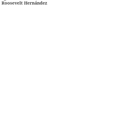
Roosevelt Hernández