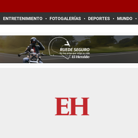
ENTRETENIMIENTO
FOTOGALERÍAS
DEPORTES
MUNDO