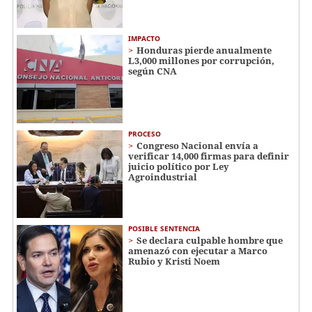
IMPACTO
Honduras pierde anualmente
L3,000 millones por corrupción,
según CNA
PROCESO
Congreso Nacional envía a
verificar 14,000 firmas para definir
juicio político por Ley
Agroindustrial
POSIBLE SENTENCIA
Se declara culpable hombre que
amenazó con ejecutar a Marco
Rubio y Kristi Noem