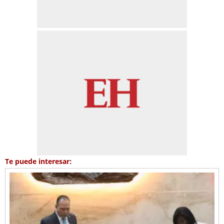
Te puede interesar: