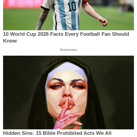
10 World Cup 2026 Facts Every Football Fan Should
Know
Brainberries
Hidden Sins: 15 Bible Prohibited Acts We All