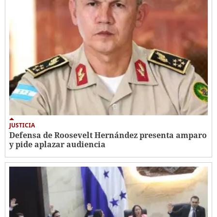
JUSTICIA
Defensa de Roosevelt Hernández presenta amparo
y pide aplazar audiencia