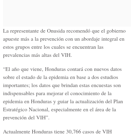
La representante de Onusida recomendó que el gobierno
apueste más a la prevención con un abordaje integral en
estos grupos entre los cuales se encuentran las
prevalencias más altas del VIH.
“El año que viene, Honduras contará con nuevos datos
sobre el estado de la epidemia en base a dos estudios
importantes; los datos que brindan estas encuestas son
indispensables para mejorar el conocimiento de la
epidemia en Honduras y guiar la actualización del Plan
Estratégico Nacional, especialmente en el área de la
prevención del VIH”.
Actualmente Honduras tiene 30,766 casos de VIH