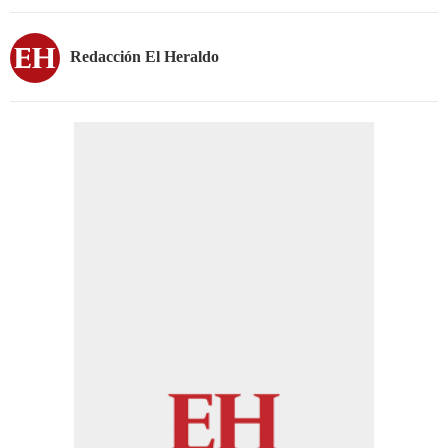
Redacción El Heraldo