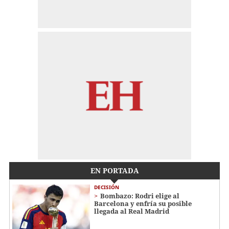
EN PORTADA
DECISIÓN
Bombazo: Rodri elige al
Barcelona y enfría su posible
llegada al Real Madrid