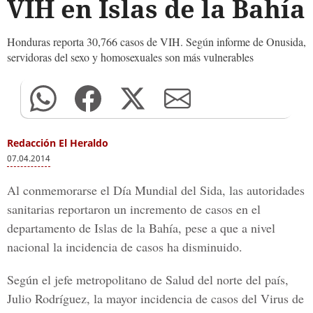
VIH en Islas de la Bahía
Honduras reporta 30,766 casos de VIH. Según informe de Onusida,
servidoras del sexo y homosexuales son más vulnerables
Redacción El Heraldo
07.04.2014
Al conmemorarse el Día Mundial del Sida, las autoridades
sanitarias reportaron un incremento de casos en el
departamento de Islas de la Bahía, pese a que a nivel
nacional la incidencia de casos ha disminuido.
Según el jefe metropolitano de Salud del norte del país,
Julio Rodríguez, la mayor incidencia de casos del Virus de