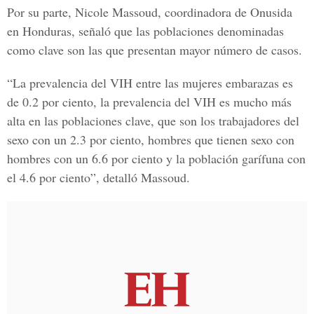
Por su parte, Nicole Massoud, coordinadora de Onusida
en Honduras, señaló que las poblaciones denominadas
como clave son las que presentan mayor número de casos.
“La prevalencia del VIH entre las mujeres embarazas es
de 0.2 por ciento, la prevalencia del VIH es mucho más
alta en las poblaciones clave, que son los trabajadores del
sexo con un 2.3 por ciento, hombres que tienen sexo con
hombres con un 6.6 por ciento y la población garífuna con
el 4.6 por ciento”, detalló Massoud.