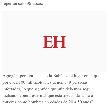
reportan solo 96 casos.
Agregó: “pero en Islas de la Bahía es el lugar en el que
por cada 100 mil habitantes tienen 849 personas
infectadas, lo que significa que aún debemos seguir
luchando contra este mal que está afectando tanto a
mujeres como hombres en edades de 20 a 50 años”.