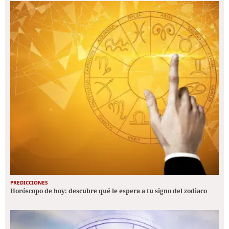
PREDICCIONES
Horóscopo de hoy: descubre qué le espera a tu signo del zodiaco