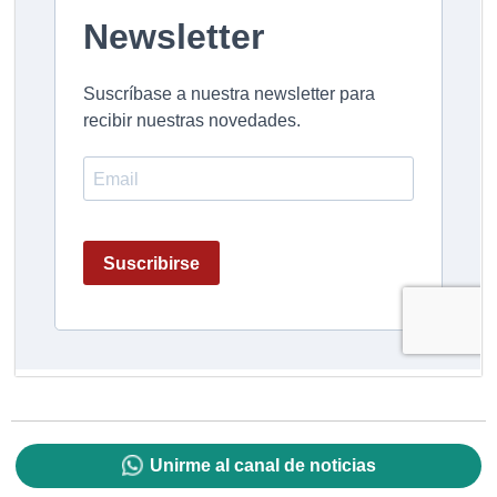
Unirme al canal de noticias