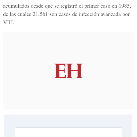
acumulados desde que se registró el primer caso en 1985,
de las cuales 21,561 son casos de infección avanzada por
VIH.