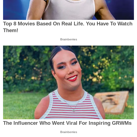
Top 8 Movies Based On Real Life. You Have To Watch
Them!
Brainberries
The Influencer Who Went Viral For Inspiring GRWMs
Brainberries