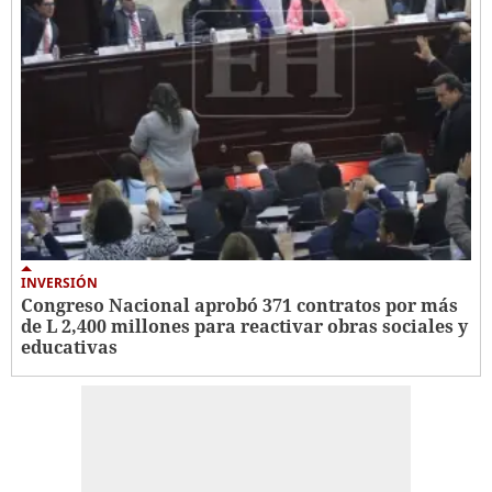
INVERSIÓN
Congreso Nacional aprobó 371 contratos por más
de L 2,400 millones para reactivar obras sociales y
educativas