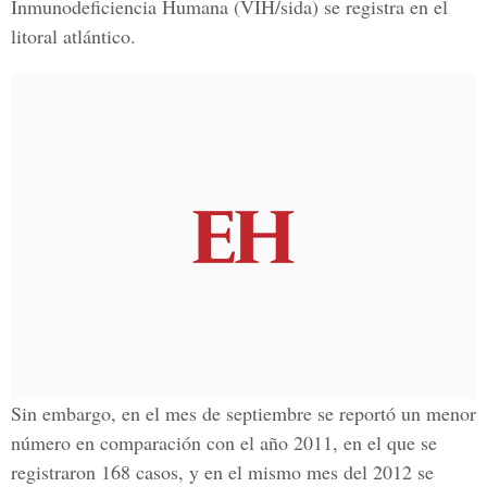
Inmunodeficiencia Humana (VIH/sida) se registra en el
litoral atlántico.
Sin embargo, en el mes de septiembre se reportó un menor
número en comparación con el año 2011, en el que se
registraron 168 casos, y en el mismo mes del 2012 se