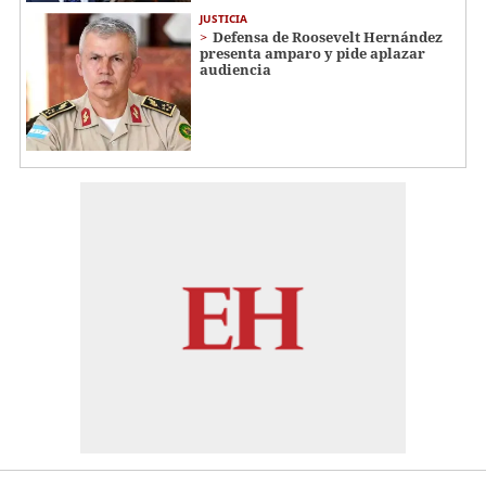
JUSTICIA
Defensa de Roosevelt Hernández
presenta amparo y pide aplazar
audiencia