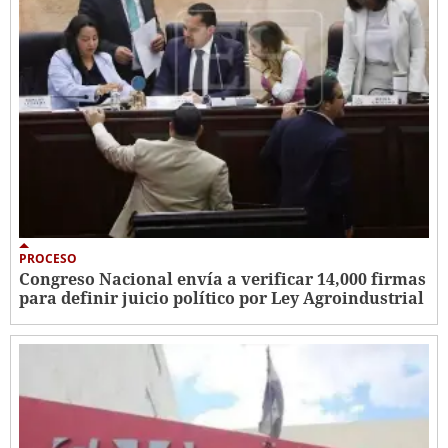
PROCESO
Congreso Nacional envía a verificar 14,000 firmas
para definir juicio político por Ley Agroindustrial