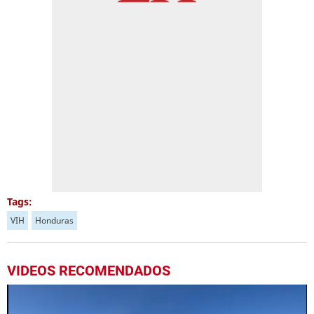
Tags:
VIH
Honduras
VIDEOS RECOMENDADOS