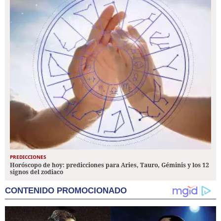
PREDICCIONES
Horóscopo de hoy: predicciones para Aries, Tauro, Géminis y los 12
signos del zodiaco
CONTENIDO PROMOCIONADO