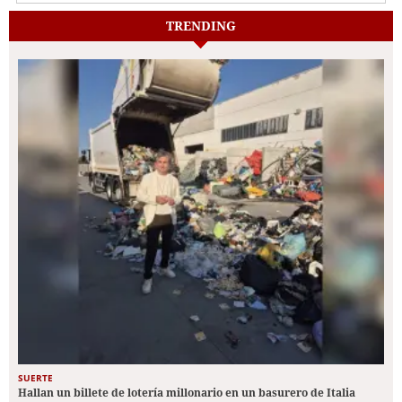
TRENDING
SUERTE
Hallan un billete de lotería millonario en un basurero de Italia