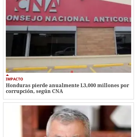
IMPACTO
Honduras pierde anualmente L3,000 millones por
corrupción, según CNA