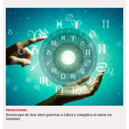
PREDICCIONES
Horóscopo de hoy abre puertas a Libra y complica el amor en
Géminis