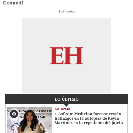
Commit!
Brainberries
LO ÚLTIMO
AUTOPSIA
Asfixia: Medicina forense revela
hallazgos en la autopsia de Keyla
Martínez en la repetición del juicio