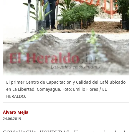
El primer Centro de Capacitación y Calidad del Café ubicado
en La Libertad, Comayagua. Foto: Emilio Flores / EL
HERALDO.
Álvaro Mejía
24.06.2019