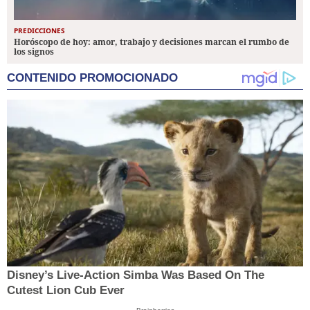
PREDICCIONES
Horóscopo de hoy: amor, trabajo y decisiones marcan el rumbo de
los signos
CONTENIDO PROMOCIONADO
Disney’s Live-Action Simba Was Based On The
Cutest Lion Cub Ever