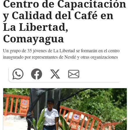
Centro de Capacitación
y Calidad del Café en
La Libertad,
Comayagua
Un grupo de 35 jóvenes de La Libertad se formarán en el centro
inaugurado por representantes de Nestlé y otras organizaciones