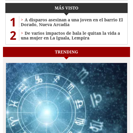
MÁS VISTO
1
A disparos asesinan a una joven en el barrio El
Dorado, Nueva Arcadia
2
De varios impactos de bala le quitan la vida a
una mujer en La Iguala, Lempira
TRENDING