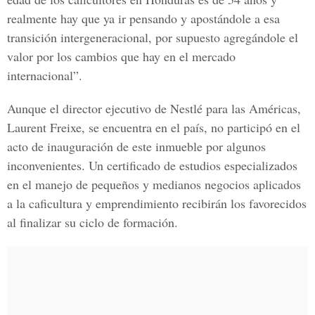
realmente hay que ya ir pensando y apostándole a esa
transición intergeneracional, por supuesto agregándole el
valor por los cambios que hay en el mercado
internacional”.
Aunque el director ejecutivo de Nestlé para las Américas,
Laurent Freixe,
se encuentra en el país, no participó en el
acto de inauguración de este inmueble por algunos
inconvenientes. Un certificado de estudios especializados
en el manejo de pequeños y medianos negocios aplicados
a la caficultura y emprendimiento recibirán los favorecidos
al finalizar su ciclo de formación.