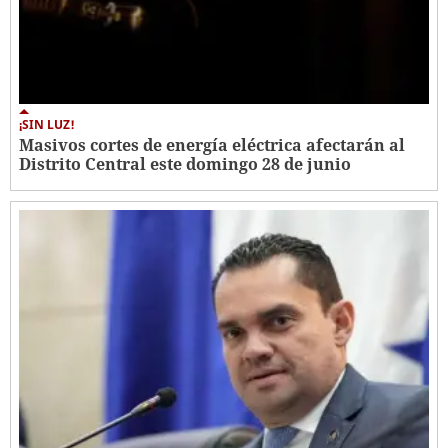
¡SIN LUZ!
Masivos cortes de energía eléctrica afectarán al
Distrito Central este domingo 28 de junio