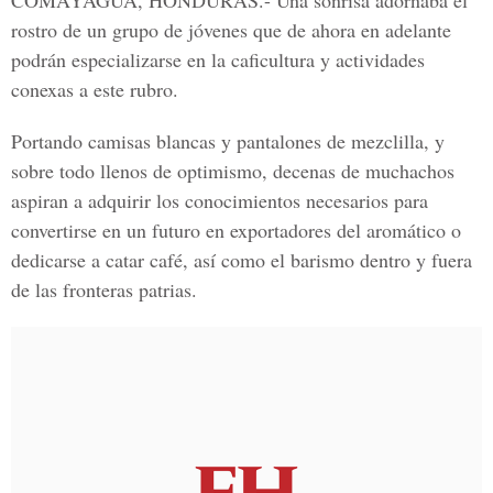
COMAYAGUA, HONDURAS.-
Una sonrisa adornaba el
rostro de un grupo de jóvenes que de ahora en adelante
podrán especializarse en la caficultura y actividades
conexas a este rubro.
Portando camisas blancas y pantalones de mezclilla, y
sobre todo llenos de optimismo, decenas de muchachos
aspiran a adquirir los conocimientos necesarios para
convertirse en un futuro en exportadores del aromático o
dedicarse a catar café, así como el barismo dentro y fuera
de las fronteras patrias.