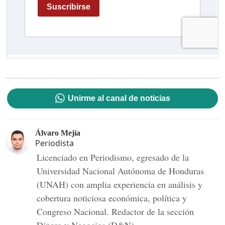
Unirme al canal de noticias
Álvaro Mejía
Periodista
Licenciado en Periodismo, egresado de la
Universidad Nacional Autónoma de Honduras
(UNAH) con amplia experiencia en análisis y
cobertura noticiosa económica, política y
Congreso Nacional. Redactor de la sección