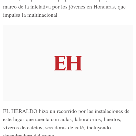
marco de la iniciativa por los jóvenes en Honduras, que
impulsa la multinacional.
EL HERALDO
hizo un recorrido por las instalaciones de
este lugar que cuenta con aulas, laboratorios, huertos,
viveros de cafetos, secadoras de café, incluyendo
despulpadora del grano.