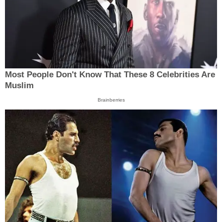
Most People Don't Know That These 8 Celebrities Are
Muslim
Brainberries