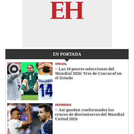
EN PORTADA
OFICIAL
Las 10 peores selecciones del
Mundial 2026: Tres de Concacaf en
el listado
DEFINIDOS
Así quedan conformados los
cruces de dieciseisavos del Mundial
United 2026