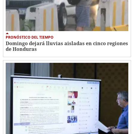
PRONÓSTICO DEL TIEMPO
Domingo dejará lluvias aisladas en cinco regiones
de Honduras