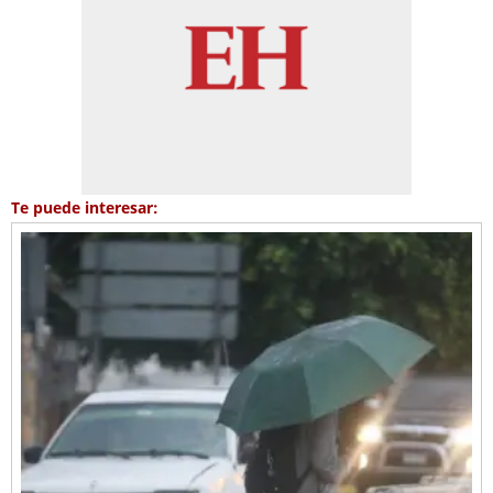
Te puede interesar: