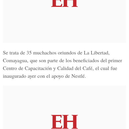
Se trata de 35 muchachos oriundos de
La Libertad,
Comayagua, que son parte de los beneficiados del primer
Centro
de
Capacitación
y
Calidad
del
Caf
é,
el cual fue
inaugurado ayer con el apoyo de Nestlé.