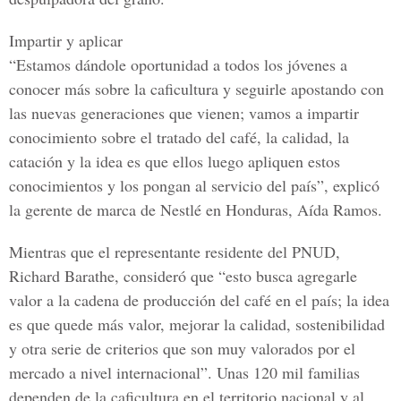
Impartir y aplicar
“Estamos dándole oportunidad a todos los jóvenes a
conocer más sobre la caficultura y seguirle apostando con
las nuevas generaciones que vienen; vamos a impartir
conocimiento sobre el tratado del café, la calidad, la
catación y la idea es que ellos luego apliquen estos
conocimientos y los pongan al servicio del país”, explicó
la gerente de marca de Nestlé en Honduras,
Aí
da Ramos.
Mientras que el representante residente del PNUD,
Richard Barathe, consideró que “esto busca agregarle
valor a la cadena de producción del café en el país; la idea
es que quede más valor, mejorar la calidad, sostenibilidad
y otra serie de criterios que son muy valorados por el
mercado a nivel internacional”. Unas 120 mil familias
dependen de la caficultura en el territorio nacional y al