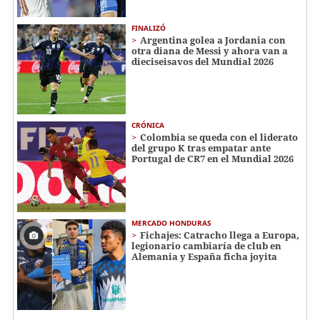
FINALIZÓ
Argentina golea a Jordania con
otra diana de Messi y ahora van a
dieciseisavos del Mundial 2026
CRÓNICA
Colombia se queda con el liderato
del grupo K tras empatar ante
Portugal de CR7 en el Mundial 2026
MERCADO HONDURAS
Fichajes: Catracho llega a Europa,
legionario cambiaría de club en
Alemania y España ficha joyita