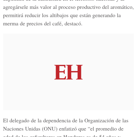
agregársele más valor al proceso productivo del aromático,
permitirá reducir los altibajos que están generando la
merma de precios del café, destacó.
El delegado de la dependencia de la Organización de las
Naciones Unidas (ONU) enfatizó que “el promedio de
edad de los caficultores en Honduras es de 54 años y