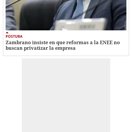
POSTURA
Zambrano insiste en que reformas a la ENEE no
buscan privatizar la empresa