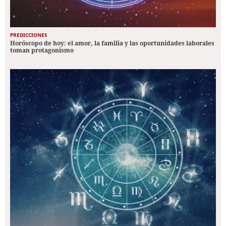
PREDICCIONES
Horóscopo de hoy: el amor, la familia y las oportunidades laborales
toman protagonismo