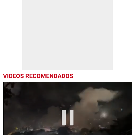
VIDEOS RECOMENDADOS