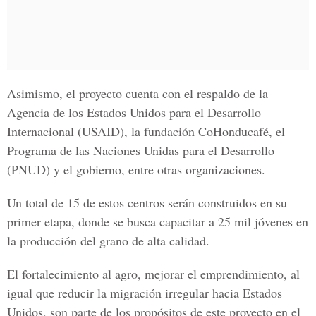
Asimismo, el proyecto cuenta con el respaldo de la
Agencia de los Estados Unidos para el Desarrollo
Internacional
(USAID),
la fundación
CoHonducafé,
el
Programa de las Naciones Unidas para el Desarrollo
(PNUD)
y el gobierno, entre otras organizaciones.
Un total de 15 de estos centros serán construidos en su
primer etapa, donde se busca capacitar a 25 mil jóvenes en
la producción del grano de alta calidad.
El fortalecimiento al agro, mejorar el emprendimiento, al
igual que reducir la migración irregular hacia Estados
Unidos, son parte de los propósitos de este proyecto en el