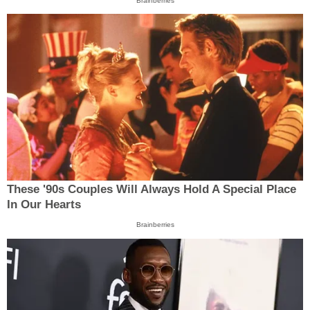
Brainberries
These '90s Couples Will Always Hold A Special Place
In Our Hearts
Brainberries