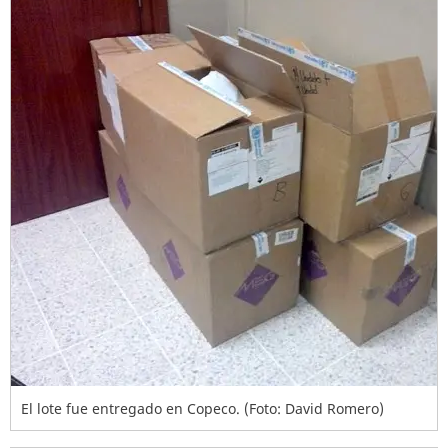
El lote fue entregado en Copeco. (Foto: David Romero)