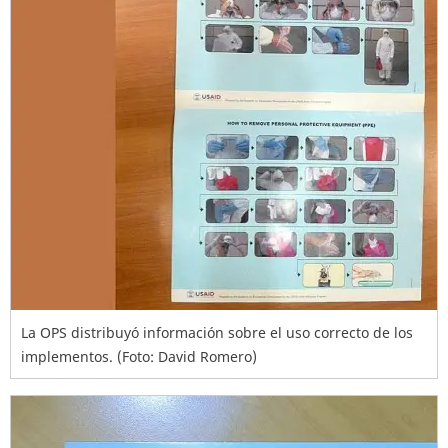
La OPS distribuyó información sobre el uso correcto de los
implementos. (Foto: David Romero)