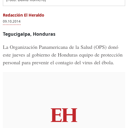
Redacción El Heraldo
09.10.2014
Tegucigalpa, Honduras
La Organización Panamericana de la Salud (OPS) donó
este jueves al gobierno de Honduras equipo de protección
personal para prevenir el contagio del virus del ébola.