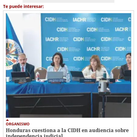
Te puede interesar:
ORGANISMO
Honduras cuestiona a la CIDH en audiencia sobre
independencia judicial