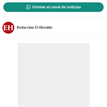
Unirme al canal de noticias
Redacción El Heraldo