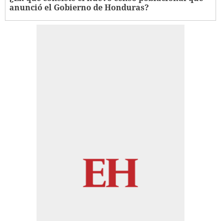
anunció el Gobierno de Honduras?