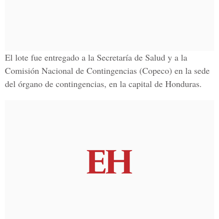
El lote fue entregado a la Secretaría de Salud y a la
Comisión Nacional de Contingencias (Copeco) en la sede
del órgano de contingencias, en la capital de Honduras.