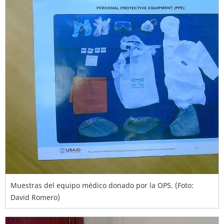
Muestras del equipo médico donado por la OPS. (Foto:
David Romero)