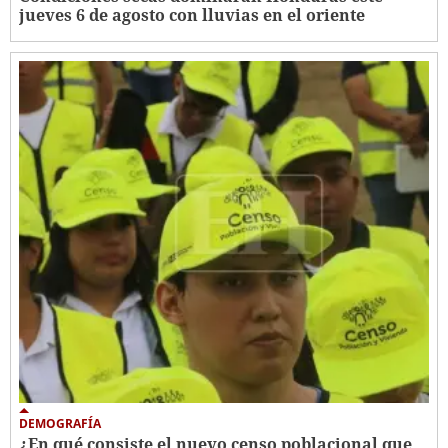
jueves 6 de agosto con lluvias en el oriente
DEMOGRAFÍA
¿En qué consiste el nuevo censo poblacional que