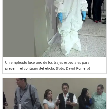
Un empleado luce uno de los trajes especiales para
prevenir el contagio del ébola. (Foto: David Romero)