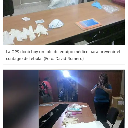
La OPS donó hoy un lote de equipo médico para prevenir el
contagio del ébola. (Foto: David Romero)