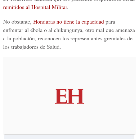
remitidos al Hospital Militar
.
No obstante,
Honduras no tiene la capacidad
para
enfrentar al ébola o al chikungunya, otro mal que amenaza
a la población, reconocen los representantes gremiales de
los trabajadores de Salud.