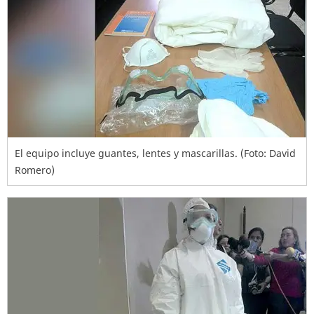
El equipo incluye guantes, lentes y mascarillas. (Foto: David
Romero)