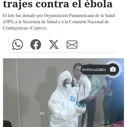
trajes contra el ébola
El lote fue donado por Organización Panamericana de la Salud
(OPS) a la Secretaría de Salud y a la Comisión Nacional de
Contingencias (Copeco).
FOTOGALERÍA