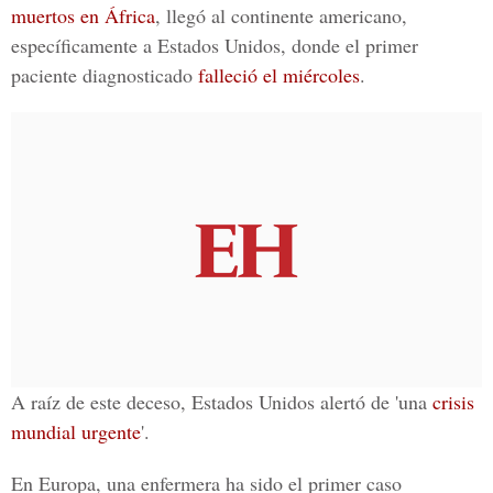
muertos en África
, llegó al continente americano,
específicamente a Estados Unidos, donde el primer
paciente diagnosticado
falleció el miércoles
.
A raíz de este deceso, Estados Unidos alertó de 'una
crisis
mundial urgente
'.
En Europa, una enfermera ha sido el primer caso