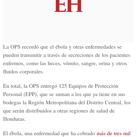
La OPS recordó que el ébola y otras enfermedades se
pueden transmitir a través de secreciones de los pacientes
enfermos, como las heces, vómito, sangre, orina y otros
fluidos corporales.
En total, la OPS entregó 125 Equipos de Protección
Personal (EPP), que se suman a los que ya tiene en sus
bodegas la Región Metropolitana del Distrito Central, los
que serán distribuidos a otras regiones de salud de
Honduras.
El ébola, una enfermedad que ha cobrado
más de tres mil