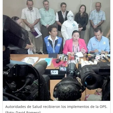
Autoridades de Salud recibieron los implementos de la OPS.
(Foto: David Romero)