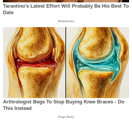
Tarantino’s Latest Effort Will Probably Be His Best To
Date
Brainberries
Arthrologist Begs To Stop Buying Knee Braces - Do
This Instead
Forge Body