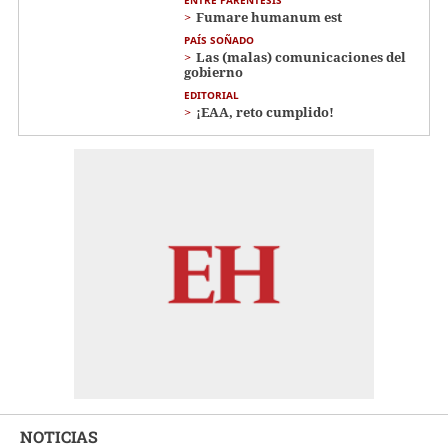
ENTRE PARÉNTESIS
Fumare humanum est
PAÍS SOÑADO
Las (malas) comunicaciones del
gobierno
EDITORIAL
¡EAA, reto cumplido!
NOTICIAS