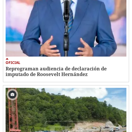
OFICIAL
Reprograman audiencia de declaración de
imputado de Roosevelt Hernández