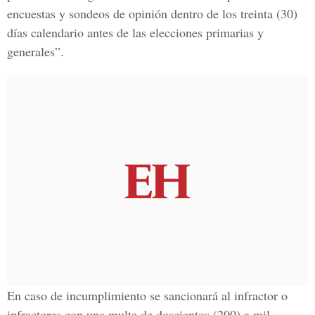
encuestas y sondeos de opinión dentro de los treinta (30)
días calendario antes de las elecciones primarias y
generales”.
En caso de incumplimiento se sancionará al infractor o
infractores con una multa de doscientos (200) a mil