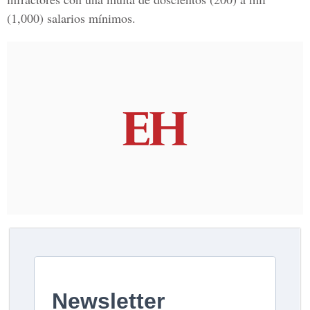
(1,000) salarios mínimos.