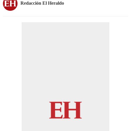
Redacción El Heraldo