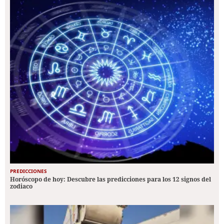
PREDICCIONES
Horóscopo de hoy: Descubre las predicciones para los 12 signos del
zodiaco