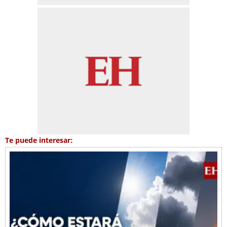
Te puede interesar: