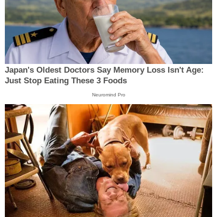
Japan's Oldest Doctors Say Memory Loss Isn't Age:
Just Stop Eating These 3 Foods
Neuromind Pro