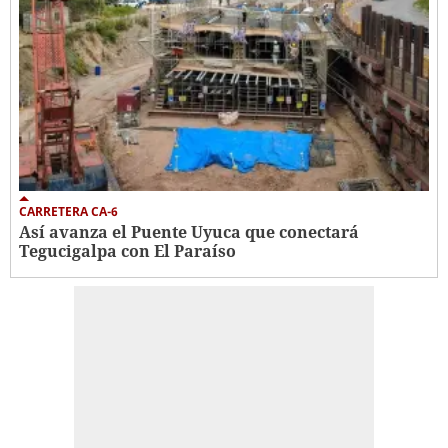
CARRETERA CA-6
Así avanza el Puente Uyuca que conectará
Tegucigalpa con El Paraíso