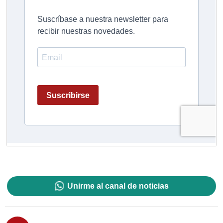
Unirme al canal de noticias