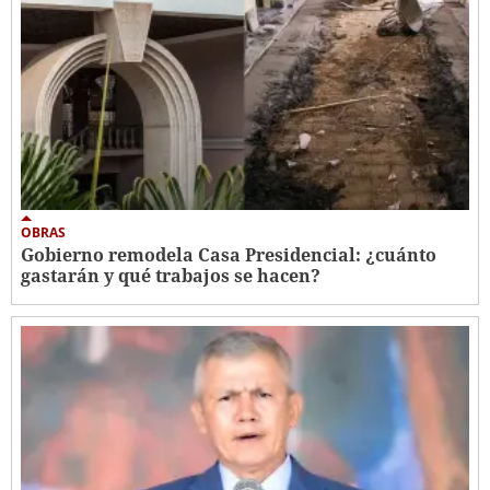
OBRAS
Gobierno remodela Casa Presidencial: ¿cuánto
gastarán y qué trabajos se hacen?