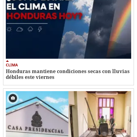
CLIMA
Honduras mantiene condiciones secas con lluvias
débiles este viernes