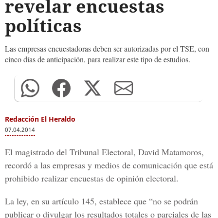
revelar encuestas
políticas
Las empresas encuestadoras deben ser autorizadas por el TSE, con
cinco días de anticipación, para realizar este tipo de estudios.
Redacción El Heraldo
07.04.2014
El magistrado del Tribunal Electoral, David Matamoros,
recordó a las empresas y medios de comunicación que está
prohibido realizar encuestas de opinión electoral.
La ley, en su artículo 145, establece que “no se podrán
publicar o divulgar los resultados totales o parciales de las