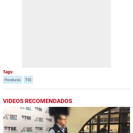
Tags:
Honduras
TSE
VIDEOS RECOMENDADOS