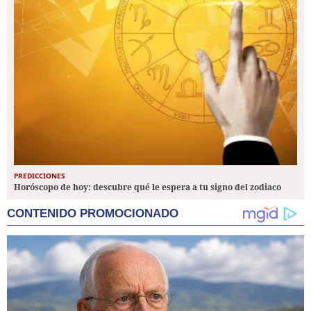
PREDICCIONES
Horóscopo de hoy: descubre qué le espera a tu signo del zodiaco
CONTENIDO PROMOCIONADO