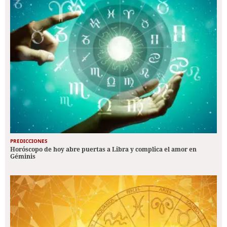
PREDICCIONES
Horóscopo de hoy abre puertas a Libra y complica el amor en
Géminis