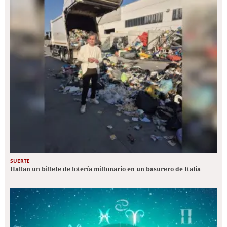
SUERTE
Hallan un billete de lotería millonario en un basurero de Italia