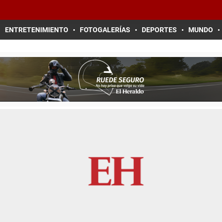
ENTRETENIMIENTO
FOTOGALERÍAS
DEPORTES
MUNDO