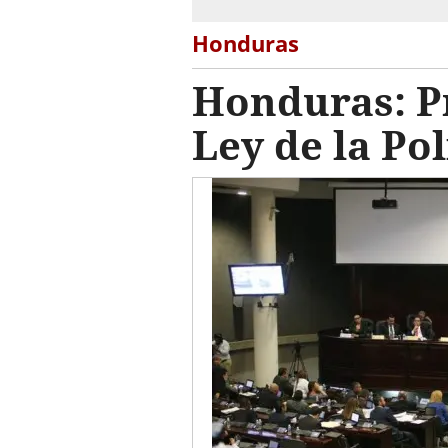
Honduras
Honduras: P
Ley de la Pol