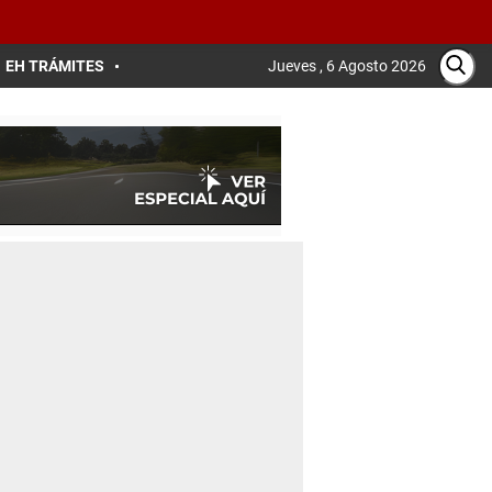
EH TRÁMITES
Jueves , 6 Agosto 2026