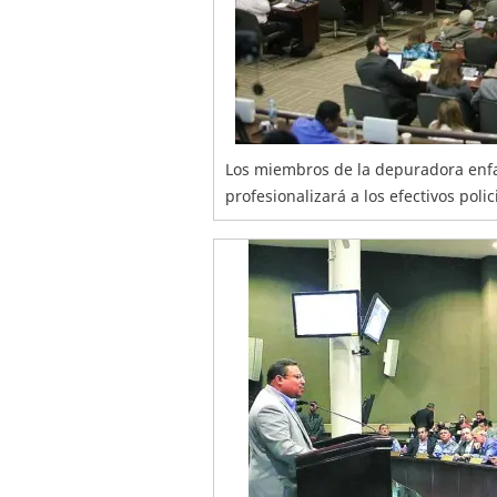
Los miembros de la depuradora enfat
profesionalizará a los efectivos polic