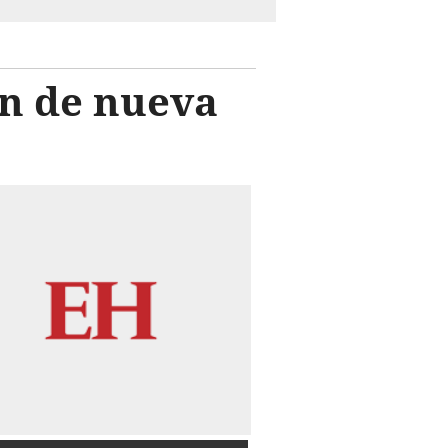
n de nueva