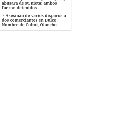
abusara de su nieta; ambos
fueron detenidos
Asesinan de varios disparos a
dos comerciantes en Dulce
Nombre de Culmí, Olancho