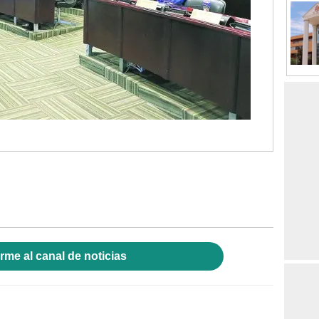
rme al canal de noticias