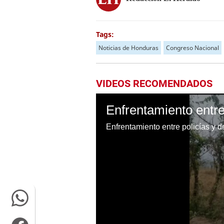
Tags:
Noticias de Honduras
Congreso Nacional
VIDEOS RECOMENDADOS
Enfrentamiento entre policías y 