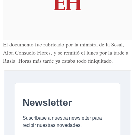
El documento fue rubricado por la ministra de la Sesal,
Alba Consuelo Flores, y se remitió el lunes por la tarde a
Rusia. Horas más tarde ya estaba todo finiquitado.