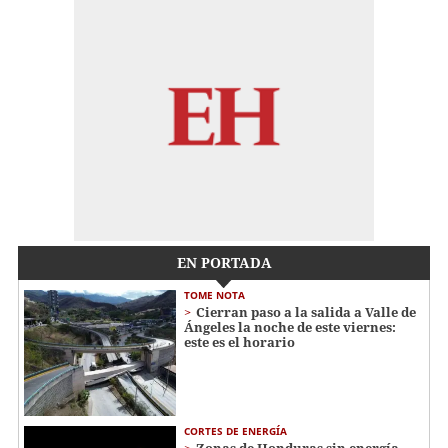
EN PORTADA
TOME NOTA
Cierran paso a la salida a Valle de
Ángeles la noche de este viernes:
este es el horario
CORTES DE ENERGÍA