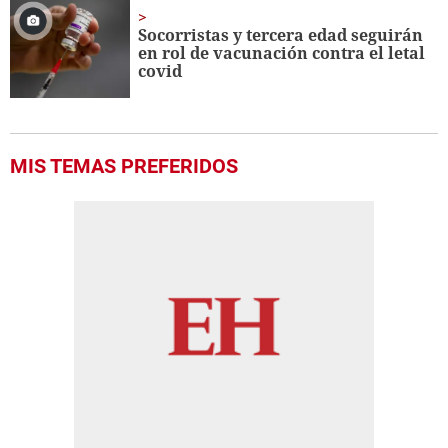
Socorristas y tercera edad seguirán
en rol de vacunación contra el letal
covid
MIS TEMAS PREFERIDOS