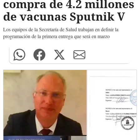
compra de 4.2 millones
de vacunas Sputnik V
Los equipos de la Secretaría de Salud trabajan en definir la
programación de la primera entrega que será en marzo