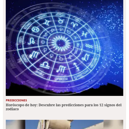
PREDICCIONES
Horóscopo de hoy: Descubre las predicciones para los 12 signos del
zodiaco