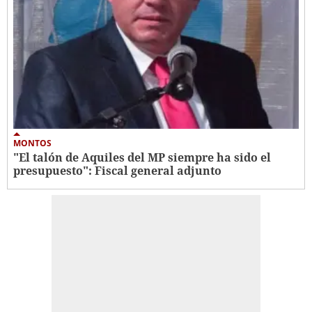
MONTOS
"El talón de Aquiles del MP siempre ha sido el
presupuesto": Fiscal general adjunto