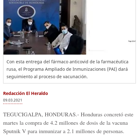
Con esta entrega del fármaco anticovid de la farmacéutica
rusa, el Programa Ampliado de Inmunizaciones (PAI) dará
seguimiento al proceso de vacunación.
Redacción El Heraldo
09.03.2021
TEGUCIGALPA, HONDURAS.-
Honduras concretó este
martes la compra de
4.2 millones de dosis de la vacuna
Sputnik V
para inmunizar a 2.1 millones de personas.