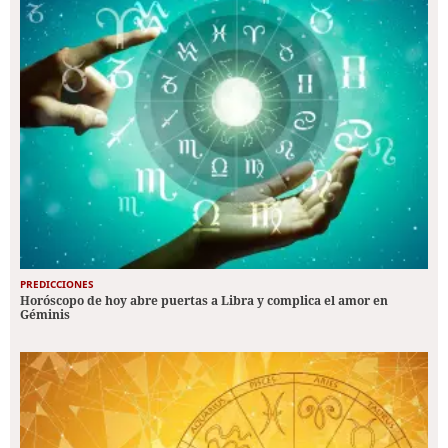
PREDICCIONES
Horóscopo de hoy abre puertas a Libra y complica el amor en
Géminis