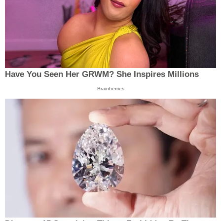
Have You Seen Her GRWM? She Inspires Millions
Brainberries