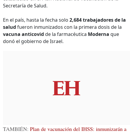
Secretaría de Salud.
En el país, hasta la fecha solo
2,684 trabajadores de la
salud
fueron inmunizados con la primera dosis de la
vacuna anticovid
de la farmacéutica
Moderna
que
donó el gobierno de Israel.
TAMBIÉN:
Plan de vacunación del IHSS: inmunizarán a