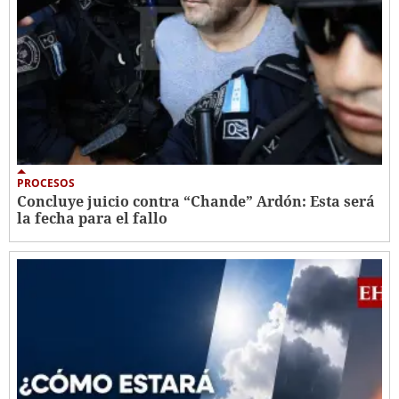
PROCESOS
Concluye juicio contra “Chande” Ardón: Esta será
la fecha para el fallo