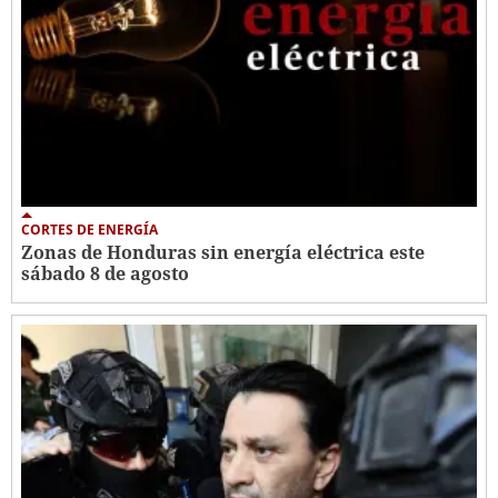
CORTES DE ENERGÍA
Zonas de Honduras sin energía eléctrica este
sábado 8 de agosto