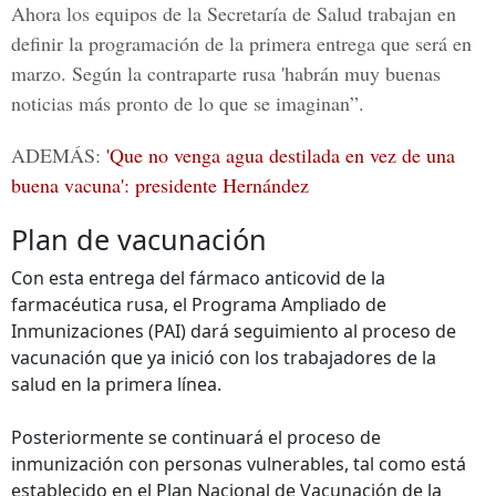
Ahora los equipos de la Secretaría de Salud trabajan en
definir la programación de la primera entrega que será en
marzo. Según la contraparte rusa 'habrán muy buenas
noticias más pronto de lo que se imaginan”.
ADEMÁS:
'Que no venga agua destilada en vez de una
buena vacuna': presidente Hernández
Plan de vacunación
Con esta entrega del fármaco anticovid de la
farmacéutica rusa, el Programa Ampliado de
Inmunizaciones (PAI) dará seguimiento al proceso de
vacunación que ya inició con los trabajadores de la
salud en la primera línea.
Posteriormente se continuará el proceso de
inmunización con personas vulnerables, tal como está
establecido en el Plan Nacional de Vacunación de la