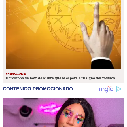
PREDICCIONES
Horóscopo de hoy: descubre qué le espera a tu signo del zodiaco
CONTENIDO PROMOCIONADO