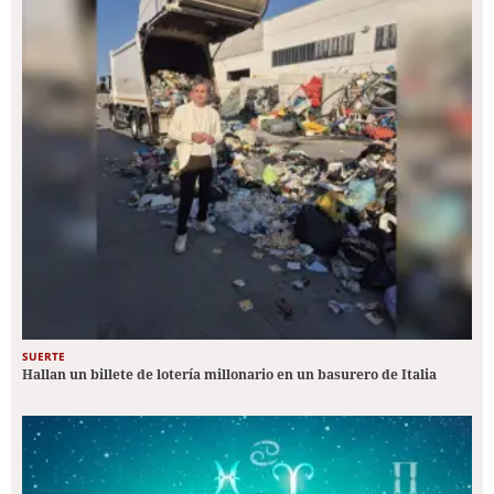
SUERTE
Hallan un billete de lotería millonario en un basurero de Italia