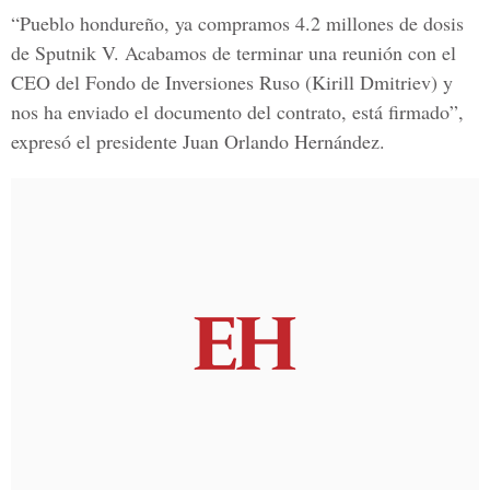
“Pueblo hondureño, ya compramos 4.2 millones de dosis
de Sputnik V. Acabamos de terminar una reunión con el
CEO del Fondo de Inversiones Ruso (Kirill Dmitriev) y
nos ha enviado el documento del contrato, está firmado”,
expresó el presidente Juan Orlando Hernández.