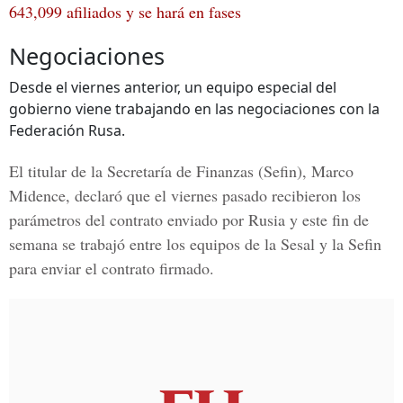
643,099 afiliados y se hará en fases
Negociaciones
Desde el viernes anterior, un equipo especial del
gobierno viene trabajando en las negociaciones con la
Federación Rusa.
El titular de la Secretaría de Finanzas (Sefin), Marco
Midence, declaró que el viernes pasado recibieron los
parámetros del contrato enviado por Rusia y este fin de
semana se trabajó entre los equipos de la Sesal y la Sefin
para enviar el contrato firmado.