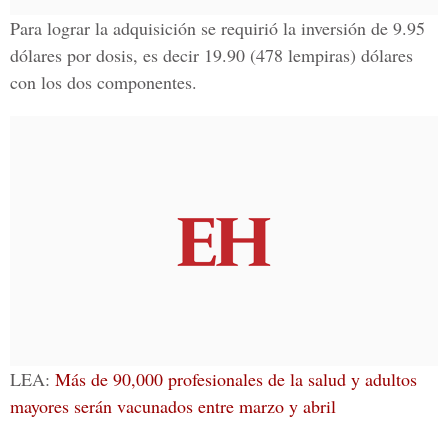
Para lograr la adquisición se requirió la inversión de 9.95
dólares por dosis, es decir 19.90 (478 lempiras) dólares
con los dos componentes.
LEA:
Más de 90,000 profesionales de la salud y adultos
mayores serán vacunados entre marzo y abril