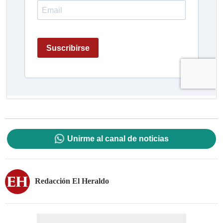
Unirme al canal de noticias
Redacción El Heraldo