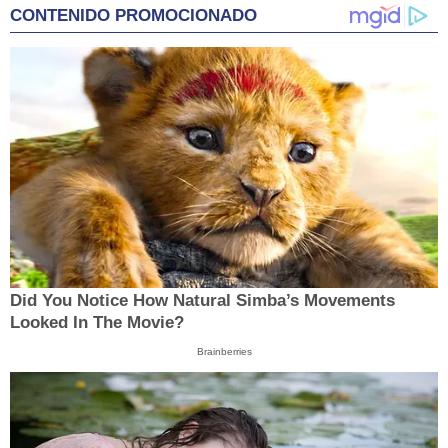
CONTENIDO PROMOCIONADO
Did You Notice How Natural Simba’s Movements
Looked In The Movie?
Brainberries