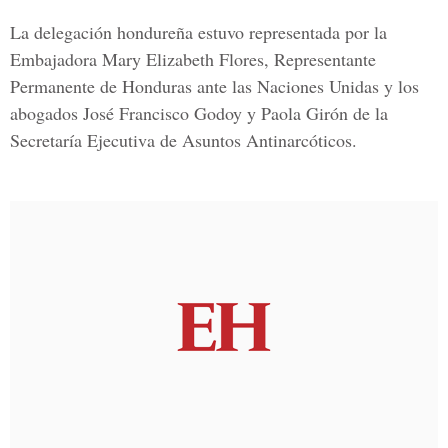
La delegación hondureña estuvo representada por la
Embajadora
Mary Elizabeth Flores
, Representante
Permanente de Honduras ante las Naciones Unidas y los
abogados
José Francisco Godoy y Paola Girón
de la
Secretaría Ejecutiva de Asuntos Antinarcóticos.