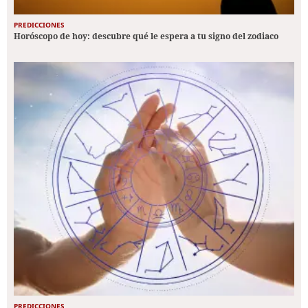
PREDICCIONES
Horóscopo de hoy: descubre qué le espera a tu signo del zodiaco
PREDICCIONES