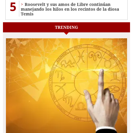
5
Roosevelt y sus amos de Libre continúan
manejando los hilos en los recintos de la diosa
Temis
TRENDING