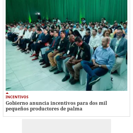
INCENTIVOS
Gobierno anuncia incentivos para dos mil
pequeños productores de palma