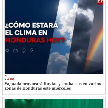
CLIMA
Vaguada provocará lluvias y chubascos en varias
zonas de Honduras este miércoles