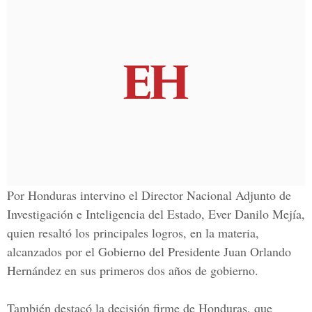
Por Honduras intervino el Director Nacional Adjunto de
Investigación e Inteligencia del Estado,
Ever Danilo Mejía,
quien resaltó los principales logros, en la materia,
alcanzados por el Gobierno del Presidente
Juan Orlando
Hernández
en sus primeros dos años de gobierno.
También destacó la decisión firme de Honduras, que