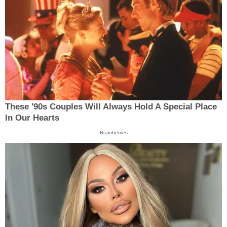
These '90s Couples Will Always Hold A Special Place
In Our Hearts
Brainberries