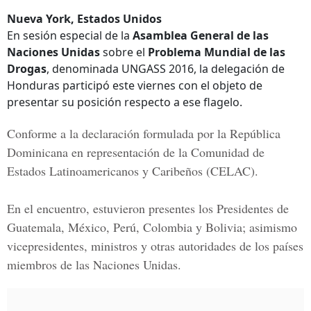
Nueva York, Estados Unidos
En sesión especial de la
Asamblea General de las
Naciones Unidas
sobre el
Problema Mundial de las
Drogas
, denominada UNGASS 2016, la delegación de
Honduras participó este viernes con el objeto de
presentar su posición respecto a ese flagelo.
Conforme a la declaración formulada por la
República
Dominicana
en representación de la
Comunidad de
Estados Latinoamericanos y Caribeños
(CELAC).
En el encuentro, estuvieron presentes los Presidentes de
Guatemala, México, Perú, Colombia y Bolivia; asimismo
vicepresidentes, ministros y otras autoridades de los países
miembros de las Naciones Unidas.