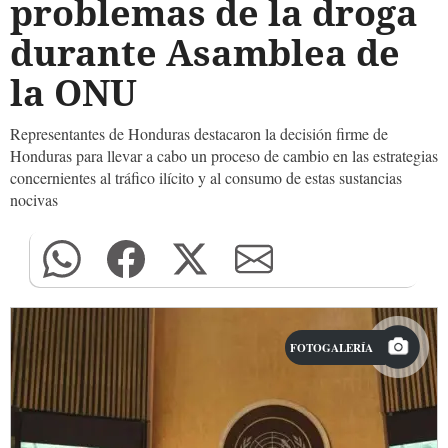
problemas de la droga
durante Asamblea de
la ONU
Representantes de Honduras destacaron la decisión firme de
Honduras para llevar a cabo un proceso de cambio en las estrategias
concernientes al tráfico ilícito y al consumo de estas sustancias
nocivas
FOTOGALERÍA