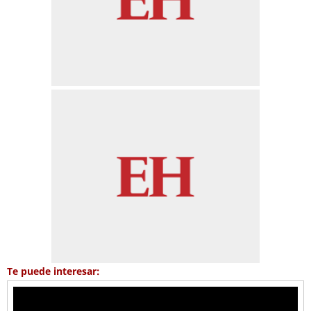
Te puede interesar: