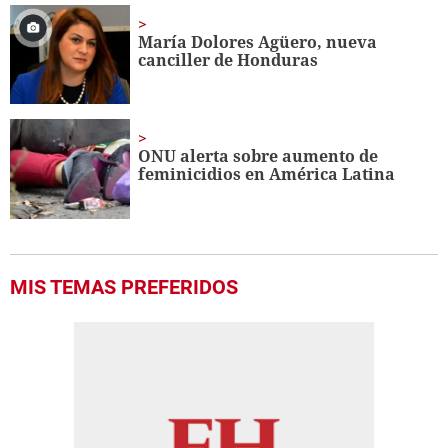
María Dolores Agüero, nueva
canciller de Honduras
ONU alerta sobre aumento de
feminicidios en América Latina
MIS TEMAS PREFERIDOS