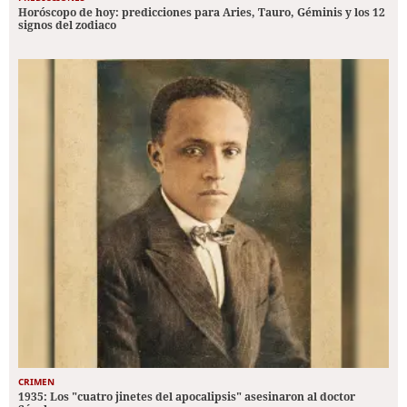
Horóscopo de hoy: predicciones para Aries, Tauro, Géminis y los 12
signos del zodiaco
CRIMEN
1935: Los "cuatro jinetes del apocalipsis" asesinaron al doctor