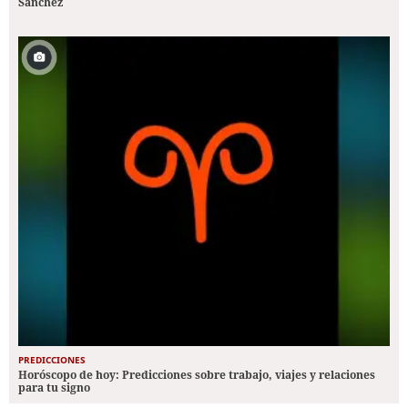
Sánchez
PREDICCIONES
Horóscopo de hoy: Predicciones sobre trabajo, viajes y relaciones
para tu signo