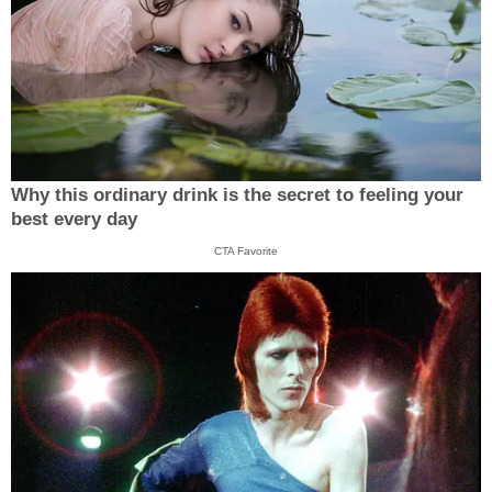
Why this ordinary drink is the secret to feeling your
best every day
CTA Favorite