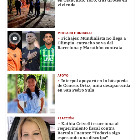
vivienda
MERCADO HONDURAS
Fichajes: Mundialista no llega a
Olimpia, catracho se va del
Barcelona y Marathón contrata
APOYO
Interpol apoyará en la búsqueda
de Génesis Ortiz, niña desaparecida
en San Pedro Sula
REACCIÓN
Kathia Crivelli reacciona al
requerimiento fiscal contra
Bartolo Fuentes: "Todavía sigo
esperando una disculpa"