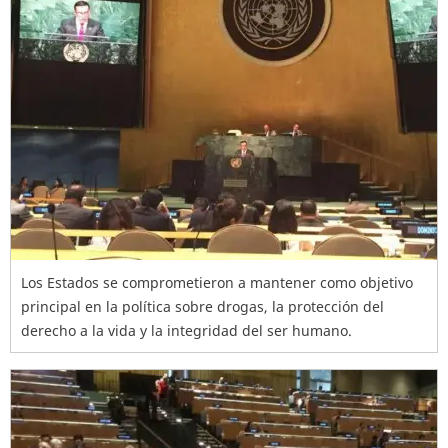
Los Estados se comprometieron a mantener como objetivo
principal en la política sobre drogas, la protección del
derecho a la vida y la integridad del ser humano.