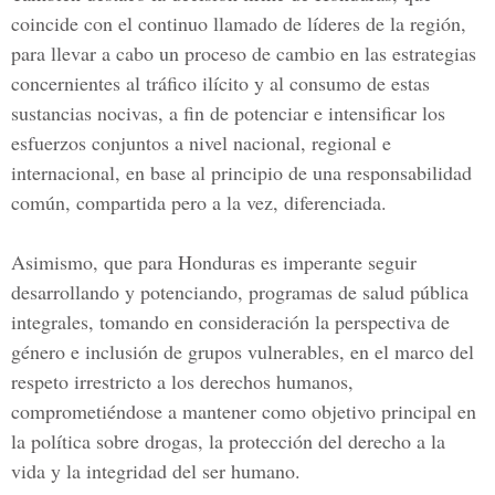
coincide con el continuo llamado de líderes de la región,
para llevar a cabo un proceso de cambio en las estrategias
concernientes al
tráfico ilícito y al consumo
de estas
sustancias nocivas, a fin de potenciar e intensificar los
esfuerzos conjuntos a nivel nacional, regional e
internacional, en base al principio de una responsabilidad
común, compartida pero a la vez, diferenciada.
Asimismo, que para Honduras es imperante seguir
desarrollando y potenciando, programas de salud pública
integrales, tomando en consideración la perspectiva de
género e inclusión de grupos vulnerables, en el marco del
respeto irrestricto a los derechos humanos,
comprometiéndose a mantener como objetivo principal en
la política sobre drogas, la protección del derecho a la
vida y la integridad del ser humano.