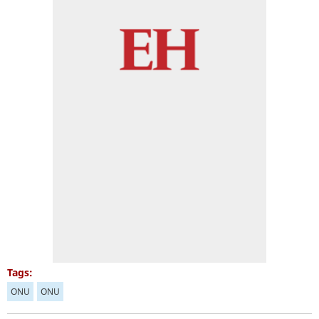
Tags:
ONU
ONU