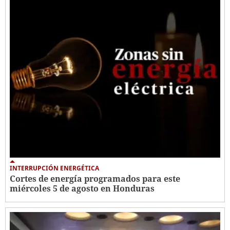
INTERRUPCIÓN ENERGÉTICA
Cortes de energía programados para este
miércoles 5 de agosto en Honduras