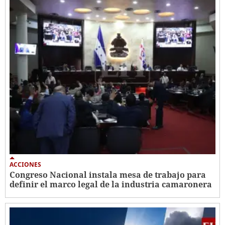
ACCIONES
Congreso Nacional instala mesa de trabajo para
definir el marco legal de la industria camaronera