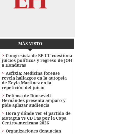
MÁS VISTO
Congresista de EE UU cuestiona
juicios políticos y regreso de JOH
a Honduras
Asfixia: Medicina forense
revela hallazgos en la autopsia
de Keyla Martínez en la
repetición del juicio
Defensa de Roosevelt
Hernández presenta amparo y
pide aplazar audiencia
Hora y dónde ver el partido de
Motagua vs CD Fas por la Copa
Centroamericana 2026
Organizaciones denuncian