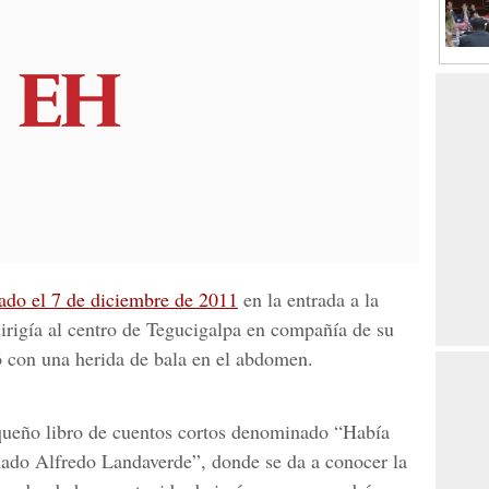
ado el 7 de diciembre de 2011
en la entrada a la
irigía al centro de Tegucigalpa en compañía de su
ó con una herida de bala en el abdomen.
equeño libro de cuentos cortos denominado “Había
mado Alfredo Landaverde”, donde se da a conocer la