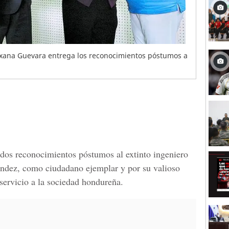
Roxana Guevara entrega los reconocimientos póstumos a
dos reconocimientos póstumos al extinto ingeniero
ndez, como ciudadano ejemplar y por su valioso
servicio a la sociedad hondureña.