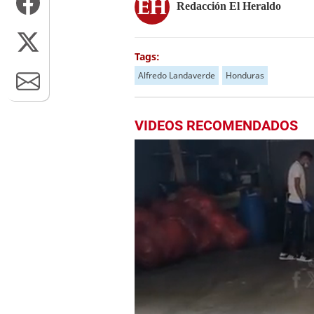
Redacción El Heraldo
Tags:
Alfredo Landaverde
Honduras
VIDEOS RECOMENDADOS