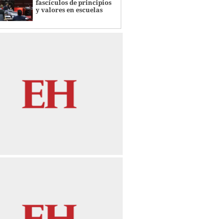
fascículos de principios
y valores en escuelas