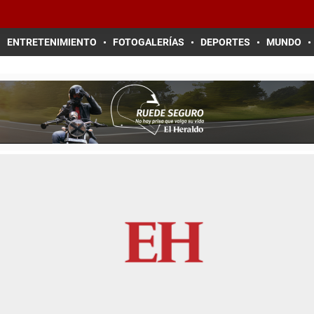
ENTRETENIMIENTO
FOTOGALERÍAS
DEPORTES
MUNDO