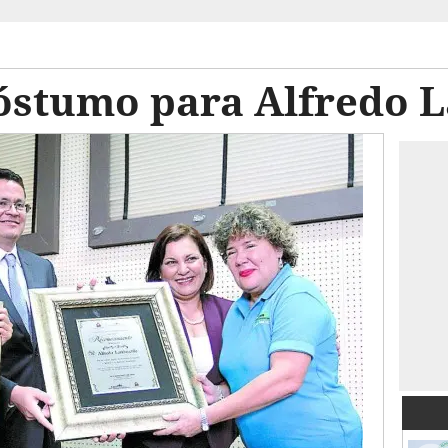
stumo para Alfredo 